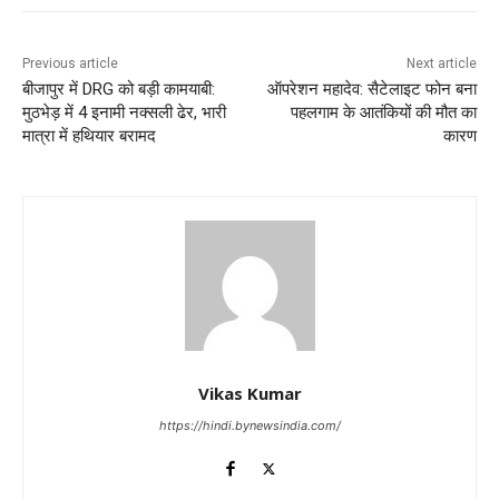
Previous article
Next article
बीजापुर में DRG को बड़ी कामयाबी:
ऑपरेशन महादेव: सैटेलाइट फोन बना
मुठभेड़ में 4 इनामी नक्सली ढेर, भारी
पहलगाम के आतंकियों की मौत का
मात्रा में हथियार बरामद
कारण
Vikas Kumar
https://hindi.bynewsindia.com/