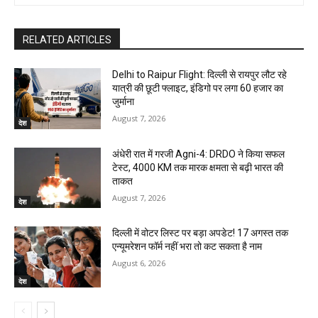
RELATED ARTICLES
Delhi to Raipur Flight: दिल्ली से रायपुर लौट रहे
यात्री की छूटी फ्लाइट, इंडिगो पर लगा 60 हजार का
जुर्माना
August 7, 2026
देश
अंधेरी रात में गरजी Agni-4: DRDO ने किया सफल
टेस्ट, 4000 KM तक मारक क्षमता से बढ़ी भारत की
ताकत
August 7, 2026
देश
दिल्ली में वोटर लिस्ट पर बड़ा अपडेट! 17 अगस्त तक
एन्यूमरेशन फॉर्म नहीं भरा तो कट सकता है नाम
August 6, 2026
देश