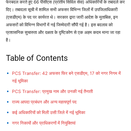
फेरबदल करते हुए 66 पीसीएस (प्रांतीय सिविल सेवा) अधिकारियों के तबादले कर
दिए। तबादला सूची में शामिल सभी अफसर विभिन्न जिलों में उपजिलाधिकारी
(एसडीएम) के पद पर कार्यरत थे। सरकार द्वारा जारी आदेश के मुताबिक, इन
अफसरों को विभिन्न विभागों में नई जिम्मेदारी सौंपी गई है। इस बदलाव को
प्रशासनिक सुचारुता और दक्षता के दृष्टिकोण से एक अहम कदम माना जा रहा
है।
Table of Contents
PCS Transfer: 42 अफसर फिर बने एसडीएम, 17 को नगर निगम में
नई भूमिका
PCS Transfer: प्रमुख नाम और उनकी नई तैनाती
राज्य आपदा प्रबंधन और अन्य महत्वपूर्ण पद
कई अधिकारियों को मिली उसी जिले में नई भूमिका
नगर निकायों और प्राधिकरणों में नियुक्तियां