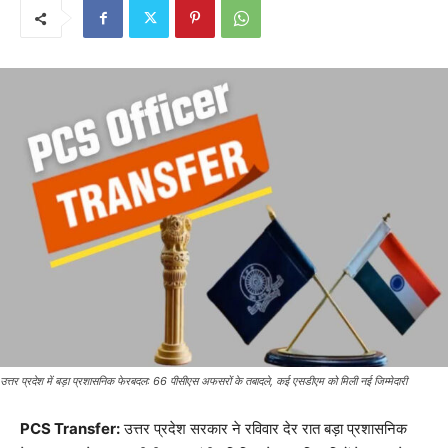
उत्तर प्रदेश में बड़ा प्रशासनिक फेरबदल: 66 पीसीएस अफसरों के तबादले, कई एसडीएम को मिली नई जिम्मेदारी
PCS Transfer:
उत्तर प्रदेश सरकार ने रविवार देर रात बड़ा प्रशासनिक