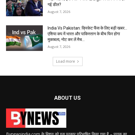
गई डील?
August 7, 2026
India Vs Pakistan: क्रिकेट फैंस के लिए बड़ी खबर…
एशिया कप में भारत और पाकिस्तान के बीच फिर होगा
मुकाबला, नोट कर लें मैच...
August 7, 2026
Load more
ABOUT US
Bynewsindia.com के मिशन को इस प्रकार परिभाषित किया गया है – पाठक का,