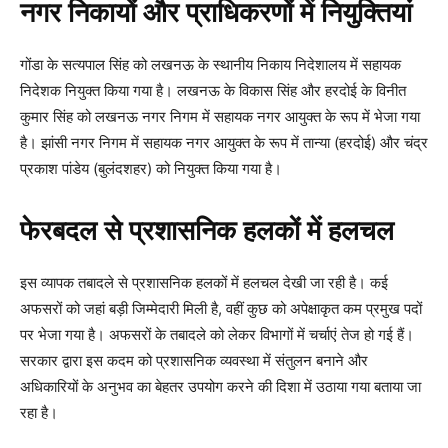
नगर निकायों और प्राधिकरणों में नियुक्तियां
गोंडा के सत्यपाल सिंह को लखनऊ के स्थानीय निकाय निदेशालय में सहायक
निदेशक नियुक्त किया गया है। लखनऊ के विकास सिंह और हरदोई के विनीत
कुमार सिंह को लखनऊ नगर निगम में सहायक नगर आयुक्त के रूप में भेजा गया
है। झांसी नगर निगम में सहायक नगर आयुक्त के रूप में तान्या (हरदोई) और चंद्र
प्रकाश पांडेय (बुलंदशहर) को नियुक्त किया गया है।
फेरबदल से प्रशासनिक हलकों में हलचल
इस व्यापक तबादले से प्रशासनिक हलकों में हलचल देखी जा रही है। कई
अफसरों को जहां बड़ी जिम्मेदारी मिली है, वहीं कुछ को अपेक्षाकृत कम प्रमुख पदों
पर भेजा गया है। अफसरों के तबादले को लेकर विभागों में चर्चाएं तेज हो गई हैं।
सरकार द्वारा इस कदम को प्रशासनिक व्यवस्था में संतुलन बनाने और
अधिकारियों के अनुभव का बेहतर उपयोग करने की दिशा में उठाया गया बताया जा
रहा है।