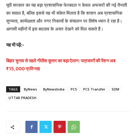
यूपी सरकार का यह बड़ा प्रशासनिक फेरबदल न केवल अफसरों की नई तैनाती
का सवाल है, बल्कि इससे यह भी संकेत मिलता है कि शासन अब प्रशासनिक
सुगमता, कार्यदक्षता और नगर निकायों के संचालन पर विशेष ध्यान दे रहा है।
आगामी महीनों में इस बदलाव के असर देखने को मिल सकते हैं।
यह भी पढ़ें:-
बिहार चुनाव से पहले नीतीश कुमार का बड़ा ऐलान: पत्रकारों की पेंशन अब
₹15,000 प्रति माह
TAGS
ByNews
ByNewsIndia
PCS
PCS Transfer
SDM
UTTAR PRADESH