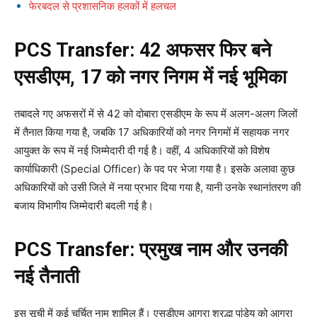
फेरबदल से प्रशासनिक हलकों में हलचल
PCS Transfer: 42 अफसर फिर बने
एसडीएम, 17 को नगर निगम में नई भूमिका
तबादले गए अफसरों में से 42 को दोबारा एसडीएम के रूप में अलग-अलग जिलों
में तैनात किया गया है, जबकि 17 अधिकारियों को नगर निगमों में सहायक नगर
आयुक्त के रूप में नई जिम्मेदारी दी गई है। वहीं, 4 अधिकारियों को विशेष
कार्याधिकारी (Special Officer) के पद पर भेजा गया है। इसके अलावा कुछ
अधिकारियों को उसी जिले में नया प्रभार दिया गया है, यानी उनके स्थानांतरण की
बजाय विभागीय जिम्मेदारी बदली गई है।
PCS Transfer: प्रमुख नाम और उनकी
नई तैनाती
इस सूची में कई चर्चित नाम शामिल हैं। एसडीएम आगरा श्रद्धा पांडेय को आगरा