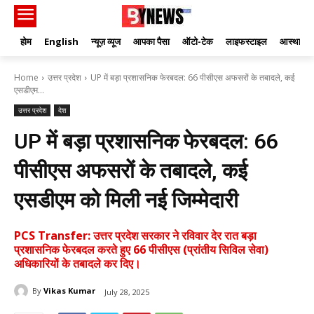
होम
English
न्यूज़ व्यूज
आपका पैसा
ऑटो-टेक
लाइफस्टाइल
आस्था
Home
उत्तर प्रदेश
UP में बड़ा प्रशासनिक फेरबदल: 66 पीसीएस अफसरों के तबादले, कई
एसडीएम...
उत्तर प्रदेश
देश
UP में बड़ा प्रशासनिक फेरबदल: 66
पीसीएस अफसरों के तबादले, कई
एसडीएम को मिली नई जिम्मेदारी
PCS Transfer: उत्तर प्रदेश सरकार ने रविवार देर रात बड़ा
प्रशासनिक फेरबदल करते हुए 66 पीसीएस (प्रांतीय सिविल सेवा)
अधिकारियों के तबादले कर दिए।
By
Vikas Kumar
July 28, 2025