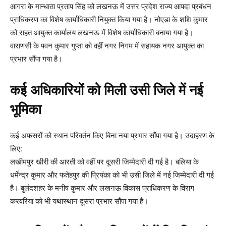
आगरा के मान्धाता प्रताप सिंह को लखनऊ में उत्तर प्रदेश राज्य आपदा प्रबंधन
प्राधिकरण का विशेष कार्याधिकारी नियुक्त किया गया है। नोएडा के शशि कुमार
को राहत आयुक्त कार्यालय लखनऊ में विशेष कार्याधिकारी बनाया गया है।
वाराणसी के पवन कुमार गुप्ता को वहीं नगर निगम में सहायक नगर आयुक्त का
प्रभार सौंपा गया है।
कई अधिकारियों को मिली उसी जिले में नई
भूमिका
कई अफसरों को स्थान परिवर्तन किए बिना नया प्रभार सौंपा गया है। उदाहरण के
लिए:
लखीमपुर खीरी की आरती को वहीं पर दूसरी जिम्मेदारी दी गई है। बलिया के
धर्मेन्द्र कुमार और फतेहपुर की प्रियंका को भी उसी जिले में नई जिम्मेदारी दी गई
है। बुलंदशहर के मनीष कुमार और लखनऊ विकास प्राधिकरण के विराग
करवरिया को भी यथास्थान दूसरा प्रभार सौंपा गया है।