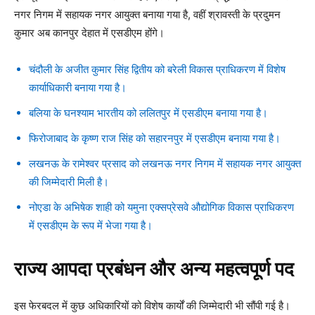
नगर निगम में सहायक नगर आयुक्त बनाया गया है, वहीं श्रावस्ती के प्रदुमन
कुमार अब कानपुर देहात में एसडीएम होंगे।
चंदौली के अजीत कुमार सिंह द्वितीय को बरेली विकास प्राधिकरण में विशेष
कार्याधिकारी बनाया गया है।
बलिया के घनश्याम भारतीय को ललितपुर में एसडीएम बनाया गया है।
फिरोजाबाद के कृष्ण राज सिंह को सहारनपुर में एसडीएम बनाया गया है।
लखनऊ के रामेश्वर प्रसाद को लखनऊ नगर निगम में सहायक नगर आयुक्त
की जिम्मेदारी मिली है।
नोएडा के अभिषेक शाही को यमुना एक्सप्रेसवे औद्योगिक विकास प्राधिकरण
में एसडीएम के रूप में भेजा गया है।
राज्य आपदा प्रबंधन और अन्य महत्वपूर्ण पद
इस फेरबदल में कुछ अधिकारियों को विशेष कार्यों की जिम्मेदारी भी सौंपी गई है।