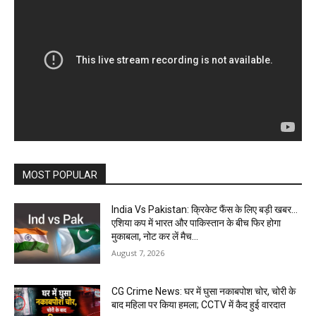
MOST POPULAR
India Vs Pakistan: क्रिकेट फैंस के लिए बड़ी खबर…
एशिया कप में भारत और पाकिस्तान के बीच फिर होगा
मुकाबला, नोट कर लें मैच...
August 7, 2026
CG Crime News: घर में घुसा नकाबपोश चोर, चोरी के
बाद महिला पर किया हमला; CCTV में कैद हुई वारदात