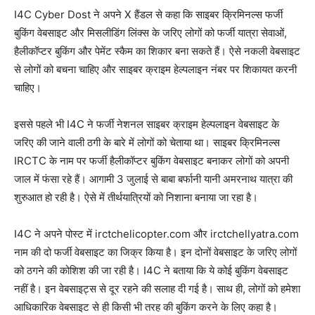
I4C Cyber Dost ने अपने X हैंडल से कहा कि साइबर क्रिमिनल्स फर्जी
बुकिंग वेबसाइट और मिसलीडिंग लिंक्स के जरिए लोगों को फर्जी यात्रा सेवाओं,
हैलीकॉप्टर बुकिंग और पेमेंट स्कैम का शिकार बना सकते हैं। ऐसे नकली वेबसाइट
से लोगों को बचना चाहिए और साइबर क्राइम हेल्पलाइन नंबर पर शिकायत करनी
चाहिए।
इससे पहले भी I4C ने फर्जी नेशनल साइबर क्राइम हेल्पलाइन वेबसाइट के
जरिए की जाने वाली ठगी के बारे में लोगों को चेताया था। साइबर क्रिमिनल्स
IRCTC के नाम पर फर्जी हैलीकॉप्टर बुकिंग वेबसाइट बनाकर लोगों को अपनी
जाल में फंसा रहे हैं। आगामी 3 जुलाई से बाबा बर्फानी यानी अमरनाथ यात्रा की
शुरुआत हो रही है। ऐसे में तीर्थयात्रियों को निशाना बनाया जा रहा है।
I4C ने अपने पोस्ट में irctchelicopter.com और irctchellyatra.com
नाम की दो फर्जी वेबसाइट का जिक्र किया है। इन दोनों वेबसाइट के जरिए लोगों
को ठगने की कोशिश की जा रही है। I4C ने बताया कि ये कोई बुकिंग वेबसाइट
नहीं है। इन वेबसाइट्स से दूर रहने की सलाह दी गई है। साथ ही, लोगों को हमेशा
आधिकारिक वेबसाइट से ही किसी भी तरह की बुकिंग करने के लिए कहा है।