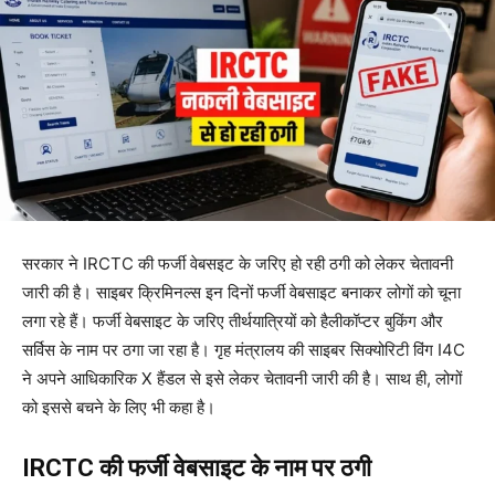
सरकार ने IRCTC की फर्जी वेबसइट के जरिए हो रही ठगी को लेकर चेतावनी
जारी की है। साइबर क्रिमिनल्स इन दिनों फर्जी वेबसाइट बनाकर लोगों को चूना
लगा रहे हैं। फर्जी वेबसाइट के जरिए तीर्थयात्रियों को हैलीकॉप्टर बुकिंग और
सर्विस के नाम पर ठगा जा रहा है। गृह मंत्रालय की साइबर सिक्योरिटी विंग I4C
ने अपने आधिकारिक X हैंडल से इसे लेकर चेतावनी जारी की है। साथ ही, लोगों
को इससे बचने के लिए भी कहा है।
IRCTC की फर्जी वेबसाइट के नाम पर ठगी