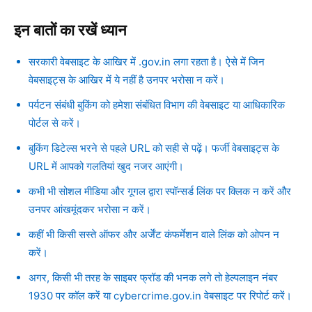
इन बातों का रखें ध्यान
सरकारी वेबसाइट के आखिर में .gov.in लगा रहता है। ऐसे में जिन
वेबसाइट्स के आखिर में ये नहीं है उनपर भरोसा न करें।
पर्यटन संबंधी बुकिंग को हमेशा संबंधित विभाग की वेबसाइट या आधिकारिक
पोर्टल से करें।
बुकिंग डिटेल्स भरने से पहले URL को सही से पढ़ें। फर्जी वेबसाइट्स के
URL में आपको गलतियां खुद नजर आएंगी।
कभी भी सोशल मीडिया और गूगल द्वारा स्पॉन्सर्ड लिंक पर क्लिक न करें और
उनपर आंखमूंदकर भरोसा न करें।
कहीं भी किसी सस्ते ऑफर और अर्जेंट कंफर्मेशन वाले लिंक को ओपन न
करें।
अगर, किसी भी तरह के साइबर फ्रॉड की भनक लगे तो हेल्पलाइन नंबर
1930 पर कॉल करें या cybercrime.gov.in वेबसाइट पर रिपोर्ट करें।