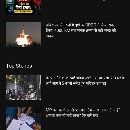
अंधेरी रात में गरजी Agni-4: DRDO ने किया सफल
टेस्ट, 4000 KM तक मारक क्षमता से बढ़ी भारत की
ताकत
Top Stories
मेरठ में मौत का तांडव! नमाज पढ़ने गया था पिता, पीछे घर में
लगी आग ने 5 बच्चों समेत पूरा परिवार उजाड़ा
MP की नई वोटर लिस्ट जारी: 34 लाख नाम कटे, कहीं
आपका पत्ता तो नहीं साफ? ऐसे करें चेक