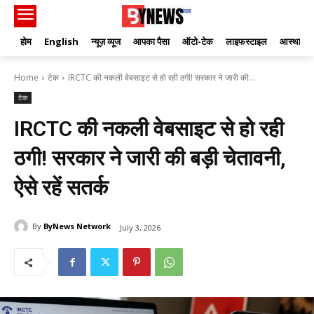
होम
English
न्यूज़ व्यूज
आपका पैसा
ऑटो-टेक
लाइफस्टाइल
आस्था
Home
टेक
IRCTC की नकली वेबसाइट से हो रही ठगी! सरकार ने जारी की...
टेक
IRCTC की नकली वेबसाइट से हो रही
ठगी! सरकार ने जारी की बड़ी चेतावनी,
ऐसे रहें सतर्क
By
ByNews Network
July 3, 2026