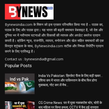
Bynewsindia.com के मिशन को इस प्रकार परिभाषित किया गया है – पाठक का,
पाठक के लिए और पाठक द्वारा। यह भारत की बढ़ती समाचार वेबसाइट है, जो देश और
दुनिया भर में नवीनतम घटनाओं और विकासों की व्यापक और अपडेट कवरेज प्रदान
करती है। ब्रेकिंग न्यूज, राजनीति, व्यापार, मनोरंजन और खेल सहित समाचारों की एक
विस्तृत श्रृंखला के साथ, ByNewsIndia.com सटीक और निष्पक्ष रिपोर्टिंग प्रदान
करने के लिए प्रतिबद्ध है।
Contact us : bynewsindia@gmail.com
Popular Posts
India Vs Pakistan: क्रिकेट फैंस के लिए बड़ी खबर…
एशिया कप में भारत और पाकिस्तान के बीच फिर होगा
मुकाबला, नोट कर लें मैच...
CG Crime News: घर में घुसा नकाबपोश चोर, चोरी के
बाद महिला पर किया हमला; CCTV में कैद हुई वारदात