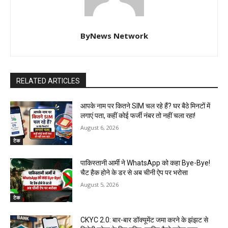
ByNews Network
RELATED ARTICLES
आपके नाम पर कितने SIM चल रहे हैं? घर बैठे मिनटों में
लगाएं पता, कहीं कोई फर्जी नंबर तो नहीं चला रहा!
August 6, 2026
टेक
पाकिस्तानी आर्मी ने WhatsApp को कहा Bye-Bye!
चैट हैक होने के डर से अब चीनी ऐप पर भरोसा
August 5, 2026
टेक
CKYC 2.0: बार-बार डॉक्यूमेंट जमा करने के झंझट से