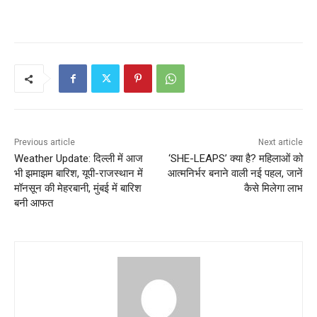
Previous article
Next article
Weather Update: दिल्ली में आज
‘SHE-LEAPS’ क्या है? महिलाओं को
भी झमाझम बारिश, यूपी-राजस्थान में
आत्मनिर्भर बनाने वाली नई पहल, जानें
मॉनसून की मेहरबानी, मुंबई में बारिश
कैसे मिलेगा लाभ
बनी आफत