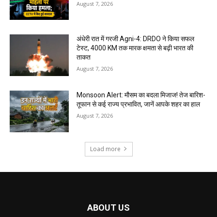
August 7, 2026
अंधेरी रात में गरजी Agni-4: DRDO ने किया सफल
टेस्ट, 4000 KM तक मारक क्षमता से बढ़ी भारत की
ताकत
August 7, 2026
Monsoon Alert: मौसम का बदला मिजाज! तेज बारिश-
तूफान से कई राज्य प्रभावित, जानें आपके शहर का हाल
August 7, 2026
Load more
ABOUT US