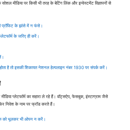
 सोशल मीडिया पर किसी भी तरह के बेटिंग लिंक और इन्वेस्टमेंट विज्ञापनों से
प्रॉफिट के झांसे में न फंसे।
लेटफॉर्म के जरिए ही करें।
ें।
ोता है तो इसकी शिकायत नेशनल हेल्पलाइन नंबर 1930 पर संपर्क करें।
ी
िया प्लेटफॉर्म का सहारा ले रहे हैं। वॉट्सऐप, फेसबुक, इंस्टाग्राम जैसे
फिर निवेश के नाम पर फ्रॉड करते हैं।
िंक को भूलकर भी ओपन न करें।