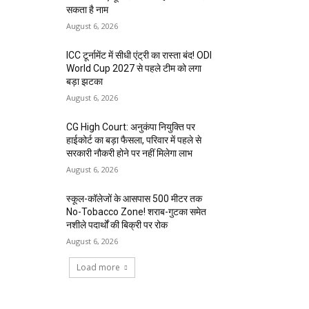
सकता है नाम
August 6, 2026
ICC टूर्नामेंट में सीधी एंट्री का रास्ता बंद! ODI
World Cup 2027 से पहले टीम को लगा
बड़ा झटका
August 6, 2026
CG High Court: अनुकंपा नियुक्ति पर
हाईकोर्ट का बड़ा फैसला, परिवार में पहले से
सरकारी नौकरी होने पर नहीं मिलेगा लाभ
August 6, 2026
स्कूल-कॉलेजों के आसपास 500 मीटर तक
No-Tobacco Zone! शराब-गुटका समेत
नशीले पदार्थों की बिक्री पर रोक
August 6, 2026
Load more