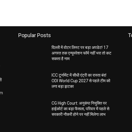
Popular Posts
T
दिल्ली में वोटर लिस्ट पर बड़ा अपडेट! 17
अगस्त तक एन्यूमरेशन फॉर्म नहीं भरा तो कट
सकता है नाम
ICC टूर्नामेंट में सीधी एंट्री का रास्ता बंद!
ती
ODI World Cup 2027 से पहले टीम को
लगा बड़ा झटका
om
CG High Court: अनुकंपा नियुक्ति पर
हाईकोर्ट का बड़ा फैसला, परिवार में पहले से
सरकारी नौकरी होने पर नहीं मिलेगा लाभ