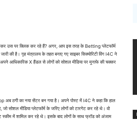
खकर उस पर क्लिक कर रहे हैं? अगर, आप इस तरह के Betting प्लेटफॉर्म
ी जारी की है। गृह मंत्रालय के तहत बनाए गए साइबर सिक्योरिटी विंग I4C ने
पने आधिकारिक X हैंडल से लोगों को सोशल मीडिया पर मुनाफे की चक्कर
p अब ठगी का नया सेंटर बन गया है। अपने पोस्ट में I4C ने कहा कि हाल
ा है, जो सोशल मीडिया प्लेटफॉर्म के जरिए लोगों को टारगेट कर रहे थे। वो
ेंट स्कीम में शामिल कर रहे थे। इसके बाद लोगों के साथ फ्रॉड को अंजाम