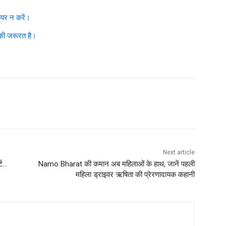
ेयर न करें।
 की जरूरत है।
Next article
्ट…
Namo Bharat की कमान अब महिलाओं के हाथ, जानें पहली
महिला ड्राइवर ऋषिता की प्रेरणादायक कहानी