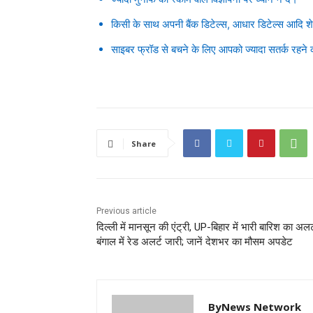
किसी के साथ अपनी बैंक डिटेल्स, आधार डिटेल्स आदि श
साइबर फ्रॉड से बचने के लिए आपको ज्यादा सतर्क रहने
Share
Previous article
दिल्ली में मानसून की एंट्री, UP-बिहार में भारी बारिश का अलर
बंगाल में रेड अलर्ट जारी; जानें देशभर का मौसम अपडेट
ByNews Network