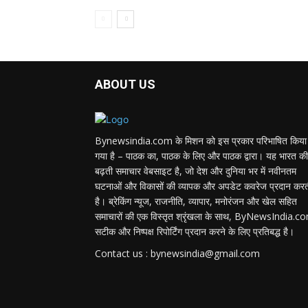
ABOUT US
Bynewsindia.com के मिशन को इस प्रकार परिभाषित किया
गया है – पाठक का, पाठक के लिए और पाठक द्वारा। यह भारत की
बढ़ती समाचार वेबसाइट है, जो देश और दुनिया भर में नवीनतम
घटनाओं और विकासों की व्यापक और अपडेट कवरेज प्रदान कर
है। ब्रेकिंग न्यूज, राजनीति, व्यापार, मनोरंजन और खेल सहित
समाचारों की एक विस्तृत श्रृंखला के साथ, ByNewsIndia.c
सटीक और निष्पक्ष रिपोर्टिंग प्रदान करने के लिए प्रतिबद्ध है।
Contact us : bynewsindia@gmail.com