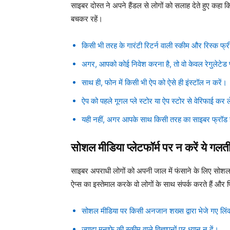
साइबर दोस्त ने अपने हैंडल से लोगों को सलाह देते हुए कहा कि
बचकर रहें।
किसी भी तरह के गारंटी रिटर्न वाली स्कीम और रिस्क फ्री 
अगर, आपको कोई निवेश करना है, तो वो केवल रेगुलेटेड प्
साथ ही, फोन में किसी भी ऐप को ऐसे ही इंस्टॉल न करें।
ऐप को पहले गूगल प्ले स्टोर या ऐप स्टोर से वेरिफाई कर ल
यही नहीं, अगर आपके साथ किसी तरह का साइबर फ्रॉड ह
सोशल मीडिया प्लेटफॉर्म पर न करें ये गलत
साइबर अपराधी लोगों को अपनी जाल में फंसाने के लिए सोशल मीड
ऐप्स का इस्तेमाल करके वो लोगों के साथ संपर्क करते हैं और 
सोशल मीडिया पर किसी अनजान शख्स द्वारा भेजे गए ल
ज्यादा मुनाफे की स्कीम वाले विज्ञापनों पर ध्यान न दें।