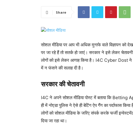
Share
सोशल मीडिया पर आप भी अधिक मुनाफे वाले विज्ञापन को दे
पर जा रहे हैं तो सतर्क हो जाएं। सरकार ने इसे लेकर चेतावन
लोगों को इसे लेकर आगाह किया है। I4C Cyber Dost ने अ
में न फंसने की सलाह दी है।
सरकार की चेतावनी
I4C ने अपने सोशल मीडिया पोस्ट में बताया कि Betting Ap
ही में नोएडा पुलिस ने ऐसे ही बेटिंग ऐप गैंग का पर्दाफास किय
लोगों को सोशल मीडिया के जरिए संपर्क करके फर्जी इन्वेस्टम
दिया जा रहा था।