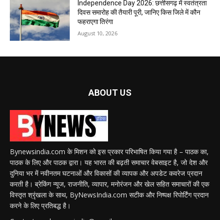
Independence Day 2026: छत्तीसगढ़ में स्वतंत्रता
दिवस समारोह की तैयारी पूरी, जानिए किस जिले में कौन
फहराएगा तिरंगा
August 10, 2026
ABOUT US
Bynewsindia.com के मिशन को इस प्रकार परिभाषित किया गया है – पाठक का,
पाठक के लिए और पाठक द्वारा। यह भारत की बढ़ती समाचार वेबसाइट है, जो देश और
दुनिया भर में नवीनतम घटनाओं और विकासों की व्यापक और अपडेट कवरेज प्रदान
करती है। ब्रेकिंग न्यूज, राजनीति, व्यापार, मनोरंजन और खेल सहित समाचारों की एक
विस्तृत श्रृंखला के साथ, ByNewsIndia.com सटीक और निष्पक्ष रिपोर्टिंग प्रदान
करने के लिए प्रतिबद्ध है।