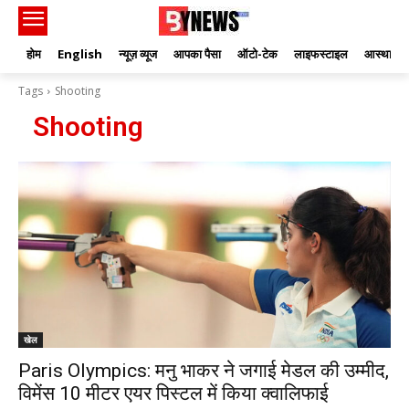
होम
English
न्यूज़ व्यूज
आपका पैसा
ऑटो-टेक
लाइफस्टाइल
आस्था
Tags
Shooting
Shooting
खेल
Paris Olympics: मनु भाकर ने जगाई मेडल की उम्मीद,
विमेंस 10 मीटर एयर पिस्टल में किया क्वालिफाई