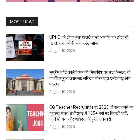
MOST READ
UPI ID को लेकर बड़ा अलर्ट! कहीं आपकी एक छोटी सी
गलती न कर दे बैंक अकाउंट खाली
August 10, 2026
सुप्रीम कोर्ट कॉलेजियम की सिफारिश पर बड़ा फैसला, दो
जजों का हुआ तबादला; जस्टिस मोहपात्रा छत्तीसगढ़ होंगे
पदस्थ
August 10, 2026
CG Teacher Recruitment 2026: शिक्षक बनने का
सुनहरा मौका! छत्तीसगढ़ में 1654 पदों पर निकली भर्ती,
जानें योग्यता और आवेदन की पूरी जानकारी
August 10, 2026