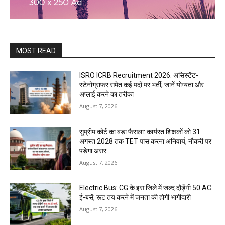
MOST READ
ISRO ICRB Recruitment 2026: असिस्टेंट-
स्टेनोग्राफर समेत कई पदों पर भर्ती, जानें योग्यता और
अप्लाई करने का तरीका
August 7, 2026
सुप्रीम कोर्ट का बड़ा फैसला: कार्यरत शिक्षकों को 31
अगस्त 2028 तक TET पास करना अनिवार्य, नौकरी पर
पड़ेगा असर
August 7, 2026
Electric Bus: CG के इस जिले में जल्द दौड़ेंगी 50 AC
ई-बसें, रूट तय करने में जनता की होगी भागीदारी
August 7, 2026