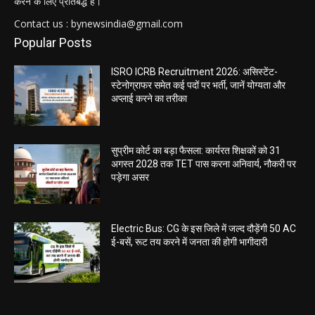
करने के लिए प्रतिबद्ध है।
Contact us : bynewsindia@gmail.com
Popular Posts
ISRO ICRB Recruitment 2026: असिस्टेंट-
स्टेनोग्राफर समेत कई पदों पर भर्ती, जानें योग्यता और
अप्लाई करने का तरीका
सुप्रीम कोर्ट का बड़ा फैसला: कार्यरत शिक्षकों को 31
अगस्त 2028 तक TET पास करना अनिवार्य, नौकरी पर
पड़ेगा असर
Electric Bus: CG के इस जिले में जल्द दौड़ेंगी 50 AC
ई-बसें, रूट तय करने में जनता की होगी भागीदारी