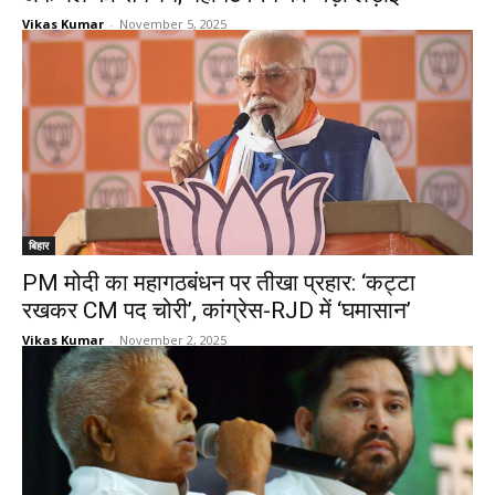
Vikas Kumar
-
November 5, 2025
बिहार
PM मोदी का महागठबंधन पर तीखा प्रहार: ‘कट्टा
रखकर CM पद चोरी’, कांग्रेस-RJD में ‘घमासान’
Vikas Kumar
-
November 2, 2025