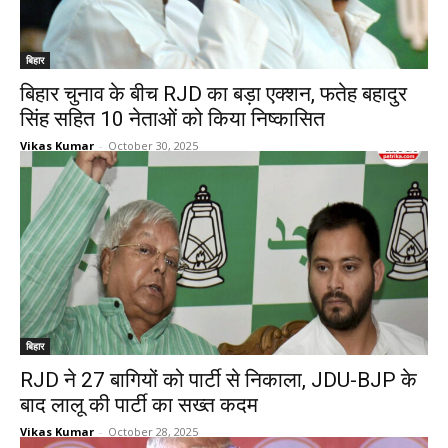
बिहार
बिहार चुनाव के बीच RJD का बड़ा एक्शन, फतेह बहादुर
सिंह सहित 10 नेताओं को किया निष्कासित
Vikas Kumar
-
October 30, 2025
बिहार
RJD ने 27 बागियों को पार्टी से निकाला, JDU-BJP के
बाद लालू की पार्टी का सख्त कदम
Vikas Kumar
-
October 28, 2025