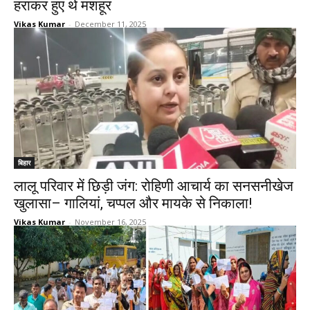
हराकर हुए थे मशहूर
Vikas Kumar
-
December 11, 2025
बिहार
लालू परिवार में छिड़ी जंग: रोहिणी आचार्य का सनसनीखेज
खुलासा– गालियां, चप्पल और मायके से निकाला!
Vikas Kumar
-
November 16, 2025