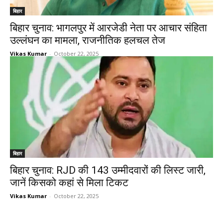
बिहार
बिहार चुनाव: भागलपुर में आरजेडी नेता पर आचार संहिता
उल्लंघन का मामला, राजनीतिक हलचल तेज
Vikas Kumar
-
October 22, 2025
बिहार
बिहार चुनाव: RJD की 143 उम्मीदवारों की लिस्ट जारी,
जानें किसको कहां से मिला टिकट
Vikas Kumar
-
October 22, 2025