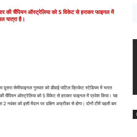
 चैंपियन ऑस्ट्रेलिया को 5 विकेट से हराकर फाइनल में
ल यात्रा है।
दूसरा सेमीफाइनल गुरुवार को डीवाई पाटिल क्रिकेट स्टेडियम में भारत
ी चैंपियन ऑस्ट्रेलिया को 5 विकेट से हराकर फाइनल में प्रवेश किया। यह
2 नवंबर को इसी मैदान पर दक्षिण अफ्रीका से होगा। दोनों टीमें पहली बार