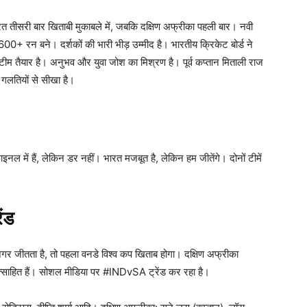
त तीसरी बार खिताबी मुकाबले में, जबकि दक्षिण अफ्रीका पहली बार। नवी
 600+ रन बने। दर्शकों की भारी भीड़ उम्मीद है। भारतीय क्रिकेट बोर्ड ने
टीम तैयार है। अनुभव और युवा जोश का मिश्रण है। पूर्व कप्तान मिताली राज
गलतियों से सीखा है।
नल में हैं, लेकिन डर नहीं। भारत मजबूत है, लेकिन हम जीतेंगे। दोनों टीमें
ंड
गर जीतता है, तो पहला वनडे विश्व कप खिताब होगा। दक्षिण अफ्रीका
त्साहित हैं। सोशल मीडिया पर #INDvSA ट्रेंड कर रहा है।