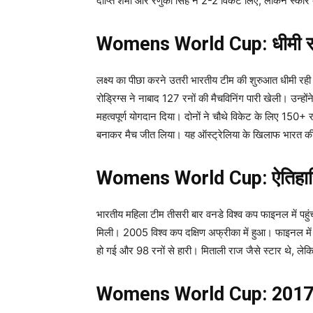
दीप्ति शर्मा और रेणुका सिंह ने 2-2 विकेट लिए, लेकिन स्कोर
Womens World Cup: धीमी र
लक्ष्य का पीछा करने उतरी भारतीय टीम की शुरुआत धीमी रही
रोड्रिग्स ने नाबाद 127 रनों की मैचविनिंग पारी खेली। उन्ह
महत्वपूर्ण योगदान दिया। दोनों ने चौथे विकेट के लिए 150
बनाकर मैच जीत लिया। यह ऑस्ट्रेलिया के खिलाफ भारत की 
Womens World Cup: ऐतिहास
भारतीय महिला टीम तीसरी बार वनडे विश्व कप फाइनल में पह
मिली। 2005 विश्व कप दक्षिण अफ्रीका में हुआ। फाइनल 
हो गई और 98 रनों से हारी। मिताली राज जैसे स्टार थे, ले
Womens World Cup: 2017 के 