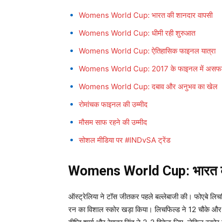
Womens World Cup: भारत की शानदार वापसी
Womens World Cup: धीमी रही शुरुआत
Womens World Cup: ऐतिहासिक फाइनल यात्रा
Womens World Cup: 2017 के फाइनल में असफल र
Womens World Cup: दबाव और अनुभव का खेल
रोमांचक फाइनल की उम्मीद
मौसम साफ रहने की उम्मीद
सोशल मीडिया पर #INDvSA ट्रेंड
Womens World Cup: भारत क
ऑस्ट्रेलिया ने टॉस जीतकर पहले बल्लेबाजी की। फोएबे लि
रन का विशाल स्कोर खड़ा किया। लिचफिल्ड ने 12 चौके और 3 