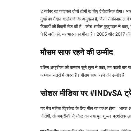
2 नवंबर का फाइनल दोनों टीमों के लिए ऐतिहासिक होगा। भार
मुंबई का मैदान बल्लेबाजी के अनुकूल है, जैसा सेमीफाइनल में
टिकटों की बिक्री तेज की है। कोच अमोल मुजुमदार ने कहा, 
ने टिप्पणी की, यह भारत का मौका है। 2005 और 2017 की 
मौसम साफ रहने की उम्मीद
दक्षिण अफ्रीका की कप्तान सुने लुस ने कहा, हम पहली बार फाइ
अभ्यास सत्रों में व्यस्त हैं। मौसम साफ रहने की उम्मीद है।
सोशल मीडिया पर #INDvSA ट्रे
यह मैच महिला क्रिकेट के लिए मील का पत्थर होगा। भारत अ
जीतेगी, तो अफ्रीकी क्रिकेट का नया युग शुरू। प्रशंसक उ