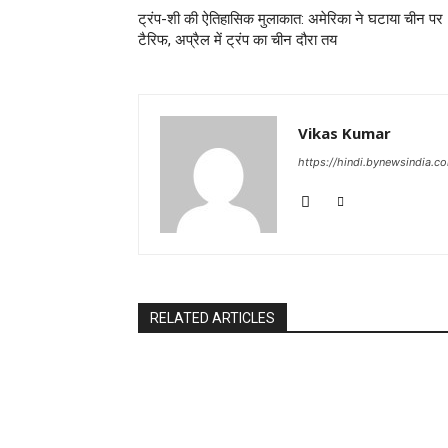
ट्रंप-शी की ऐतिहासिक मुलाकात: अमेरिका ने घटाया चीन पर
टैरिफ, अप्रैल में ट्रंप का चीन दौरा तय
Vikas Kumar
https://hindi.bynewsindia.c
RELATED ARTICLES