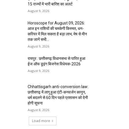
15 राज्यों में भारी बारिश का अलर्ट
August 9, 2026
Horoscope for August 09, 2026:
आज इन राशियों की चमकेगी किस्मत, धन-
करियर में मिल सकता है बड़ा लाभ; मेष से मीन
तक जानें सभी...
August 9, 2026
रायपुर : छत्तीसगढ़ विधानसभा से पारित हुआ
ईज ऑफ डूइंग बिजनेस विधेयक-2026
August 9, 2026
Chhattisgarh anti-conversion law:
छत्तीसगढ़ में लागू हुआ एंटी-कनवर्जन कानून,
धर्म बदलने से 60 दिन पहले प्रशासन को देनी
होगी सूचना
August 8, 2026
Load more