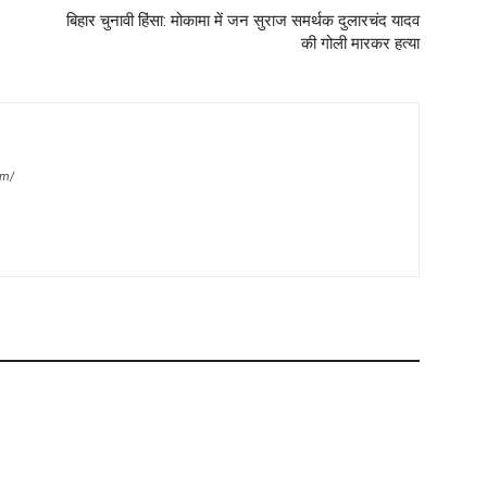
बिहार चुनावी हिंसा: मोकामा में जन सुराज समर्थक दुलारचंद यादव
की गोली मारकर हत्या
om/