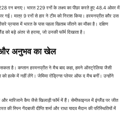
 ने 228 रन बनाए। भारत 229 रनों के लक्ष्य का पीछा करते हुए 48.4 ओवर में
र गई। मात्र 9 रनों से हार ने टीम को निराश किया। हरमनप्रीत कौर उस
ीसरे प्रयास में भारत के पास पहला खिताब जीतने का मौका है। दक्षिण
लैंड को बड़े अंतर से हराया, जो उनकी फॉर्म दिखाता है।
र अनुभव का खेल
 सकता है। कप्तान हरमनप्रीत ने मैच बाद कहा, हमने ऑस्ट्रेलिया जैसी
 हल्के में नहीं लेंगे। जेमिमा रोड्रिग्स प्लेयर ऑफ द मैच बनीं। उन्होंने
।
र मारिजाने कैप जैसे खिलाड़ी फॉर्म में हैं। सेमीफाइनल में इंग्लैंड पर जीत
की स्पिन गेंदबाजी दीप्ति शर्मा और राधा यादव मैदान की परिस्थितियों में