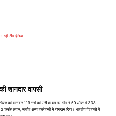
हीं टीम इंडिया
ी शानदार वापसी
चफिल्ड की शानदार 119 रनों की पारी के दम पर टीम ने 50 ओवर में 338
छक्के लगाए, जबकि अन्य बल्लेबाजों ने योगदान दिया। भारतीय गेंदबाजों में