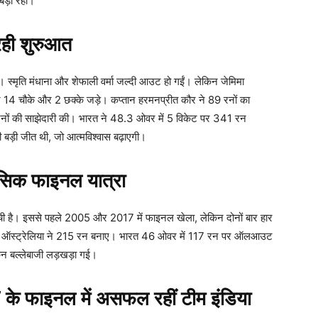
 बड़ा रहा।
ही शुरुआत
। स्मृति मंधाना और शेफाली वर्मा जल्दी आउट हो गईं। लेकिन जेमिमा
ोंने 14 चौके और 2 छक्के जड़े। कप्तान हरमनप्रीत कौर ने 89 रनों का
+ रनों की साझेदारी की। भारत ने 48.3 ओवर में 5 विकेट पर 341 रन
बड़ी जीत थी, जो आत्मविश्वास बढ़ाएगी।
िक फाइनल यात्रा
ुंची है। इससे पहले 2005 और 2017 में फाइनल खेला, लेकिन दोनों बार हार
में ऑस्ट्रेलिया ने 215 रन बनाए। भारत 46 ओवर में 117 रन पर ऑलआउट
किन बल्लेबाजी लड़खड़ा गई।
फाइनल में असफल रहीं टीम इंडिया