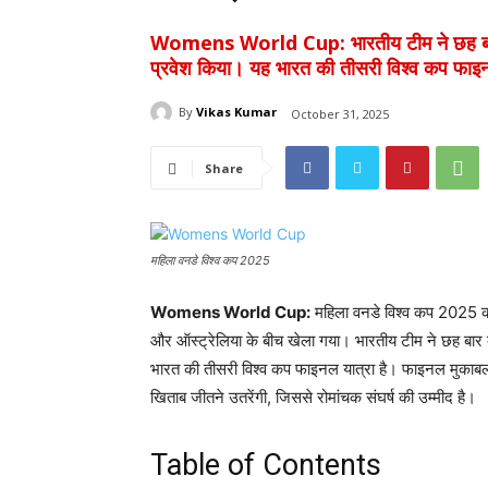
Womens World Cup: भारतीय टीम ने छह बार की
प्रवेश किया। यह भारत की तीसरी विश्व कप फाइन
By
Vikas Kumar
October 31, 2025
Share
महिला वनडे विश्व कप 2025
Womens World Cup:
महिला वनडे विश्व कप 2025 का 
और ऑस्ट्रेलिया के बीच खेला गया। भारतीय टीम ने छह बार क
भारत की तीसरी विश्व कप फाइनल यात्रा है। फाइनल मुकाबला 
खिताब जीतने उतरेंगी, जिससे रोमांचक संघर्ष की उम्मीद है।
Table of Contents