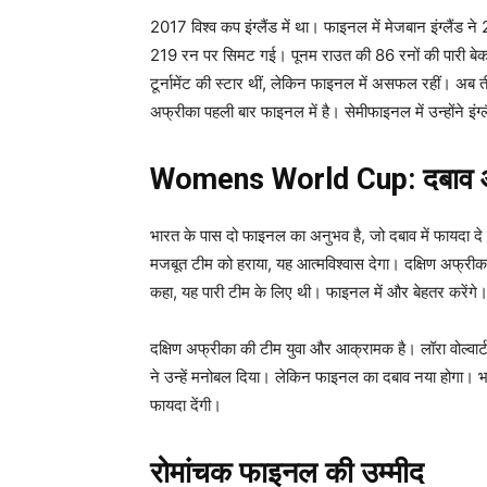
2017 विश्व कप इंग्लैंड में था। फाइनल में मेजबान इंग्लैंड
219 रन पर सिमट गई। पूनम राउत की 86 रनों की पारी बेका
टूर्नामेंट की स्टार थीं, लेकिन फाइनल में असफल रहीं। अब त
अफ्रीका पहली बार फाइनल में है। सेमीफाइनल में उन्होंने इंग्
Womens World Cup: दबाव औ
भारत के पास दो फाइनल का अनुभव है, जो दबाव में फायदा दे
मजबूत टीम को हराया, यह आत्मविश्वास देगा। दक्षिण अफ्रीका को
कहा, यह पारी टीम के लिए थी। फाइनल में और बेहतर करेंगे
दक्षिण अफ्रीका की टीम युवा और आक्रामक है। लॉरा वोल्वार्ट औ
ने उन्हें मनोबल दिया। लेकिन फाइनल का दबाव नया होगा। भारत 
फायदा देंगी।
रोमांचक फाइनल की उम्मीद