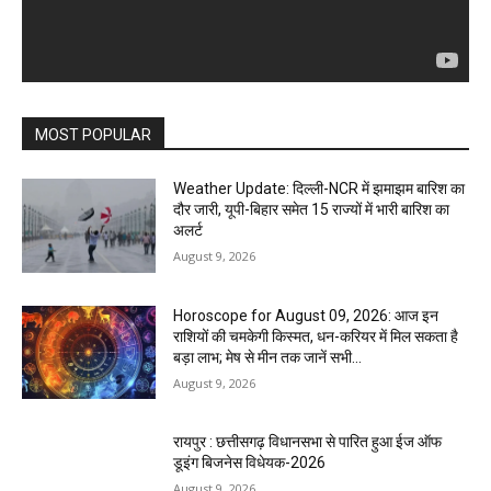
MOST POPULAR
Weather Update: दिल्ली-NCR में झमाझम बारिश का
दौर जारी, यूपी-बिहार समेत 15 राज्यों में भारी बारिश का
अलर्ट
August 9, 2026
Horoscope for August 09, 2026: आज इन
राशियों की चमकेगी किस्मत, धन-करियर में मिल सकता है
बड़ा लाभ; मेष से मीन तक जानें सभी...
August 9, 2026
रायपुर : छत्तीसगढ़ विधानसभा से पारित हुआ ईज ऑफ
डूइंग बिजनेस विधेयक-2026
August 9, 2026