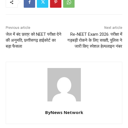
Previous article
Next article
जेल में बंद छात्र को NEET परीक्षा देने
Re-NEET Exam 2026: परीक्षा में
की अनुमति, छत्तीसगढ़ हाईकोर्ट का
गड़बड़ी रोकने के लिए सख्ती, पुलिस ने
बड़ा फैसला
जारी किए स्पेशल हेल्पलाइन नंबर
ByNews Network