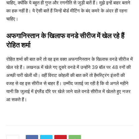
चाहिए, क्योंकि ये बहुत ही गुप्त और रणनीति से जुड़ी बातें हैं। मुझे इन्हें बाहर बताने
का हक नहीं है। ये ऐसी बातें हैं जिन्हें बोर्ड मीटिंग के बंद कमरे के अंदर ही रहना
चाहिए।
अफगानिस्तान के खिलाफ वनडे सीरीज में खेल रहे हैं
रोहित शर्मा
रोहित शर्मा की बात करें तो वह इस वक्त अफगानिस्तान के खिलाफ वनडे सीरीज में
खेल रहे हैं। लखनऊ में खेले गए दूसरे वनडे में उन्होंने 39 बॉल पर 48 रनों की
अच्छी पारी खेली थी। वहीं विराट कोहली की बात करें तो हैमस्ट्रिंग इंजरी की
वजह से वह इस सीरीज से बाहर हैं। उम्मीद जताई जा रही है कि वो अगले महीने
यानी कि जुलाई में इंग्लैंड दौरे पर खेले जाने वाले वनडे सीरीज में खेलते हुए नजर
आ सकते हैं।