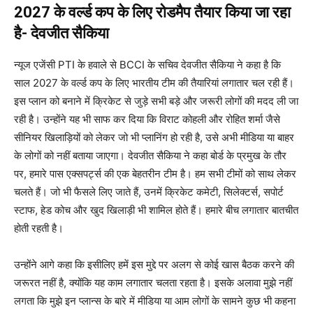
2027 के वर्ल्ड कप के लिए रोडमैप तैयार किया जा रहा
है- देवजीत सैकिया
न्यूज एजेंसी PTI के हवाले से BCCI के सचिव देवजीत सैकिया ने कहा है कि
साल 2027 के वर्ल्ड कप के लिए भारतीय टीम की तैयारियां लगातार चल रही हैं।
इस प्लान को बनाने में क्रिकेट से जुड़े सभी बड़े और जरूरी लोगों की मदद ली जा
रही है। उन्होंने यह भी साफ कर दिया कि विराट कोहली और रोहित शर्मा जैसे
सीनियर खिलाड़ियों को लेकर जो भी प्लानिंग हो रही है, उसे अभी मीडिया या बाहर
के लोगों को नहीं बताया जाएगा। देवजीत सैकिया ने कहा बोर्ड के प्रमुख के तौर
पर, हमारे पास एक्सपर्ट्स की एक बेहतरीन टीम है। हम सभी टीमों को साथ लेकर
चलते हैं। जो भी फैसले लिए जाते हैं, उनमें क्रिकेट कमेटी, सिलेक्टर्स, सपोर्ट
स्टाफ, हेड कोच और खुद खिलाड़ी भी शामिल होते हैं। हमारे बीच लगातार बातचीत
होती रहती है।
उन्होंने आगे कहा कि इसीलिए हमें इस मुद्दे पर अलग से कोई खास बैठक करने की
जरूरत नहीं है, क्योंकि यह काम लगातार चलता रहता है। इसके अलावा मुझे नहीं
लगता कि मुझे इन प्लान्स के बारे में मीडिया या आम लोगों के सामने कुछ भी कहना