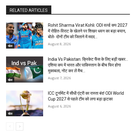
RELATED ARTICLES
Rohit Sharma Virat Kohli: ODI वर्ल्ड कप 2027
में रोहित-विराट के खेलने पर शिखर धवन का बड़ा बयान,
बोले- दोनों टीम को जिताने में मदद...
August 8, 2026
खेल
India Vs Pakistan: क्रिकेट फैंस के लिए बड़ी खबर…
एशिया कप में भारत और पाकिस्तान के बीच फिर होगा
मुकाबला, नोट कर लें मैच...
August 7, 2026
खेल
ICC टूर्नामेंट में सीधी एंट्री का रास्ता बंद! ODI World
Cup 2027 से पहले टीम को लगा बड़ा झटका
August 6, 2026
खेल