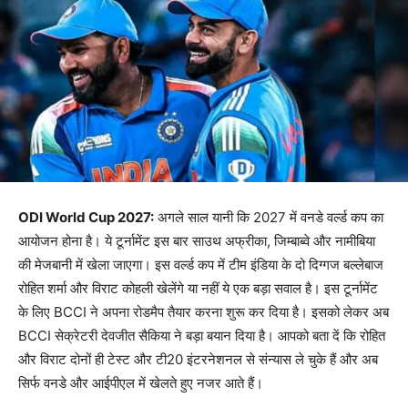
ODI World Cup 2027:
अगले साल यानी कि 2027 में वनडे वर्ल्ड कप का
आयोजन होना है। ये टूर्नामेंट इस बार साउथ अफ्रीका, जिम्बाब्वे और नामीबिया
की मेजबानी में खेला जाएगा। इस वर्ल्ड कप में टीम इंडिया के दो दिग्गज बल्लेबाज
रोहित शर्मा और विराट कोहली खेलेंगे या नहीं ये एक बड़ा सवाल है। इस टूर्नामेंट
के लिए BCCI ने अपना रोडमैप तैयार करना शुरू कर दिया है। इसको लेकर अब
BCCI सेक्रेटरी देवजीत सैकिया ने बड़ा बयान दिया है। आपको बता दें कि रोहित
और विराट दोनों ही टेस्ट और टी20 इंटरनेशनल से संन्यास ले चुके हैं और अब
सिर्फ वनडे और आईपीएल में खेलते हुए नजर आते हैं।