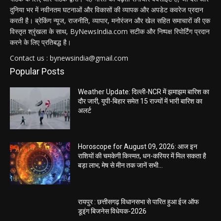
दुनिया भर में नवीनतम घटनाओं और विकासों की व्यापक और अपडेट कवरेज प्रदान
करती है। ब्रेकिंग न्यूज, राजनीति, व्यापार, मनोरंजन और खेल सहित समाचारों की एक
विस्तृत श्रृंखला के साथ, ByNewsIndia.com सटीक और निष्पक्ष रिपोर्टिंग प्रदान
करने के लिए प्रतिबद्ध है।
Contact us : bynewsindia@gmail.com
Popular Posts
Weather Update: दिल्ली-NCR में झमाझम बारिश का
दौर जारी, यूपी-बिहार समेत 15 राज्यों में भारी बारिश का
अलर्ट
Horoscope for August 09, 2026: आज इन
राशियों की चमकेगी किस्मत, धन-करियर में मिल सकता है
बड़ा लाभ; मेष से मीन तक जानें सभी...
रायपुर : छत्तीसगढ़ विधानसभा से पारित हुआ ईज ऑफ
डूइंग बिजनेस विधेयक-2026