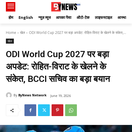
होम
English
न्यूज़ व्यूज
आपका पैसा
ऑटो-टेक
लाइफस्टाइल
आस्था
Home
खेल
ODI World Cup 2027 पर बड़ा अपडेट: रोहित-विराट के खेलने के संकेत,...
खेल
ODI World Cup 2027 पर बड़ा
अपडेट: रोहित-विराट के खेलने के
संकेत, BCCI सचिव का बड़ा बयान
By
ByNews Network
June 19, 2026