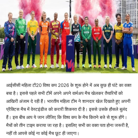
आईसीसी महिला टी20 विश्व कप 2026 के शुरू होने में अब कुछ ही घंटे का वक्त
बचा है। इससे पहले सभी टीमें अपने अपने वार्मअप मैच खेलकर तैयारियों को
आखिरी अंजाम दे रही हैं। भारतीय महिला टीम ने शानदार खेल दिखाते हुए अपनी
प्रैक्टिस मैच में वेस्टइंडीज को करारी शिकस्त दी है। इससे उसके हौसले बुलंद
हैं। इस बीच आप ये जान लीजिए कि विश्व कप के मैच कितने बजे से शुरू होंगे।
मैचों को तीन टाइम कराया जा रहा है। इसलिए सभी का वक्त पता होना जरूरी है,
नहीं तो आपसे कोई ना कोई मैच छूट ही जाएगा।