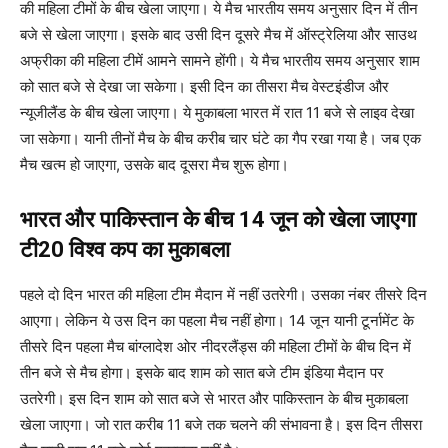
की महिला टीमों के बीच खेला जाएगा। ये मैच भारतीय समय अनुसार दिन में तीन
बजे से खेला जाएगा। इसके बाद उसी दिन दूसरे मैच में ऑस्ट्रेलिया और साउथ
अफ्रीका की महिला टीमें आमने सामने होंगी। ये मैच भारतीय समय अनुसार शाम
को सात बजे से देखा जा सकेगा। इसी दिन का तीसरा मैच वेस्टइंडीज और
न्यूजीलैंड के बीच खेला जाएगा। ये मुकाबला भारत में रात 11 बजे से लाइव देखा
जा सकेगा। यानी तीनों मैच के बीच करीब चार घंटे का गैप रखा गया है। जब एक
मैच खत्म हो जाएगा, उसके बाद दूसरा मैच शुरू होगा।
भारत और पाकिस्तान के बीच 14 जून को खेला जाएगा
टी20 विश्व कप का मुकाबला
पहले दो दिन भारत की महिला टीम मैदान में नहीं उतरेगी। उसका नंबर तीसरे दिन
आएगा। लेकिन ये उस दिन का पहला मैच नहीं होगा। 14 जून यानी टूर्नामेंट के
तीसरे दिन पहला मैच बांग्लादेश ओर नीदरलैंड्स की महिला टीमों के बीच दिन में
तीन बजे से मैच होगा। इसके बाद शाम को सात बजे टीम इंडिया मैदान पर
उतरेगी। इस दिन शाम को सात बजे से भारत और पाकिस्तान के बीच मुकाबला
खेला जाएगा। जो रात करीब 11 बजे तक चलने की संभावना है। इस दिन तीसरा