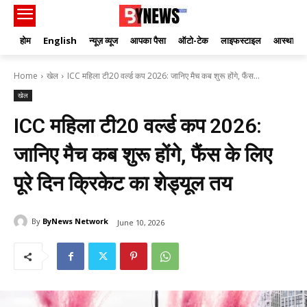
होम
English
न्यूज़ व्यूज
आपका पैसा
ऑटो-टेक
लाइफस्टाइल
आस्था
Home
खेल
ICC महिला टी20 वर्ल्ड कप 2026: जानिए मैच कब शुरू होंगे, फैंस...
खेल
ICC महिला टी20 वर्ल्ड कप 2026:
जानिए मैच कब शुरू होंगे, फैंस के लिए
पूरे दिन क्रिकेट का शेड्यूल तय
By
ByNews Network
June 10, 2026