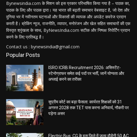
Bynewsindia.com के मिशन को इस प्रकार परिभाषित किया गया है – पाठक का,
पाठक के लिए और पाठक द्वारा। यह भारत की बढ़ती समाचार वेबसाइट है, जो देश और
दुनिया भर में नवीनतम घटनाओं और विकासों की व्यापक और अपडेट कवरेज प्रदान
करती है। ब्रेकिंग न्यूज, राजनीति, व्यापार, मनोरंजन और खेल सहित समाचारों की एक
विस्तृत श्रृंखला के साथ, ByNewsIndia.com सटीक और निष्पक्ष रिपोर्टिंग प्रदान
करने के लिए प्रतिबद्ध है।
Contact us : bynewsindia@gmail.com
Popular Posts
ISRO ICRB Recruitment 2026: असिस्टेंट-
स्टेनोग्राफर समेत कई पदों पर भर्ती, जानें योग्यता और
अप्लाई करने का तरीका
सुप्रीम कोर्ट का बड़ा फैसला: कार्यरत शिक्षकों को 31
अगस्त 2028 तक TET पास करना अनिवार्य, नौकरी पर
पड़ेगा असर
Electric Bus: CG के इस जिले में जल्द दौड़ेंगी 50 AC