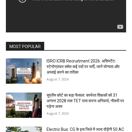
MOST POPULAR
ISRO ICRB Recruitment 2026: असिस्टेंट-
स्टेनोग्राफर समेत कई पदों पर भर्ती, जानें योग्यता और
अप्लाई करने का तरीका
August 7, 2026
सुप्रीम कोर्ट का बड़ा फैसला: कार्यरत शिक्षकों को 31
अगस्त 2028 तक TET पास करना अनिवार्य, नौकरी पर
पड़ेगा असर
August 7, 2026
Electric Bus: CG के इस जिले में जल्द दौड़ेंगी 50 AC