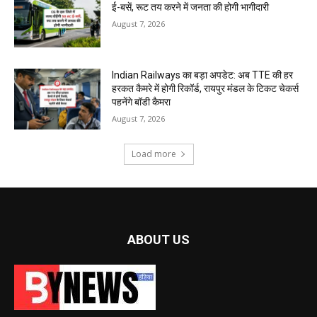
ई-बसें, रूट तय करने में जनता की होगी भागीदारी
August 7, 2026
Indian Railways का बड़ा अपडेट: अब TTE की हर
हरकत कैमरे में होगी रिकॉर्ड, रायपुर मंडल के टिकट चेकर्स
पहनेंगे बॉडी कैमरा
August 7, 2026
Load more
ABOUT US