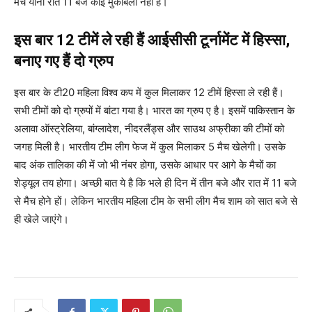
मैच यानी रात 11 बजे कोई मुकाबला नहीं है।
इस बार 12 टीमें ले रही हैं आईसीसी टूर्नामेंट में हिस्सा,
बनाए गए हैं दो ग्रुप
इस बार के टी20 महिला विश्व कप में कुल मिलाकर 12 टीमें हिस्सा ले रही हैं।
सभी टीमों को दो ग्रुपों में बांटा गया है। भारत का ग्रुप ए है। इसमें पाकिस्तान के
अलावा ऑस्ट्रेलिया, बांग्लादेश, नीदरलैंड्स और साउथ अफ्रीका की टीमों को
जगह मिली है। भारतीय टीम लीग फेज में कुल मिलाकर 5 मैच खेलेगी। उसके
बाद अंक तालिका की में जो भी नंबर होगा, उसके आधार पर आगे के मैचों का
शेड्यूल तय होगा। अच्छी बात ये है कि भले ही दिन में तीन बजे और रात में 11 बजे
से मैच होने हों। लेकिन भारतीय महिला टीम के सभी लीग मैच शाम को सात बजे से
ही खेले जाएंगे।