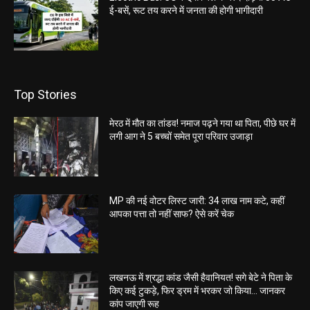
ई-बसें, रूट तय करने में जनता की होगी भागीदारी
Top Stories
मेरठ में मौत का तांडव! नमाज पढ़ने गया था पिता, पीछे घर में
लगी आग ने 5 बच्चों समेत पूरा परिवार उजाड़ा
MP की नई वोटर लिस्ट जारी: 34 लाख नाम कटे, कहीं
आपका पत्ता तो नहीं साफ? ऐसे करें चेक
लखनऊ में श्रद्धा कांड जैसी हैवानियत! सगे बेटे ने पिता के
किए कई टुकड़े, फिर ड्रम में भरकर जो किया… जानकर
कांप जाएगी रूह