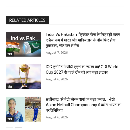
RELATED ARTICLES
India Vs Pakistan: क्रिकेट फैंस के लिए बड़ी खबर…
एशिया कप में भारत और पाकिस्तान के बीच फिर होगा
मुकाबला, नोट कर लें मैच...
August 7, 2026
खेल
ICC टूर्नामेंट में सीधी एंट्री का रास्ता बंद! ODI World
Cup 2027 से पहले टीम को लगा बड़ा झटका
August 6, 2026
खेल
छत्तीसगढ़ की बेटी सोनम शर्मा का बड़ा कमाल, 14th
Asian Netball Championship में करेंगी भारत का
प्रतिनिधित्व
August 6, 2026
खेल