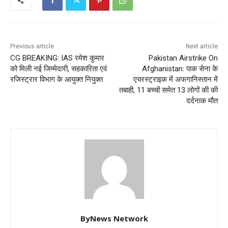
Previous article
Next article
CG BREAKING: IAS रमेश कुमार
Pakistan Airstrike On
को मिली नई जिम्मेदारी, सहकारिता एवं
Afghanistan: पाक सेना के
रजिस्ट्रार विभाग के आयुक्त नियुक्त
एयरस्ट्राइक में अफगानिस्तान में
तबाही, 11 बच्चों समेत 13 लोगों की की
दर्दनाक मौत
ByNews Network