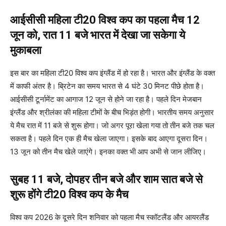
आईसीसी महिला टी20 विश्व कप का पहला मैच 12
जून को, रात 11 बजे भारत में देखा जा सकेगा ये
मुकाबला
इस बार का महिला टी20 विश्व कप इंग्लैंड में हो रहा है। भारत और इंग्लैंड के वक्त
में काफी अंतर है। ब्रिटेन का समय भारत से 4 घंटे 30 मिनट पीछे होता है।
आईसीसी टूर्नामेंट का आगाज 12 जून से होने जा रहा है। पहले दिन मेजबान
इंग्लैंड और श्रीलंका की महिला टीमों के बीच भिड़ंत होगी। भारतीय समय अनुसार
ये मैच रात में 11 बजे से शुरू होगा। जो अगर पूरा खेला गया तो तीन बजे तक चल
सकता है। पहले दिन एक ही मैच खेला जाएगा। इसके बाद आएगा दूसरा दिन।
13 जून को तीन मैच खेले जाएंगे। इनका वक्त भी आप अभी से जान लीजिए।
सुबह 11 बजे, दोपहर तीन बजे और शाम सात बजे से
शुरू होंगे टी20 विश्व कप के मैच
विश्व कप 2026 के दूसरे दिन शनिवार को पहला मैच स्कॉटलैंड और आयरलैंड