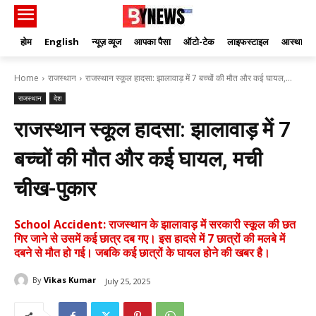
होम
English
न्यूज़ व्यूज
आपका पैसा
ऑटो-टेक
लाइफस्टाइल
आस्था
Home
राजस्थान
राजस्थान स्कूल हादसा: झालावाड़ में 7 बच्चों की मौत और कई घायल,...
राजस्थान
देश
राजस्थान स्कूल हादसा: झालावाड़ में 7
बच्चों की मौत और कई घायल, मची
चीख-पुकार
School Accident: राजस्थान के झालावाड़ में सरकारी स्कूल की छत
गिर जाने से उसमें कई छात्र दब गए। इस हादसे में 7 छात्रों की मलबे में
दबने से मौत हो गई। जबकि कई छात्रों के घायल होने की खबर है।
By
Vikas Kumar
July 25, 2025