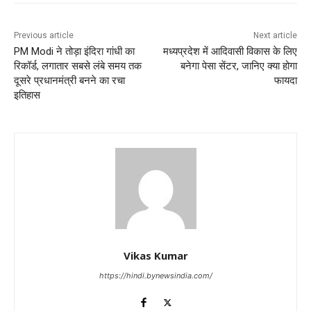
Previous article
Next article
PM Modi ने तोड़ा इंदिरा गांधी का
मध्यप्रदेश में आदिवासी विकास के लिए
रिकॉर्ड, लगातार सबसे लंबे समय तक
बनेगा पेसा सेंटर, जानिए क्या होगा
दूसरे प्रधानमंत्री बनने का रचा
फायदा
इतिहास
Vikas Kumar
https://hindi.bynewsindia.com/