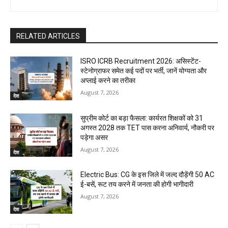
RELATED ARTICLES
ISRO ICRB Recruitment 2026: असिस्टेंट-
स्टेनोग्राफर समेत कई पदों पर भर्ती, जानें योग्यता और
अप्लाई करने का तरीका
August 7, 2026
देश
सुप्रीम कोर्ट का बड़ा फैसला: कार्यरत शिक्षकों को 31
अगस्त 2028 तक TET पास करना अनिवार्य, नौकरी पर
पड़ेगा असर
August 7, 2026
देश
Electric Bus: CG के इस जिले में जल्द दौड़ेंगी 50 AC
ई-बसें, रूट तय करने में जनता की होगी भागीदारी
August 7, 2026
देश