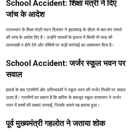
School Accident: शिक्षा मंत्री ने दिए
जांच के आदेश
राजस्थान के शिक्षा मंत्री मदन दिलावर ने झालावाड़ के डीएम से बात कर मामले
की जांच के आदेश दिए हैं। उन्होंने घायलों के इलाज में किसी भी तरह की
लापरवाही न होने देने और दोषियों पर कड़ी कार्रवाई का आश्वासन दिया है।
School Accident: जर्जर स्कूल भवन पर
सवाल
हादसे के बाद ग्रामीणों और अभिभावकों ने स्कूल भवन की जर्जर स्थिति पर सवाल
उठाए हैं। ग्रामीणों का कहना है कि बारिश के बावजूद स्कूल प्रशासन ने जर्जर
भवन में बच्चों की कक्षाएं लगवाईं, जिसके चलते यह हादसा हुआ।
पूर्व मुख्यमंत्री गहलोत ने जताया शोक