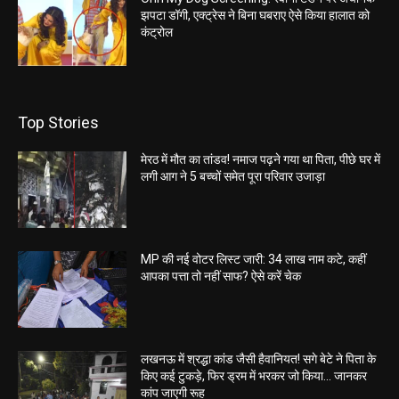
झपटा डॉगी, एक्ट्रेस ने बिना घबराए ऐसे किया हालात को
कंट्रोल
Top Stories
मेरठ में मौत का तांडव! नमाज पढ़ने गया था पिता, पीछे घर में
लगी आग ने 5 बच्चों समेत पूरा परिवार उजाड़ा
MP की नई वोटर लिस्ट जारी: 34 लाख नाम कटे, कहीं
आपका पत्ता तो नहीं साफ? ऐसे करें चेक
लखनऊ में श्रद्धा कांड जैसी हैवानियत! सगे बेटे ने पिता के
किए कई टुकड़े, फिर ड्रम में भरकर जो किया… जानकर
कांप जाएगी रूह