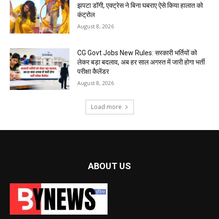
झपटा डॉगी, एक्ट्रेस ने बिना घबराए ऐसे किया हालात को
कंट्रोल
August 8, 2026
CG Govt Jobs New Rules: सरकारी भर्तियों को
लेकर बड़ा बदलाव, अब हर साल अगस्त में जारी होगा भर्ती
परीक्षा कैलेंडर
August 8, 2026
Load more
ABOUT US