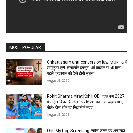
MOST POPULAR
Chhattisgarh anti-conversion law: छत्तीसगढ़ में
लागू हुआ एंटी-कनवर्जन कानून, धर्म बदलने से 60 दिन
पहले प्रशासन को देनी होगी सूचना
August 8, 2026
Rohit Sharma Virat Kohli: ODI वर्ल्ड कप 2027
में रोहित-विराट के खेलने पर शिखर धवन का बड़ा बयान,
बोले- दोनों टीम को जिताने में मदद...
August 8, 2026
Ohh My Dog Screening: रवीना टंडन पर अचानक