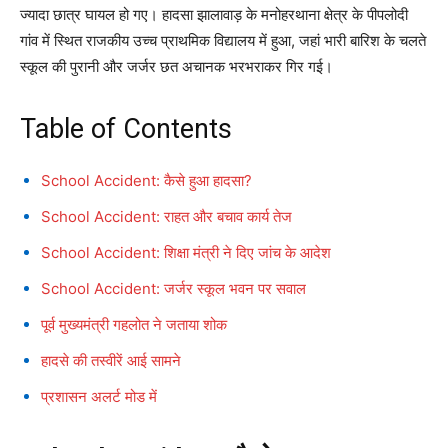
ज्यादा छात्र घायल हो गए। हादसा झालावाड़ के मनोहरथाना क्षेत्र के पीपलोदी
गांव में स्थित राजकीय उच्च प्राथमिक विद्यालय में हुआ, जहां भारी बारिश के चलते
स्कूल की पुरानी और जर्जर छत अचानक भरभराकर गिर गई।
Table of Contents
School Accident: कैसे हुआ हादसा?
School Accident: राहत और बचाव कार्य तेज
School Accident: शिक्षा मंत्री ने दिए जांच के आदेश
School Accident: जर्जर स्कूल भवन पर सवाल
पूर्व मुख्यमंत्री गहलोत ने जताया शोक
हादसे की तस्वीरें आई सामने
प्रशासन अलर्ट मोड में