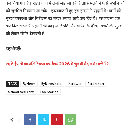
कर दिया गया है। राहत कार्य में तेजी लाई जा रही है ताकि मलबे में फंसे सभी बच्चों
को सुरक्षित निकाला जा सके। झालावाड़ में हुए इस हादसे ने स्कूलों में भवनों की
सुरक्षा व्यवस्था और निरीक्षण को लेकर सवाल खड़े कर दिए हैं। यह हादसा एक
बार फिर सरकारी स्कूलों की बदहाल स्थिति और बारिश के दौरान बच्चों की सुरक्षा
को लेकर गंभीर चेतावनी है।
यह भी पढ़ें:-
स्मृति ईरानी का पॉलिटिकल कमबैक: 2026 में चुनावी मैदान में उतरेंगी?
TAGS
ByNews
ByNewsIndia
Jhalawar
Rajasthan
School Accident
Top Stories