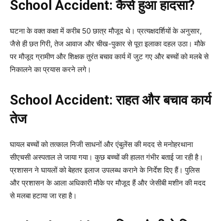
School Accident: कैसे हुआ हादसा?
घटना के वक्त कक्षा में करीब 50 छात्र मौजूद थे। प्रत्यक्षदर्शियों के अनुसार,
जैसे ही छत गिरी, तेज आवाज और चीख-पुकार से पूरा इलाका दहल उठा। मौके
पर मौजूद ग्रामीण और शिक्षक तुरंत बचाव कार्य में जुट गए और बच्चों को मलबे से
निकालने का प्रयास करने लगे।
School Accident: राहत और बचाव कार्य
तेज
घायल बच्चों को तत्काल निजी साधनों और एंबुलेंस की मदद से मनोहरथाना
सीएचसी अस्पताल ले जाया गया। कुछ बच्चों की हालत गंभीर बताई जा रही है।
प्रशासन ने घायलों को बेहतर इलाज उपलब्ध कराने के निर्देश दिए हैं। पुलिस
और प्रशासन के आला अधिकारी मौके पर मौजूद हैं और जेसीबी मशीन की मदद
से मलबा हटाया जा रहा है।