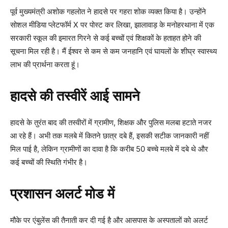
पूर्व मुख्यमंत्री अशोक गहलोत ने हादसे पर गहरा शोक व्यक्त किया है। उन्होंने
सोशल मीडिया प्लेटफॉर्म X पर पोस्ट कर लिखा, झालावाड़ के मनोहरथाना में एक
सरकारी स्कूल की इमारत गिरने से कई बच्चों एवं शिक्षकों के हताहत होने की
सूचना मिल रही है। मैं ईश्वर से कम से कम जनहानि एवं घायलों के शीघ्र स्वास्थ्य
लाभ की प्रार्थना करता हूं।
हादसे की तस्वीरें आई सामने
हादसे के तुरंत बाद की तस्वीरों में ग्रामीण, शिक्षक और पुलिस मलबा हटाते नजर
आ रहे हैं। अभी तक मलबे में कितने छात्र दबे हैं, इसकी सटीक जानकारी नहीं
मिल पाई है, लेकिन ग्रामीणों का दावा है कि करीब 50 बच्चे मलबे में दबे थे और
कई बच्चों की स्थिति गंभीर है।
प्रशासन अलर्ट मोड में
मौके पर एंबुलेंस की तैनाती कर दी गई है और आसपास के अस्पतालों को अलर्ट