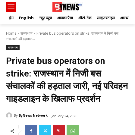
होम
English
न्यूज़ व्यूज
आपका पैसा
ऑटो-टेक
लाइफस्टाइल
आस्था
Home
राजस्थान
Private bus operators on strike: राजस्थान में निजी बस
संचालकों की हड़ताल...
राजस्थान
Private bus operators on
strike: राजस्थान में निजी बस
संचालकों की हड़ताल जारी, नई परिवहन
गाइडलाइन के खिलाफ प्रदर्शन
By
ByNews Network
January 24, 2026