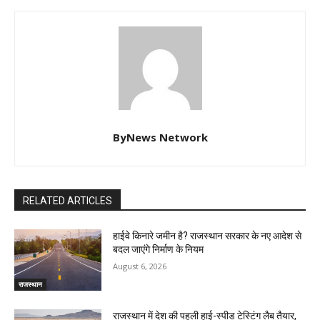
ByNews Network
RELATED ARTICLES
हाईवे किनारे जमीन है? राजस्थान सरकार के नए आदेश से
बदल जाएंगे निर्माण के नियम
August 6, 2026
राजस्थान
राजस्थान में देश की पहली हाई-स्पीड टेस्टिंग लैब तैयार,