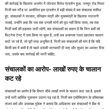
की कार्रवाई के खिलाफ अजमेर में जोरदार विरोध प्रदर्शन हुआ. जयपुर रोड स्थित
निजी बस स्टैंड पर आयोजित इस प्रदर्शन में बड़ी संख्या में बस संचालक शामिल
हुए. संचालकों ने सरकार, परिवहन मंत्री और मुख्यमंत्री के खिलाफ नाराजगी
जताई. उन्होंने कहा कि जब तक उनकी मांगों को पूरा नहीं किया जाता, तब तक
निजी बसों की हड़ताल जारी रहेगी. बस संचालकों का कहना है कि जिन बसों को
फिटनेस टेस्ट में पास किया जा चुका है, उन्हें अब अचानक गलत ठहराकर चालान
काटे जा रहे हैं, जो पूरी तरह अनुचित है. निजी बस संचालकों की मांग है कि यदि
किसी बस में कमी है तो पहले उसकी जानकारी दी जाए और सुधार का अवसर दिया
जाए. उसके बाद कार्रवाई की जानी चाहिए.
संचालकों का आरोप- लाखों रुपए के चालान
कट रहे
संचालकों का आरोप है कि विभाग सीधे लाखों रुपये के चालान काट रहा है. इससे
उन्हें भारी आर्थिक नुकसान उठाना पड़ रहा है. निजी बस एसोसिएशन के कोषाध्यक्ष
संजय वर्मा और उपाध्यक्ष मुकेश ने बताया कि अधिकतर बस संचालकों ने बैंक से