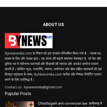
ABOUT US
Bynewsindia.com के मिशन को इस प्रकार परिभाषित किया गया है – पाठक का,
पाठक के लिए और पाठक द्वारा। यह भारत की बढ़ती समाचार वेबसाइट है, जो देश और
दुनिया भर में नवीनतम घटनाओं और विकासों की व्यापक और अपडेट कवरेज प्रदान
करती है। ब्रेकिंग न्यूज, राजनीति, व्यापार, मनोरंजन और खेल सहित समाचारों की एक
विस्तृत श्रृंखला के साथ, ByNewsIndia.com सटीक और निष्पक्ष रिपोर्टिंग प्रदान
करने के लिए प्रतिबद्ध है।
Contact us : bynewsindia@gmail.com
Popular Posts
Chhattisgarh anti-conversion law: छत्तीसगढ़ में