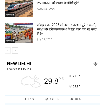
250 KM/H की रफ्तार से दौड़ेंगी ट्रेनें
August 3, 2026
राजस्थान
कांवड़ यात्रा 2026 को लेकर राजस्थान पुलिस अलर्ट,
सुरक्षा और ट्रैफिक व्यवस्था के लिए जारी किए गए सख्त
निर्देश
July 31, 2026
राजस्थान
NEW DELHI
Overcast Clouds
°
29.8
°
C
29.8
°
29.8
70 %
2.9kmh
98 %