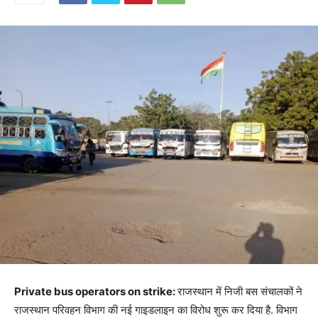
Private bus operators on strike:
राजस्थान में निजी बस संचालकों ने
राजस्थान परिवहन विभाग की नई गाइडलाइन का विरोध शुरू कर दिया है. विभाग