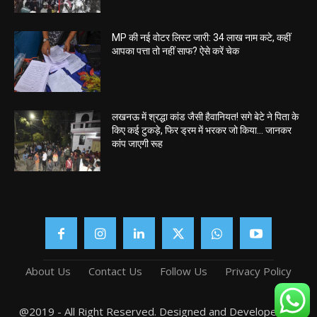
MP की नई वोटर लिस्ट जारी: 34 लाख नाम कटे, कहीं
आपका पत्ता तो नहीं साफ? ऐसे करें चेक
लखनऊ में श्रद्धा कांड जैसी हैवानियत! सगे बेटे ने पिता के
किए कई टुकड़े, फिर ड्रम में भरकर जो किया… जानकर
कांप जाएगी रूह
About Us
Contact Us
Follow Us
Privacy Policy
@2019 - All Right Reserved. Designed and Developed by