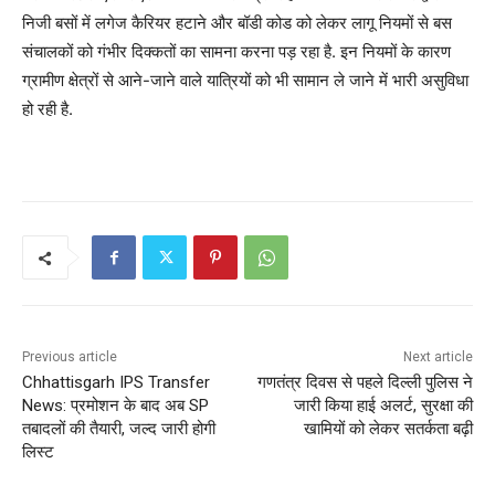
निजी बसों में लगेज कैरियर हटाने और बॉडी कोड को लेकर लागू नियमों से बस
संचालकों को गंभीर दिक्कतों का सामना करना पड़ रहा है. इन नियमों के कारण
ग्रामीण क्षेत्रों से आने-जाने वाले यात्रियों को भी सामान ले जाने में भारी असुविधा
हो रही है.
Previous article
Next article
Chhattisgarh IPS Transfer
गणतंत्र दिवस से पहले दिल्ली पुलिस ने
News: प्रमोशन के बाद अब SP
जारी किया हाई अलर्ट, सुरक्षा की
तबादलों की तैयारी, जल्द जारी होगी
खामियों को लेकर सतर्कता बढ़ी
लिस्ट