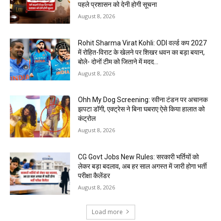
पहले प्रशासन को देनी होगी सूचना
August 8, 2026
Rohit Sharma Virat Kohli: ODI वर्ल्ड कप 2027
में रोहित-विराट के खेलने पर शिखर धवन का बड़ा बयान,
बोले- दोनों टीम को जिताने में मदद...
August 8, 2026
Ohh My Dog Screening: रवीना टंडन पर अचानक
झपटा डॉगी, एक्ट्रेस ने बिना घबराए ऐसे किया हालात को
कंट्रोल
August 8, 2026
CG Govt Jobs New Rules: सरकारी भर्तियों को
लेकर बड़ा बदलाव, अब हर साल अगस्त में जारी होगा भर्ती
परीक्षा कैलेंडर
August 8, 2026
Load more