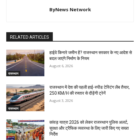
ByNews Network
RELATED ARTICLES
हाईवे किनारे जमीन है? राजस्थान सरकार के नए आदेश से
बदल जाएंगे निर्माण के नियम
August 6, 2026
राजस्थान
राजस्थान में देश की पहली हाई-स्पीड टेस्टिंग लैब तैयार,
250 KM/H की रफ्तार से दौड़ेंगी ट्रेनें
August 3, 2026
राजस्थान
कांवड़ यात्रा 2026 को लेकर राजस्थान पुलिस अलर्ट,
सुरक्षा और ट्रैफिक व्यवस्था के लिए जारी किए गए सख्त
निर्देश