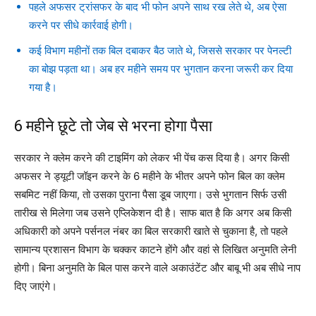
पहले अफसर ट्रांसफर के बाद भी फोन अपने साथ रख लेते थे, अब ऐसा
करने पर सीधे कार्रवाई होगी।
कई विभाग महीनों तक बिल दबाकर बैठ जाते थे, जिससे सरकार पर पेनल्टी
का बोझ पड़ता था। अब हर महीने समय पर भुगतान करना जरूरी कर दिया
गया है।
6 महीने छूटे तो जेब से भरना होगा पैसा
सरकार ने क्लेम करने की टाइमिंग को लेकर भी पेंच कस दिया है। अगर किसी
अफसर ने ड्यूटी जॉइन करने के 6 महीने के भीतर अपने फोन बिल का क्लेम
सबमिट नहीं किया, तो उसका पुराना पैसा डूब जाएगा। उसे भुगतान सिर्फ उसी
तारीख से मिलेगा जब उसने एप्लिकेशन दी है। साफ बात है कि अगर अब किसी
अधिकारी को अपने पर्सनल नंबर का बिल सरकारी खाते से चुकाना है, तो पहले
सामान्य प्रशासन विभाग के चक्कर काटने होंगे और वहां से लिखित अनुमति लेनी
होगी। बिना अनुमति के बिल पास करने वाले अकाउंटेंट और बाबू भी अब सीधे नाप
दिए जाएंगे।