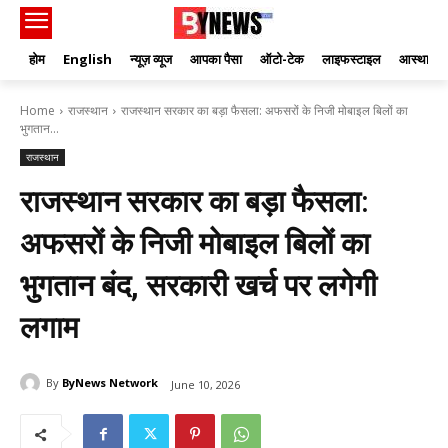
होम
English
न्यूज़ व्यूज
आपका पैसा
ऑटो-टेक
लाइफस्टाइल
आस्था
Home
राजस्थान
राजस्थान सरकार का बड़ा फैसला: अफसरों के निजी मोबाइल बिलों का
भुगतान...
राजस्थान
राजस्थान सरकार का बड़ा फैसला:
अफसरों के निजी मोबाइल बिलों का
भुगतान बंद, सरकारी खर्च पर लगेगी
लगाम
By
ByNews Network
June 10, 2026