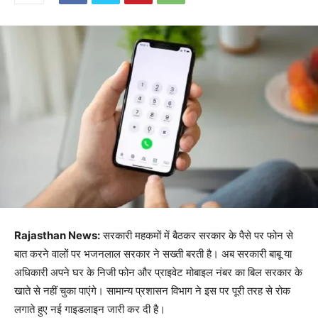
Rajasthan News:
सरकारी महकमों में बैठकर सरकार के पैसे पर फोन से
बात करने वालों पर भजनलाल सरकार ने सख्ती बरती है। अब सरकारी बाबू या
अधिकारी अपने घर के निजी फोन और प्राइवेट मोबाइल नंबर का बिल सरकार के
खाते से नहीं चुका पाएंगे। सामान्य प्रशासन विभाग ने इस पर पूरी तरह से रोक
लगाते हुए नई गाइडलाइन जारी कर दी है।