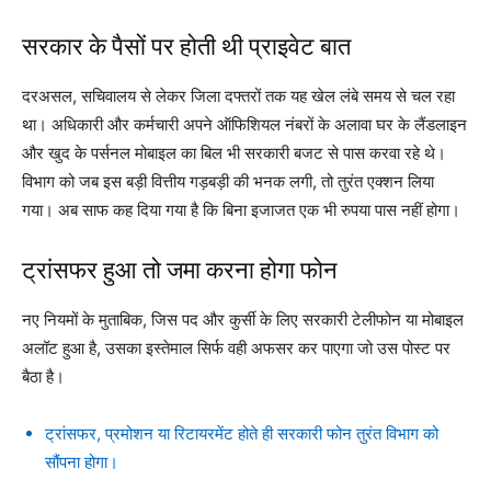
सरकार के पैसों पर होती थी प्राइवेट बात
दरअसल, सचिवालय से लेकर जिला दफ्तरों तक यह खेल लंबे समय से चल रहा
था। अधिकारी और कर्मचारी अपने ऑफिशियल नंबरों के अलावा घर के लैंडलाइन
और खुद के पर्सनल मोबाइल का बिल भी सरकारी बजट से पास करवा रहे थे।
विभाग को जब इस बड़ी वित्तीय गड़बड़ी की भनक लगी, तो तुरंत एक्शन लिया
गया। अब साफ कह दिया गया है कि बिना इजाजत एक भी रुपया पास नहीं होगा।
ट्रांसफर हुआ तो जमा करना होगा फोन
नए नियमों के मुताबिक, जिस पद और कुर्सी के लिए सरकारी टेलीफोन या मोबाइल
अलॉट हुआ है, उसका इस्तेमाल सिर्फ वही अफसर कर पाएगा जो उस पोस्ट पर
बैठा है।
ट्रांसफर, प्रमोशन या रिटायरमेंट होते ही सरकारी फोन तुरंत विभाग को
सौंपना होगा।