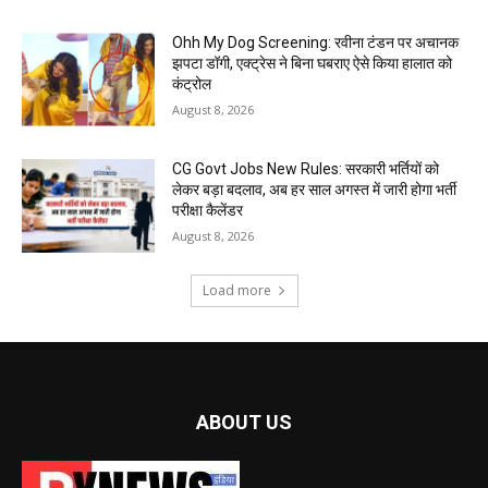
Ohh My Dog Screening: रवीना टंडन पर अचानक
झपटा डॉगी, एक्ट्रेस ने बिना घबराए ऐसे किया हालात को
कंट्रोल
August 8, 2026
CG Govt Jobs New Rules: सरकारी भर्तियों को
लेकर बड़ा बदलाव, अब हर साल अगस्त में जारी होगा भर्ती
परीक्षा कैलेंडर
August 8, 2026
Load more
ABOUT US