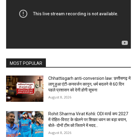
MOST POPULAR
Chhattisgarh anti-conversion law: छत्तीसगढ़ में
लागू हुआ एंटी-कनवर्जन कानून, धर्म बदलने से 60 दिन
पहले प्रशासन को देनी होगी सूचना
August 8, 2026
Rohit Sharma Virat Kohli: ODI वर्ल्ड कप 2027
में रोहित-विराट के खेलने पर शिखर धवन का बड़ा बयान,
बोले- दोनों टीम को जिताने में मदद...
August 8, 2026