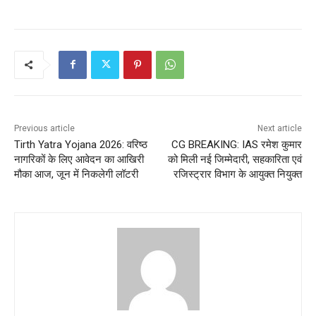
Previous article
Next article
Tirth Yatra Yojana 2026: वरिष्ठ
CG BREAKING: IAS रमेश कुमार
नागरिकों के लिए आवेदन का आखिरी
को मिली नई जिम्मेदारी, सहकारिता एवं
मौका आज, जून में निकलेगी लॉटरी
रजिस्ट्रार विभाग के आयुक्त नियुक्त