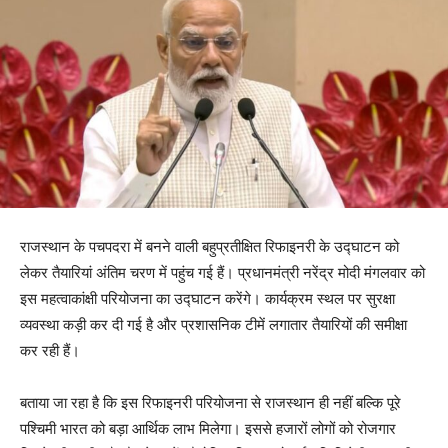
राजस्थान के पचपदरा में बनने वाली बहुप्रतीक्षित रिफाइनरी के उद्घाटन को
लेकर तैयारियां अंतिम चरण में पहुंच गई हैं। प्रधानमंत्री नरेंद्र मोदी मंगलवार को
इस महत्वाकांक्षी परियोजना का उद्घाटन करेंगे। कार्यक्रम स्थल पर सुरक्षा
व्यवस्था कड़ी कर दी गई है और प्रशासनिक टीमें लगातार तैयारियों की समीक्षा
कर रही हैं।
बताया जा रहा है कि इस रिफाइनरी परियोजना से राजस्थान ही नहीं बल्कि पूरे
पश्चिमी भारत को बड़ा आर्थिक लाभ मिलेगा। इससे हजारों लोगों को रोजगार