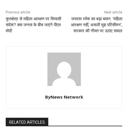
Previous article
Next article
कुरुक्षेत्र से महिला आरक्षण पर सियासी
जयराम रमेश का बड़ा बयान: ‘महिला
संदेश? क्या जनता के बीच जाएंगे पीएम
आरक्षण नहीं, असली मुद्दा परिसीमन’,
मोदी
सरकार की नीयत पर उठाए सवाल
ByNews Network
RELATED ARTICLES