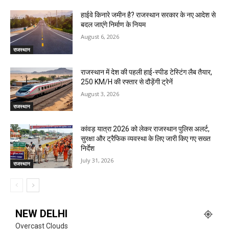
हाईवे किनारे जमीन है? राजस्थान सरकार के नए आदेश से
बदल जाएंगे निर्माण के नियम
August 6, 2026
राजस्थान
राजस्थान में देश की पहली हाई-स्पीड टेस्टिंग लैब तैयार,
250 KM/H की रफ्तार से दौड़ेंगी ट्रेनें
August 3, 2026
राजस्थान
कांवड़ यात्रा 2026 को लेकर राजस्थान पुलिस अलर्ट,
सुरक्षा और ट्रैफिक व्यवस्था के लिए जारी किए गए सख्त
निर्देश
July 31, 2026
राजस्थान
NEW DELHI
Overcast Clouds