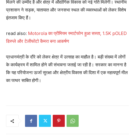
मिलने की उम्मीद है और क्षेत्र में औद्योगिक विकास को नई गति मिलेगी। स्थानीय
प्रशासन ने सड़क, यातायात और जनसभा स्थल की व्यवस्थाओं को लेकर विशेष
इंतजाम किए हैं।
read also:
Motorola का प्रीमियम स्मार्टफोन हुआ सस्ता, 1.5K pOLED
डिस्प्ले और टेलीफोटो कैमरा बना आकर्षण
प्रधानमंत्री के दौरे को लेकर क्षेत्र में उत्साह का माहौल है। बड़ी संख्या में लोगों
के कार्यक्रम में शामिल होने की संभावना जताई जा रही है। सरकार का मानना है
कि यह परियोजना ऊर्जा सुरक्षा और क्षेत्रीय विकास की दिशा में एक महत्वपूर्ण मील
का पत्थर साबित होगी।