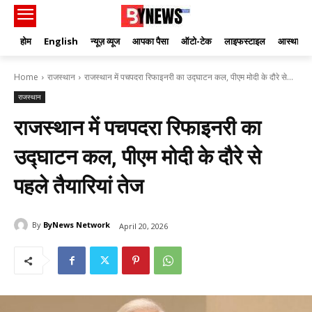
होम
English
न्यूज़ व्यूज
आपका पैसा
ऑटो-टेक
लाइफस्टाइल
आस्था
Home
राजस्थान
राजस्थान में पचपदरा रिफाइनरी का उद्घाटन कल, पीएम मोदी के दौरे से...
राजस्थान
राजस्थान में पचपदरा रिफाइनरी का
उद्घाटन कल, पीएम मोदी के दौरे से
पहले तैयारियां तेज
By
ByNews Network
April 20, 2026