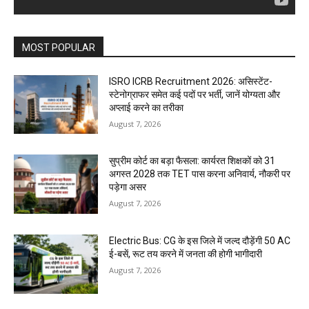
MOST POPULAR
ISRO ICRB Recruitment 2026: असिस्टेंट-
स्टेनोग्राफर समेत कई पदों पर भर्ती, जानें योग्यता और
अप्लाई करने का तरीका
August 7, 2026
सुप्रीम कोर्ट का बड़ा फैसला: कार्यरत शिक्षकों को 31
अगस्त 2028 तक TET पास करना अनिवार्य, नौकरी पर
पड़ेगा असर
August 7, 2026
Electric Bus: CG के इस जिले में जल्द दौड़ेंगी 50 AC
ई-बसें, रूट तय करने में जनता की होगी भागीदारी
August 7, 2026