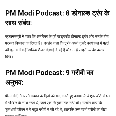
PM Modi Podcast:
8 डोनाल्ड ट्रंप के
साथ संबंध:
प्रधानमंत्री ने कहा कि अमेरिका के पूर्व राष्ट्रपति डोनाल्ड ट्रंप और उनके बीच
परस्पर विश्वास का रिश्ता है। उन्होंने कहा कि ट्रंप अपने दूसरे कार्यकाल में पहले
की तुलना में कहीं अधिक तैयार दिखाई दे रहे हैं और उन्हें साहसी व्यक्ति करार
दिया।
PM Modi Podcast:
9 गरीबी का
अनुभव:
पीएम मोदी ने अपने बचपन के दिनों को याद करते हुए बताया कि वे एक छोटे से घर
में परिवार के साथ रहते थे, जहां एक खिड़की तक नहीं थी। उन्होंने कहा कि
शुरुआती जीवन में वे बहुत गरीबी में जी रहे थे, हालांकि उन्हें कभी गरीबी का बोझ