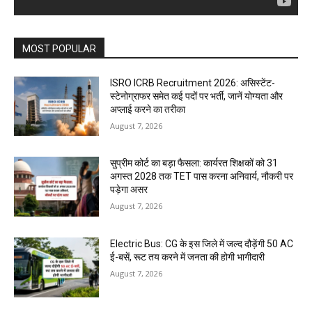
MOST POPULAR
ISRO ICRB Recruitment 2026: असिस्टेंट-
स्टेनोग्राफर समेत कई पदों पर भर्ती, जानें योग्यता और
अप्लाई करने का तरीका
August 7, 2026
सुप्रीम कोर्ट का बड़ा फैसला: कार्यरत शिक्षकों को 31
अगस्त 2028 तक TET पास करना अनिवार्य, नौकरी पर
पड़ेगा असर
August 7, 2026
Electric Bus: CG के इस जिले में जल्द दौड़ेंगी 50 AC
ई-बसें, रूट तय करने में जनता की होगी भागीदारी
August 7, 2026