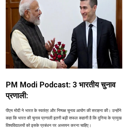
PM Modi Podcast:
3 भारतीय चुनाव
प्रणाली:
पीएम मोदी ने भारत के स्वतंत्र और निष्पक्ष चुनाव आयोग की सराहना की। उन्होंने
कहा कि भारत की चुनाव प्रणाली इतनी बड़ी सफल कहानी है कि दुनिया के प्रमुख
विश्वविद्यालयों को इसके प्रबंधन पर अध्ययन करना चाहिए।