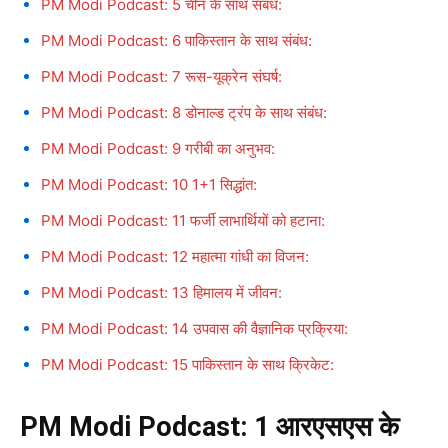
PM Modi Podcast: 5 चीन के साथ संबंध:
PM Modi Podcast: 6 पाकिस्तान के साथ संबंध:
PM Modi Podcast: 7 रूस-यूक्रेन संघर्ष:
PM Modi Podcast: 8 डोनाल्ड ट्रंप के साथ संबंध:
PM Modi Podcast: 9 गरीबी का अनुभव:
PM Modi Podcast: 10 1+1 सिद्धांत:
PM Modi Podcast: 11 फर्जी लाभार्थियों को हटाना:
PM Modi Podcast: 12 महात्मा गांधी का विजन:
PM Modi Podcast: 13 हिमालय में जीवन:
PM Modi Podcast: 14 उपवास की वैज्ञानिक प्रक्रिया:
PM Modi Podcast: 15 पाकिस्तान के साथ क्रिकेट:
PM Modi Podcast:
1 आरएसएस के