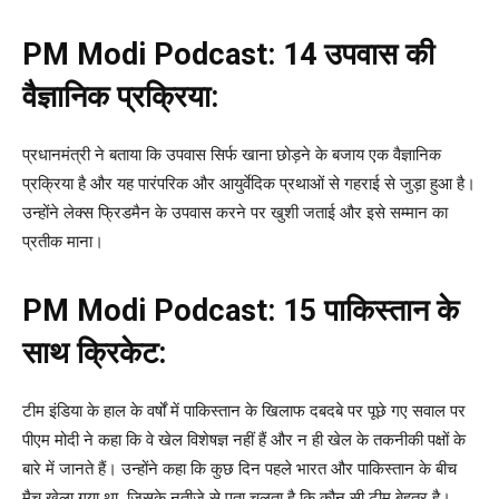
PM Modi Podcast:
14 उपवास की
वैज्ञानिक प्रक्रिया:
प्रधानमंत्री ने बताया कि उपवास सिर्फ खाना छोड़ने के बजाय एक वैज्ञानिक
प्रक्रिया है और यह पारंपरिक और आयुर्वेदिक प्रथाओं से गहराई से जुड़ा हुआ है।
उन्होंने लेक्स फ्रिडमैन के उपवास करने पर खुशी जताई और इसे सम्मान का
प्रतीक माना।
PM Modi Podcast:
15 पाकिस्तान के
साथ क्रिकेट:
टीम इंडिया के हाल के वर्षों में पाकिस्तान के खिलाफ दबदबे पर पूछे गए सवाल पर
पीएम मोदी ने कहा कि वे खेल विशेषज्ञ नहीं हैं और न ही खेल के तकनीकी पक्षों के
बारे में जानते हैं। उन्होंने कहा कि कुछ दिन पहले भारत और पाकिस्तान के बीच
मैच खेला गया था, जिसके नतीजे से पता चलता है कि कौन सी टीम बेहतर है।