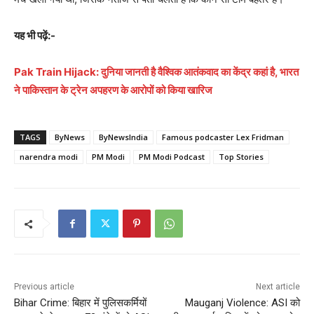
यह भी पढ़ें:-
Pak Train Hijack: दुनिया जानती है वैश्विक आतंकवाद का केंद्र कहां है, भारत
ने पाकिस्तान के ट्रेन अपहरण के आरोपों को किया खारिज
TAGS
ByNews
ByNewsIndia
Famous podcaster Lex Fridman
narendra modi
PM Modi
PM Modi Podcast
Top Stories
Previous article
Next article
Bihar Crime: बिहार में पुलिसकर्मियों
Mauganj Violence: ASI को