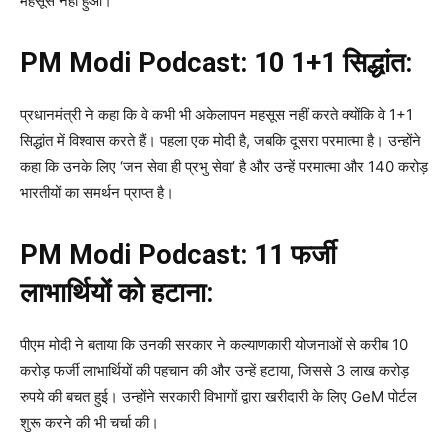
महसूस नहीं हुआ।
PM Modi Podcast:
10 1+1 सिद्धांत:
प्रधानमंत्री ने कहा कि वे कभी भी अकेलापन महसूस नहीं करते क्योंकि वे 1+1
सिद्धांत में विश्वास करते हैं। पहला एक मोदी है, जबकि दूसरा परमात्मा है। उन्होंने
कहा कि उनके लिए ‘जन सेवा ही प्रभु सेवा’ है और उन्हें परमात्मा और 140 करोड़
भारतीयों का समर्थन प्राप्त है।
PM Modi Podcast:
11 फर्जी
लाभार्थियों को हटाना:
पीएम मोदी ने बताया कि उनकी सरकार ने कल्याणकारी योजनाओं से करीब 10
करोड़ फर्जी लाभार्थियों की पहचान की और उन्हें हटाया, जिससे 3 लाख करोड़
रुपये की बचत हुई। उन्होंने सरकारी विभागों द्वारा खरीदारी के लिए GeM पोर्टल
शुरू करने की भी चर्चा की।