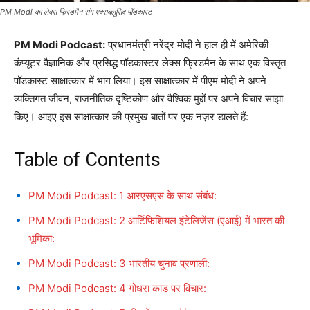
PM Modi का लेक्स फ्रिडमैन संग एक्सक्लूसिव पॉडकास्ट
PM Modi Podcast:
प्रधानमंत्री नरेंद्र मोदी ने हाल ही में अमेरिकी
कंप्यूटर वैज्ञानिक और प्रसिद्ध पॉडकास्टर लेक्स फ्रिडमैन के साथ एक विस्तृत
पॉडकास्ट साक्षात्कार में भाग लिया। इस साक्षात्कार में पीएम मोदी ने अपने
व्यक्तिगत जीवन, राजनीतिक दृष्टिकोण और वैश्विक मुद्दों पर अपने विचार साझा
किए। आइए इस साक्षात्कार की प्रमुख बातों पर एक नज़र डालते हैं:
Table of Contents
PM Modi Podcast: 1 आरएसएस के साथ संबंध:
PM Modi Podcast: 2 आर्टिफिशियल इंटेलिजेंस (एआई) में भारत की
भूमिका:
PM Modi Podcast: 3 भारतीय चुनाव प्रणाली:
PM Modi Podcast: 4 गोधरा कांड पर विचार: