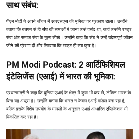
साथ संबंध:
पीएम मोदी ने अपने जीवन में आरएसएस की भूमिका पर प्रकाश डाला। उन्होंने
बताया कि बचपन से ही संघ की सभाओं में जाना उन्हें पसंद था, जहां उन्होंने राष्ट्र
सेवा और समाज सेवा के मूल्य सीखे। उन्होंने कहा कि संघ ने उन्हें उद्देश्यपूर्ण जीवन
जीने की प्रेरणा दी और सिखाया कि राष्ट्र ही सब कुछ है।
PM Modi Podcast:
2 आर्टिफिशियल
इंटेलिजेंस (एआई) में भारत की भूमिका:
प्रधानमंत्री ने कहा कि दुनिया एआई के क्षेत्र में कुछ भी कर ले, लेकिन भारत के
बिना यह अधूरा है। उन्होंने बताया कि भारत न केवल एआई मॉडल बना रहा है,
बल्कि इसके विशेष उपयोग के मामलों के अनुसार एआई आधारित एप्लिकेशन भी
विकसित कर रहा है।