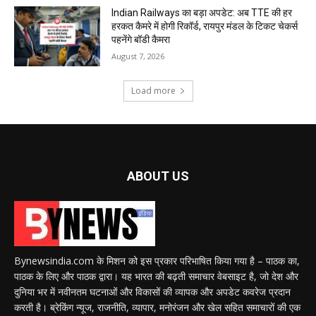
Indian Railways का बड़ा अपडेट: अब TTE की हर
हरकत कैमरे में होगी रिकॉर्ड, रायपुर मंडल के टिकट चेकर्स
पहनेंगे बॉडी कैमरा
August 7, 2026
Load more
ABOUT US
Bynewsindia.com के मिशन को इस प्रकार परिभाषित किया गया है – पाठक का,
पाठक के लिए और पाठक द्वारा। यह भारत की बढ़ती समाचार वेबसाइट है, जो देश और
दुनिया भर में नवीनतम घटनाओं और विकासों की व्यापक और अपडेट कवरेज प्रदान
करती है। ब्रेकिंग न्यूज, राजनीति, व्यापार, मनोरंजन और खेल सहित समाचारों की एक