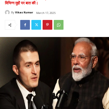
विभिन्न मुद्दों पर बात की।
By
Vikas Kumar
March 17, 2025