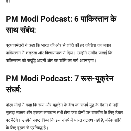
है।
PM Modi Podcast:
6 पाकिस्तान के
साथ संबंध:
प्रधानमंत्री ने कहा कि भारत की ओर से शांति की हर कोशिश का जवाब
पाकिस्तान ने शत्रुता और विश्वासघात से दिया। उन्होंने उम्मीद जताई कि
पाकिस्तान को सद्बुद्धि आएगी और वह शांति का मार्ग अपनाएगा।
PM Modi Podcast:
7 रूस-यूक्रेन
संघर्ष:
पीएम मोदी ने कहा कि रूस और यूक्रेन के बीच का संघर्ष युद्ध के मैदान में नहीं
सुलझ सकता और इसका समाधान तभी होगा जब दोनों पक्ष बातचीत के लिए टेबल
पर बैठेंगे। उन्होंने स्पष्ट किया कि इस संघर्ष में भारत तटस्थ नहीं है, बल्कि शांति
के लिए दृढ़ता से प्रतिबद्ध है।