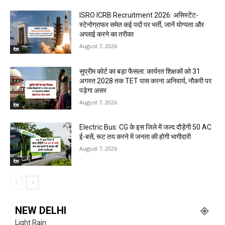
ISRO ICRB Recruitment 2026: असिस्टेंट-
स्टेनोग्राफर समेत कई पदों पर भर्ती, जानें योग्यता और
अप्लाई करने का तरीका
August 7, 2026
देश
सुप्रीम कोर्ट का बड़ा फैसला: कार्यरत शिक्षकों को 31
अगस्त 2028 तक TET पास करना अनिवार्य, नौकरी पर
पड़ेगा असर
August 7, 2026
देश
Electric Bus: CG के इस जिले में जल्द दौड़ेंगी 50 AC
ई-बसें, रूट तय करने में जनता की होगी भागीदारी
August 7, 2026
देश
NEW DELHI
Light Rain