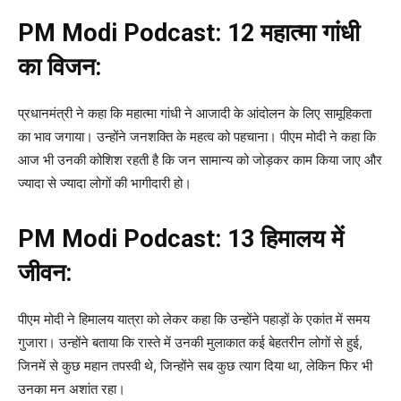
PM Modi Podcast:
12 महात्मा गांधी
का विजन:
प्रधानमंत्री ने कहा कि महात्मा गांधी ने आजादी के आंदोलन के लिए सामूहिकता
का भाव जगाया। उन्होंने जनशक्ति के महत्व को पहचाना। पीएम मोदी ने कहा कि
आज भी उनकी कोशिश रहती है कि जन सामान्य को जोड़कर काम किया जाए और
ज्यादा से ज्यादा लोगों की भागीदारी हो।
PM Modi Podcast:
13 हिमालय में
जीवन:
पीएम मोदी ने हिमालय यात्रा को लेकर कहा कि उन्होंने पहाड़ों के एकांत में समय
गुजारा। उन्होंने बताया कि रास्ते में उनकी मुलाकात कई बेहतरीन लोगों से हुई,
जिनमें से कुछ महान तपस्वी थे, जिन्होंने सब कुछ त्याग दिया था, लेकिन फिर भी
उनका मन अशांत रहा।