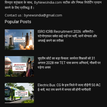
विस्तृत श्रृंखला के साथ, ByNewsIndia.com सटीक और निष्पक्ष रिपोर्टिंग प्रदान
करने के लिए प्रतिबद्ध है।
Contact us : bynewsindia@gmail.com
Popular Posts
ISRO ICRB Recruitment 2026: असिस्टेंट-
स्टेनोग्राफर समेत कई पदों पर भर्ती, जानें योग्यता और
अप्लाई करने का तरीका
सुप्रीम कोर्ट का बड़ा फैसला: कार्यरत शिक्षकों को 31
अगस्त 2028 तक TET पास करना अनिवार्य, नौकरी पर
पड़ेगा असर
Electric Bus: CG के इस जिले में जल्द दौड़ेंगी 50 AC
ई-बसें, रूट तय करने में जनता की होगी भागीदारी