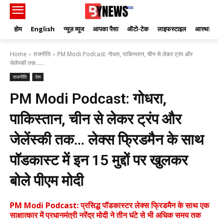
होम
English
न्यूज़ व्यूज
आपका पैसा
ऑटो-टेक
लाइफस्टाइल
आस्था
Home
राजनीति
PM Modi Podcast: गोधरा, पाकिस्तान, चीन से लेकर ट्रंप और
जेलेंस्की तक…...
राजनीति
देश
PM Modi Podcast: गोधरा,
पाकिस्तान, चीन से लेकर ट्रंप और
जेलेंस्की तक… लेक्स फ्रिडमैन के साथ
पॉडकास्ट में इन 15 मुद्दों पर खुलकर
बोले पीएम मोदी
PM Modi Podcast: प्रसिद्ध पॉडकास्टर लेक्स फ्रिडमैन के साथ एक
साक्षात्कार में प्रधानमंत्री नरेंद्र मोदी ने तीन घंटे से भी अधिक समय तक