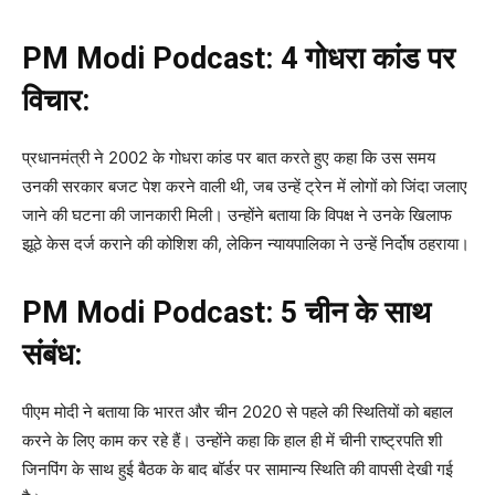
PM Modi Podcast:
4 गोधरा कांड पर
विचार:
प्रधानमंत्री ने 2002 के गोधरा कांड पर बात करते हुए कहा कि उस समय
उनकी सरकार बजट पेश करने वाली थी, जब उन्हें ट्रेन में लोगों को जिंदा जलाए
जाने की घटना की जानकारी मिली। उन्होंने बताया कि विपक्ष ने उनके खिलाफ
झूठे केस दर्ज कराने की कोशिश की, लेकिन न्यायपालिका ने उन्हें निर्दोष ठहराया।
PM Modi Podcast:
5 चीन के साथ
संबंध:
पीएम मोदी ने बताया कि भारत और चीन 2020 से पहले की स्थितियों को बहाल
करने के लिए काम कर रहे हैं। उन्होंने कहा कि हाल ही में चीनी राष्ट्रपति शी
जिनपिंग के साथ हुई बैठक के बाद बॉर्डर पर सामान्य स्थिति की वापसी देखी गई