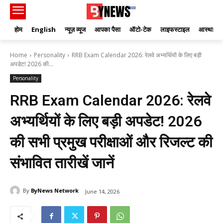
होम
English
न्यूज़ व्यूज
आपका पैसा
ऑटो-टेक
लाइफस्टाइल
आस्था
Home
Personality
RRB Exam Calendar 2026: रेलवे अभ्यर्थियों के लिए बड़ी
अपडेट! 2026 की...
Personality
RRB Exam Calendar 2026: रेलवे
अभ्यर्थियों के लिए बड़ी अपडेट! 2026
की सभी प्रमुख परीक्षाओं और रिजल्ट की
संभावित तारीखें जानें
By
ByNews Network
June 14, 2026