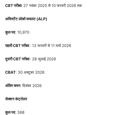
CBT परीक्षा:
27 नवंबर 2025 से 10 फरवरी 2026 तक
असिस्टेंट लोको पायलट (ALP)
कुल पद
: 10,970
पहली CBT परीक्षा
: 13 फरवरी से 11 मार्च 2026
दूसरी CBT परीक्षा
: 28 जुलाई 2026
CBAT
: 30 अक्टूबर 2026
अंतिम चयन
: दिसंबर 2026
सेक्शन कंट्रोलर
कुल पद
: 368