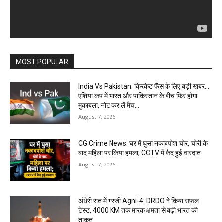
MOST POPULAR
India Vs Pakistan: क्रिकेट फैंस के लिए बड़ी खबर…
एशिया कप में भारत और पाकिस्तान के बीच फिर होगा
मुकाबला, नोट कर लें मैच...
August 7, 2026
CG Crime News: घर में घुसा नकाबपोश चोर, चोरी के
बाद महिला पर किया हमला; CCTV में कैद हुई वारदात
August 7, 2026
अंधेरी रात में गरजी Agni-4: DRDO ने किया सफल
टेस्ट, 4000 KM तक मारक क्षमता से बढ़ी भारत की
ताकत