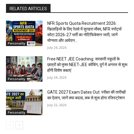
RELATED ARTICLES
NFR Sports Quota Recruitment 2026:
खिलाड़ियों के लिए रेलवे में सुनहरा मौका, NFR स्पोर्ट्स
कोटा 2026-27 भर्ती का नोटिफिकेशन जारी, जानें
योग्यता और आवेदन...
Personality
July 26, 2026
Free NEET JEE Coaching: सरकारी स्कूलों के
छात्रों को मुफ्त NEET-JEE कोचिंग, दुर्ग में अगस्त से शुरू
होंगी विशेष कक्षाएं
July 24, 2026
Personality
GATE 2027 Exam Dates Out: परीक्षा की तारीखों
का ऐलान, जानें क्या बदला, कब से शुरू होगा रजिस्ट्रेशन
July 22, 2026
Personality