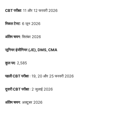
CBT परीक्षा
: 11 और 12 फरवरी 2026
स्किल टेस्ट
: 6 जून 2026
अंतिम चयन
: सितंबर 2026
जूनियर इंजीनियर (JE), DMS, CMA
कुल पद
: 2,585
पहली CBT परीक्षा
: 19, 20 और 25 फरवरी 2026
दूसरी CBT परीक्षा
: 2 जुलाई 2026
अंतिम चयन
: अक्टूबर 2026