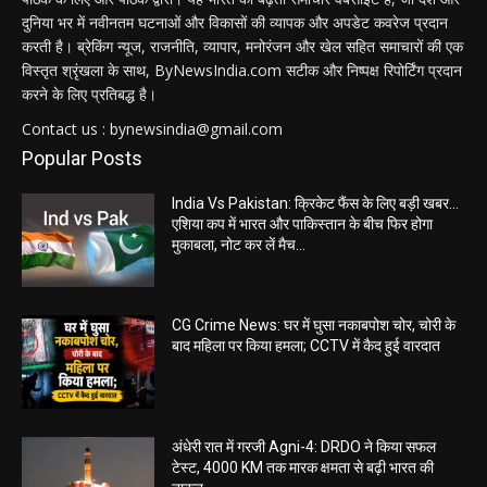
दुनिया भर में नवीनतम घटनाओं और विकासों की व्यापक और अपडेट कवरेज प्रदान
करती है। ब्रेकिंग न्यूज, राजनीति, व्यापार, मनोरंजन और खेल सहित समाचारों की एक
विस्तृत श्रृंखला के साथ, ByNewsIndia.com सटीक और निष्पक्ष रिपोर्टिंग प्रदान
करने के लिए प्रतिबद्ध है।
Contact us : bynewsindia@gmail.com
Popular Posts
India Vs Pakistan: क्रिकेट फैंस के लिए बड़ी खबर…
एशिया कप में भारत और पाकिस्तान के बीच फिर होगा
मुकाबला, नोट कर लें मैच...
CG Crime News: घर में घुसा नकाबपोश चोर, चोरी के
बाद महिला पर किया हमला; CCTV में कैद हुई वारदात
अंधेरी रात में गरजी Agni-4: DRDO ने किया सफल
टेस्ट, 4000 KM तक मारक क्षमता से बढ़ी भारत की