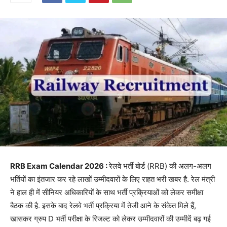
RRB Exam Calendar 2026 :
रेलवे भर्ती बोर्ड (RRB) की अलग-अलग
भर्तियों का इंतजार कर रहे लाखों उम्मीदवारों के लिए राहत भरी खबर है. रेल मंत्री
ने हाल ही में सीनियर अधिकारियों के साथ भर्ती प्रक्रियाओं को लेकर समीक्षा
बैठक की है. इसके बाद रेलवे भर्ती प्रक्रिया में तेजी आने के संकेत मिले हैं,
खासकर ग्रुप D भर्ती परीक्षा के रिजल्ट को लेकर उम्मीदवारों की उम्मीदें बढ़ गई