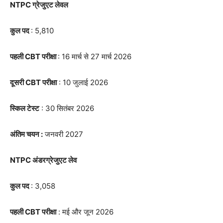
NTPC ग्रेजुएट लेवल
कुल पद
: 5,810
पहली CBT परीक्षा
: 16 मार्च से 27 मार्च 2026
दूसरी CBT परीक्षा
: 10 जुलाई 2026
स्किल टेस्ट
: 30 सितंबर 2026
अंतिम चयन :
जनवरी 2027
NTPC अंडरग्रेजुएट लेव
कुल पद
: 3,058
पहली CBT परीक्षा
: मई और जून 2026