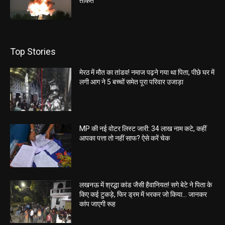
ताकत
Top Stories
मेरठ में मौत का तांडव! नमाज पढ़ने गया था पिता, पीछे घर में
लगी आग ने 5 बच्चों समेत पूरा परिवार उजाड़ा
MP की नई वोटर लिस्ट जारी: 34 लाख नाम कटे, कहीं
आपका पत्ता तो नहीं साफ? ऐसे करें चेक
लखनऊ में श्रद्धा कांड जैसी हैवानियत! सगे बेटे ने पिता के
किए कई टुकड़े, फिर ड्रम में भरकर जो किया… जानकर
कांप जाएगी रूह