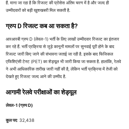
हैं. माना जा रहा है कि रिजल्ट की प्रोसेस अंतिम चरण में है और जल्द ही
उम्मीदवारों को बड़ी खुशखबरी मिल सकती है.
ग्रुप D रिजल्ट कब आ सकता है?
आरआरबी ग्रुप D (लेवल-1) भर्ती के लिए लाखों उम्मीदवार रिजल्ट का इंतजार
कर रहे हैं. भर्ती प्रक्रिया से जुड़े कानूनी मामलों पर सुनवाई पूरी होने के बाद
रिजल्ट जारी किए जाने की संभावना जताई जा रही है. इसके बाद फिजिकल
एफिशिएंसी टेस्ट (PET) का शेड्यूल भी जारी किया जा सकता है. हालांकि, रेलवे
ने अभी आधिकारिक तारीख जारी नहीं की है, लेकिन भर्ती प्रक्रिया में तेजी को
देखते हुए रिजल्ट जल्द आने की उम्मीद है.
आगामी रेलवे परीक्षाओं का शेड्यूल
लेवल-1 (ग्रुप D)
कुल पद
: 32,438