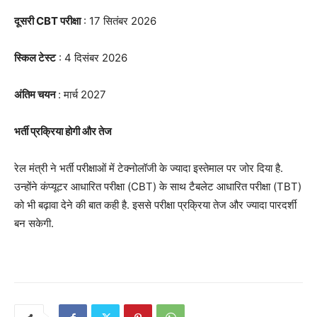
दूसरी CBT परीक्षा
: 17 सितंबर 2026
स्किल टेस्ट
: 4 दिसंबर 2026
अंतिम चयन
: मार्च 2027
भर्ती प्रक्रिया होगी और तेज
रेल मंत्री ने भर्ती परीक्षाओं में टेक्नोलॉजी के ज्यादा इस्तेमाल पर जोर दिया है.
उन्होंने कंप्यूटर आधारित परीक्षा (CBT) के साथ टैबलेट आधारित परीक्षा (TBT)
को भी बढ़ावा देने की बात कही है. इससे परीक्षा प्रक्रिया तेज और ज्यादा पारदर्शी
बन सकेगी.