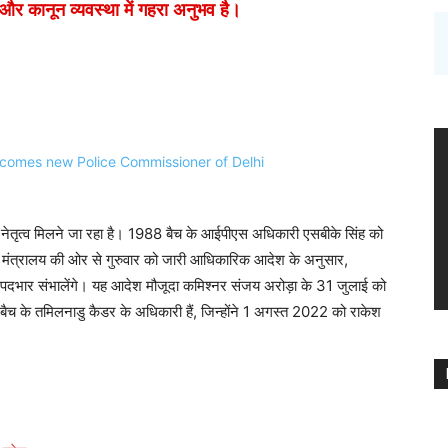
ा और कानून व्यवस्था में गहरा अनुभव है।
 नेतृत्व मिलने जा रहा है। 1988 बैच के आईपीएस अधिकारी एसबीके सिंह को
गृह मंत्रालय की ओर से गुरुवार को जारी आधिकारिक आदेश के अनुसार,
 पदभार संभालेंगे। यह आदेश मौजूदा कमिश्नर संजय अरोड़ा के 31 जुलाई को
बैच के तमिलनाडु कैडर के अधिकारी हैं, जिन्होंने 1 अगस्त 2022 को राकेश