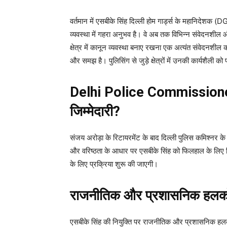
वर्तमान में एसबीके सिंह दिल्ली होम गार्ड्स के महानिदेशक (
व्यवस्था में गहरा अनुभव है। वे अब तक विभिन्न संवेदनशील और च
क्षेत्र में कानून व्यवस्था बनाए रखना एक अत्यंत संवेदनशील 
और समझ है। पुलिसिंग से जुड़े क्षेत्रों में उनकी कार्यशैली 
Delhi Police Commissioner: 
जिम्मेदारी?
संजय अरोड़ा के रिटायरमेंट के बाद दिल्ली पुलिस कमिश्नर के 
और वरिष्ठता के आधार पर एसबीके सिंह को फिलहाल के लिए जिम्मे
के लिए प्रक्रिया शुरू की जाएगी।
राजनीतिक और प्रशासनिक हलकों म
एसबीके सिंह की नियुक्ति पर राजनीतिक और प्रशासनिक हलकों मे