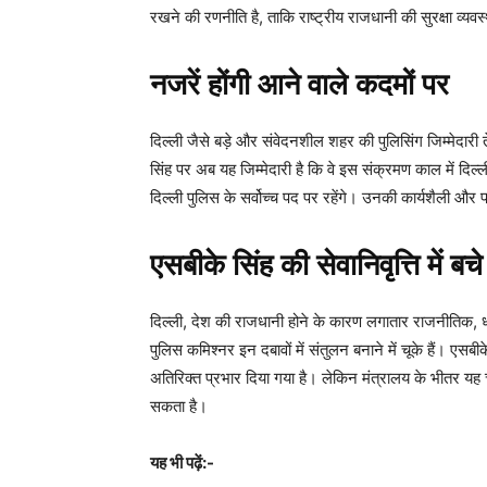
रखने की रणनीति है, ताकि राष्ट्रीय राजधानी की सुरक्षा व्यव
नजरें होंगी आने वाले कदमों पर
दिल्ली जैसे बड़े और संवेदनशील शहर की पुलिसिंग जिम्मेदा
सिंह पर अब यह जिम्मेदारी है कि वे इस संक्रमण काल में दि
दिल्ली पुलिस के सर्वोच्च पद पर रहेंगे। उनकी कार्यशैली और प्
एसबीके सिंह की सेवानिवृत्ति में बच
दिल्ली, देश की राजधानी होने के कारण लगातार राजनीतिक, 
पुलिस कमिश्नर इन दबावों में संतुलन बनाने में चूके हैं। एसबीक
अतिरिक्त प्रभार दिया गया है। लेकिन मंत्रालय के भीतर यह चर
सकता है।
यह भी पढ़ें:-