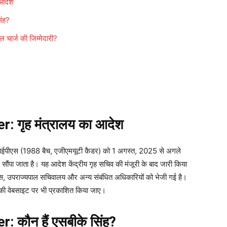
 आदेश
ंह?
ार्ज की जिम्मेदारी?
 गृह मंत्रालय का आदेश
िंह, आईपीएस (1988 बैच, एजीएमयूटी कैडर) को 1 अगस्त, 2025 से अगले
ौंपा जाता है। यह आदेश केंद्रीय गृह सचिव की मंजूरी के बाद जारी किया
लिस, उपराज्यपाल सचिवालय और अन्य संबंधित अधिकारियों को भेजी गई है।
लय की वेबसाइट पर भी प्रकाशित किया जाए।
कौन हैं एसबीके सिंह?