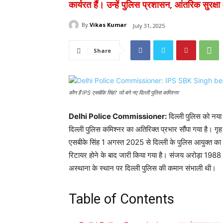
कार्यरत हैं। उन्हें पुलिस प्रशासन, आंतरिक सुरक्ष
By
Vikas Kumar
July 31, 2025
Share
कौन हैं IPS एसबीके सिंह? जो बने नए दिल्ली पुलिस कमिश्नर
Delhi Police Commissioner:
दिल्ली पुलिस को नया
दिल्ली पुलिस कमिश्नर का अतिरिक्त प्रभार सौंपा गया है। 
एसबीके सिंह 1 अगस्त 2025 से दिल्ली के पुलिस आयुक्त का
रिटायर होने के बाद जारी किया गया है। संजय अरोड़ा 1988 
अस्थाना के स्थान पर दिल्ली पुलिस की कमान संभाली थी।
Table of Contents