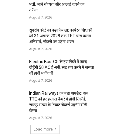
भर्ती, जानें योग्यता और अप्लाई करने का
तरीका
August 7, 2026
सुप्रीम कोर्ट का बड़ा फैसला: कार्यरत शिक्षकों
को 31 अगस्त 2028 तक TET पास करना
अनिवार्य, नौकरी पर पड़ेगा असर
August 7, 2026
Electric Bus: CG के इस जिले में जल्द
दौड़ेंगी 50 AC ई-बसें, रूट तय करने में जनता
की होगी भागीदारी
August 7, 2026
Indian Railways का बड़ा अपडेट: अब
TTE की हर हरकत कैमरे में होगी रिकॉर्ड,
रायपुर मंडल के टिकट चेकर्स पहनेंगे बॉडी
कैमरा
August 7, 2026
Load more