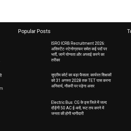
Popular Posts
T
ISRO ICRB Recruitment 2026:
असिस्टेंट-स्टेनोग्राफर समेत कई पदों पर
भर्ती, जानें योग्यता और अप्लाई करने का
तरीका
ती
सुप्रीम कोर्ट का बड़ा फैसला: कार्यरत शिक्षकों
को 31 अगस्त 2028 तक TET पास करना
अनिवार्य, नौकरी पर पड़ेगा असर
om
Electric Bus: CG के इस जिले में जल्द
दौड़ेंगी 50 AC ई-बसें, रूट तय करने में
जनता की होगी भागीदारी