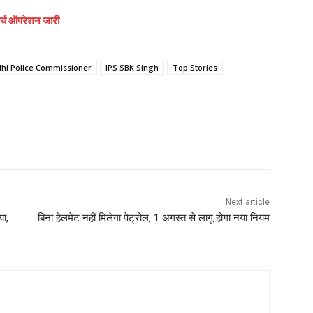
 सर्च ऑपरेशन जारी
lhi Police Commissioner
IPS SBK Singh
Top Stories
Next article
या,
बिना हेलमेट नहीं मिलेगा पेट्रोल, 1 अगस्त से लागू होगा नया नियम