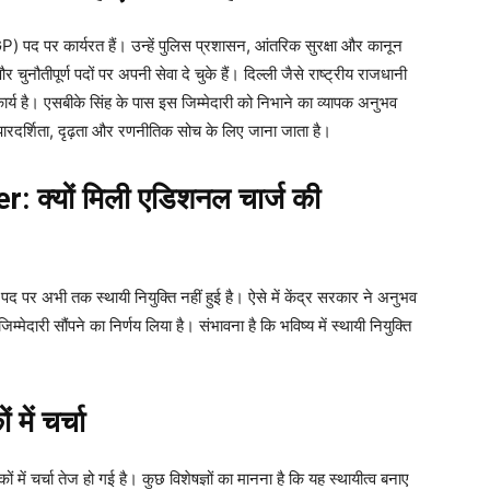
DGP) पद पर कार्यरत हैं। उन्हें पुलिस प्रशासन, आंतरिक सुरक्षा और कानून
ुनौतीपूर्ण पदों पर अपनी सेवा दे चुके हैं। दिल्ली जैसे राष्ट्रीय राजधानी
कार्य है। एसबीके सिंह के पास इस जिम्मेदारी को निभाने का व्यापक अनुभव
को पारदर्शिता, दृढ़ता और रणनीतिक सोच के लिए जाना जाता है।
क्यों मिली एडिशनल चार्ज की
पद पर अभी तक स्थायी नियुक्ति नहीं हुई है। ऐसे में केंद्र सरकार ने अनुभव
दारी सौंपने का निर्णय लिया है। संभावना है कि भविष्य में स्थायी नियुक्ति
ें चर्चा
ं चर्चा तेज हो गई है। कुछ विशेषज्ञों का मानना है कि यह स्थायीत्व बनाए