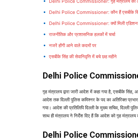
Delhi Police Commissioner: गृह मंत्रालय का
Delhi Police Commissioner: कौन हैं एसबीके सि
Delhi Police Commissioner: क्यों मिली एडिशनल च
राजनीतिक और प्रशासनिक हलकों में चर्चा
नजरें होंगी आने वाले कदमों पर
एसबीके सिंह की सेवानिवृत्ति में बचे छह महीने
Delhi Police Commissioner:
गृह मंत्रालय द्वारा जारी आदेश में कहा गया है, एसबीके स
आदेश तक दिल्ली पुलिस कमिश्नर के पद का अतिरिक्त प्रभार स
गया। आदेश की प्रतिलिपि दिल्ली के मुख्य सचिव, दिल्ली पु
साथ ही मंत्रालय ने निर्देश दिए हैं कि आदेश को गृह मंत्रा
Delhi Police Commissioner: 