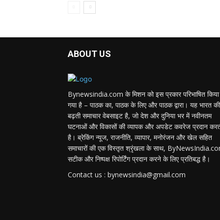
ABOUT US
Bynewsindia.com के मिशन को इस प्रकार परिभाषित किया
गया है – पाठक का, पाठक के लिए और पाठक द्वारा। यह भारत की
बढ़ती समाचार वेबसाइट है, जो देश और दुनिया भर में नवीनतम
घटनाओं और विकासों की व्यापक और अपडेट कवरेज प्रदान कर
है। ब्रेकिंग न्यूज, राजनीति, व्यापार, मनोरंजन और खेल सहित
समाचारों की एक विस्तृत श्रृंखला के साथ, ByNewsIndia.c
सटीक और निष्पक्ष रिपोर्टिंग प्रदान करने के लिए प्रतिबद्ध है।
Contact us : bynewsindia@gmail.com