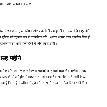
स्था में कोई व्यवधान न आए।
री तेज निर्णय क्षमता, जनसंपर्क और तकनीकी समझ की मांग करती है। एसबीके
ल्ली पुलिस को सुचारु रूप से संचालित करें। अगले आदेश तक एसबीके सिंह ही
राथमिकताएं आने वाले दिनों में और स्पष्ट होंगी।
े छह महीने
धार्मिक और सामाजिक संवेदनशीलताओं से जूझती रहती है। अतीत में कई
े सिंह की सेवानिवृत्ति में महज छह महीने बचे हैं। हालांकि उन्हें अभी केवल
्चा है कि उन्हें नियमित नियुक्ति के साथ दो साल का सेवा विस्तार भी मिल