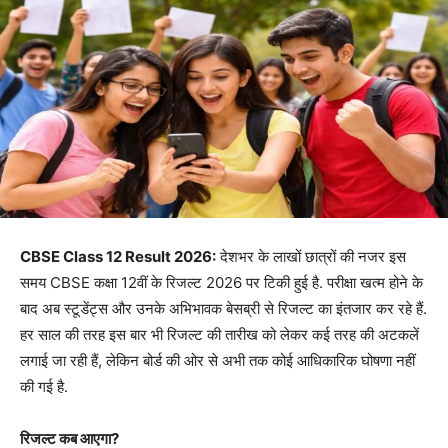
CBSE Class 12 Result 2026:
देशभर के लाखों छात्रों की नजर इस
समय CBSE कक्षा 12वीं के रिजल्ट 2026 पर टिकी हुई है. परीक्षा खत्म होने के
बाद अब स्टूडेंट्स और उनके अभिभावक बेसब्री से रिजल्ट का इंतजार कर रहे हैं.
हर साल की तरह इस बार भी रिजल्ट की तारीख को लेकर कई तरह की अटकलें
लगाई जा रही हैं, लेकिन बोर्ड की ओर से अभी तक कोई आधिकारिक घोषणा नहीं
की गई है.
रिजल्ट कब आएगा?