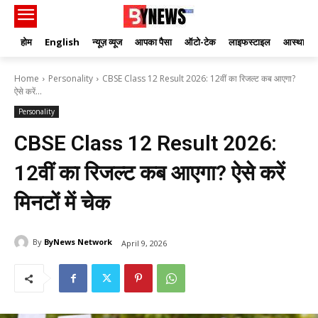
होम
English
न्यूज़ व्यूज
आपका पैसा
ऑटो-टेक
लाइफस्टाइल
आस्था
Home
Personality
CBSE Class 12 Result 2026: 12वीं का रिजल्ट कब आएगा?
ऐसे करें...
Personality
CBSE Class 12 Result 2026:
12वीं का रिजल्ट कब आएगा? ऐसे करें
मिनटों में चेक
By
ByNews Network
April 9, 2026