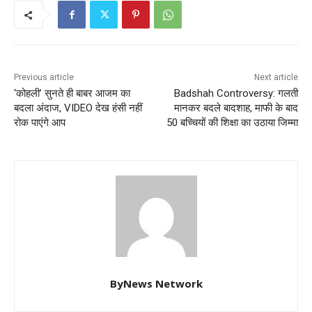
Previous article
Next article
‘कोहली’ सुनते ही बाबर आजम का
Badshah Controversy: गलती
बदला अंदाज, VIDEO देख हंसी नहीं
मानकर बदले बादशाह, माफी के बाद
रोक पाएंगे आप
50 बच्चियों की शिक्षा का उठाया जिम्मा
ByNews Network