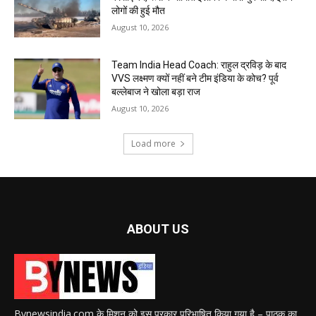
लोगों की हुई मौत
August 10, 2026
Team India Head Coach: राहुल द्रविड़ के बाद
VVS लक्ष्मण क्यों नहीं बने टीम इंडिया के कोच? पूर्व
बल्लेबाज ने खोला बड़ा राज
August 10, 2026
Load more
ABOUT US
Bynewsindia.com के मिशन को इस प्रकार परिभाषित किया गया है – पाठक का,