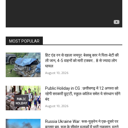
MOST POPULAR
हिट एंड रन से दहला जयपुर: बेकाबू कार ने पिता-बेटी की
ली जान, 4-5 वाहनों को मारी टक्कर… 8 से ज्यादा लोग
घायल
August 10, 2026
Public Holiday in CG : छत्तीसगढ़ में 12 अगस्त को
रहेगी सरकारी छुट्टी, स्कूल-कॉलेज समेत ये संस्थान रहेंगे
बंद
August 10, 2026
Russia Ukraine War: रूस-यूक्रेन ने एक-दूसरे पर
बरसाए बम, रूस के सीमांत इलाकों में भारी नुकसान; इतने