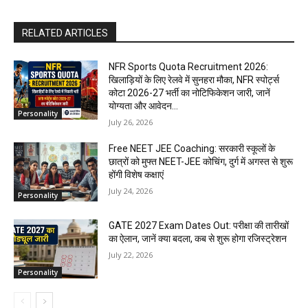
RELATED ARTICLES
NFR Sports Quota Recruitment 2026:
खिलाड़ियों के लिए रेलवे में सुनहरा मौका, NFR स्पोर्ट्स
कोटा 2026-27 भर्ती का नोटिफिकेशन जारी, जानें
योग्यता और आवेदन...
Personality
July 26, 2026
Free NEET JEE Coaching: सरकारी स्कूलों के
छात्रों को मुफ्त NEET-JEE कोचिंग, दुर्ग में अगस्त से शुरू
होंगी विशेष कक्षाएं
July 24, 2026
Personality
GATE 2027 Exam Dates Out: परीक्षा की तारीखों
का ऐलान, जानें क्या बदला, कब से शुरू होगा रजिस्ट्रेशन
July 22, 2026
Personality