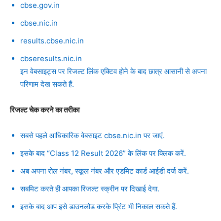
cbse.gov.in
cbse.nic.in
results.cbse.nic.in
cbseresults.nic.in
इन वेबसाइट्स पर रिजल्ट लिंक एक्टिव होने के बाद छात्र आसानी से अपना
परिणाम देख सकते हैं.
रिजल्ट चेक करने का तरीका
सबसे पहले आधिकारिक वेबसाइट cbse.nic.in पर जाएं.
इसके बाद “Class 12 Result 2026” के लिंक पर क्लिक करें.
अब अपना रोल नंबर, स्कूल नंबर और एडमिट कार्ड आईडी दर्ज करें.
सबमिट करते ही आपका रिजल्ट स्क्रीन पर दिखाई देगा.
इसके बाद आप इसे डाउनलोड करके प्रिंट भी निकाल सकते हैं.