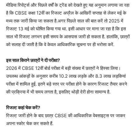
मीडिया रिपोर्ट्स और पिछले वर्षों के ट्रेंड को देखते हुए यह अनुमान लगाया जा रहा
है कि CBSE कक्षा 12वीं का रिजल्ट अप्रैल के आखिरी सप्ताह से लेकर मई के
मध्य तक जारी किया जा सकता है.अगर पिछले साल की बात करें तो 2025 में
रिजल्ट 13 मई को घोषित किया गया था. इसी आधार पर माना जा रहा है कि इस
साल भी रिजल्ट लगभग इसी समय के आसपास जारी हो सकता है. हालांकि, छात्रों
को सलाह दी जाती है कि वे केवल आधिकारिक सूचना पर ही भरोसा करें.
इस साल कितने छात्रों ने दी परीक्षा?
2026 में CBSE 12वीं बोर्ड परीक्षा में बड़ी संख्या में छात्रों ने हिस्सा लिया।
उपलब्ध आंकड़ों के अनुसार करीब 10.2 लाख लड़के और 8.3 लाख लड़कियां
परीक्षा में शामिल हुई. इतने बड़े स्तर पर परीक्षा होने के कारण रिजल्ट तैयार करने
की प्रक्रिया में भी समय लगता है, इसलिए थोड़ी देरी होना सामान्य है.
रिजल्ट कहां चेक करें?
रिजल्ट जारी होने के बाद छात्र CBSE की आधिकारिक वेबसाइट्स पर जाकर
अपना स्कोर चेक कर सकते हैं.