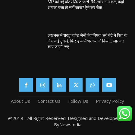
MP की नई वोटर लिस्ट जारी: 34 लाख नाम कटे, कहीं
आपका पत्ता तो नहीं साफ? ऐसे करें चेक
लखनऊ में श्रद्धा कांड जैसी हैवानियत! सगे बेटे ने पिता के
किए कई टुकड़े, फिर ड्रम में भरकर जो किया… जानकर
कांप जाएगी रूह
About Us
Contact Us
Follow Us
Privacy Policy
@2019 - All Right Reserved. Designed and Developed by
ByNewsIndia