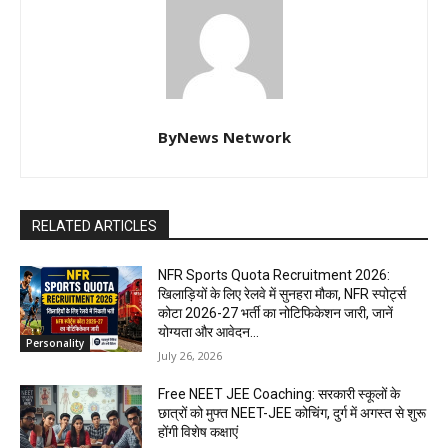
ByNews Network
RELATED ARTICLES
NFR Sports Quota Recruitment 2026:
खिलाड़ियों के लिए रेलवे में सुनहरा मौका, NFR स्पोर्ट्स
कोटा 2026-27 भर्ती का नोटिफिकेशन जारी, जानें
योग्यता और आवेदन...
Personality
July 26, 2026
Free NEET JEE Coaching: सरकारी स्कूलों के
छात्रों को मुफ्त NEET-JEE कोचिंग, दुर्ग में अगस्त से शुरू
होंगी विशेष कक्षाएं