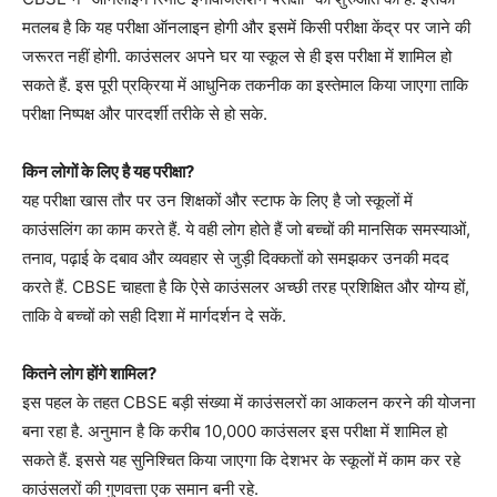
मतलब है कि यह परीक्षा ऑनलाइन होगी और इसमें किसी परीक्षा केंद्र पर जाने की
जरूरत नहीं होगी. काउंसलर अपने घर या स्कूल से ही इस परीक्षा में शामिल हो
सकते हैं. इस पूरी प्रक्रिया में आधुनिक तकनीक का इस्तेमाल किया जाएगा ताकि
परीक्षा निष्पक्ष और पारदर्शी तरीके से हो सके.
किन लोगों के लिए है यह परीक्षा?
यह परीक्षा खास तौर पर उन शिक्षकों और स्टाफ के लिए है जो स्कूलों में
काउंसलिंग का काम करते हैं. ये वही लोग होते हैं जो बच्चों की मानसिक समस्याओं,
तनाव, पढ़ाई के दबाव और व्यवहार से जुड़ी दिक्कतों को समझकर उनकी मदद
करते हैं. CBSE चाहता है कि ऐसे काउंसलर अच्छी तरह प्रशिक्षित और योग्य हों,
ताकि वे बच्चों को सही दिशा में मार्गदर्शन दे सकें.
कितने लोग होंगे शामिल?
इस पहल के तहत CBSE बड़ी संख्या में काउंसलरों का आकलन करने की योजना
बना रहा है. अनुमान है कि करीब 10,000 काउंसलर इस परीक्षा में शामिल हो
सकते हैं. इससे यह सुनिश्चित किया जाएगा कि देशभर के स्कूलों में काम कर रहे
काउंसलरों की गुणवत्ता एक समान बनी रहे.