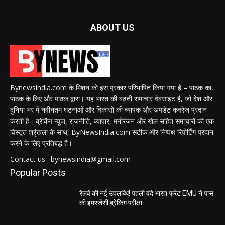
ABOUT US
Bynewsindia.com के मिशन को इस प्रकार परिभाषित किया गया है – पाठक का,
पाठक के लिए और पाठक द्वारा। यह भारत की बढ़ती समाचार वेबसाइट है, जो देश और
दुनिया भर में नवीनतम घटनाओं और विकासों की व्यापक और अपडेट कवरेज प्रदान
करती है। ब्रेकिंग न्यूज, राजनीति, व्यापार, मनोरंजन और खेल सहित समाचारों की एक
विस्तृत श्रृंखला के साथ, ByNewsIndia.com सटीक और निष्पक्ष रिपोर्टिंग प्रदान
करने के लिए प्रतिबद्ध है।
Contact us : bynewsindia@gmail.com
Popular Posts
रेलवे की नई उपलब्धि! पहली वंदे भारत फ्रेट EMU ने पास
की इमरजेंसी ब्रेकिंग परीक्षा