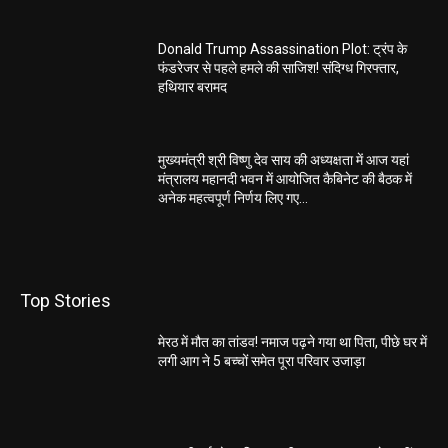
Donald Trump Assassination Plot: ट्रंप के
फंडरेजर से पहले हमले की साजिश! संदिग्ध गिरफ्तार,
हथियार बरामद
मुख्यमंत्री श्री विष्णु देव साय की अध्यक्षता में आज यहां
मंत्रालय महानदी भवन में आयोजित कैबिनेट की बैठक में
अनेक महत्वपूर्ण निर्णय लिए गए...
Top Stories
मेरठ में मौत का तांडव! नमाज पढ़ने गया था पिता, पीछे घर में
लगी आग ने 5 बच्चों समेत पूरा परिवार उजाड़ा