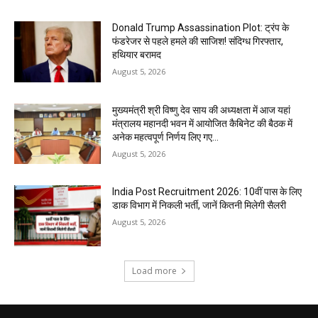
Donald Trump Assassination Plot: ट्रंप के
फंडरेजर से पहले हमले की साजिश! संदिग्ध गिरफ्तार,
हथियार बरामद
August 5, 2026
मुख्यमंत्री श्री विष्णु देव साय की अध्यक्षता में आज यहां
मंत्रालय महानदी भवन में आयोजित कैबिनेट की बैठक में
अनेक महत्वपूर्ण निर्णय लिए गए...
August 5, 2026
India Post Recruitment 2026: 10वीं पास के लिए
डाक विभाग में निकली भर्ती, जानें कितनी मिलेगी सैलरी
August 5, 2026
Load more