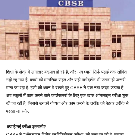
शिक्षा के क्षेत्र में लगातार बदलाव हो रहे हैं, और अब ध्यान सिर्फ पढ़ाई तक सीमित
नहीं रह गया है. बच्चों की मानसिक सेहत और सही मार्गदर्शन भी उतना ही जरूरी
माना जा रहा है. इसी को ध्यान में रखते हुए CBSE ने एक नया कदम उठाया है.
अब स्कूलों में काम करने वाले काउंसलरों के लिए एक खास ऑनलाइन परीक्षा शुरू
की जा रही है, जिससे उनकी योग्यता और काम करने के तरीके को बेहतर तरीके से
परखा जा सके.
क्या है नई परीक्षा प्रणाली?
CBSE ने “ऑनलाइन रिमोट इनविजिलेशन परीक्षा” की शुरुआत की है. इसका