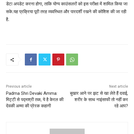
डेटा अपडेट करना होगा, ताकि योग्य काउंसलरों को इस परीक्षा में शामिल किया जा
सके.यह प्रक्रिया पूरी तरह व्यवस्थित और पारदर्शी रखने की कोशिश की जा रही
है.
Previous article
Next article
Padma Shri Devaki Amma:
बुखार आने पर झट से खा लेते हैं दवाई,
मिट्टी से पद्मश्री तक, ये है केरल की
शरीर के साथ नाइंसाफी तो नहीं कर
देवकी अम्मा की प्रेरक कहानी
रहे आप?