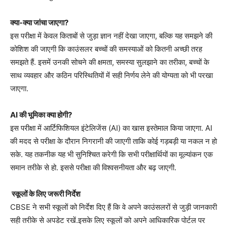
क्या-क्या जांचा जाएगा?
इस परीक्षा में केवल किताबों से जुड़ा ज्ञान नहीं देखा जाएगा, बल्कि यह समझने की
कोशिश की जाएगी कि काउंसलर बच्चों की समस्याओं को कितनी अच्छी तरह
समझते हैं. इसमें उनकी सोचने की क्षमता, समस्या सुलझाने का तरीका, बच्चों के
साथ व्यवहार और कठिन परिस्थितियों में सही निर्णय लेने की योग्यता को भी परखा
जाएगा.
AI की भूमिका क्या होगी?
इस परीक्षा में आर्टिफिशियल इंटेलिजेंस (AI) का खास इस्तेमाल किया जाएगा. AI
की मदद से परीक्षा के दौरान निगरानी की जाएगी ताकि कोई गड़बड़ी या नकल न हो
सके. यह तकनीक यह भी सुनिश्चित करेगी कि सभी परीक्षार्थियों का मूल्यांकन एक
समान तरीके से हो. इससे परीक्षा की विश्वसनीयता और बढ़ जाएगी.
स्कूलों के लिए जरूरी निर्देश
CBSE ने सभी स्कूलों को निर्देश दिए हैं कि वे अपने काउंसलरों से जुड़ी जानकारी
सही तरीके से अपडेट रखें.इसके लिए स्कूलों को अपने आधिकारिक पोर्टल पर