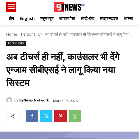
होम
English
न्यूज़ व्यूज
आपका पैसा
ऑटो-टेक
लाइफस्टाइल
आस्था
Home
Personality
अब टीचर्स ही नहीं, काउंसलर भी देंगे एग्जाम सीबीएसई ने लागू किया...
Personality
अब टीचर्स ही नहीं, काउंसलर भी देंगे
एग्जाम सीबीएसई ने लागू किया नया
सिस्टम
By
ByNews Network
March 23, 2026