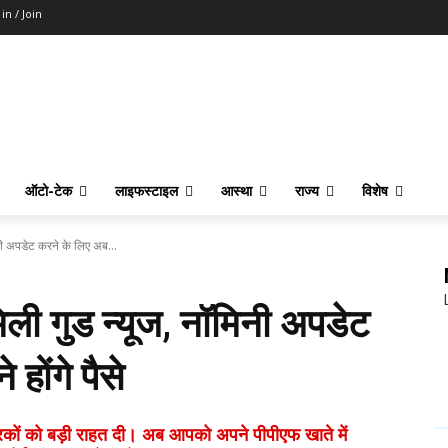
 in / Join
ऑटो-टेक
लाइफस्टाइल
आस्था
राज्य
विशेष
नी अपडेट करने के लिए अब...
ली गुड न्यूज, नॉमिनी अपडेट
होंगे पैसे
रकों को बड़ी राहत दी। अब आपको अपने पीपीएफ खाते में