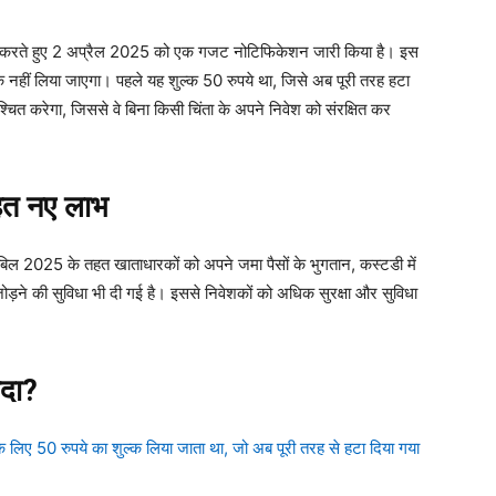
दलाव करते हुए 2 अप्रैल 2025 को एक गजट नोटिफिकेशन जारी किया है। इस
नहीं लिया जाएगा। पहले यह शुल्क 50 रुपये था, जिसे अब पूरी तरह हटा
िश्चित करेगा, जिससे वे बिना किसी चिंता के अपने निवेश को संरक्षित कर
तहत नए लाभ
डमेंट बिल 2025 के तहत खाताधारकों को अपने जमा पैसों के भुगतान, कस्टडी में
़ने की सुविधा भी दी गई है। इससे निवेशकों को अधिक सुरक्षा और सुविधा
यदा?
 लिए 50 रुपये का शुल्क लिया जाता था, जो अब पूरी तरह से हटा दिया गया