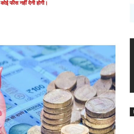
कोई फीस नहीं देनी होगी।