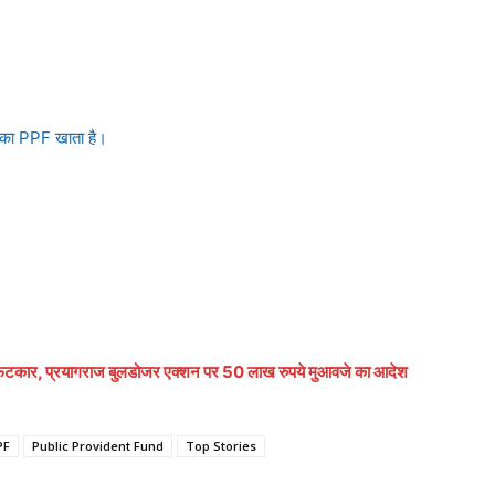
आपका PPF खाता है।
फटकार, प्रयागराज बुलडोजर एक्शन पर 50 लाख रुपये मुआवजे का आदेश
PF
Public Provident Fund
Top Stories