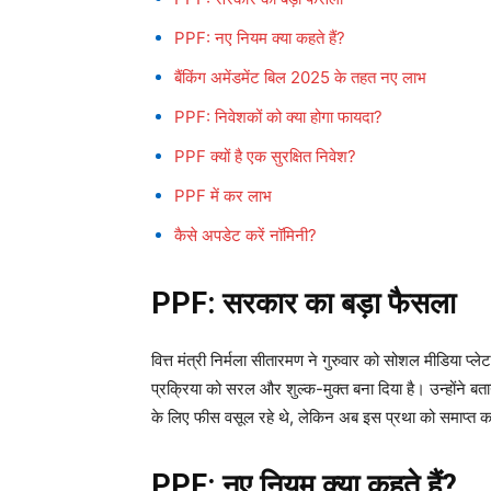
PPF: नए नियम क्या कहते हैं?
बैंकिंग अमेंडमेंट बिल 2025 के तहत नए लाभ
PPF: निवेशकों को क्या होगा फायदा?
PPF क्यों है एक सुरक्षित निवेश?
PPF में कर लाभ
कैसे अपडेट करें नॉमिनी?
PPF:
सरकार का बड़ा फैसला
वित्त मंत्री निर्मला सीतारमण ने गुरुवार को सोशल मीडिया प
प्रक्रिया को सरल और शुल्क-मुक्त बना दिया है। उन्होंने बत
के लिए फीस वसूल रहे थे, लेकिन अब इस प्रथा को समाप्त क
PPF:
नए नियम क्या कहते हैं?