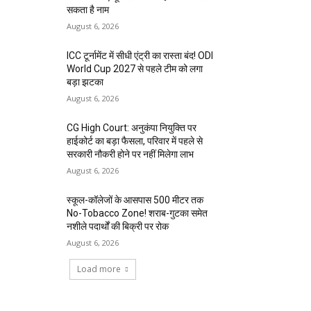
सकता है नाम
August 6, 2026
ICC टूर्नामेंट में सीधी एंट्री का रास्ता बंद! ODI
World Cup 2027 से पहले टीम को लगा
बड़ा झटका
August 6, 2026
CG High Court: अनुकंपा नियुक्ति पर
हाईकोर्ट का बड़ा फैसला, परिवार में पहले से
सरकारी नौकरी होने पर नहीं मिलेगा लाभ
August 6, 2026
स्कूल-कॉलेजों के आसपास 500 मीटर तक
No-Tobacco Zone! शराब-गुटका समेत
नशीले पदार्थों की बिक्री पर रोक
August 6, 2026
Load more