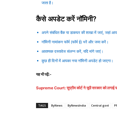
जाता है।
कैसे अपडेट करें नॉमिनी?
अपने संबंधित बैंक या डाकघर की शाखा में जाएं, जहां 
नॉमिनी नामांकन फॉर्म (फॉर्म ई) भरें और जमा करें।
आवश्यक दस्तावेज संलग्न करें, यदि मांगे जाएं।
कुछ ही दिनों में आपका नया नॉमिनी अपडेट हो जाएगा।
यह भी पढ़ें:-
Supreme Court: सुप्रीम कोर्ट ने यूपी सरकार को लगाई 
TAGS
ByNews
ByNewsIndia
Central govt
P