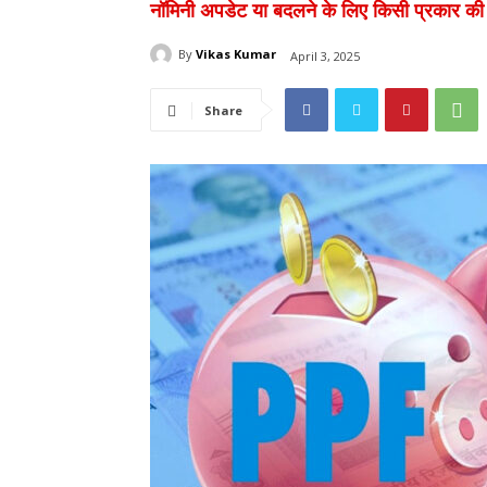
नॉमिनी अपडेट या बदलने के लिए किसी प्रकार की 
By
Vikas Kumar
April 3, 2025
Share