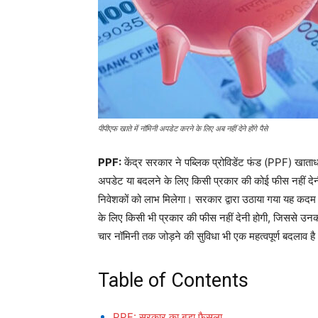
पीपीएफ खाते में नॉमिनी अपडेट करने के लिए अब नहीं देने होंगे पैसे
PPF:
केंद्र सरकार ने पब्लिक प्रोविडेंट फंड (PPF) खाताध
अपडेट या बदलने के लिए किसी प्रकार की कोई फीस नहीं देनी 
निवेशकों को लाभ मिलेगा। सरकार द्वारा उठाया गया यह कदम
के लिए किसी भी प्रकार की फीस नहीं देनी होगी, जिससे उ
चार नॉमिनी तक जोड़ने की सुविधा भी एक महत्वपूर्ण बदलाव ह
Table of Contents
PPF: सरकार का बड़ा फैसला