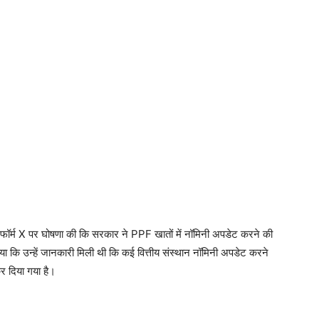
्लेटफॉर्म X पर घोषणा की कि सरकार ने PPF खातों में नॉमिनी अपडेट करने की
ाया कि उन्हें जानकारी मिली थी कि कई वित्तीय संस्थान नॉमिनी अपडेट करने
र दिया गया है।