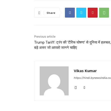
Share
Previous article
Trump Tariff: ट्रंप की ‘टैरिफ घोषणा’ से दुनिया में हलचल,
बड़े असर जो आपको जानने चाहिए
Vikas Kumar
https://hindi.bynewsindia.c