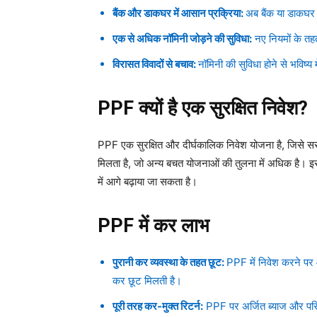
बैंक और डाकघर में आसान प्रक्रिया:
अब बैंक या डाकघर 
एक से अधिक नॉमिनी जोड़ने की सुविधा:
नए नियमों के तह
विरासत विवादों से बचाव:
नॉमिनी की सुविधा होने से भविष्य
PPF क्यों है एक सुरक्षित निवेश?
PPF एक सुरक्षित और दीर्घकालिक निवेश योजना है, जिसे सरकार
मिलता है, जो अन्य बचत योजनाओं की तुलना में अधिक है। इस
में आगे बढ़ाया जा सकता है।
PPF में कर लाभ
पुरानी कर व्यवस्था के तहत छूट:
PPF में निवेश करने पर
कर छूट मिलती है।
पूरी तरह कर-मुक्त रिटर्न:
PPF पर अर्जित ब्याज और परिप