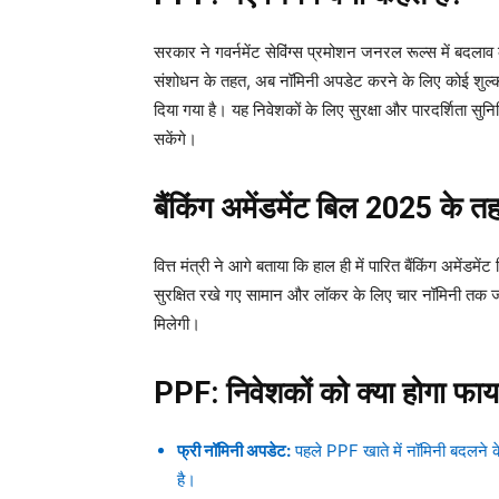
सरकार ने गवर्नमेंट सेविंग्स प्रमोशन जनरल रूल्स में ब
संशोधन के तहत, अब नॉमिनी अपडेट करने के लिए कोई शुल्क 
दिया गया है। यह निवेशकों के लिए सुरक्षा और पारदर्शिता सुन
सकेंगे।
बैंकिंग अमेंडमेंट बिल 2025 के 
वित्त मंत्री ने आगे बताया कि हाल ही में पारित बैंकिंग अमें
सुरक्षित रखे गए सामान और लॉकर के लिए चार नॉमिनी तक जोड
मिलेगी।
PPF:
निवेशकों को क्या होगा फा
फ्री नॉमिनी अपडेट:
पहले PPF खाते में नॉमिनी बदलने के
है।