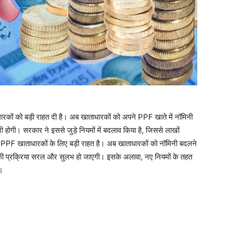
ारकों को बड़ी राहत दी है। अब खाताधारकों को अपने PPF खाते में नॉमिनी
होगी। सरकार ने इससे जुड़े नियमों में बदलाव किया है, जिससे लाखों
 PPF खाताधारकों के लिए बड़ी राहत है। अब खाताधारकों को नॉमिनी बदलने
नकी प्रक्रिया सरल और सुलभ हो जाएगी। इसके अलावा, नए नियमों के तहत
ै।