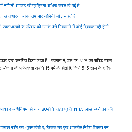
में नॉमिनी अपडेट की प्रक्रिया अधिक सरल हो गई है।
त, खाताधारक अधिकतम चार नॉमिनी जोड़ सकते हैं।
 में खाताधारकों के परिवार को उनके पैसे निकालने में कोई दिक्कत नहीं होगी।
 द्वारा समर्थित किया जाता है। वर्तमान में, इस पर 7.1% का वार्षिक ब्याज
 योजना की परिपक्वता अवधि 15 वर्ष की होती है, जिसे 5-5 साल के ब्लॉक
 आयकर अधिनियम की धारा 80सी के तहत प्रति वर्ष 1.5 लाख रुपये तक की
क्वता राशि कर-मुक्त होती है, जिससे यह एक आकर्षक निवेश विकल्प बन