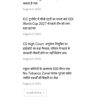
सकता है नाम
August 6, 2026
ICC टूर्नामेंट में सीधी एंट्री का रास्ता बंद! ODI
World Cup 2027 से पहले टीम को लगा
बड़ा झटका
August 6, 2026
CG High Court: अनुकंपा नियुक्ति पर
हाईकोर्ट का बड़ा फैसला, परिवार में पहले से
सरकारी नौकरी होने पर नहीं मिलेगा लाभ
August 6, 2026
स्कूल-कॉलेजों के आसपास 500 मीटर तक
No-Tobacco Zone! शराब-गुटका समेत
नशीले पदार्थों की बिक्री पर रोक
August 6, 2026
Load more