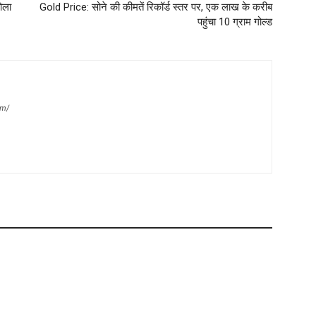
ोला
Gold Price: सोने की कीमतें रिकॉर्ड स्तर पर, एक लाख के करीब
पहुंचा 10 ग्राम गोल्ड
om/