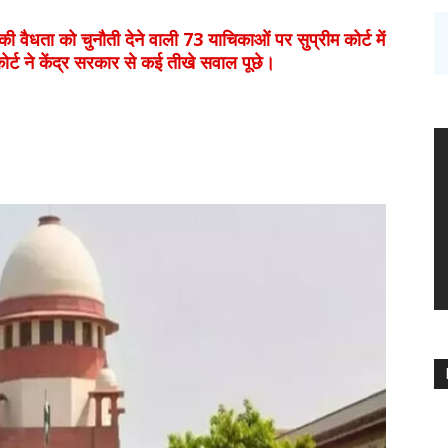
ा को चुनौती देने वाली 73 याचिकाओं पर सुप्रीम कोर्ट में
र्ट ने केंद्र सरकार से कई तीखे सवाल पूछे।