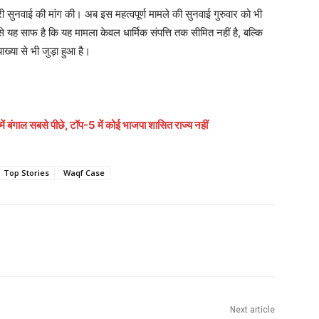
री सुनवाई की मांग की। अब इस महत्वपूर्ण मामले की सुनवाई गुरुवार को भी
 से यह साफ है कि यह मामला केवल धार्मिक संपत्ति तक सीमित नहीं है, बल्कि
ाख्या से भी जुड़ा हुआ है।
ं बंगाल सबसे पीछे, टॉप-5 में कोई भाजपा शासित राज्य नहीं
Top Stories
Waqf Case
Next article