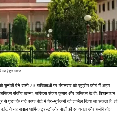
 क्या है पूरा मामला
ुनौती देने वाली 73 याचिकाओं पर मंगलवार को सुप्रीम कोर्ट में अहम
में जस्टिस संजीव खन्ना, जस्टिस संजय कुमार और जस्टिस के.वी. विश्वनाथन
र से पूछा कि यदि वक्फ बोर्ड में गैर-मुस्लिमों को शामिल किया जा सकता है, तो
 कोर्ट ने यह सवाल धार्मिक ट्रस्टों और बोर्डों की स्वायत्तता और धर्मनिरपेक्ष