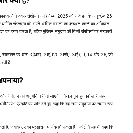
 क्या है?
िकाकर्ताओं ने वक्फ संशोधन अधिनियम-2025 को संविधान के अनुच्छेद 26
 धार्मिक संप्रदाय को अपने धार्मिक मामलों का प्रबंधन करने का अधिकार
रता का हनन करता है, बल्कि मुस्लिम समुदाय की निजी संपत्तियों पर सरकारी
या, खासतौर पर धारा 3(आर), 3(ए)(2), 3(सी), 3(ई), 9, 14 और 36, जो
करती हैं।
 अपनाया?
ाओं को बोलने की अनुमति नहीं दी जाएगी। केवल चुने हुए वकील ही बहस
 धर्मनिरपेक्ष प्रकृति पर जोर देते हुए कहा कि यह सभी समुदायों पर समान रूप
ो सकती है, जबकि उसका प्रशासन धार्मिक हो सकता है। कोर्ट ने यह भी कहा कि