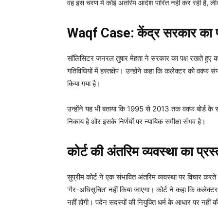
वह इस चरण में कोई अंतरिम आदेश पारित नहीं कर रही है, ले
Waqf Case: केंद्र सरकार का प
सॉलिसिटर जनरल तुषार मेहता ने सरकार का पक्ष रखते हुए कहा 
गतिविधियों में हस्तक्षेप। उन्होंने कहा कि कलेक्टर को वक्फ 
किया गया है।
उन्होंने यह भी बताया कि 1995 से 2013 तक वक्फ बोर्ड के स
निकाय है और इसके निर्णयों पर न्यायिक समीक्षा संभव है।
कोर्ट की अंतरिम व्यवस्था का प्रस्
सुप्रीम कोर्ट ने एक संभावित अंतरिम व्यवस्था पर विचार करत
‘गैर-अधिसूचित’ नहीं किया जाएगा। कोर्ट ने कहा कि कलेक्टर
नहीं होंगी। पदेन सदस्यों की नियुक्ति धर्म के आधार पर नहीं क