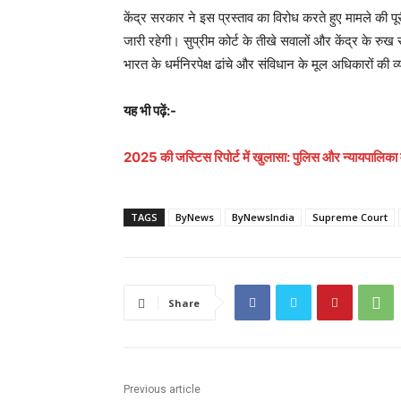
केंद्र सरकार ने इस प्रस्ताव का विरोध करते हुए मामले की पू
जारी रहेगी। सुप्रीम कोर्ट के तीखे सवालों और केंद्र के रुख
भारत के धर्मनिरपेक्ष ढांचे और संविधान के मूल अधिकारों की व्य
यह भी पढ़ें:-
2025 की जस्टिस रिपोर्ट में खुलासा: पुलिस और न्यायपालिका मे
TAGS
ByNews
ByNewsIndia
Supreme Court
Share
Previous article