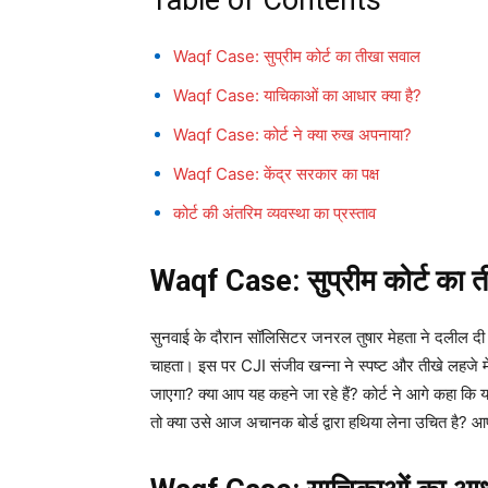
Table of Contents
Waqf Case: सुप्रीम कोर्ट का तीखा सवाल
Waqf Case: याचिकाओं का आधार क्या है?
Waqf Case: कोर्ट ने क्या रुख अपनाया?
Waqf Case: केंद्र सरकार का पक्ष
कोर्ट की अंतरिम व्यवस्था का प्रस्ताव
Waqf Case: सुप्रीम कोर्ट का 
सुनवाई के दौरान सॉलिसिटर जनरल तुषार मेहता ने दलील द
चाहता। इस पर CJI संजीव खन्ना ने स्पष्ट और तीखे लहजे में 
जाएगा? क्या आप यह कहने जा रहे हैं? कोर्ट ने आगे कहा कि
तो क्या उसे आज अचानक बोर्ड द्वारा हथिया लेना उचित है? 