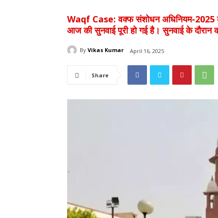
Waqf Case: वक्फ संशोधन अधिनियम-2025 की वैधत
आज की सुनवाई पूरी हो गई है। सुनवाई के दौरान को
By
Vikas Kumar
April 16, 2025
Share