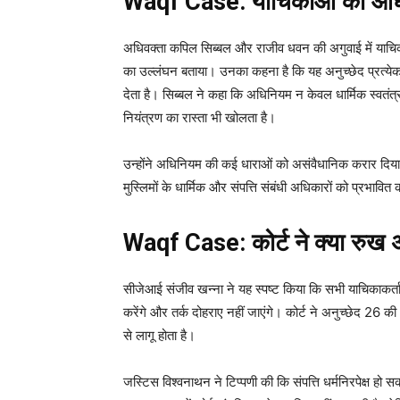
Waqf Case: याचिकाओं का आधार
अधिवक्ता कपिल सिब्बल और राजीव धवन की अगुवाई में याच
का उल्लंघन बताया। उनका कहना है कि यह अनुच्छेद प्रत्येक
देता है। सिब्बल ने कहा कि अधिनियम न केवल धार्मिक स्वतंत्
नियंत्रण का रास्ता भी खोलता है।
उन्होंने अधिनियम की कई धाराओं को असंवैधानिक करार दि
मुस्लिमों के धार्मिक और संपत्ति संबंधी अधिकारों को प्रभावित 
Waqf Case: कोर्ट ने क्या रुख
सीजेआई संजीव खन्ना ने यह स्पष्ट किया कि सभी याचिकाकर्त
करेंगे और तर्क दोहराए नहीं जाएंगे। कोर्ट ने अनुच्छेद 26 की
से लागू होता है।
जस्टिस विश्वनाथन ने टिप्पणी की कि संपत्ति धर्मनिरपेक्ष ह