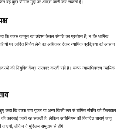
किन वह कुछ सीमित मुद्दों पर आदेश जारी कर सकती है।
क्ष
कि वक्फ कानून का उद्देश्य केवल संपत्ति का प्रबंधन है, न कि धार्मिक
संपत्तियों पर त्वरित निर्णय लेने का अधिकार देकर न्यायिक प्रक्रिया को आसान
दस्यों की नियुक्ति केंद्र सरकार करती रही है। वक्फ न्यायाधिकरण न्यायिक
ताव
े हुए कहा कि वक्फ बाय यूजर या अन्य किसी रूप से घोषित संपत्ति को फिलहाल
 की कार्रवाई जारी रह सकती है, लेकिन अधिनियम की विवादित धाराएं लागू
ी जाएगी, लेकिन वे मुस्लिम समुदाय से होंगे।