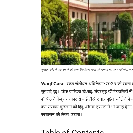
सुप्रीम कोर्ट में कांग्रेस के खिलाफ पीआईएल: पार्टी की मान्यता रद्द करने की मांग, जानें
Waqf Case:
वक्फ संशोधन अधिनियम-2025 की वैधता को च
सुनवाई हुई। चीफ जस्टिस डी.वाई. चंद्रचूड़ की गैरहाजिरी 
की पीठ ने केंद्र सरकार से कई तीखे सवाल पूछे। कोर्ट ने केंद्
क्या सरकार मुस्लिमों को हिंदू धार्मिक ट्रस्टों में भी जगह देगी?
प्रशासन को लेकर उठाया।