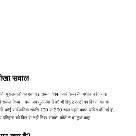
तीखा सवाल
ी कि मुसलमानों का एक बड़ा तबका वक्फ अधिनियम के अधीन नहीं आना
सवाल किया – क्या अब मुसलमानों को भी हिंदू ट्रस्टों का हिस्सा बनाया
 यदि कोई सार्वजनिक संपत्ति 100 या 200 साल पहले वक्फ घोषित की गई हो,
आप इतिहास को फिर से नहीं लिख सकते, कोर्ट ने दो टूक कहा।