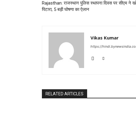
Rajasthan: राजस्थान पुलिस स्थापना दिवस पर सीएम ने ख
पिटारा, 5 बड़ी घोषणा का ऐलान
Vikas Kumar
https://hindi.bynewsindia.c
RELATED ARTICLES