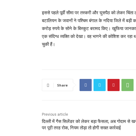
इससे पहले पूर्वी सीमा पर तस्करी और घुसपैठ को लेकर चिंता ल
बटालियन के जवानों ने पश्चिम बंगाल के नदिया जिले में बड़
करोड़ रुपये के सोने के बिस्कुट बरामद किए। खुफिया जानका
एक संदिग्ध व्यक्ति को देखा। वह भागने की कोशिश कर रहा
चुकी हैं।
Share
Previous article
दिल्ली में गैस सिलेंडर को लेकर बड़ा फैसला, अब गोदाम से ख
पर पूरी तरह रोक, नियम तोड़ा तो होगी सख्त कार्रवाई