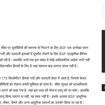
ेश सीमा पर घुसपैठियों की समस्या से निपटने के लिए BSF एक अनोखा प्लान
 के नदी और दलदली इलाकों में घुसपैठ रोकने के लिए BSF प्राकृतिक बैरियर
र्चा रही है। हालांकि अभी तक इस संबंध में कोई आधिकारिक आदेश जारी नहीं
वेदनशील हिस्सों के लिए है जहां सामान्य बाड़ लगाना संभव नहीं है।
 175 किलोमीटर हिस्सा नदी और दलदली क्षेत्र में आता है, जिससे केवल
धियों को रोकना काफी मुश्किल हो जाता है। सीमा सुरक्षा को प्राथमिकता
हचान करने को कहा गया है, जहां इस तरह की योजना लागू की जा सके। हालांकि
इसे लागू किया जाएगा या नहीं, यह साफ नहीं है। इसके अलावा BSF आधुनिक
न, सेंसर, कैमरे और अन्य आधुनिक साधनों का उपयोग किया जा रहा है।