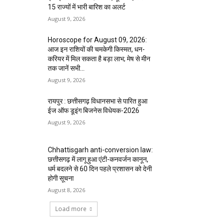
15 राज्यों में भारी बारिश का अलर्ट
August 9, 2026
Horoscope for August 09, 2026:
आज इन राशियों की चमकेगी किस्मत, धन-
करियर में मिल सकता है बड़ा लाभ; मेष से मीन
तक जानें सभी...
August 9, 2026
रायपुर : छत्तीसगढ़ विधानसभा से पारित हुआ
ईज ऑफ डूइंग बिजनेस विधेयक-2026
August 9, 2026
Chhattisgarh anti-conversion law:
छत्तीसगढ़ में लागू हुआ एंटी-कनवर्जन कानून,
धर्म बदलने से 60 दिन पहले प्रशासन को देनी
होगी सूचना
August 8, 2026
Load more