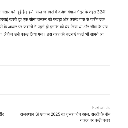
गातार बनी हुई है। इसी साल जनवरी में दक्षिण बंगाल क्षेत्र के तहत 32वीं
ी कार्रवाई करते हुए एक सोना तस्कर को पकड़ा और उसके पास से करीब एक
री के आधार पर जवानों ने पहले ही इलाके को घेर लिया था और सीमा के पास
 था, लेकिन उसे पकड़ लिया गया। इस तरह की घटनाएं पहले भी सामने आ
Next article
रीद
राजस्थान SI एग्जाम 2025 का दूसरा दिन आज, सख्ती के बीच
नकल पर कड़ी नजर