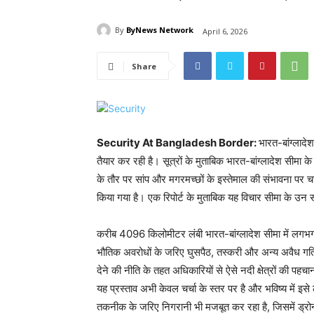
By
ByNews Network
April 6, 2026
Share
Security At Bangladesh Border:
भारत-बांग्लाद
तैयार कर रही है। सूत्रों के मुताबिक भारत-बांग्लादेश सीमा
के तौर पर सांप और मगरमच्छों के इस्तेमाल की संभावना पर च
किया गया है। एक रिपोर्ट के मुताबिक यह विचार सीमा के उन सं
करीब 4096 किलोमीटर लंबी भारत-बांग्लादेश सीमा में लगभग
भौतिक अवरोधों के जरिए घुसपैठ, तस्करी और अन्य अवैध गतिवि
देने की नीति के तहत अधिकारियों से ऐसे नदी क्षेत्रों की प
यह प्रस्ताव अभी केवल चर्चा के स्तर पर है और भविष्य में 
तकनीक के जरिए निगरानी भी मजबूत कर रहा है, जिसमें ड्रो