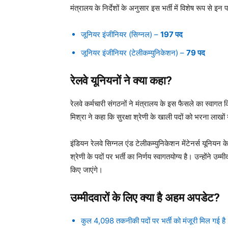
मंत्रालय के निर्देशों के अनुसार इस भर्ती में विशेष रूप से इ
जूनियर इंजीनियर (सिग्नल) –
197 पद
जूनियर इंजीनियर (टेलीकम्युनिकेशन) –
79 पद
रेलवे यूनियनों ने क्या कहा?
रेलवे कर्मचारी संगठनों ने मंत्रालय के इस फैसले का स्वाग
मिश्रा ने कहा कि सुरक्षा श्रेणी के खाली पदों को भरना लाखों
इंडियन रेलवे सिग्नल एंड टेलीकम्युनिकेशन मेंटेनर्स यूनियन 
श्रेणी के पदों पर भर्ती का निर्णय स्वागतयोग्य है। उन्होंने उम
किए जाएंगे।
उम्मीदवारों के लिए क्या है अहम अपडेट?
कुल 4,098 तकनीकी पदों पर भर्ती को मंजूरी मिल गई है