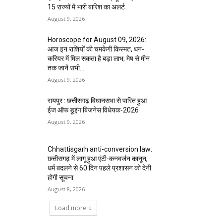
15 राज्यों में भारी बारिश का अलर्ट
August 9, 2026
Horoscope for August 09, 2026:
आज इन राशियों की चमकेगी किस्मत, धन-
करियर में मिल सकता है बड़ा लाभ; मेष से मीन
तक जानें सभी...
August 9, 2026
रायपुर : छत्तीसगढ़ विधानसभा से पारित हुआ
ईज ऑफ डूइंग बिजनेस विधेयक-2026
August 9, 2026
Chhattisgarh anti-conversion law:
छत्तीसगढ़ में लागू हुआ एंटी-कनवर्जन कानून,
धर्म बदलने से 60 दिन पहले प्रशासन को देनी
होगी सूचना
August 8, 2026
Load more