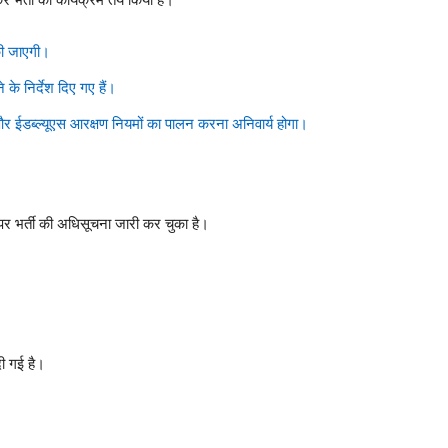
की जाएगी।
के निर्देश दिए गए हैं।
 ईडब्ल्यूएस आरक्षण नियमों का पालन करना अनिवार्य होगा।
पर भर्ती की अधिसूचना जारी कर चुका है।
ी गई है।
?