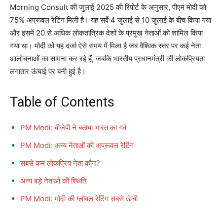
Morning Consult की जुलाई 2025 की रिपोर्ट के अनुसार, पीएम मोदी को
75% अप्रूवल रेटिंग मिली है। यह सर्वे 4 जुलाई से 10 जुलाई के बीच किया गया
और इसमें 20 से अधिक लोकतांत्रिक देशों के प्रमुख नेताओं को शामिल किया
गया था। मोदी को यह दर्जा ऐसे समय में मिला है जब वैश्विक स्तर पर कई नेता
आलोचनाओं का सामना कर रहे हैं, जबकि भारतीय प्रधानमंत्री की लोकप्रियता
लगातार ऊंचाई पर बनी हुई है।
Table of Contents
PM Modi: बीजेपी ने बताया भारत का गर्व
PM Modi: अन्य नेताओं की अप्रूवल रेटिंग
सबसे कम लोकप्रिय नेता कौन?
अन्य बड़े नेताओं की स्थिति
PM Modi: मोदी की ग्लोबल रेटिंग सबसे ऊंची