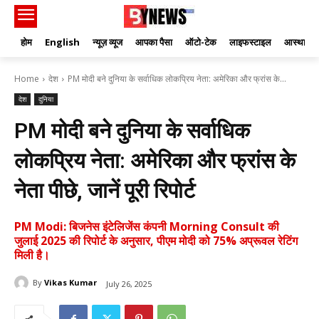
होम
English
न्यूज़ व्यूज
आपका पैसा
ऑटो-टेक
लाइफस्टाइल
आस्था
Home
देश
PM मोदी बने दुनिया के सर्वाधिक लोकप्रिय नेता: अमेरिका और फ्रांस के...
देश
दुनिया
PM मोदी बने दुनिया के सर्वाधिक
लोकप्रिय नेता: अमेरिका और फ्रांस के
नेता पीछे, जानें पूरी रिपोर्ट
PM Modi: बिजनेस इंटेलिजेंस कंपनी Morning Consult की
जुलाई 2025 की रिपोर्ट के अनुसार, पीएम मोदी को 75% अप्रूवल रेटिंग
मिली है।
By
Vikas Kumar
July 26, 2025