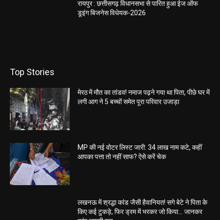
रायपुर : छत्तीसगढ़ विधानसभा से पारित हुआ ईज ऑफ
डूइंग बिजनेस विधेयक-2026
Top Stories
मेरठ में मौत का तांडव! नमाज पढ़ने गया था पिता, पीछे घर में
लगी आग ने 5 बच्चों समेत पूरा परिवार उजाड़ा
MP की नई वोटर लिस्ट जारी: 34 लाख नाम कटे, कहीं
आपका पत्ता तो नहीं साफ? ऐसे करें चेक
लखनऊ में श्रद्धा कांड जैसी हैवानियत! सगे बेटे ने पिता के
किए कई टुकड़े, फिर ड्रम में भरकर जो किया… जानकर