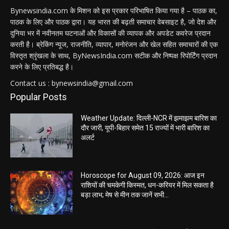
Bynewsindia.com के मिशन को इस प्रकार परिभाषित किया गया है – पाठक का,
पाठक के लिए और पाठक द्वारा। यह भारत की बढ़ती समाचार वेबसाइट है, जो देश और
दुनिया भर में नवीनतम घटनाओं और विकासों की व्यापक और अपडेट कवरेज प्रदान
करती है। ब्रेकिंग न्यूज, राजनीति, व्यापार, मनोरंजन और खेल सहित समाचारों की एक
विस्तृत श्रृंखला के साथ, ByNewsIndia.com सटीक और निष्पक्ष रिपोर्टिंग प्रदान
करने के लिए प्रतिबद्ध है।
Contact us : bynewsindia@gmail.com
Popular Posts
Weather Update: दिल्ली-NCR में झमाझम बारिश का
दौर जारी, यूपी-बिहार समेत 15 राज्यों में भारी बारिश का
अलर्ट
Horoscope for August 09, 2026: आज इन
राशियों की चमकेगी किस्मत, धन-करियर में मिल सकता है
बड़ा लाभ; मेष से मीन तक जानें सभी...