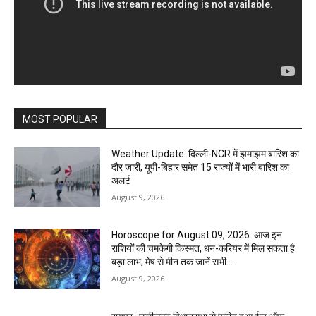
MOST POPULAR
Weather Update: दिल्ली-NCR में झमाझम बारिश का
दौर जारी, यूपी-बिहार समेत 15 राज्यों में भारी बारिश का
अलर्ट
August 9, 2026
Horoscope for August 09, 2026: आज इन
राशियों की चमकेगी किस्मत, धन-करियर में मिल सकता है
बड़ा लाभ; मेष से मीन तक जानें सभी...
August 9, 2026