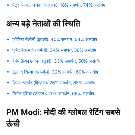
पेट्र फिआला (चेक रिपब्लिक): 18% समर्थन, 74% असंतोष
अन्य बड़े नेताओं की स्थिति
जॉर्जिया मेलोनी (इटली): 40% समर्थन, 54% असंतोष
फ्रेडरिक मर्ज़ (जर्मनी): 34% समर्थन, 58% असंतोष
रेचेप तैय्यप एर्दोगन (तुर्की): 33% समर्थन, 50% असंतोष
लूला द सिल्वा (ब्राजील): 32% समर्थन, 60% असंतोष
किएर स्टार्मर (ब्रिटेन): 26% समर्थन, 65% असंतोष
शिगेरु इशिबा (जापान): 20% समर्थन, 66% असंतोष
PM Modi: मोदी की ग्लोबल रेटिंग सबसे
ऊंची