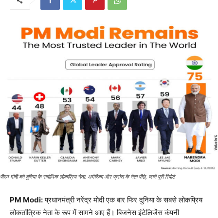
पीएम मोदी बने दुनिया के सर्वाधिक लोकप्रिय नेता: अमेरिका और फ्रांस के नेता पीछे, जानें पूरी रिपोर्ट
PM Modi:
प्रधानमंत्री नरेंद्र मोदी एक बार फिर दुनिया के सबसे लोकप्रिय
लोकतांत्रिक नेता के रूप में सामने आए हैं। बिजनेस इंटेलिजेंस कंपनी