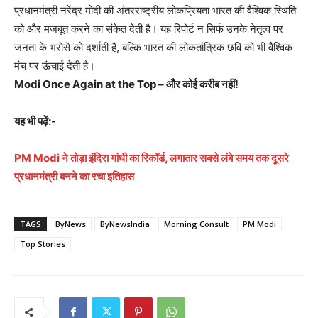
प्रधानमंत्री नरेंद्र मोदी की अंतरराष्ट्रीय लोकप्रियता भारत की वैश्विक स्थिति
को और मजबूत करने का संकेत देती है। यह रिपोर्ट न सिर्फ उनके नेतृत्व पर
जनता के भरोसे को दर्शाती है, बल्कि भारत की लोकतांत्रिक छवि को भी वैश्विक
मंच पर ऊंचाई देती है।
Modi Once Again at the Top – और कोई करीब नहीं!
यह भी पढ़ें:-
PM Modi ने तोड़ा इंदिरा गांधी का रिकॉर्ड, लगातार सबसे लंबे समय तक दूसरे
प्रधानमंत्री बनने का रचा इतिहास
TAGS
ByNews
ByNewsIndia
Morning Consult
PM Modi
Top Stories