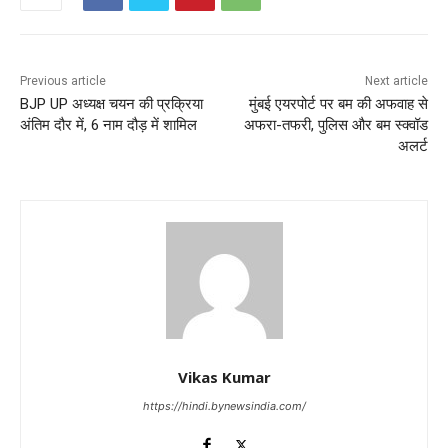
Previous article
Next article
BJP UP अध्यक्ष चयन की प्रक्रिया
मुंबई एयरपोर्ट पर बम की अफवाह से
अंतिम दौर में, 6 नाम दौड़ में शामिल
अफरा-तफरी, पुलिस और बम स्क्वॉड
अलर्ट
Vikas Kumar
https://hindi.bynewsindia.com/