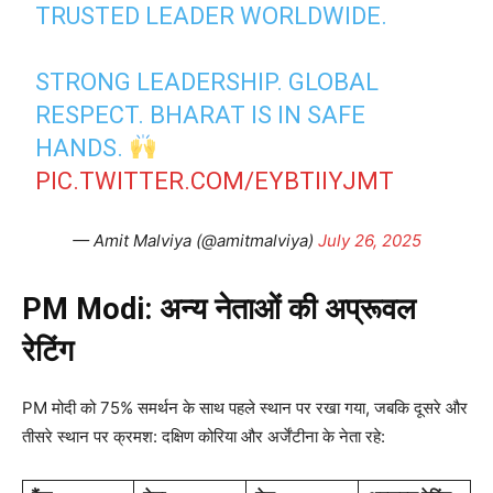
TRUSTED LEADER WORLDWIDE.
STRONG LEADERSHIP. GLOBAL
RESPECT. BHARAT IS IN SAFE
HANDS.
PIC.TWITTER.COM/EYBTIIYJMT
— Amit Malviya (@amitmalviya)
July 26, 2025
PM Modi: अन्य नेताओं की अप्रूवल
रेटिंग
PM मोदी को 75% समर्थन के साथ पहले स्थान पर रखा गया, जबकि दूसरे और
तीसरे स्थान पर क्रमश: दक्षिण कोरिया और अर्जेंटीना के नेता रहे: