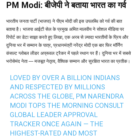
PM Modi: बीजेपी ने बताया भारत का गर्व
भारतीय जनता पार्टी (भाजपा) ने पीएम मोदी की इस उपलब्धि को गर्व की बात
बताया है। भाजपा आईटी सेल के प्रमुख अमित मालवीय ने सोशल मीडिया पर
रिपोर्ट का डेटा साझा करते हुए लिखा, एक अरब से ज़्यादा भारतीयों के प्रिय और
दुनिया भर में सम्मान के पात्र, प्रधानमंत्री नरेंद्र मोदी एक बार फिर मॉर्निंग
कंसल्ट ग्लोबल लीडर अप्रूवल ट्रैकर में पहले स्थान पर हैं। दुनिया भर में सबसे
भरोसेमंद नेता — मजबूत नेतृत्व, वैश्विक सम्मान और सुरक्षित भारत का प्रतीक।
LOVED BY OVER A BILLION INDIANS
AND RESPECTED BY MILLIONS
ACROSS THE GLOBE, PM NARENDRA
MODI TOPS THE MORNING CONSULT
GLOBAL LEADER APPROVAL
TRACKER ONCE AGAIN — THE
HIGHEST-RATED AND MOST