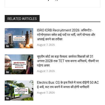
RELATED ARTICLES
ISRO ICRB Recruitment 2026: असिस्टेंट-
स्टेनोग्राफर समेत कई पदों पर भर्ती, जानें योग्यता और
अप्लाई करने का तरीका
August 7, 2026
देश
सुप्रीम कोर्ट का बड़ा फैसला: कार्यरत शिक्षकों को 31
अगस्त 2028 तक TET पास करना अनिवार्य, नौकरी पर
पड़ेगा असर
August 7, 2026
देश
Electric Bus: CG के इस जिले में जल्द दौड़ेंगी 50 AC
ई-बसें, रूट तय करने में जनता की होगी भागीदारी
August 7, 2026
देश