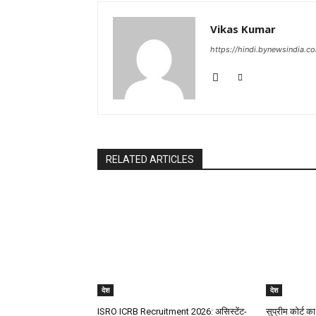
Vikas Kumar
https://hindi.bynewsindia.c
RELATED ARTICLES
देश
देश
ISRO ICRB Recruitment 2026: असिस्टेंट-
सुप्रीम कोर्ट का