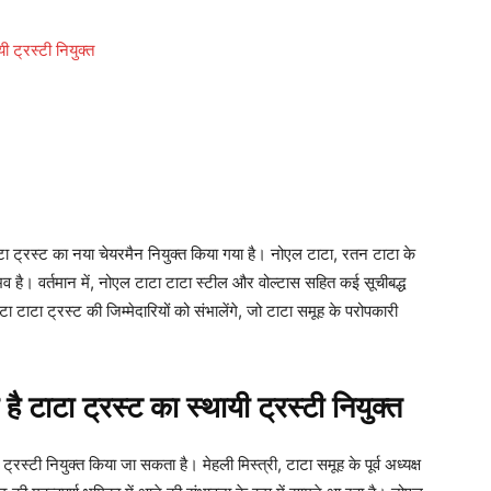
ी ट्रस्टी नियुक्त
टाटा ट्रस्ट का नया चेयरमैन नियुक्त किया गया है। नोएल टाटा, रतन टाटा के
नुभव है। वर्तमान में, नोएल टाटा टाटा स्टील और वोल्टास सहित कई सूचीबद्ध
ाटा टाटा ट्रस्ट की जिम्मेदारियों को संभालेंगे, जो टाटा समूह के परोपकारी
ै टाटा ट्रस्ट का स्थायी ट्रस्टी नियुक्त
 ट्रस्टी नियुक्त किया जा सकता है। मेहली मिस्त्री, टाटा समूह के पूर्व अध्यक्ष