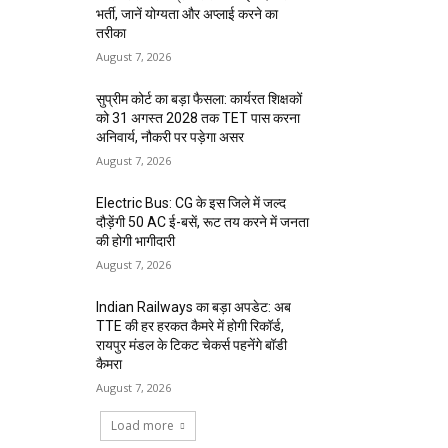
भर्ती, जानें योग्यता और अप्लाई करने का
तरीका
August 7, 2026
सुप्रीम कोर्ट का बड़ा फैसला: कार्यरत शिक्षकों
को 31 अगस्त 2028 तक TET पास करना
अनिवार्य, नौकरी पर पड़ेगा असर
August 7, 2026
Electric Bus: CG के इस जिले में जल्द
दौड़ेंगी 50 AC ई-बसें, रूट तय करने में जनता
की होगी भागीदारी
August 7, 2026
Indian Railways का बड़ा अपडेट: अब
TTE की हर हरकत कैमरे में होगी रिकॉर्ड,
रायपुर मंडल के टिकट चेकर्स पहनेंगे बॉडी
कैमरा
August 7, 2026
Load more