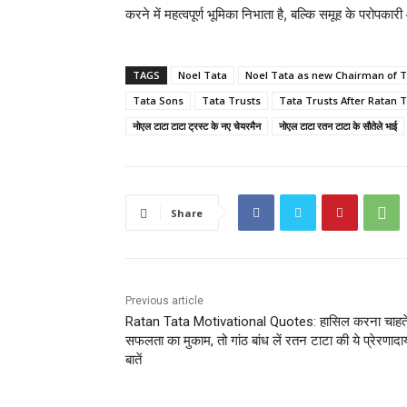
करने में महत्वपूर्ण भूमिका निभाता है, बल्कि समूह के परोपक
TAGS
Noel Tata
Noel Tata as new Chairman of T
Tata Sons
Tata Trusts
Tata Trusts After Ratan 
नोएल टाटा टाटा ट्रस्‍ट के नए चेयरमैन
नोएल टाटा रतन टाटा के सौतेले भाई
Share
Previous article
Ratan Tata Motivational Quotes: हासिल करना चाहते 
सफलता का मुकाम, तो गांठ बांध लें रतन टाटा की ये प्रेरणाद
बातें