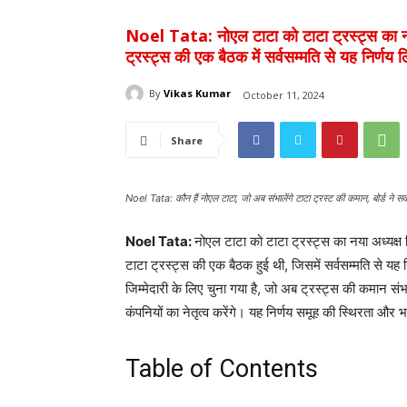
Noel Tata: नोएल टाटा को टाटा ट्रस्ट्स का नया अ
ट्रस्ट्स की एक बैठक में सर्वसम्मति से यह निर्णय
By
Vikas Kumar
October 11, 2024
Share
Noel Tata: कौन हैं नोएल टाटा, जो अब संभालेंगे टाटा ट्रस्ट की कमान, बोर्ड ने सर्
Noel Tata:
नोएल टाटा को टाटा ट्रस्ट्स का नया अध्यक्ष 
टाटा ट्रस्ट्स की एक बैठक हुई थी, जिसमें सर्वसम्मति से यह
जिम्मेदारी के लिए चुना गया है, जो अब ट्रस्ट्स की कमान स
कंपनियों का नेतृत्व करेंगे। यह निर्णय समूह की स्थिरता और भव
Table of Contents