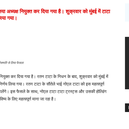
ध्यक्ष नियुक्त कर दिया गया है। शुक्रवार को मुंबई में टाटा
 लिया गया।
वसम्मति से लिया फैसला
नियुक्त कर दिया गया है। रतन टाटा के निधन के बाद, शुक्रवार को मुंबई में
 निर्णय लिया गया। रतन टाटा के सौतेले भाई नोएल टाटा को इस महत्वपूर्ण
ंभालेंगे। इस फैसले के साथ, नोएल टाटा टाटा ट्रस्ट्स और उसकी होल्डिंग
िष्य के लिए महत्वपूर्ण माना जा रहा है।