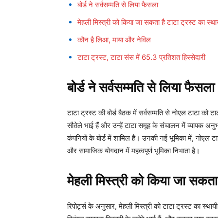
बोर्ड ने सर्वसम्मति से लिया फैसला
मेहली मिस्त्री को किया जा सकता है टाटा ट्रस्ट का स्थाय
कौन है लिआ, माया और नेविल
टाटा ट्रस्ट, टाटा संस में 65.3 प्रतिशत हिस्सेदारी
बोर्ड ने सर्वसम्मति से लिया फैसला
टाटा ट्रस्ट की बोर्ड बैठक में सर्वसम्मति से नोएल टाटा को 
सौतेले भाई हैं और उन्हें टाटा समूह के संचालन में व्यापक अ
कंपनियों के बोर्ड में शामिल हैं। उनकी नई भूमिका में, नोएल ट
और सामाजिक योगदान में महत्वपूर्ण भूमिका निभाता है।
मेहली मिस्त्री को किया जा सकता ह
रिपोर्ट्स के अनुसार, मेहली मिस्त्री को टाटा ट्रस्ट का स्थायी