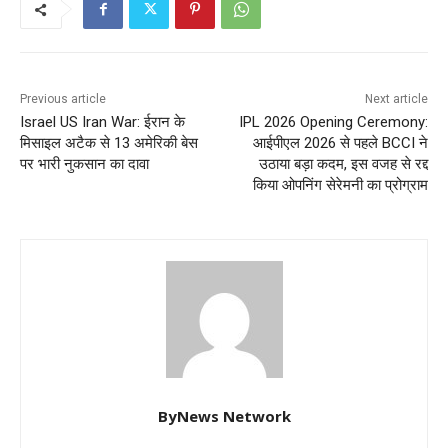
Previous article
Next article
Israel US Iran War: ईरान के
IPL 2026 Opening Ceremony:
मिसाइल अटैक से 13 अमेरिकी बेस
आईपीएल 2026 से पहले BCCI ने
पर भारी नुकसान का दावा
उठाया बड़ा कदम, इस वजह से रद्द
किया ओपनिंग सेरेमनी का प्रोग्राम
ByNews Network