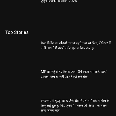
डूइंग बिजनेस विधेयक-2026
Top Stories
मेरठ में मौत का तांडव! नमाज पढ़ने गया था पिता, पीछे घर में
लगी आग ने 5 बच्चों समेत पूरा परिवार उजाड़ा
MP की नई वोटर लिस्ट जारी: 34 लाख नाम कटे, कहीं
आपका पत्ता तो नहीं साफ? ऐसे करें चेक
लखनऊ में श्रद्धा कांड जैसी हैवानियत! सगे बेटे ने पिता के
किए कई टुकड़े, फिर ड्रम में भरकर जो किया… जानकर
कांप जाएगी रूह