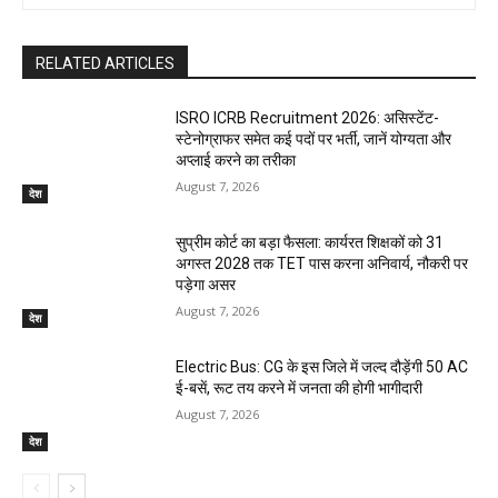
RELATED ARTICLES
ISRO ICRB Recruitment 2026: असिस्टेंट-
स्टेनोग्राफर समेत कई पदों पर भर्ती, जानें योग्यता और
अप्लाई करने का तरीका
August 7, 2026
देश
सुप्रीम कोर्ट का बड़ा फैसला: कार्यरत शिक्षकों को 31
अगस्त 2028 तक TET पास करना अनिवार्य, नौकरी पर
पड़ेगा असर
August 7, 2026
देश
Electric Bus: CG के इस जिले में जल्द दौड़ेंगी 50 AC
ई-बसें, रूट तय करने में जनता की होगी भागीदारी
August 7, 2026
देश