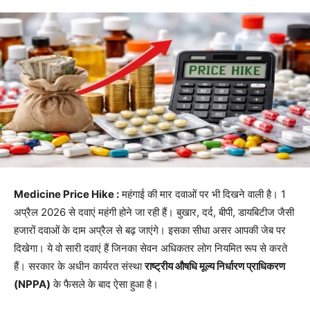
Medicine Price Hike :
महंगाई की मार दवाओं पर भी दिखने वाली है। 1
अप्रैल 2026 से दवाएं महंगी होने जा रही हैं। बुखार, दर्द, बीपी, डायबिटीज जैसी
हजारों दवाओं के दाम अप्रैल से बढ़ जाएंगे। इसका सीधा असर आपकी जेब पर
दिखेगा। ये वो सारी दवाएं हैं जिनका सेवन अधिकतर लोग नियमित रूप से करते
हैं। सरकार के अधीन कार्यरत संस्था
राष्ट्रीय औषधि मूल्य निर्धारण प्राधिकरण
(NPPA)
के फैसले के बाद ऐसा हुआ है।