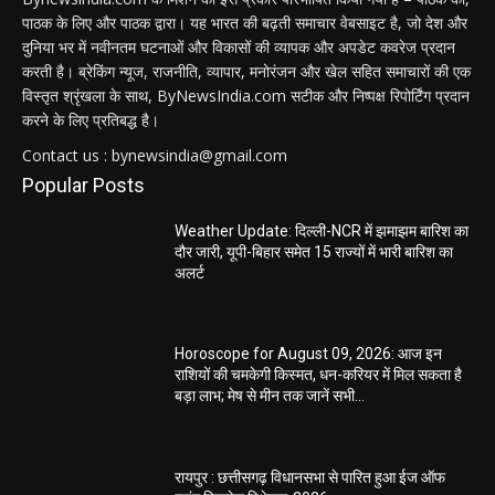
पाठक के लिए और पाठक द्वारा। यह भारत की बढ़ती समाचार वेबसाइट है, जो देश और
दुनिया भर में नवीनतम घटनाओं और विकासों की व्यापक और अपडेट कवरेज प्रदान
करती है। ब्रेकिंग न्यूज, राजनीति, व्यापार, मनोरंजन और खेल सहित समाचारों की एक
विस्तृत श्रृंखला के साथ, ByNewsIndia.com सटीक और निष्पक्ष रिपोर्टिंग प्रदान
करने के लिए प्रतिबद्ध है।
Contact us : bynewsindia@gmail.com
Popular Posts
Weather Update: दिल्ली-NCR में झमाझम बारिश का
दौर जारी, यूपी-बिहार समेत 15 राज्यों में भारी बारिश का
अलर्ट
Horoscope for August 09, 2026: आज इन
राशियों की चमकेगी किस्मत, धन-करियर में मिल सकता है
बड़ा लाभ; मेष से मीन तक जानें सभी...
रायपुर : छत्तीसगढ़ विधानसभा से पारित हुआ ईज ऑफ