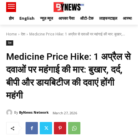
होम
English
न्यूज़ व्यूज
आपका पैसा
ऑटो-टेक
लाइफस्टाइल
आस्था
Home
देश
Medicine Price Hike: 1 अप्रैल से दवाओं पर महंगाई की मार: बुखार,...
देश
Medicine Price Hike: 1 अप्रैल से
दवाओं पर महंगाई की मार: बुखार, दर्द,
बीपी और डायबिटीज की दवाएं होंगी
महंगी
By
ByNews Network
March 27, 2026