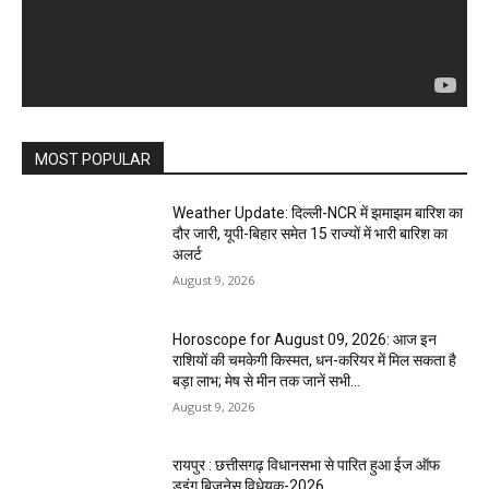
MOST POPULAR
Weather Update: दिल्ली-NCR में झमाझम बारिश का
दौर जारी, यूपी-बिहार समेत 15 राज्यों में भारी बारिश का
अलर्ट
August 9, 2026
Horoscope for August 09, 2026: आज इन
राशियों की चमकेगी किस्मत, धन-करियर में मिल सकता है
बड़ा लाभ; मेष से मीन तक जानें सभी...
August 9, 2026
रायपुर : छत्तीसगढ़ विधानसभा से पारित हुआ ईज ऑफ
डूइंग बिजनेस विधेयक-2026