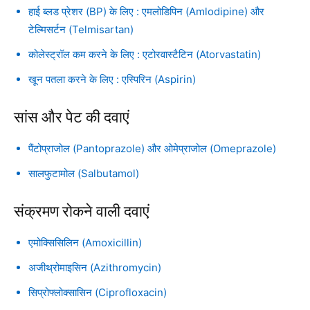
हाई ब्लड प्रेशर (BP) के लिए : एमलोडिपिन (Amlodipine) और
टेल्मिसर्टन (Telmisartan)
कोलेस्ट्रॉल कम करने के लिए : एटोरवास्टैटिन (Atorvastatin)
खून पतला करने के लिए : एस्पिरिन (Aspirin)
सांस और पेट की दवाएं
पैंटोप्राजोल (Pantoprazole) और ओमेप्राजोल (Omeprazole)
सालफुटामोल (Salbutamol)
संक्रमण रोकने वाली दवाएं
एमोक्सिसिलिन (Amoxicillin)
अजीथ्रोमाइसिन (Azithromycin)
सिप्रोफ्लोक्सासिन (Ciprofloxacin)