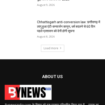
August 9, 2026
Chhattisgarh anti-conversion law: छत्तीसगढ़ में
लागू हुआ एंटी-कनवर्जन कानून, धर्म बदलने से 60 दिन
पहले प्रशासन को देनी होगी सूचना
August 8, 2026
Load more
ABOUT US
Bynewsindia.com के मिशन को इस प्रकार परिभाषित किया गया है – पाठक का,