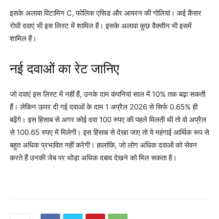
इसके अलावा विटामिन C, फोलिक एसिड और आयरन की गोलियां। कई कैंसर
रोधी दवाएं भी इस लिस्ट में शामिल हैं। इसके अलावा कुछ वैक्सीन भी इसमें
शामिल हैं।
नई दवाओं का रेट जानिए
जो दवाएं इस लिस्ट में नहीं हैं, उनके दाम कंपनियां साल में 10% तक बढ़ा सकती
हैं। लेकिन ऊपर दी गई दवाओं के दाम 1 अप्रैल 2026 से सिर्फ 0.65% ही
बढ़ेंगे। इस हिसाब से अगर कोई दवा 100 रुपए की पहले मिलती थी तो वो अप्रैल
से 100.65 रुपए में मिलेगी। इस हिसाब से देखा जाए तो ये महंगाई आर्थिक रूप से
बहुत अधिक प्रभावित नहीं करेगी। हालांकि, जो लोग अधिक दवाओं को सेवन
करते हैं उनकी जेब पर थोड़ा अधिक दबाव देखने को मिल सकता है।