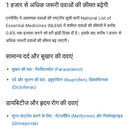
1 हजार से अधिक जरूरी दवाओं की कीमत बढ़ेगी
एनपीपीए ने आवश्यक दवाओं की राष्ट्रीय सूची यानी National List of
Essential Medicines (NLEM) में शामिल दवाओं की कीमतों में करीब
0.6% तक इजाफा करने को हरी झंडी दिखा दी है। इसके बाद करीब 1 हजार से
अधिक जरूरी दवाओं की कीमत बढ़ जाएगी।
सामान्य दर्द और बुखार की दवाएं
बुखार की दवा : पैरासिटामोल (Paracetamol)
दर्द और सूजन की दवा : इबुप्रोफेन (Ibuprofen), डिक्लोफेनाक
(Diclofenac)
डायबिटीज और हृदय रोग की दवाएं
शुगर कंट्रोल करने के लिए : मेटफॉर्मिन (Metformin) और ग्लिमेपाइराइड
(Glimepiride)