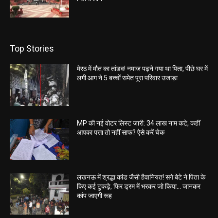
Top Stories
मेरठ में मौत का तांडव! नमाज पढ़ने गया था पिता, पीछे घर में
लगी आग ने 5 बच्चों समेत पूरा परिवार उजाड़ा
MP की नई वोटर लिस्ट जारी: 34 लाख नाम कटे, कहीं
आपका पत्ता तो नहीं साफ? ऐसे करें चेक
लखनऊ में श्रद्धा कांड जैसी हैवानियत! सगे बेटे ने पिता के
किए कई टुकड़े, फिर ड्रम में भरकर जो किया… जानकर
कांप जाएगी रूह