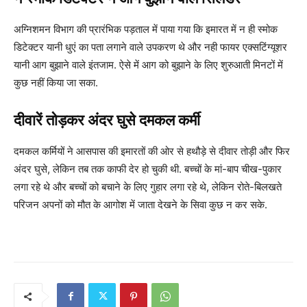
अग्निशमन विभाग की प्रारंभिक पड़ताल में पाया गया कि इमारत में न ही स्मोक
डिटेक्टर यानी धुएं का पता लगाने वाले उपकरण थे और नही फायर एक्सटिंग्यूशर
यानी आग बुझाने वाले इंतजाम. ऐसे में आग को बुझाने के लिए शुरुआती मिनटों में
कुछ नहीं किया जा सका.
दीवारें तोड़कर अंदर घुसे दमकल कर्मी
दमकल कर्मियों ने आसपास की इमारतों की ओर से हथौड़े से दीवार तोड़ी और फिर
अंदर घुसे, लेकिन तब तक काफी देर हो चुकी थी. बच्चों के मां-बाप चीख-पुकार
लगा रहे थे और बच्चों को बचाने के लिए गुहार लगा रहे थे, लेकिन रोते-बिलखते
परिजन अपनों को मौत के आगोश में जाता देखने के सिवा कुछ न कर सके.