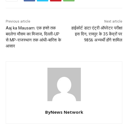
Previous article
Next article
Aaj ka Mausam: एक हफ्ते तक
हाईकोर्ट डाटा एंट्री ऑपरेटर परीक्षा
बदलेगा मौसम का मिजाज, दिल्ली-UP
इस दिन, रायपुर के 35 केंद्रों पर
से MP-राजस्थान तक आंधी-बारिश के
9856 अभ्यर्थी होंगे शामिल
आसार
ByNews Network