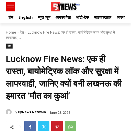
होम
English
न्यूज़ व्यूज
आपका पैसा
ऑटो-टेक
लाइफस्टाइल
आस्था
Home
देश
Lucknow Fire News: एक ही रास्ता, बायोमेट्रिक लॉक और सुरक्षा में
लापरवाही,...
देश
Lucknow Fire News: एक ही
रास्ता, बायोमेट्रिक लॉक और सुरक्षा में
लापरवाही, जानिए क्यों बनी लखनऊ की
इमारत ‘मौत का कुआं’
By
ByNews Network
June 23, 2026