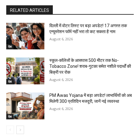
RELATED ARTICLES
दिल्ली में वोटर लिस्ट पर बड़ा अपडेट! 17 अगस्त तक
एन्यूमरेशन फॉर्म नहीं भरा तो कट सकता है नाम
August 6, 2026
देश
स्कूल-कॉलेजों के आसपास 500 मीटर तक No-
Tobacco Zone! शराब-गुटका समेत नशीले पदार्थों की
बिक्री पर रोक
August 6, 2026
देश
PM Awas Yojana में बड़ा अपडेट! लाभार्थियों को अब
मिलेगी ₹300 प्रतिदिन मजदूरी, जानें नई व्यवस्था
August 6, 2026
देश