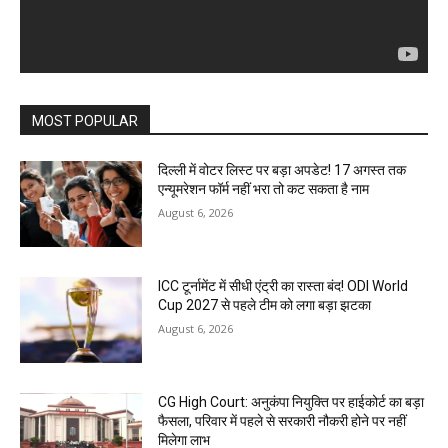
MOST POPULAR
दिल्ली में वोटर लिस्ट पर बड़ा अपडेट! 17 अगस्त तक
एन्यूमरेशन फॉर्म नहीं भरा तो कट सकता है नाम
August 6, 2026
ICC टूर्नामेंट में सीधी एंट्री का रास्ता बंद! ODI World
Cup 2027 से पहले टीम को लगा बड़ा झटका
August 6, 2026
CG High Court: अनुकंपा नियुक्ति पर हाईकोर्ट का बड़ा
फैसला, परिवार में पहले से सरकारी नौकरी होने पर नहीं
मिलेगा लाभ