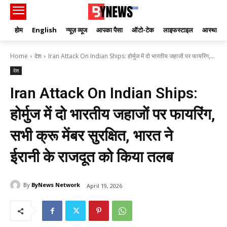
होम
English
न्यूज़ व्यूज
आपका पैसा
ऑटो-टेक
लाइफस्टाइल
आस्था
Home
देश
Iran Attack On Indian Ships: होर्मुज में दो भारतीय जहाजों पर फायरिंग,...
देश
Iran Attack On Indian Ships:
होर्मुज में दो भारतीय जहाजों पर फायरिंग,
सभी क्रू मेंबर सुरक्षित, भारत ने
ईरानी के राजदूत को किया तलब
By
ByNews Network
April 19, 2026