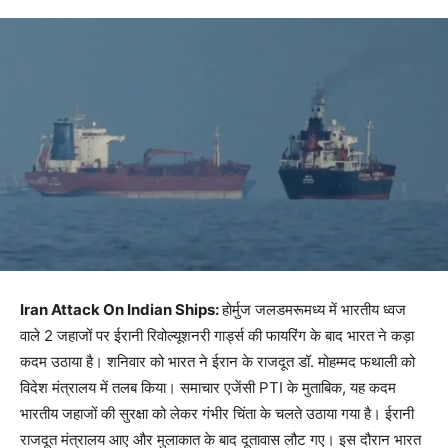
Iran Attack On Indian Ships:
होर्मुज जलडमरूमध्य में भारतीय ध्वज
वाले 2 जहाजों पर ईरानी रिवोल्यूशनरी गार्ड्स की फायरिंग के बाद भारत ने कड़ा
कदम उठाया है। शनिवार को भारत ने ईरान के राजदूत डॉ. मोहम्मद फथाली को
विदेश मंत्रालय में तलब किया। समाचार एजेंसी PTI के मुताबिक, यह कदम
भारतीय जहाजों की सुरक्षा को लेकर गंभीर चिंता के चलते उठाया गया है। ईरानी
राजदूत मंत्रालय आए और मुलाकात के बाद दूतावास लौट गए। इस दौरान भारत