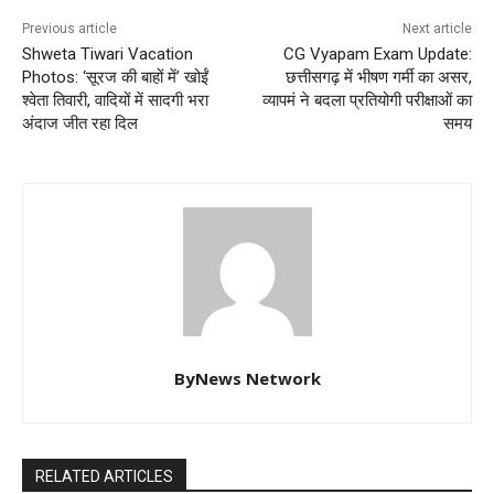
Previous article
Next article
Shweta Tiwari Vacation
CG Vyapam Exam Update:
Photos: ‘सूरज की बाहों में’ खोईं
छत्तीसगढ़ में भीषण गर्मी का असर,
श्वेता तिवारी, वादियों में सादगी भरा
व्यापमं ने बदला प्रतियोगी परीक्षाओं का
अंदाज जीत रहा दिल
समय
ByNews Network
RELATED ARTICLES