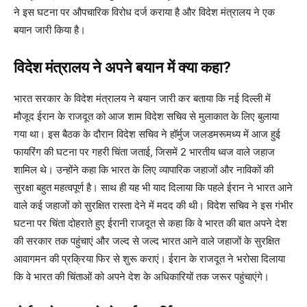
ने इस घटना पर औपचारिक विरोध दर्ज कराया है और विदेश मंत्रालय ने एक
बयान जारी किया है।
विदेश मंत्रालय ने अपने बयान में क्या कहा?
भारत सरकार के विदेश मंत्रालय ने बयान जारी कर बताया कि नई दिल्ली में
मौजूद ईरान के राजदूत को आज शाम विदेश सचिव से मुलाकात के लिए बुलाया
गया था। इस बैठक के दौरान विदेश सचिव ने हॉर्मुज जलडमरूमध्य में आज हुई
फायरिंग की घटना पर गहरी चिंता जताई, जिसमें 2 भारतीय ध्वज वाले जहाज
शामिल थे। उन्होंने कहा कि भारत के लिए व्यापारिक जहाजों और नाविकों की
सुरक्षा बहुत महत्वपूर्ण है। साथ ही यह भी याद दिलाया कि पहले ईरान ने भारत आने
वाले कई जहाजों को सुरक्षित रास्ता देने में मदद की थी। विदेश सचिव ने इस गंभीर
घटना पर चिंता दोहराते हुए ईरानी राजदूत से कहा कि वे भारत की बात अपने देश
की सरकार तक पहुंचाएं और जल्द से जल्द भारत आने वाले जहाजों के सुरक्षित
आवागमन की प्रक्रिया फिर से शुरू कराएं। ईरान के राजदूत ने भरोसा दिलाया
कि वे भारत की चिंताओं को अपने देश के अधिकारियों तक जरूर पहुंचाएंगे।