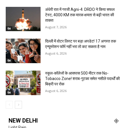
अंधेरी रात में गरजी Agni-4: DRDO ने किया सफल
टेस्ट, 4000 KM तक मारक क्षमता से बढ़ी भारत की
ताकत
August 7, 2026
देश
दिल्ली में वोटर लिस्ट पर बड़ा अपडेट! 17 अगस्त तक
एन्यूमरेशन फॉर्म नहीं भरा तो कट सकता है नाम
August 6, 2026
देश
स्कूल-कॉलेजों के आसपास 500 मीटर तक No-
Tobacco Zone! शराब-गुटका समेत नशीले पदार्थों की
बिक्री पर रोक
August 6, 2026
देश
NEW DELHI
Light Rain