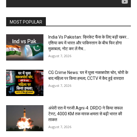
MOST POPULAR
India Vs Pakistan: क्रिकेट फैंस के लिए बड़ी खबर…
एशिया कप में भारत और पाकिस्तान के बीच फिर होगा
मुकाबला, नोट कर लें मैच...
August 7, 2026
CG Crime News: घर में घुसा नकाबपोश चोर, चोरी के
बाद महिला पर किया हमला; CCTV में कैद हुई वारदात
August 7, 2026
अंधेरी रात में गरजी Agni-4: DRDO ने किया सफल
टेस्ट, 4000 KM तक मारक क्षमता से बढ़ी भारत की
ताकत
August 7, 2026