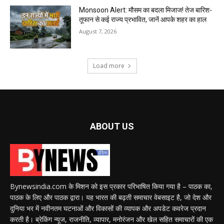
Monsoon Alert: मौसम का बदला मिजाज! तेज बारिश-
तूफान से कई राज्य प्रभावित, जानें आपके शहर का हाल
August 7, 2026
Load more
ABOUT US
Bynewsindia.com के मिशन को इस प्रकार परिभाषित किया गया है – पाठक का,
पाठक के लिए और पाठक द्वारा। यह भारत की बढ़ती समाचार वेबसाइट है, जो देश और
दुनिया भर में नवीनतम घटनाओं और विकासों की व्यापक और अपडेट कवरेज प्रदान
करती है। ब्रेकिंग न्यूज, राजनीति, व्यापार, मनोरंजन और खेल सहित समाचारों की एक