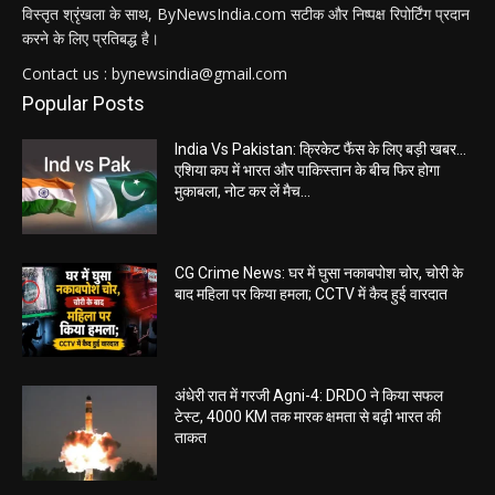
विस्तृत श्रृंखला के साथ, ByNewsIndia.com सटीक और निष्पक्ष रिपोर्टिंग प्रदान
करने के लिए प्रतिबद्ध है।
Contact us : bynewsindia@gmail.com
Popular Posts
India Vs Pakistan: क्रिकेट फैंस के लिए बड़ी खबर…
एशिया कप में भारत और पाकिस्तान के बीच फिर होगा
मुकाबला, नोट कर लें मैच...
CG Crime News: घर में घुसा नकाबपोश चोर, चोरी के
बाद महिला पर किया हमला; CCTV में कैद हुई वारदात
अंधेरी रात में गरजी Agni-4: DRDO ने किया सफल
टेस्ट, 4000 KM तक मारक क्षमता से बढ़ी भारत की
ताकत