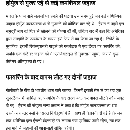
होर्मुज से गुजर रहे थे कई कमर्शियल जहाज
भारत के ध्वज वाले जहाजों पर हमले की घटना उस समय हुई जब कई वाणिज्यिक
जहाज होर्मुज जलडमरूमध्य से गुजरने की कोशिश कर रहे थे। ईरान ने पहले इस
समुद्री मार्ग को फिर से खोलने की घोषणा की थी, लेकिन बाद में कहा कि अमेरिका
द्वारा समझौते के उल्लंघन के कारण इसे फिर से बंद किया जा रहा है। रिपोर्ट के
मुताबिक, ईरानी रिवोल्यूशनरी गार्ड्स की गनबोट्स ने एक टैंकर पर फायरिंग की,
जबकि एक कंटेनर जहाज को भी प्रोजेक्टाइल से नुकसान पहुंचा, जिससे कुछ
कंटेनर क्षतिग्रस्त हो गए।
फायरिंग के बाद वापस लौट गए दोनों जहाज
गोलीबारी के बीच दो भारतीय ध्वज वाले जहाज, जिनमें इराकी तेल ले जा रहा एक
सुपरटैंकर भी शामिल था, फायरिंग के बाद रास्ता बदलकर वापस लौटने को मजबूर
हो गए। ईरान की संयुक्त सैन्य कमान ने कहा है कि होर्मुज जलडमरूमध्य अब
उसके सशस्त्र बलों के ‘सख्त नियंत्रण’ में है। साथ ही चेतावनी दी गई है कि जब
तक अमेरिका द्वारा ईरानी बंदरगाहों पर लगाया गया प्रतिबंध जारी रहेगा, तब तक
इस मार्ग से जहाजों की आवाजाही सीमित रहेगी।