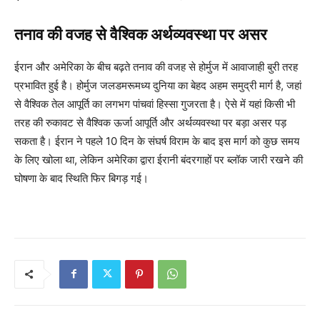
तनाव की वजह से वैश्विक अर्थव्यवस्था पर असर
ईरान और अमेरिका के बीच बढ़ते तनाव की वजह से होर्मुज में आवाजाही बुरी तरह
प्रभावित हुई है। होर्मुज जलडमरूमध्य दुनिया का बेहद अहम समुद्री मार्ग है, जहां
से वैश्विक तेल आपूर्ति का लगभग पांचवां हिस्सा गुजरता है। ऐसे में यहां किसी भी
तरह की रुकावट से वैश्विक ऊर्जा आपूर्ति और अर्थव्यवस्था पर बड़ा असर पड़
सकता है। ईरान ने पहले 10 दिन के संघर्ष विराम के बाद इस मार्ग को कुछ समय
के लिए खोला था, लेकिन अमेरिका द्वारा ईरानी बंदरगाहों पर ब्लॉक जारी रखने की
घोषणा के बाद स्थिति फिर बिगड़ गई।