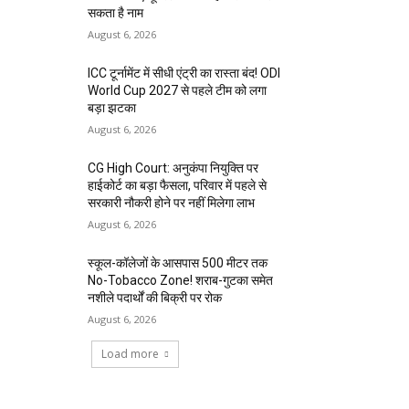
सकता है नाम
August 6, 2026
ICC टूर्नामेंट में सीधी एंट्री का रास्ता बंद! ODI
World Cup 2027 से पहले टीम को लगा
बड़ा झटका
August 6, 2026
CG High Court: अनुकंपा नियुक्ति पर
हाईकोर्ट का बड़ा फैसला, परिवार में पहले से
सरकारी नौकरी होने पर नहीं मिलेगा लाभ
August 6, 2026
स्कूल-कॉलेजों के आसपास 500 मीटर तक
No-Tobacco Zone! शराब-गुटका समेत
नशीले पदार्थों की बिक्री पर रोक
August 6, 2026
Load more