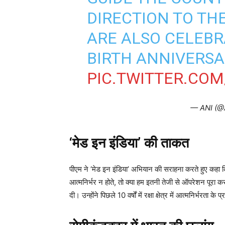
DIRECTION TO TH
ARE ALSO CELEBR
BIRTH ANNIVERSA
PIC.TWITTER.COM
— ANI (@
‘मेड इन इंडिया’ की ताकत
पीएम ने ‘मेड इन इंडिया’ अभियान की सराहना करते हुए कहा 
आत्मनिर्भर न होते, तो क्या हम इतनी तेजी से ऑपरेशन पूरा क
दी। उन्होंने पिछले 10 वर्षों में रक्षा क्षेत्र में आत्मनिर्भरता के