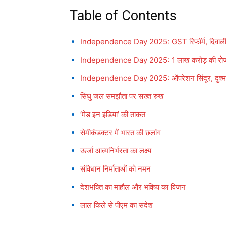
Table of Contents
Independence Day 2025: GST रिफॉर्म, दिवाली
Independence Day 2025: 1 लाख करोड़ की रोज
Independence Day 2025: ऑपरेशन सिंदूर, दुश्मनो
सिंधु जल समझौता पर सख्त रुख
‘मेड इन इंडिया’ की ताकत
सेमीकंडक्टर में भारत की छलांग
ऊर्जा आत्मनिर्भरता का लक्ष्य
संविधान निर्माताओं को नमन
देशभक्ति का माहौल और भविष्य का विजन
लाल किले से पीएम का संदेश