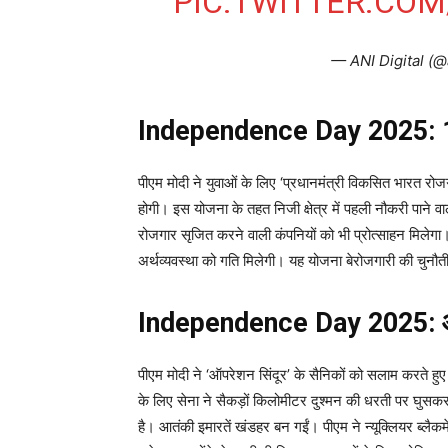
PIC.TWITTER.CO
— ANI Digital (@
Independence Day 2025: 1 
पीएम मोदी ने युवाओं के लिए ‘प्रधानमंत्री विकसित भारत 
होगी। इस योजना के तहत निजी क्षेत्र में पहली नौकरी पाने 
रोजगार सृजित करने वाली कंपनियों को भी प्रोत्साहन मिलेगा
अर्थव्यवस्था को गति मिलेगी। यह योजना बेरोजगारी की चुनौत
Independence Day 2025: ऑपरेश
पीएम मोदी ने ‘ऑपरेशन सिंदूर’ के सैनिकों को सलाम करते ह
के लिए सेना ने सैकड़ों किलोमीटर दुश्मन की धरती पर घुसकर 
है। आतंकी इमारतें खंडहर बन गईं। पीएम ने न्यूक्लियर ब्लै