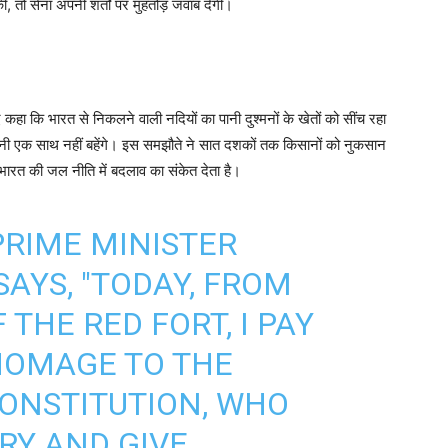
, तो सेना अपनी शर्तों पर मुंहतोड़ जवाब देगी।
ुए कहा कि भारत से निकलने वाली नदियों का पानी दुश्मनों के खेतों को सींच रहा
 पानी एक साथ नहीं बहेंगे। इस समझौते ने सात दशकों तक किसानों को नुकसान
ारत की जल नीति में बदलाव का संकेत देता है।
 PRIME MINISTER
AYS, "TODAY, FROM
THE RED FORT, I PAY
HOMAGE TO THE
ONSTITUTION, WHO
RY AND GIVE