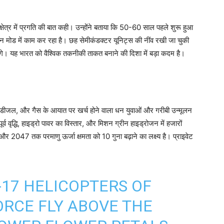
्षेत्र में प्रगति की बात कही। उन्होंने बताया कि 50-60 साल पहले शुरू हुआ
मोड में काम कर रहा है। छह सेमीकंडक्टर यूनिट्स की नींव रखी जा चुकी
ोंगे। यह भारत को वैश्विक तकनीकी ताकत बनाने की दिशा में बड़ा कदम है।
ोल, डीजल, और गैस के आयात पर खर्च होने वाला धन युवाओं और गरीबी उन्मूलन
ूर्व वृद्धि, हाइड्रो पावर का विस्तार, और मिशन ग्रीन हाइड्रोजन में हजारों
और 2047 तक परमाणु ऊर्जा क्षमता को 10 गुना बढ़ाने का लक्ष्य है। प्राइवेट
-17 HELICOPTERS OF
ORCE FLY ABOVE THE