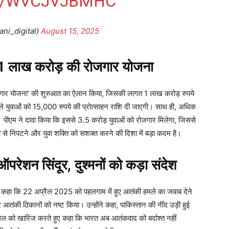
M/WVCJVJBMHC
ani_digital)
August 15, 2025
लाख करोड़ की रोजगार योजना
रोजगार योजना’ की शुरुआत का ऐलान किया, जिसकी लागत 1 लाख करोड़ रुपये
वाले युवाओं को 15,000 रुपये की प्रोत्साहन राशि दी जाएगी। साथ ही, अधिक
। पीएम ने दावा किया कि इससे 3.5 करोड़ युवाओं को रोजगार मिलेगा, जिससे
ी से निपटने और युवा शक्ति को सशक्त करने की दिशा में बड़ा कदम है।
न सिंदूर, दुश्मनों को कड़ा संदेश
ुए कहा कि 22 अप्रैल 2025 को पहलगाम में हुए आतंकी हमले का जवाब देने
आतंकी ठिकानों को नष्ट किया। उन्होंने कहा, पाकिस्तान की नींद उड़ी हुई
कमेल को खारिज करते हुए कहा कि भारत अब आतंकवाद को बर्दाश्त नहीं