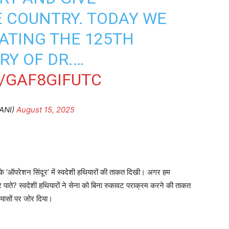
E COUNTRY. TODAY WE
ATING THE 125TH
RY OF DR.…
/GAF8GIFUTC
ANI)
August 15, 2025
कि ‘ऑपरेशन सिंदूर’ में स्वदेशी हथियारों की ताकत दिखी। अगर हम
र पाते? स्वदेशी हथियारों ने सेना को बिना रुकावट पराक्रम करने की ताकत
 प्रयासों पर जोर दिया।