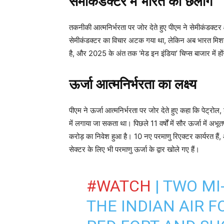
सेमीकंडक्टर में भारत की छलांग
तकनीकी आत्मनिर्भरता पर जोर देते हुए पीएम ने सेमीकंडक्टर क
सेमीकंडक्टर का विचार अटक गया था, लेकिन अब भारत मिशन 
है, और 2025 के अंत तक ‘मेड इन इंडिया’ चिप्स बाजार में ह
ऊर्जा आत्मनिर्भरता का लक्ष्य
पीएम ने ऊर्जा आत्मनिर्भरता पर जोर देते हुए कहा कि पेट्र
में लगाया जा सकता था। पिछले 11 वर्षों में सौर ऊर्जा में अभूतप
करोड़ का निवेश हुआ है। 10 नए परमाणु रिएक्टर कार्यरत हैं, 
सेक्टर के लिए भी परमाणु ऊर्जा के द्वार खोले गए हैं।
#WATCH
| TWO MI
THE INDIAN AIR F