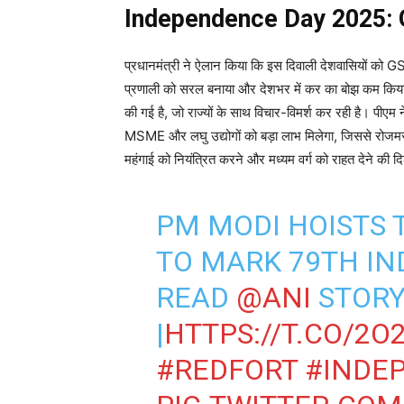
Independence Day 2025: GST
प्रधानमंत्री ने ऐलान किया कि इस दिवाली देशवासियों को G
प्रणाली को सरल बनाया और देशभर में कर का बोझ कम किया।
की गई है, जो राज्यों के साथ विचार-विमर्श कर रही है। पीएम 
MSME और लघु उद्योगों को बड़ा लाभ मिलेगा, जिससे रोजमर्र
महंगाई को नियंत्रित करने और मध्यम वर्ग को राहत देने की दिशा 
PM MODI HOISTS 
TO MARK 79TH I
READ
@ANI
STOR
|
HTTPS://T.CO/2O
#REDFORT
#INDE