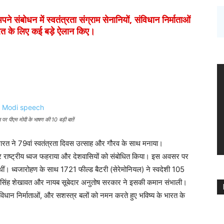
ोधन में स्वतंत्रता संग्राम सेनानियों, संविधान निर्माताओं
रत के लिए कई बड़े ऐलान किए।
स पर पीएम मोदी के भाषण की 10 बड़ी बातें
 ने 79वां स्वतंत्रता दिवस उत्साह और गौरव के साथ मनाया।
ं बार राष्ट्रीय ध्वज फहराया और देशवासियों को संबोधित किया। इस अवसर पर
ीं। ध्वजारोहण के साथ 1721 फील्ड बैटरी (सेरेमोनियल) ने स्वदेशी 105
न सिंह शेखावत और नायब सूबेदार अनुतोष सरकार ने इसकी कमान संभाली।
 संविधान निर्माताओं, और सशस्त्र बलों को नमन करते हुए भविष्य के भारत के