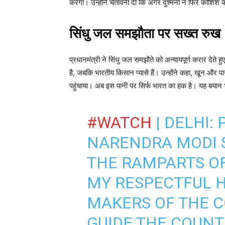
करेगा। उन्होंने चेतावनी दी कि अगर दुश्मनों ने फिर कोशिश की
सिंधु जल समझौता पर सख्त रुख
प्रधानमंत्री ने सिंधु जल समझौते को अन्यायपूर्ण करार देते ह
है, जबकि भारतीय किसान प्यासे हैं। उन्होंने कहा, खून और
पहुंचाया। अब इस पानी पर सिर्फ भारत का हक है। यह बयान भ
#WATCH
| DELHI:
NARENDRA MODI S
THE RAMPARTS OF 
MY RESPECTFUL 
MAKERS OF THE C
GUIDE THE COUNT