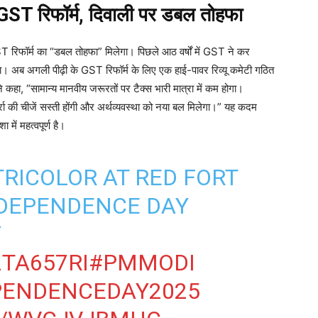
 रिफॉर्म, दिवाली पर डबल तोहफा
ST रिफॉर्म का “डबल तोहफा” मिलेगा। पिछले आठ वर्षों में GST ने कर
 अब अगली पीढ़ी के GST रिफॉर्म के लिए एक हाई-पावर रिव्यू कमेटी गठित
ने कहा, “सामान्य मानवीय जरूरतों पर टैक्स भारी मात्रा में कम होगा।
ा की चीजें सस्ती होंगी और अर्थव्यवस्था को नया बल मिलेगा।” यह कदम
में महत्वपूर्ण है।
TRICOLOR AT RED FORT
NDEPENDENCE DAY
Y
2TA657RI
#PMMODI
PENDENCEDAY2025