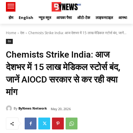
होम
English
न्यूज़ व्यूज
आपका पैसा
ऑटो-टेक
लाइफस्टाइल
आस्था
Home
देश
Chemists Strike India: आज देशभर में 15 लाख मेडिकल स्टोर्स बंद, जानें...
देश
Chemists Strike India: आज
देशभर में 15 लाख मेडिकल स्टोर्स बंद,
जानें AIOCD सरकार से कर रही क्या
मांग
By
ByNews Network
May 20, 2026