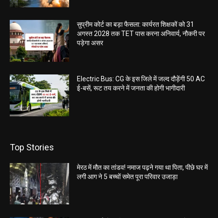
सुप्रीम कोर्ट का बड़ा फैसला: कार्यरत शिक्षकों को 31
अगस्त 2028 तक TET पास करना अनिवार्य, नौकरी पर
पड़ेगा असर
Electric Bus: CG के इस जिले में जल्द दौड़ेंगी 50 AC
ई-बसें, रूट तय करने में जनता की होगी भागीदारी
Top Stories
मेरठ में मौत का तांडव! नमाज पढ़ने गया था पिता, पीछे घर में
लगी आग ने 5 बच्चों समेत पूरा परिवार उजाड़ा