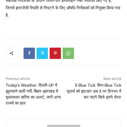
सहायक निदेशकों के अधीन जिला-वार हेल्पलाइन नंबर स्थापित किए गए हैं,
जिनमें इमरजेंसी स्थिति से निपटने के लिए औषधि निरीक्षकों को नियुक्त किया गया
है.
Previous article
Next article
Today’s Weather: दिल्ली-UP में
X Blue Tick: बिना Blue Tick
झुलसाने वाली गर्मी, बिहार-झारखंड में
यूजर्स को झटका! अब X पर दिनभर में
मूसलाधार बारिश का अलर्ट, जानें अन्य
कर पाएंगे सिर्फ इतने पोस्ट
राज्यों का हाल