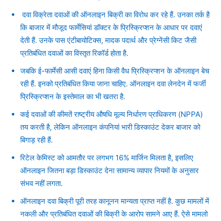
दवा विक्रेता दवाओं की ऑनलाइन बिक्री का विरोध कर रहे हैं. उनका तर्क है
कि बाजार में मौजूद फार्मेसियां ​​डॉक्टर के प्रिस्क्रिप्शन के आधार पर दवाएं
देती हैं. उनके पास एंटीबायोटिक्स, मादक पदार्थ और प्रेग्नेंसी किट जैसी
प्रतिबंधित दवाओं का विस्तृत रिकॉर्ड होता है.
जबकि ई-फार्मेसी आसी दवाएं हिना किसी वैध प्रिस्क्रिप्शन के ऑनलाइन बेच
रही हैं. इनको प्रतिबंधित किया जाना चाहिए. ऑनलाइन दवा लेनदेन में फर्जी
प्रिस्क्रिप्शन के इस्तेमाल का भी खतरा है.
कई दवाओं की कीमतें राष्ट्रीय औषधि मूल्य निर्धारण प्राधिकरण (NPPA)
तय करती है, लेकिन ऑनलाइन कंपनियां भारी डिस्काउंट देकर बाजार को
बिगाड़ रही हैं.
रिटेल केमिस्ट को आमतौर पर लगभग 16% मार्जिन मिलता है, इसलिए
ऑनलाइन जितना बड़ा डिस्काउंट देना सामान्य व्यापार नियमों के अनुसार
संभव नहीं लगता.
ऑनलाइन दवा बिक्री पूरी तरह कानूनन मान्यता प्राप्त नहीं है. कुछ मामलों में
नकली और प्रतिबंधित दवाओं की बिक्री के आरोप सामने आए हैं. ऐसे मामलो