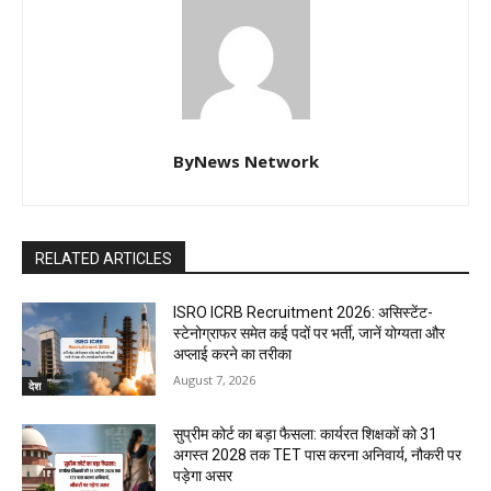
ByNews Network
RELATED ARTICLES
ISRO ICRB Recruitment 2026: असिस्टेंट-
स्टेनोग्राफर समेत कई पदों पर भर्ती, जानें योग्यता और
अप्लाई करने का तरीका
August 7, 2026
देश
सुप्रीम कोर्ट का बड़ा फैसला: कार्यरत शिक्षकों को 31
अगस्त 2028 तक TET पास करना अनिवार्य, नौकरी पर
पड़ेगा असर