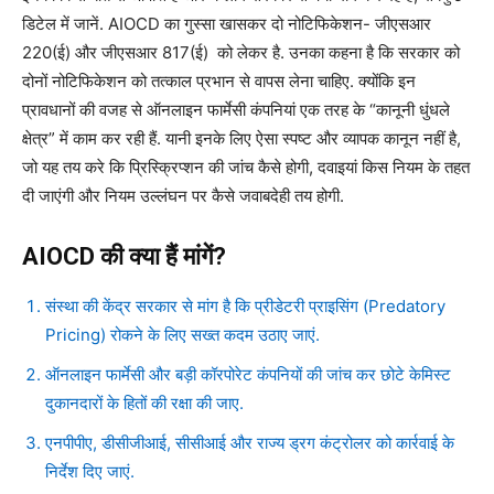
डिटेल में जानें. AIOCD का गुस्सा खासकर दो नोटिफिकेशन- जीएसआर
220(ई) और जीएसआर 817(ई) को लेकर है. उनका कहना है कि सरकार को
दोनों नोटिफिकेशन को तत्काल प्रभान से वापस लेना चाहिए. क्योंकि इन
प्रावधानों की वजह से ऑनलाइन फार्मेसी कंपनियां एक तरह के “कानूनी धुंधले
क्षेत्र” में काम कर रही हैं. यानी इनके लिए ऐसा स्पष्ट और व्यापक कानून नहीं है,
जो यह तय करे कि प्रिस्क्रिप्शन की जांच कैसे होगी, दवाइयां किस नियम के तहत
दी जाएंगी और नियम उल्लंघन पर कैसे जवाबदेही तय होगी.
AIOCD की क्या हैं मांगें?
संस्था की केंद्र सरकार से मांग है कि प्रीडेटरी प्राइसिंग (Predatory
Pricing) रोकने के लिए सख्त कदम उठाए जाएं.
ऑनलाइन फार्मेसी और बड़ी कॉरपोरेट कंपनियों की जांच कर छोटे केमिस्ट
दुकानदारों के हितों की रक्षा की जाए.
एनपीपीए, डीसीजीआई, सीसीआई और राज्य ड्रग कंट्रोलर को कार्रवाई के
निर्देश दिए जाएं.