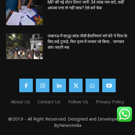
MP की नई वोटर लिस्ट जारी: 34 लाख नाम कटे, कहीं
आपका पत्ता तो नहीं साफ? ऐसे करें चेक
लखनऊ में श्रद्धा कांड जैसी हैवानियत! सगे बेटे ने पिता के
किए कई टुकड़े, फिर ड्रम में भरकर जो किया… जानकर
कांप जाएगी रूह
About Us
Contact Us
Follow Us
Privacy Policy
@2019 - All Right Reserved. Designed and Developed by
ByNewsIndia