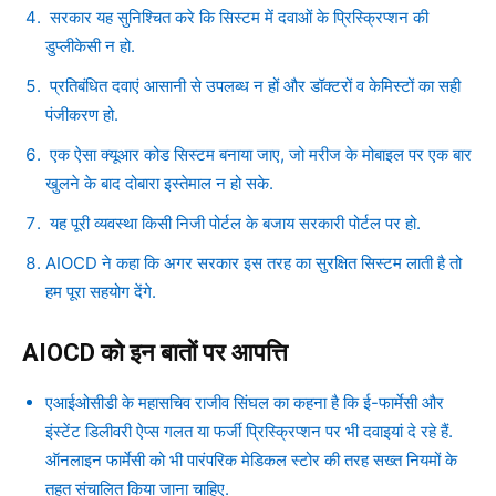
सरकार यह सुनिश्चित करे कि सिस्टम में दवाओं के प्रिस्क्रिप्शन की
डुप्लीकेसी न हो.
प्रतिबंधित दवाएं आसानी से उपलब्ध न हों और डॉक्टरों व केमिस्टों का सही
पंजीकरण हो.
एक ऐसा क्यूआर कोड सिस्टम बनाया जाए, जो मरीज के मोबाइल पर एक बार
खुलने के बाद दोबारा इस्तेमाल न हो सके.
यह पूरी व्यवस्था किसी निजी पोर्टल के बजाय सरकारी पोर्टल पर हो.
AIOCD ने कहा कि अगर सरकार इस तरह का सुरक्षित सिस्टम लाती है तो
हम पूरा सहयोग देंगे.
AIOCD को इन बातों पर आपत्ति
एआईओसीडी के महासचिव राजीव सिंघल का कहना है कि ई-फार्मेसी और
इंस्टेंट डिलीवरी ऐप्स गलत या फर्जी प्रिस्क्रिप्शन पर भी दवाइयां दे रहे हैं.
ऑनलाइन फार्मेसी को भी पारंपरिक मेडिकल स्टोर की तरह सख्त नियमों के
तहत संचालित किया जाना चाहिए.