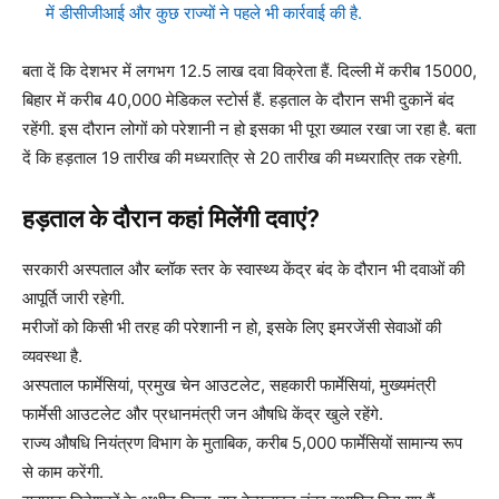
में डीसीजीआई और कुछ राज्यों ने पहले भी कार्रवाई की है.
बता दें कि देशभर में लगभग 12.5 लाख दवा विक्रेता हैं. दिल्ली में करीब 15000,
बिहार में करीब 40,000 मेडिकल स्टोर्स हैं. हड़ताल के दौरान सभी दुकानें बंद
रहेंगी. इस दौरान लोगों को परेशानी न हो इसका भी पूरा ख्याल रखा जा रहा है. बता
दें कि हड़ताल 19 तारीख की मध्यरात्रि से 20 तारीख की मध्यरात्रि तक रहेगी.
हड़ताल के दौरान कहां मिलेंगी दवाएं?
सरकारी अस्पताल और ब्लॉक स्तर के स्वास्थ्य केंद्र बंद के दौरान भी दवाओं की
आपूर्ति जारी रहेगी.
मरीजों को किसी भी तरह की परेशानी न हो, इसके लिए इमरजेंसी सेवाओं की
व्यवस्था है.
अस्पताल फार्मेसियां, प्रमुख चेन आउटलेट, सहकारी फार्मेसियां, मुख्यमंत्री
फार्मेसी आउटलेट और प्रधानमंत्री जन औषधि केंद्र खुले रहेंगे.
राज्य औषधि नियंत्रण विभाग के मुताबिक, करीब 5,000 फार्मेसियों सामान्य रूप
से काम करेंगी.