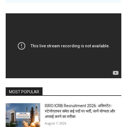
MOST POPULAR
ISRO ICRB Recruitment 2026: असिस्टेंट-
स्टेनोग्राफर समेत कई पदों पर भर्ती, जानें योग्यता और
अप्लाई करने का तरीका
August 7, 2026