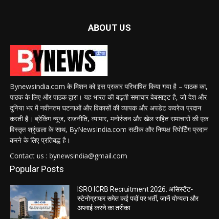
ABOUT US
Bynewsindia.com के मिशन को इस प्रकार परिभाषित किया गया है – पाठक का,
पाठक के लिए और पाठक द्वारा। यह भारत की बढ़ती समाचार वेबसाइट है, जो देश और
दुनिया भर में नवीनतम घटनाओं और विकासों की व्यापक और अपडेट कवरेज प्रदान
करती है। ब्रेकिंग न्यूज, राजनीति, व्यापार, मनोरंजन और खेल सहित समाचारों की एक
विस्तृत श्रृंखला के साथ, ByNewsIndia.com सटीक और निष्पक्ष रिपोर्टिंग प्रदान
करने के लिए प्रतिबद्ध है।
Contact us : bynewsindia@gmail.com
Popular Posts
ISRO ICRB Recruitment 2026: असिस्टेंट-
स्टेनोग्राफर समेत कई पदों पर भर्ती, जानें योग्यता और
अप्लाई करने का तरीका