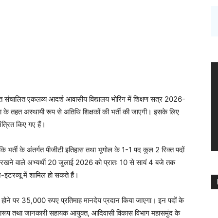
गत संचालित एकलव्य आदर्श आवासीय विद्यालय भोरिंग में शिक्षण सत्र 2026-
्था के तहत अस्थायी रूप से अतिथि शिक्षकों की भर्ती की जाएगी। इसके लिए
ंत्रित किए गए हैं।
 कि भर्ती के अंतर्गत पीजीटी इतिहास तथा भूगोल के 1-1 पद कुल 2 रिक्त पदों
यता रखने वाले अभ्यर्थी 20 जुलाई 2026 को प्रात: 10 से सायं 4 बजे तक
ंटरव्यू में शामिल हो सकते हैं।
्यता होने पर 35,000 रुपए प्रतिमाह मानदेय प्रदान किया जाएगा। इन पदों के
 प्रारूप तथा जानकारी सहायक आयुक्त, आदिवासी विकास विभाग महासमुंद के