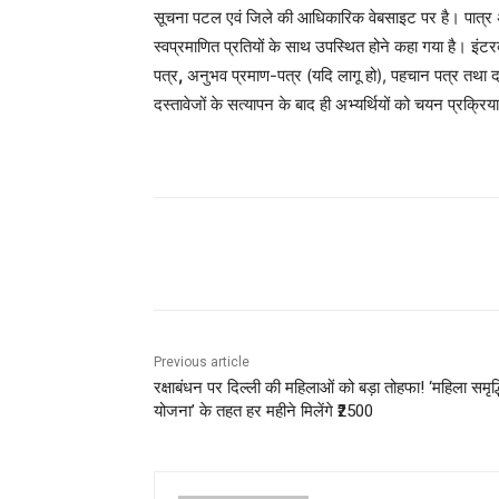
सूचना पटल एवं जिले की आधिकारिक वेबसाइट पर है। पात्र अभ्
स्वप्रमाणित प्रतियों के साथ उपस्थित होने कहा गया है। इंटरव्
पत्र
,
अनुभव प्रमाण-पत्र (यदि लागू हो), पहचान पत्र तथा दस
दस्तावेजों के सत्यापन के बाद ही अभ्यर्थियों को चयन प्रक्रि
Share
Previous article
रक्षाबंधन पर दिल्ली की महिलाओं को बड़ा तोहफा! ‘महिला समृद्ध
योजना’ के तहत हर महीने मिलेंगे ₹2500