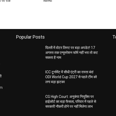
्री पर रोक
व्यवस्था
Popular Posts
T
दिल्ली में वोटर लिस्ट पर बड़ा अपडेट! 17
अगस्त तक एन्यूमरेशन फॉर्म नहीं भरा तो कट
सकता है नाम
ICC टूर्नामेंट में सीधी एंट्री का रास्ता बंद!
ती
ODI World Cup 2027 से पहले टीम को
लगा बड़ा झटका
om
CG High Court: अनुकंपा नियुक्ति पर
हाईकोर्ट का बड़ा फैसला, परिवार में पहले से
सरकारी नौकरी होने पर नहीं मिलेगा लाभ