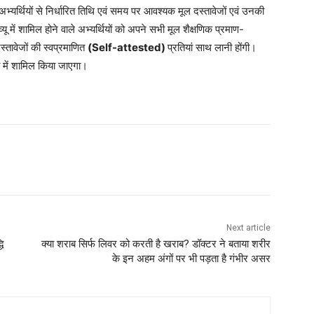
यर्थियों से निर्धारित तिथि एवं समय पर आवश्यक मूल दस्तावेजों एवं उनकी
यू में शामिल होने वाले अभ्यर्थियों को अपने सभी मूल शैक्षणिक प्रमाण-
्तावेजों की स्वप्रमाणित
(Self-attested)
प्रतियां साथ लानी होंगी।
या में शामिल किया जाएगा।
Next article
ि
क्या शराब सिर्फ लिवर को करती है खराब? डॉक्टर ने बताया शरीर
के इन अहम अंगों पर भी पड़ता है गंभीर असर