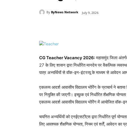
By
ByNews Network
July 9, 2026
Share
CG Teacher Vacancy 2026:
महासमुंद जिला अंतर्
27 के लिए शासन द्वारा निर्धारित मानदेय पर वैकल्पिक व्यवस
पात्र अभ्यर्थियों से वॉक-इन-इंटरव्यू के माध्यम से आवेदन आम
एकलव्य आदर्श आवासीय विद्यालय भोरिंग के प्राचार्य ने बताया
पर नियुक्ति की जाएगी। इच्छुक एवं निर्धारित शैक्षणिक योग्
एकलव्य आदर्श आवासीय विद्यालय भोरिंग में आयोजित वॉक-इन-इ
चयनित अभ्यर्थियों को एनईएसटीएस द्वारा निर्धारित पूर्ण योग
लिए आवश्यक शैक्षणिक योग्यता, नियम एवं शर्तें, आवेदन का