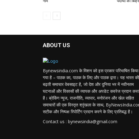
नाम
पदार्थों की बिक
ABOUT US
Bynewsindia.com के मिशन को इस प्रकार परिभाषित किया
गया है – पाठक का, पाठक के लिए और पाठक द्वारा। यह भारत की
बढ़ती समाचार वेबसाइट है, जो देश और दुनिया भर में नवीनतम
घटनाओं और विकासों की व्यापक और अपडेट कवरेज प्रदान कर
है। ब्रेकिंग न्यूज, राजनीति, व्यापार, मनोरंजन और खेल सहित
समाचारों की एक विस्तृत श्रृंखला के साथ, ByNewsIndia.c
सटीक और निष्पक्ष रिपोर्टिंग प्रदान करने के लिए प्रतिबद्ध है।
Contact us : bynewsindia@gmail.com