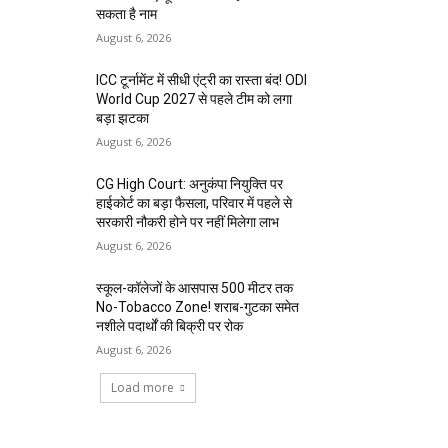
सकता है नाम
August 6, 2026
ICC टूर्नामेंट में सीधी एंट्री का रास्ता बंद! ODI
World Cup 2027 से पहले टीम को लगा
बड़ा झटका
August 6, 2026
CG High Court: अनुकंपा नियुक्ति पर
हाईकोर्ट का बड़ा फैसला, परिवार में पहले से
सरकारी नौकरी होने पर नहीं मिलेगा लाभ
August 6, 2026
स्कूल-कॉलेजों के आसपास 500 मीटर तक
No-Tobacco Zone! शराब-गुटका समेत
नशीले पदार्थों की बिक्री पर रोक
August 6, 2026
Load more