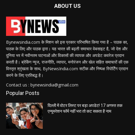
ABOUT US
Bynewsindia.com के मिशन को इस प्रकार परिभाषित किया गया है – पाठक का,
पाठक के लिए और पाठक द्वारा। यह भारत की बढ़ती समाचार वेबसाइट है, जो देश और
दुनिया भर में नवीनतम घटनाओं और विकासों की व्यापक और अपडेट कवरेज प्रदान
करती है। ब्रेकिंग न्यूज, राजनीति, व्यापार, मनोरंजन और खेल सहित समाचारों की एक
विस्तृत श्रृंखला के साथ, ByNewsIndia.com सटीक और निष्पक्ष रिपोर्टिंग प्रदान
करने के लिए प्रतिबद्ध है।
Contact us : bynewsindia@gmail.com
Popular Posts
दिल्ली में वोटर लिस्ट पर बड़ा अपडेट! 17 अगस्त तक
एन्यूमरेशन फॉर्म नहीं भरा तो कट सकता है नाम