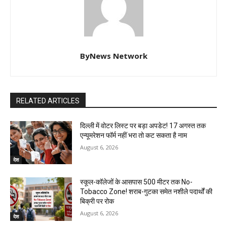
ByNews Network
RELATED ARTICLES
दिल्ली में वोटर लिस्ट पर बड़ा अपडेट! 17 अगस्त तक
एन्यूमरेशन फॉर्म नहीं भरा तो कट सकता है नाम
August 6, 2026
देश
स्कूल-कॉलेजों के आसपास 500 मीटर तक No-
Tobacco Zone! शराब-गुटका समेत नशीले पदार्थों की
बिक्री पर रोक
August 6, 2026
देश