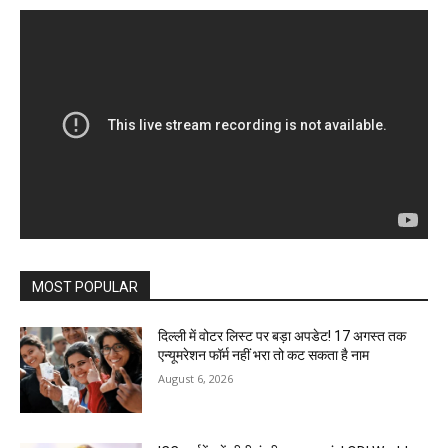
MOST POPULAR
दिल्ली में वोटर लिस्ट पर बड़ा अपडेट! 17 अगस्त तक
एन्यूमरेशन फॉर्म नहीं भरा तो कट सकता है नाम
August 6, 2026