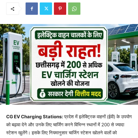
CG EV Charging Stations:
प्रदेश में इलेक्ट्रिक वाहनों (ईवी) के उपयोग
को बढ़ावा देने और उनके लिए चार्जिंग करने विभिन्न स्थानों में 200 से ज्यादा
स्टेशन खुलेंगे। इसके लिए नियमानुसार चार्जिग स्टेशन खोलने वालों को