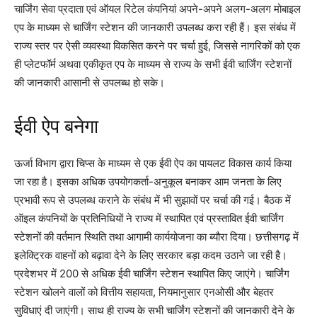
चार्जिंग सेवा प्रदाता एवं ऑयल रिटेल कंपनियां अपने-अपने अलग-अलग मोबाइल
एप के माध्यम से चार्जिंग स्टेशन की जानकारी उपलब्ध करा रही हैं। इस संबंध में
राज्य स्तर पर ऐसी व्यवस्था विकसित करने पर चर्चा हुई, जिससे नागरिकों को एक
ही प्लेटफॉर्म अथवा एकीकृत एप के माध्यम से राज्य के सभी ईवी चार्जिंग स्टेशनों
की जानकारी आसानी से उपलब्ध हो सके।
ईवी ऐप बनेगा
ऊर्जा विभाग द्वारा चिप्स के माध्यम से एक ईवी ऐप का पायलट विकास कार्य किया
जा रहा है। इसका अधिक उपयोगकर्ता-अनुकूल बनाकर आम जनता के लिए
प्रभावी रूप से उपलब्ध कराने के संबंध में भी सुझावों पर चर्चा की गई। बैठक में
ऑइल कंपनियों के प्रतिनिधियों ने राज्य में स्थापित एवं प्रस्तावित ईवी चार्जिंग
स्टेशनों की वर्तमान स्थिति तथा आगामी कार्ययोजना का ब्यौरा दिया। छत्तीसगढ़ में
इलेक्ट्रिक वाहनों को बढ़ावा देने के लिए सरकार बड़ा कदम उठाने जा रही है।
प्रदेशभर में 200 से अधिक ईवी चार्जिंग स्टेशन स्थापित किए जाएंगे। चार्जिंग
स्टेशन खोलने वालों को वित्तीय सहायता, नियमानुसार एनओसी और बेहतर
सुविधाएं दी जाएंगी। साथ ही राज्य के सभी चार्जिंग स्टेशनों की जानकारी देने के