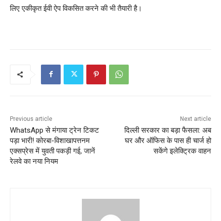
लिए एकीकृत ईवी ऐप विकसित करने की भी तैयारी है।
Previous article
Next article
WhatsApp से मंगाया ट्रेन टिकट
दिल्ली सरकार का बड़ा फैसला: अब
पड़ा भारी! कोरबा-विशाखापत्तनम
घर और ऑफिस के पास ही चार्ज हो
एक्सप्रेस में युवती पकड़ी गई, जानें
सकेंगे इलेक्ट्रिक वाहन
रेलवे का नया नियम