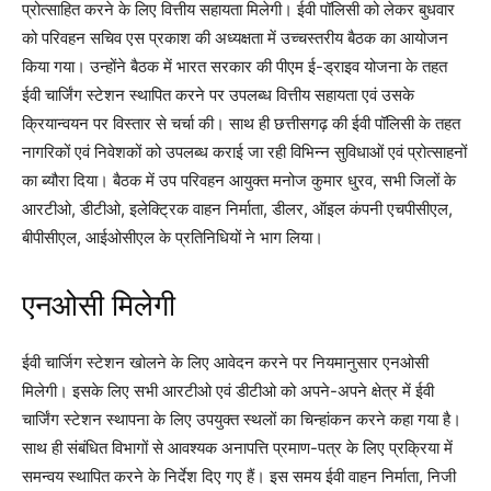
प्रोत्साहित करने के लिए वित्तीय सहायता मिलेगी। ईवी पॉलिसी को लेकर बुधवार
को परिवहन सचिव एस प्रकाश की अध्यक्षता में उच्चस्तरीय बैठक का आयोजन
किया गया। उन्होंने बैठक में भारत सरकार की पीएम ई-ड्राइव योजना के तहत
ईवी चार्जिंग स्टेशन स्थापित करने पर उपलब्ध वित्तीय सहायता एवं उसके
क्रियान्वयन पर विस्तार से चर्चा की। साथ ही छत्तीसगढ़ की ईवी पॉलिसी के तहत
नागरिकों एवं निवेशकों को उपलब्ध कराई जा रही विभिन्न सुविधाओं एवं प्रोत्साहनों
का ब्यौरा दिया। बैठक में उप परिवहन आयुक्त मनोज कुमार धु्रव, सभी जिलों के
आरटीओ, डीटीओ, इलेक्ट्रिक वाहन निर्माता, डीलर, ऑइल कंपनी एचपीसीएल,
बीपीसीएल, आईओसीएल के प्रतिनिधियों ने भाग लिया।
एनओसी मिलेगी
ईवी चार्जिग स्टेशन खोलने के लिए आवेदन करने पर नियमानुसार एनओसी
मिलेगी। इसके लिए सभी आरटीओ एवं डीटीओ को अपने-अपने क्षेत्र में ईवी
चार्जिंग स्टेशन स्थापना के लिए उपयुक्त स्थलों का चिन्हांकन करने कहा गया है।
साथ ही संबंधित विभागों से आवश्यक अनापत्ति प्रमाण-पत्र के लिए प्रक्रिया में
समन्वय स्थापित करने के निर्देश दिए गए हैं। इस समय ईवी वाहन निर्माता, निजी