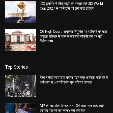
ICC टूर्नामेंट में सीधी एंट्री का रास्ता बंद! ODI World
Cup 2027 से पहले टीम को लगा बड़ा झटका
CG High Court: अनुकंपा नियुक्ति पर हाईकोर्ट का बड़ा
फैसला, परिवार में पहले से सरकारी नौकरी होने पर नहीं
मिलेगा लाभ
Top Stories
मेरठ में मौत का तांडव! नमाज पढ़ने गया था पिता, पीछे घर में
लगी आग ने 5 बच्चों समेत पूरा परिवार उजाड़ा
MP की नई वोटर लिस्ट जारी: 34 लाख नाम कटे, कहीं
आपका पत्ता तो नहीं साफ? ऐसे करें चेक