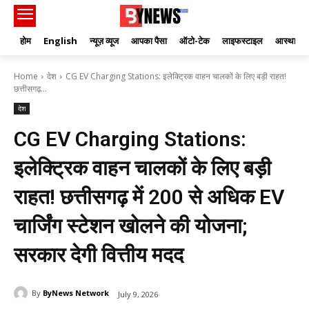
होम
English
न्यूज़ व्यूज
आपका पैसा
ऑटो-टेक
लाइफस्टाइल
आस्था
Home
देश
CG EV Charging Stations: इलेक्ट्रिक वाहन चालकों के लिए बड़ी राहत!
छत्तीसगढ़...
देश
CG EV Charging Stations:
इलेक्ट्रिक वाहन चालकों के लिए बड़ी
राहत! छत्तीसगढ़ में 200 से अधिक EV
चार्जिंग स्टेशन खोलने की योजना;
सरकार देगी वित्तीय मदद
By
ByNews Network
July 9, 2026