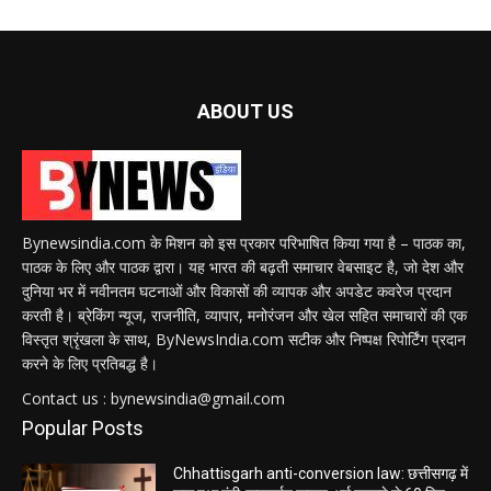
ABOUT US
Bynewsindia.com के मिशन को इस प्रकार परिभाषित किया गया है – पाठक का,
पाठक के लिए और पाठक द्वारा। यह भारत की बढ़ती समाचार वेबसाइट है, जो देश और
दुनिया भर में नवीनतम घटनाओं और विकासों की व्यापक और अपडेट कवरेज प्रदान
करती है। ब्रेकिंग न्यूज, राजनीति, व्यापार, मनोरंजन और खेल सहित समाचारों की एक
विस्तृत श्रृंखला के साथ, ByNewsIndia.com सटीक और निष्पक्ष रिपोर्टिंग प्रदान
करने के लिए प्रतिबद्ध है।
Contact us : bynewsindia@gmail.com
Popular Posts
Chhattisgarh anti-conversion law: छत्तीसगढ़ में