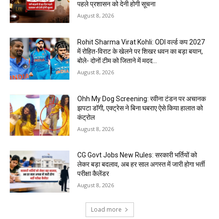
पहले प्रशासन को देनी होगी सूचना
August 8, 2026
Rohit Sharma Virat Kohli: ODI वर्ल्ड कप 2027
में रोहित-विराट के खेलने पर शिखर धवन का बड़ा बयान,
बोले- दोनों टीम को जिताने में मदद...
August 8, 2026
Ohh My Dog Screening: रवीना टंडन पर अचानक
झपटा डॉगी, एक्ट्रेस ने बिना घबराए ऐसे किया हालात को
कंट्रोल
August 8, 2026
CG Govt Jobs New Rules: सरकारी भर्तियों को
लेकर बड़ा बदलाव, अब हर साल अगस्त में जारी होगा भर्ती
परीक्षा कैलेंडर
August 8, 2026
Load more