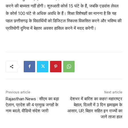
करने की बाध्यता नहीं होगी। शुरुआती कोर्स 15 घंटे के हैं, जबकि एडवांस लेवल
के कोर्स 100 घंटे से अधिक अवधि के हैं। शिक्षा विशेषज्ञों का मानना है कि यह
पहल छत्तीसगढ़ के विद्यार्थियों को डिजिटल स्किल्स विकसित करने और भविष्य की
प्रतियोगी दुनिया में बेहतर अवसर हासिल करने में मदद करेगी।
Previous article
Next article
Rajasthan News : सीएम का बड़ा
देशभर में बारिश का कहर! महाराष्ट्र
ऐलान, प्रदेश की 4 प्रमुख जगहों के
बेहाल, दिल्ली में 3 दिन झमाझम के
नाम बदले; वीडियो संदेश जारी
आसार; UP, बिहार सहित इन राज्यों का
जानें ताजा हाल