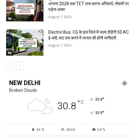
अगस्त 2028 तक TET पास करना अनिवार्य, नौकरी पर
पड़ेगा असर
August 7, 2026
देश
Electric Bus: CG के इस जिले में जल्द दौड़ेंगी 50 AC
ई-बसें, रूट तय करने में जनता की होगी भागीदारी
August 7, 2026
देश
NEW DELHI
Broken Clouds
°
30.8
°
C
30.8
°
30.8
66 %
3kmh
64 %