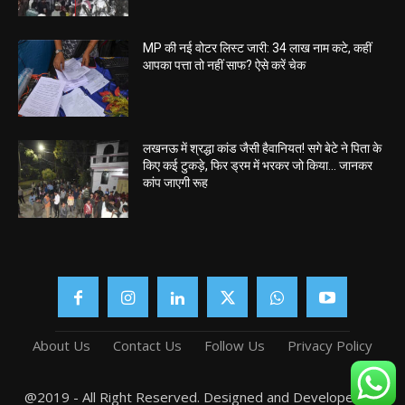
MP की नई वोटर लिस्ट जारी: 34 लाख नाम कटे, कहीं
आपका पत्ता तो नहीं साफ? ऐसे करें चेक
लखनऊ में श्रद्धा कांड जैसी हैवानियत! सगे बेटे ने पिता के
किए कई टुकड़े, फिर ड्रम में भरकर जो किया… जानकर
कांप जाएगी रूह
About Us
Contact Us
Follow Us
Privacy Policy
@2019 - All Right Reserved. Designed and Developed by