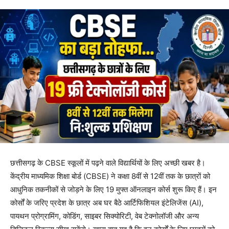
छत्तीसगढ़ के CBSE स्कूलों में पढ़ने वाले विद्यार्थियों के लिए अच्छी खबर है।
केंद्रीय माध्यमिक शिक्षा बोर्ड (CBSE) ने कक्षा 8वीं से 12वीं तक के छात्रों को
आधुनिक तकनीकों से जोड़ने के लिए 19 मुफ्त ऑनलाइन कोर्स शुरू किए हैं। इन
कोर्सों के जरिए प्रदेश के छात्र अब घर बैठे आर्टिफिशियल इंटेलिजेंस (AI),
पायथन प्रोग्रामिंग, कोडिंग, साइबर सिक्योरिटी, वेब टेक्नोलॉजी और अन्य