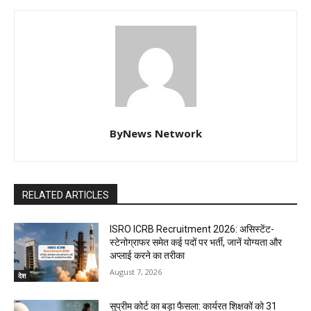
ByNews Network
RELATED ARTICLES
ISRO ICRB Recruitment 2026: असिस्टेंट-
स्टेनोग्राफर समेत कई पदों पर भर्ती, जानें योग्यता और
अप्लाई करने का तरीका
August 7, 2026
देश
सुप्रीम कोर्ट का बड़ा फैसला: कार्यरत शिक्षकों को 31