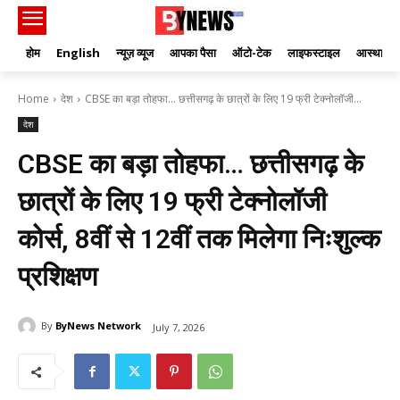
होम
English
न्यूज़ व्यूज
आपका पैसा
ऑटो-टेक
लाइफस्टाइल
आस्था
Home
देश
CBSE का बड़ा तोहफा… छत्तीसगढ़ के छात्रों के लिए 19 फ्री टेक्नोलॉजी...
देश
CBSE का बड़ा तोहफा… छत्तीसगढ़ के
छात्रों के लिए 19 फ्री टेक्नोलॉजी
कोर्स, 8वीं से 12वीं तक मिलेगा निःशुल्क
प्रशिक्षण
By
ByNews Network
July 7, 2026