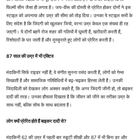
फिल्मी सीन जैसा ही लगता है। जय-वीरू की दोस्ती से प्रेरित होकर दोनों ने इस
स्टाइल को अपनाया और उम्र की सीमा को तोड़ दिया। उनका ये स्टाइल सभी के
लिए संदेश है कि जिंदगी को खुलकर जियो, वरना उम्र केवल एक संख्या ही रह
जाएगी। ये दोनों बहनें रोज शहर की गलियों में घूमती हैं, खरीदारी करती हैं,
रिश्तेदारों के घर जाती हैं और मुस्कुराते हुए लोगों को प्रेरित करती हैं।
87 साल की उम्र में भी एक्टिव
मंदाकिनी सिर्फ राइडर नहीं हैं; वे संगीत सुनना पसंद करती हैं, लोगों को गेम्स
सिखाती हैं और सामाजिक गतिविधियों में बढ़-चढ़कर हिस्सा लेती हैं। उनकी
जिंदादिली को देखकर लोग अक्सर कहते हैं, कि अगर जिंदगी जीनी हो, तो बाइकर
दादी की तरह। उनका हौसला दिखाता है कि जीवन को जीने का तरीका उम्र के
साथ नहीं, बल्कि सोच के साथ बदलता है।
लोग क्यों प्रेरित होते हैं बाइकर दादी से?
मंदाकिनी 62 की उम्र में पहली बार स्कूटी सीखी और 87 में भी बिना डर और