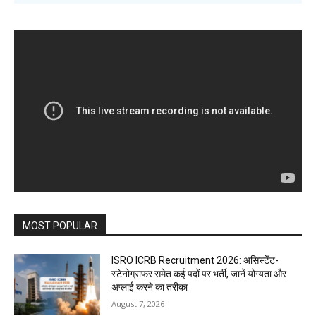
MOST POPULAR
ISRO ICRB Recruitment 2026: असिस्टेंट-
स्टेनोग्राफर समेत कई पदों पर भर्ती, जानें योग्यता और
अप्लाई करने का तरीका
August 7, 2026