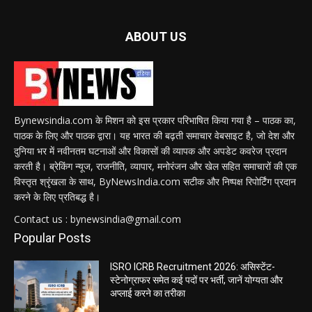
ABOUT US
Bynewsindia.com के मिशन को इस प्रकार परिभाषित किया गया है – पाठक का,
पाठक के लिए और पाठक द्वारा। यह भारत की बढ़ती समाचार वेबसाइट है, जो देश और
दुनिया भर में नवीनतम घटनाओं और विकासों की व्यापक और अपडेट कवरेज प्रदान
करती है। ब्रेकिंग न्यूज, राजनीति, व्यापार, मनोरंजन और खेल सहित समाचारों की एक
विस्तृत श्रृंखला के साथ, ByNewsIndia.com सटीक और निष्पक्ष रिपोर्टिंग प्रदान
करने के लिए प्रतिबद्ध है।
Contact us : bynewsindia@gmail.com
Popular Posts
ISRO ICRB Recruitment 2026: असिस्टेंट-
स्टेनोग्राफर समेत कई पदों पर भर्ती, जानें योग्यता और
अप्लाई करने का तरीका