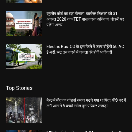
सुप्रीम कोर्ट का बड़ा फैसला: कार्यरत शिक्षकों को 31
अगस्त 2028 तक TET पास करना अनिवार्य, नौकरी पर
पड़ेगा असर
Electric Bus: CG के इस जिले में जल्द दौड़ेंगी 50 AC
ई-बसें, रूट तय करने में जनता की होगी भागीदारी
Top Stories
मेरठ में मौत का तांडव! नमाज पढ़ने गया था पिता, पीछे घर में
लगी आग ने 5 बच्चों समेत पूरा परिवार उजाड़ा