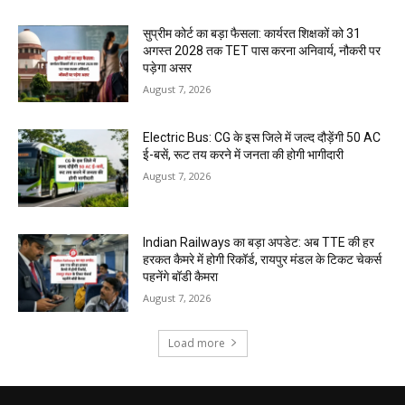
सुप्रीम कोर्ट का बड़ा फैसला: कार्यरत शिक्षकों को 31
अगस्त 2028 तक TET पास करना अनिवार्य, नौकरी पर
पड़ेगा असर
August 7, 2026
Electric Bus: CG के इस जिले में जल्द दौड़ेंगी 50 AC
ई-बसें, रूट तय करने में जनता की होगी भागीदारी
August 7, 2026
Indian Railways का बड़ा अपडेट: अब TTE की हर
हरकत कैमरे में होगी रिकॉर्ड, रायपुर मंडल के टिकट चेकर्स
पहनेंगे बॉडी कैमरा
August 7, 2026
Load more