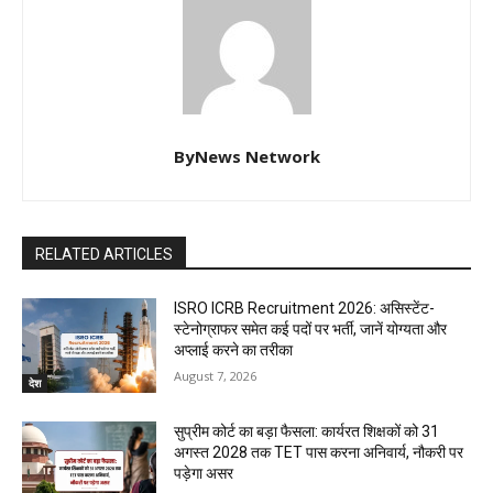
ByNews Network
RELATED ARTICLES
ISRO ICRB Recruitment 2026: असिस्टेंट-
स्टेनोग्राफर समेत कई पदों पर भर्ती, जानें योग्यता और
अप्लाई करने का तरीका
August 7, 2026
देश
सुप्रीम कोर्ट का बड़ा फैसला: कार्यरत शिक्षकों को 31
अगस्त 2028 तक TET पास करना अनिवार्य, नौकरी पर
पड़ेगा असर