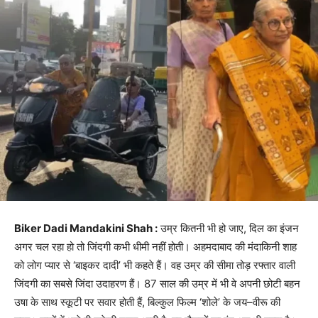
Biker Dadi Mandakini Shah :
उम्र कितनी भी हो जाए, दिल का इंजन
अगर चल रहा हो तो जिंदगी कभी धीमी नहीं होती। अहमदाबाद की मंदाकिनी शाह
को लोग प्यार से ‘बाइकर दादी’ भी कहते हैं। वह उम्र की सीमा तोड़ रफ्तार वाली
जिंदगी का सबसे जिंदा उदाहरण हैं। 87 साल की उम्र में भी वे अपनी छोटी बहन
उषा के साथ स्कूटी पर सवार होती हैं, बिल्कुल फिल्म ‘शोले’ के जय–वीरू की