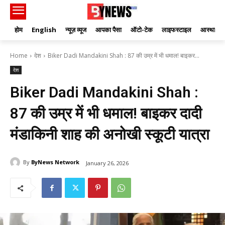
होम
English
न्यूज़ व्यूज
आपका पैसा
ऑटो-टेक
लाइफस्टाइल
आस्था
Home
देश
Biker Dadi Mandakini Shah : 87 की उम्र में भी धमाल! बाइकर...
देश
Biker Dadi Mandakini Shah :
87 की उम्र में भी धमाल! बाइकर दादी
मंडाकिनी शाह की अनोखी स्कूटी यात्रा
By
ByNews Network
January 26, 2026