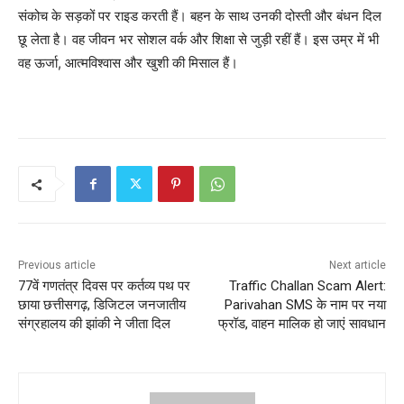
संकोच के सड़कों पर राइड करती हैं। बहन के साथ उनकी दोस्ती और बंधन दिल
छू लेता है। वह जीवन भर सोशल वर्क और शिक्षा से जुड़ी रहीं हैं। इस उम्र में भी
वह ऊर्जा, आत्मविश्वास और खुशी की मिसाल हैं।
Previous article
Next article
77वें गणतंत्र दिवस पर कर्तव्य पथ पर
Traffic Challan Scam Alert:
छाया छत्तीसगढ़, डिजिटल जनजातीय
Parivahan SMS के नाम पर नया
संग्रहालय की झांकी ने जीता दिल
फ्रॉड, वाहन मालिक हो जाएं सावधान