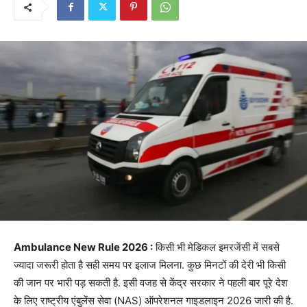
Ambulance New Rule 2026 :
किसी भी मेडिकल इमरजेंसी में सबसे
ज्यादा जरूरी होता है सही समय पर इलाज मिलना. कुछ मिनटों की देरी भी किसी
की जान पर भारी पड़ सकती है. इसी वजह से केंद्र सरकार ने पहली बार पूरे देश
के लिए राष्ट्रीय एंबुलेंस सेवा (NAS) ऑपरेशनल गाइडलाइन 2026 जारी की है.