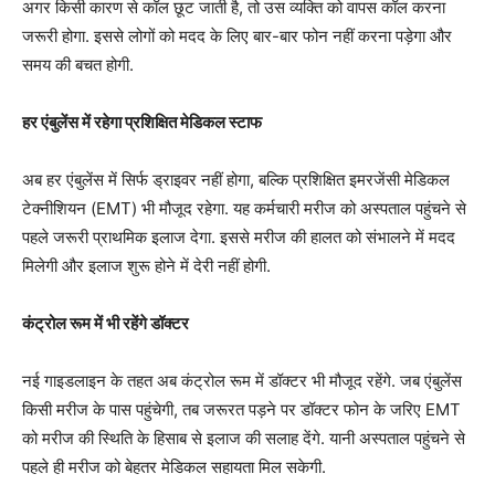
अगर किसी कारण से कॉल छूट जाती है, तो उस व्यक्ति को वापस कॉल करना
जरूरी होगा. इससे लोगों को मदद के लिए बार-बार फोन नहीं करना पड़ेगा और
समय की बचत होगी.
हर एंबुलेंस में रहेगा प्रशिक्षित मेडिकल स्टाफ
अब हर एंबुलेंस में सिर्फ ड्राइवर नहीं होगा, बल्कि प्रशिक्षित इमरजेंसी मेडिकल
टेक्नीशियन (EMT) भी मौजूद रहेगा. यह कर्मचारी मरीज को अस्पताल पहुंचने से
पहले जरूरी प्राथमिक इलाज देगा. इससे मरीज की हालत को संभालने में मदद
मिलेगी और इलाज शुरू होने में देरी नहीं होगी.
कंट्रोल रूम में भी रहेंगे डॉक्टर
नई गाइडलाइन के तहत अब कंट्रोल रूम में डॉक्टर भी मौजूद रहेंगे. जब एंबुलेंस
किसी मरीज के पास पहुंचेगी, तब जरूरत पड़ने पर डॉक्टर फोन के जरिए EMT
को मरीज की स्थिति के हिसाब से इलाज की सलाह देंगे. यानी अस्पताल पहुंचने से
पहले ही मरीज को बेहतर मेडिकल सहायता मिल सकेगी.