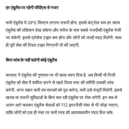
हर एंबुलेंस पर रहेगी जीपीएस से नजर
सभी एंबुलेंस में GPS सिस्टम लगाना जरूरी होगा. इससे कंट्रोल रूम हर समय
एंबुलेंस की लोकेशन देख सकेगा और मरीज के पास सबसे नजदीकी एंबुलेंस भेजी
जा सकेगी. इससे प्रोसेस टाइम कम होगा और लोगों को जल्दी मदद मिलेगी. साथ
ही पूरी सेवा की रियल टाइम निगरानी भी की जाएगी.
बिना जांच के नहीं चलेगी कोई एंबुलेंस
सरकार ने एंबुलेंस की गुणवत्ता पर भी खास ध्यान दिया है. अब किसी भी निजी
एंबुलेंस को सेवा में शामिल करने से पहले जिला स्तर की समिति उसकी जांच
करेगी. अगर वाहन सभी तय मानकों को पूरा करेगा, तभी उसे मंजूरी मिलेगी. इससे
खराब या जरूरी सुविधाओं के बिना चल रही एंबुलेंस पर रोक लगेगी. इन सब से
अलग आगे चलकर एंबुलेंस सेवाओं को 112 इमरजेंसी नंबर से भी जोड़ा जाएगा,
ताकि लोगों को एक ही नंबर पर सभी तरह की आपातकालीन मदद मिल सके.