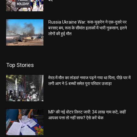
Russia Ukraine War: रूस-यूक्रेन ने एक-दूसरे पर
बरसाए बम, रूस के सीमांत इलाकों में भारी नुकसान; इतने
लोगों की हुई मौत
Top Stories
मेरठ में मौत का तांडव! नमाज पढ़ने गया था पिता, पीछे घर में
लगी आग ने 5 बच्चों समेत पूरा परिवार उजाड़ा
MP की नई वोटर लिस्ट जारी: 34 लाख नाम कटे, कहीं
आपका पत्ता तो नहीं साफ? ऐसे करें चेक