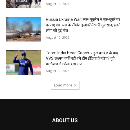
August 10, 2026
Russia Ukraine War: रूस-यूक्रेन ने एक-दूसरे पर
बरसाए बम, रूस के सीमांत इलाकों में भारी नुकसान; इतने
लोगों की हुई मौत
August 10, 2026
Team India Head Coach: राहुल द्रविड़ के बाद
VVS लक्ष्मण क्यों नहीं बने टीम इंडिया के कोच? पूर्व
बल्लेबाज ने खोला बड़ा राज
August 10, 2026
Load more
ABOUT US