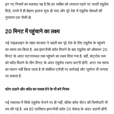
इन नए नियमों का मकसद यह है कि हर व्यक्ति को जरूरत पड़ने पर जल्दी एंबुलेंस
मिले, रास्ते में ही बेहतर इलाज शुरू हो जाए और पूरे देश में एंबुलेंस सेवाओं की
गुणवत्ता एक जैसी हो.
20 मिनट में पहुंचाने का लक्ष्य
नई गाइडलाइन के तहत सरकार ने पहली बार पूरे देश के लिए एंबुलेंस के पहुंचने
का समय तय किया है. अब इमरजेंसी कॉल मिलने के बाद एंबुलेंस को औसतन 20
मिनट के अंदर घटनास्थल तक पहुंचने का लक्ष्य दिया गया है. वहीं, कंट्रोल रूम
को कॉल मिलने के तीन मिनट के अंदर एंबुलेंस रवाना करनी होगी. अगर तय समय
का पालन नहीं किया जाता है तो संबंधित एजेंसी पर कार्रवाई और जुर्माना भी लगाया
जा सकता है.
फोन उठाने और कॉल का जवाब देने के भी बने नियम
नई व्यवस्था में सिर्फ एंबुलेंस भेजने पर ही नहीं, बल्कि कॉल सेंटर की जिम्मेदारी भी
तय की गई है. अब 95 प्रतिशत इमरजेंसी कॉल 20 सेकंड के अंदर उठानी होंगी.