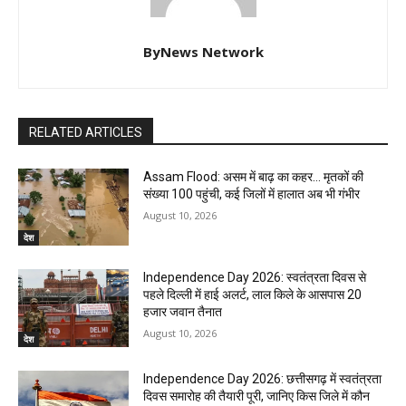
ByNews Network
RELATED ARTICLES
Assam Flood: असम में बाढ़ का कहर… मृतकों की
संख्या 100 पहुंची, कई जिलों में हालात अब भी गंभीर
August 10, 2026
देश
Independence Day 2026: स्वतंत्रता दिवस से
पहले दिल्ली में हाई अलर्ट, लाल किले के आसपास 20
हजार जवान तैनात
August 10, 2026
देश
Independence Day 2026: छत्तीसगढ़ में स्वतंत्रता
दिवस समारोह की तैयारी पूरी, जानिए किस जिले में कौन