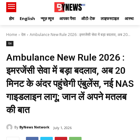
होम
English
न्यूज़ व्यूज
आपका पैसा
ऑटो-टेक
लाइफस्टाइल
आस्था
Home
देश
Ambulance New Rule 2026 : इमरजेंसी सेवा में बड़ा बदलाव, अब 20...
देश
Ambulance New Rule 2026 :
इमरजेंसी सेवा में बड़ा बदलाव, अब 20
मिनट के अंदर पहुंचेगी एंबुलेंस, नई NAS
गाइडलाइन लागू; जान लें अपने मतलब
की बात
By
ByNews Network
July 1, 2026