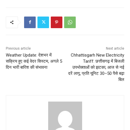
Previous article
Next article
Weather Update: देशभर में
Chhattisgarh New Electricity
सक्रिय हुए कई वेदर सिस्टम, अगले 5
Tariff: छत्तीसगढ़ में बिजली
दिन भारी बारिश की संभावना
उपभोक्ताओं को झटका, आज से नई
दरें लागू; प्रति यूनिट 30–50 पैसे बढ़ा
बिल