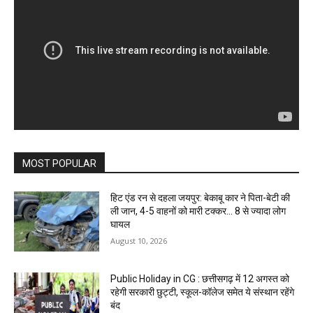
MOST POPULAR
हिट एंड रन से दहला जयपुर: बेकाबू कार ने पिता-बेटी की
ली जान, 4-5 वाहनों को मारी टक्कर… 8 से ज्यादा लोग
घायल
August 10, 2026
Public Holiday in CG : छत्तीसगढ़ में 12 अगस्त को
रहेगी सरकारी छुट्टी, स्कूल-कॉलेज समेत ये संस्थान रहेंगे
बंद