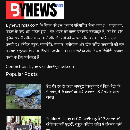
Bynewsindia.com के मिशन को इस प्रकार परिभाषित किया गया है – पाठक का,
पाठक के लिए और पाठक द्वारा। यह भारत की बढ़ती समाचार वेबसाइट है, जो देश और
दुनिया भर में नवीनतम घटनाओं और विकासों की व्यापक और अपडेट कवरेज प्रदान
करती है। ब्रेकिंग न्यूज, राजनीति, व्यापार, मनोरंजन और खेल सहित समाचारों की एक
विस्तृत श्रृंखला के साथ, ByNewsIndia.com सटीक और निष्पक्ष रिपोर्टिंग प्रदान
करने के लिए प्रतिबद्ध है।
Contact us : bynewsindia@gmail.com
Popular Posts
हिट एंड रन से दहला जयपुर: बेकाबू कार ने पिता-बेटी की
ली जान, 4-5 वाहनों को मारी टक्कर… 8 से ज्यादा लोग
घायल
Public Holiday in CG : छत्तीसगढ़ में 12 अगस्त को
रहेगी सरकारी छुट्टी, स्कूल-कॉलेज समेत ये संस्थान रहेंगे
बंद