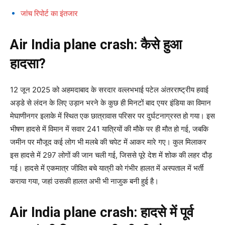
जांच रिपोर्ट का इंतजार
Air India plane crash: कैसे हुआ
हादसा?
12 जून 2025 को अहमदाबाद के सरदार वल्लभभाई पटेल अंतरराष्ट्रीय हवाई
अड्डे से लंदन के लिए उड़ान भरने के कुछ ही मिनटों बाद एयर इंडिया का विमान
मेघाणीनगर इलाके में स्थित एक छात्रावास परिसर पर दुर्घटनाग्रस्त हो गया। इस
भीषण हादसे में विमान में सवार 241 यात्रियों की मौके पर ही मौत हो गई, जबकि
जमीन पर मौजूद कई लोग भी मलबे की चपेट में आकर मारे गए। कुल मिलाकर
इस हादसे में 297 लोगों की जान चली गई, जिससे पूरे देश में शोक की लहर दौड़
गई। हादसे में एकमात्र जीवित बचे यात्री को गंभीर हालत में अस्पताल में भर्ती
कराया गया, जहां उसकी हालत अभी भी नाजुक बनी हुई है।
Air India plane crash: हादसे में पूर्व