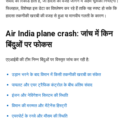
संवाद का रिकॉर्ड होता है, जो हादसे की वजह जानने में अहम भूमिका निभाएगा।
फिलहाल, विशेषज्ञ इस डेटा का विश्लेषण कर रहे हैं ताकि यह स्पष्ट हो सके कि
हादसा तकनीकी खराबी की वजह से हुआ या मानवीय गलती के कारण।
Air India plane crash:
जांच में किन
बिंदुओं पर फोकस
एएआईबी की टीम निम्न बिंदुओं पर विस्तृत जांच कर रही है:
उड़ान भरने के बाद विमान में किसी तकनीकी खराबी का संकेत
पायलट और एयर ट्रैफिक कंट्रोल के बीच अंतिम संवाद
इंजन और नेविगेशन सिस्टम की स्थिति
विमान की मरम्मत और मेंटेनेंस हिस्ट्री
एयरपोर्ट के रनवे और मौसम की स्थिति