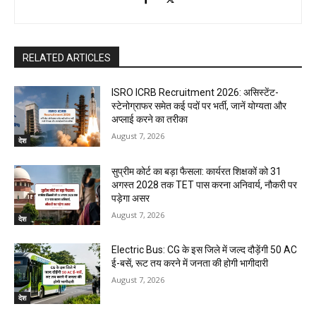
RELATED ARTICLES
ISRO ICRB Recruitment 2026: असिस्टेंट-
स्टेनोग्राफर समेत कई पदों पर भर्ती, जानें योग्यता और
अप्लाई करने का तरीका
August 7, 2026
देश
सुप्रीम कोर्ट का बड़ा फैसला: कार्यरत शिक्षकों को 31
अगस्त 2028 तक TET पास करना अनिवार्य, नौकरी पर
पड़ेगा असर
August 7, 2026
देश
Electric Bus: CG के इस जिले में जल्द दौड़ेंगी 50 AC
ई-बसें, रूट तय करने में जनता की होगी भागीदारी
August 7, 2026
देश