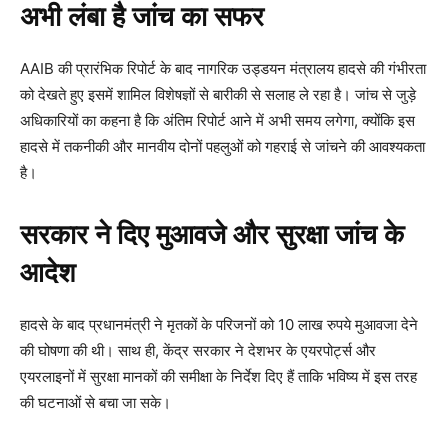
अभी लंबा है जांच का सफर
AAIB की प्रारंभिक रिपोर्ट के बाद नागरिक उड्डयन मंत्रालय हादसे की गंभीरता
को देखते हुए इसमें शामिल विशेषज्ञों से बारीकी से सलाह ले रहा है। जांच से जुड़े
अधिकारियों का कहना है कि अंतिम रिपोर्ट आने में अभी समय लगेगा, क्योंकि इस
हादसे में तकनीकी और मानवीय दोनों पहलुओं को गहराई से जांचने की आवश्यकता
है।
सरकार ने दिए मुआवजे और सुरक्षा जांच के
आदेश
हादसे के बाद प्रधानमंत्री ने मृतकों के परिजनों को 10 लाख रुपये मुआवजा देने
की घोषणा की थी। साथ ही, केंद्र सरकार ने देशभर के एयरपोर्ट्स और
एयरलाइनों में सुरक्षा मानकों की समीक्षा के निर्देश दिए हैं ताकि भविष्य में इस तरह
की घटनाओं से बचा जा सके।