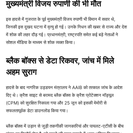
मुख्यमंत्री विजय रुपाणी की भी मौत
इस हादसे में गुजरात के पूर्व मुख्यमंत्री विजय रुपाणी भी विमान में सवार थे,
जिनकी इस दुखद घटना में मृत्यु हो गई। उनके निधन की खबर से राज्य और देश
में शोक की लहर दौड़ गई। प्रधानमंत्री, राष्ट्रपति समेत कई बड़े नेताओं ने
सोशल मीडिया के माध्यम से शोक व्यक्त किया।
ब्लैक बॉक्स से डेटा रिकवर, जांच में मिले
अहम सुराग
हादसे के बाद नागरिक उड्डयन मंत्रालय ने AAIB को तत्काल जांच के आदेश
दिए थे। क्रैश साइट से बरामद ब्लैक बॉक्स के क्रैश प्रोटेक्शन मॉड्यूल
(CPM) को सुरक्षित निकाला गया और 25 जून को इसकी मेमोरी से
सफलतापूर्वक डेटा डाउनलोड किया गया।
ब्लैक बॉक्स में उड़ान से जुड़ी तकनीकी जानकारियां और पायलट-एटीसी के बीच