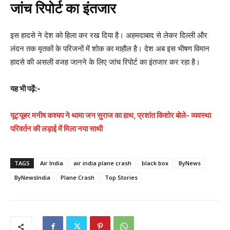
जांच रिपोर्ट का इंतजार
इस हादसे ने देश को हिला कर रख दिया है। अहमदाबाद से लेकर दिल्ली और
लंदन तक मृतकों के परिजनों में शोक का माहौल है। देश अब इस भीषण विमान
हादसे की असली वजह जानने के लिए जांच रिपोर्ट का इंतजार कर रहा है।
यह भी पढ़ेंं:-
यूट्यूबर मनीष कश्यप ने थामा जन सुराज का हाथ, प्रशांत किशोर बोले- व्यवस्था
परिवर्तन की लड़ाई में मिला नया साथी
TAGS
Air India
air india plane crash
black box
ByNews
ByNewsIndia
Plane Crash
Top Stories