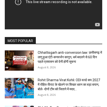
MOST POPULAR
Chhattisgarh anti-conversion law: छत्तीसगढ़ में
लागू हुआ एंटी-कनवर्जन कानून, धर्म बदलने से 60 दिन
पहले प्रशासन को देनी होगी सूचना
August 8, 2026
Rohit Sharma Virat Kohli: ODI वर्ल्ड कप 2027
में रोहित-विराट के खेलने पर शिखर धवन का बड़ा बयान,
बोले- दोनों टीम को जिताने में मदद...
August 8, 2026