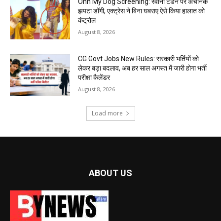
Ohh My Dog Screening: रवीना टंडन पर अचानक
झपटा डॉगी, एक्ट्रेस ने बिना घबराए ऐसे किया हालात को
कंट्रोल
August 8, 2026
CG Govt Jobs New Rules: सरकारी भर्तियों को
लेकर बड़ा बदलाव, अब हर साल अगस्त में जारी होगा भर्ती
परीक्षा कैलेंडर
August 8, 2026
Load more
ABOUT US