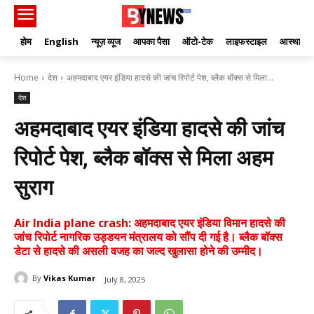
होम
English
न्यूज़ व्यूज
आपका पैसा
ऑटो-टेक
लाइफस्टाइल
आस्था
Home
देश
अहमदाबाद एयर इंडिया हादसे की जांच रिपोर्ट पेश, ब्लैक बॉक्स से मिला...
देश
अहमदाबाद एयर इंडिया हादसे की जांच
रिपोर्ट पेश, ब्लैक बॉक्स से मिला अहम
सुराग
Air India plane crash: अहमदाबाद एयर इंडिया विमान हादसे की
जांच रिपोर्ट नागरिक उड्डयन मंत्रालय को सौंप दी गई है। ब्लैक बॉक्स
डेटा से हादसे की असली वजह का जल्द खुलासा होने की उम्मीद।
By
Vikas Kumar
July 8, 2025