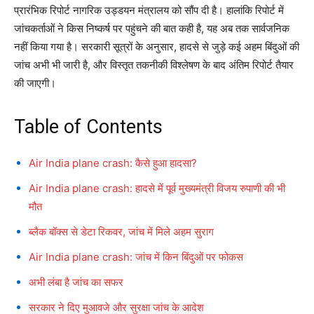
प्रारंभिक रिपोर्ट नागरिक उड्डयन मंत्रालय को सौंप दी है। हालांकि रिपोर्ट में
जांचकर्ताओं ने किस निष्कर्ष पर पहुंचने की बात कही है, यह अब तक सार्वजनिक
नहीं किया गया है। सरकारी सूत्रों के अनुसार, हादसे से जुड़े कई अहम बिंदुओं की
जांच अभी भी जारी है, और विस्तृत तकनीकी विश्लेषण के बाद अंतिम रिपोर्ट तैयार
की जाएगी।
Table of Contents
Air India plane crash: कैसे हुआ हादसा?
Air India plane crash: हादसे में पूर्व मुख्यमंत्री विजय रुपाणी की भी
मौत
ब्लैक बॉक्स से डेटा रिकवर, जांच में मिले अहम सुराग
Air India plane crash: जांच में किन बिंदुओं पर फोकस
अभी लंबा है जांच का सफर
सरकार ने दिए मुआवजे और सुरक्षा जांच के आदेश