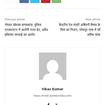
Previous article
Next article
गोपाल खेमका हत्याकांड: पुलिस
केंद्रीय रेल मंत्री अश्विनी वैष्णव के
एनकाउंटर में आरोपी राजा ढेर, अवैध
पिता का निधन, जोधपुर एम्स में ली
हथियार सप्लाई का आरोप
अंतिम सांस
Vikas Kumar
https://hindi.bynewsindia.com/