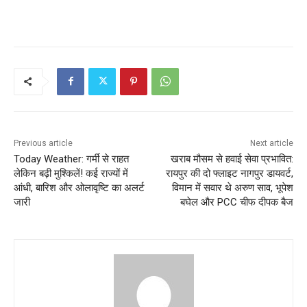
Previous article
Next article
Today Weather: गर्मी से राहत
खराब मौसम से हवाई सेवा प्रभावित:
लेकिन बढ़ी मुश्किलें! कई राज्यों में
रायपुर की दो फ्लाइट नागपुर डायवर्ट,
आंधी, बारिश और ओलावृष्टि का अलर्ट
विमान में सवार थे अरुण साव, भूपेश
जारी
बघेल और PCC चीफ दीपक बैज