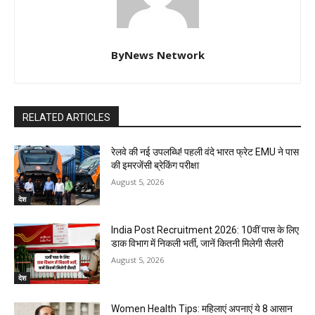
ByNews Network
RELATED ARTICLES
रेलवे की नई उपलब्धि! पहली वंदे भारत फ्रेट EMU ने पास
की इमरजेंसी ब्रेकिंग परीक्षा
August 5, 2026
देश
India Post Recruitment 2026: 10वीं पास के लिए
डाक विभाग में निकली भर्ती, जानें कितनी मिलेगी सैलरी
August 5, 2026
देश
Women Health Tips: महिलाएं अपनाएं ये 8 आसान