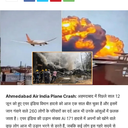
Ahmedabad Air India Plane Crash:
अहमदाबाद में पिछले साल 12
जून को हुए एयर इंडिया विमान हादसे को आज एक साल बीत चुका है और इसमें
जान गंवाने वाले 260 लोगों के परिवारों का दर्द आज भी उनके आंसुओं में छलक
जाता है। एयर इंडिया की उड़ान संख्या AI 171 हादसे में अपनों को खोने वाले
कुछ लोग आज भी उड़ान भरने से डरते हैं, जबकि कई लोग इस गहरे सदमे से