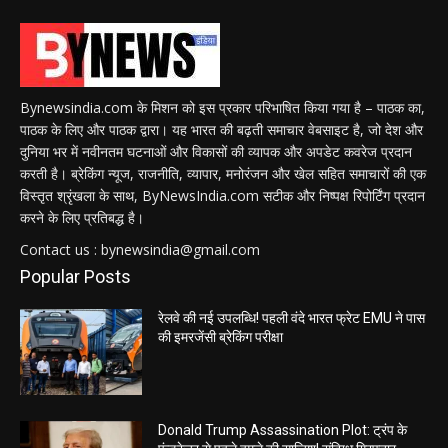
Bynewsindia.com के मिशन को इस प्रकार परिभाषित किया गया है – पाठक का,
पाठक के लिए और पाठक द्वारा। यह भारत की बढ़ती समाचार वेबसाइट है, जो देश और
दुनिया भर में नवीनतम घटनाओं और विकासों की व्यापक और अपडेट कवरेज प्रदान
करती है। ब्रेकिंग न्यूज, राजनीति, व्यापार, मनोरंजन और खेल सहित समाचारों की एक
विस्तृत श्रृंखला के साथ, ByNewsIndia.com सटीक और निष्पक्ष रिपोर्टिंग प्रदान
करने के लिए प्रतिबद्ध है।
Contact us : bynewsindia@gmail.com
Popular Posts
रेलवे की नई उपलब्धि! पहली वंदे भारत फ्रेट EMU ने पास
की इमरजेंसी ब्रेकिंग परीक्षा
Donald Trump Assassination Plot: ट्रंप के