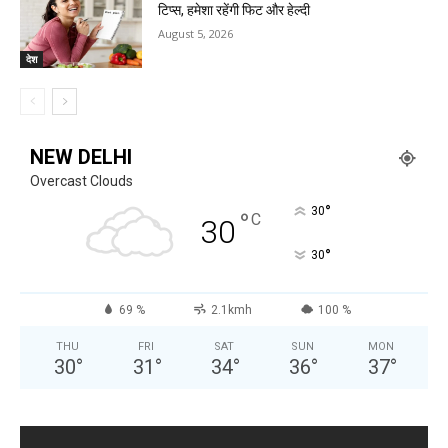
टिप्स, हमेशा रहेंगी फिट और हेल्दी
August 5, 2026
देश
NEW DELHI
Overcast Clouds
°
30
°
C
30
°
30
69 %
2.1kmh
100 %
THU
FRI
SAT
SUN
MON
30
°
31
°
34
°
36
°
37
°