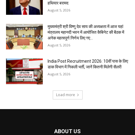
हथियार बरामद
August 5, 2026
मुख्यमंत्री श्री विष्णु देव साय की अध्यक्षता में आज यहां
मंत्रालय महानदी भवन में आयोजित कैबिनेट की बैठक में
अनेक महत्वपूर्ण निर्णय लिए गए...
August 5, 2026
India Post Recruitment 2026: 10वीं पास के लिए
डाक विभाग में निकली भर्ती, जानें कितनी मिलेगी सैलरी
August 5, 2026
Load more
ABOUT US