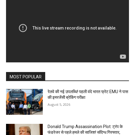
MOST POPULAR
रेलवे की नई उपलब्धि! पहली वंदे भारत फ्रेट EMU ने पास
की इमरजेंसी ब्रेकिंग परीक्षा
August 5, 2026
Donald Trump Assassination Plot: ट्रंप के
फंडरेजर से पहले हमले की साजिश! संदिग्ध गिरफ्तार,