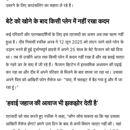
उबरने के लिए काउंसलिंग का सहारा ले रहे हैं।
बेटे को खोने के बाद किसी प्लेन में नहीं रखा कदम
कई परिवारों और प्रत्यक्षदर्शियों के लिए इस त्रासदी का असर अब तक खत्म नहीं
हुआ है। दीव निवासी रफीक अरब ने 12 जून 2025 को लंदन जाने वाले प्लेन के
उड़ान भरते ही हुई दुर्भाग्यपूर्ण हादसे में अपने 25 साल के बेटे फैजान को खो दिया
था। तब से उन्होंने आज तक किसी प्लेन में कदम नहीं रखा है और वह हवाई यात्रा
के गहरे डर के साए में जी रहे हैं। फैजान ब्रिटेन में इस्लामिक अध्ययन की पढ़ाई
कर रहा था और दीव में अपने परिवार से मिलने के बाद वापस जा रहा था। उसका
अपने पिता को आखिरी फोन मैसेज था- ”पापा, मैं फ्लाइट में बैठ गया हूं और मैं जा
रहा हूं।”
‘हवाई जहाज की आवाज भी झकझोर देती है’
त्रासदी को याद करते हुए रफीक ने कहा, ”कौन सोच सकता था कि यह उसका
आखिरी मैसेज होगा? हमने उस दिन के बाद से कभी विमान यात्रा नहीं की। यहां