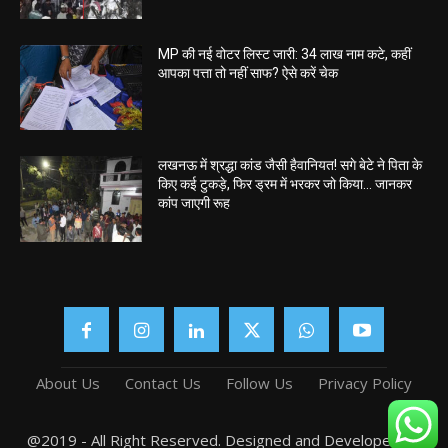
MP की नई वोटर लिस्ट जारी: 34 लाख नाम कटे, कहीं
आपका पत्ता तो नहीं साफ? ऐसे करें चेक
लखनऊ में श्रद्धा कांड जैसी हैवानियत! सगे बेटे ने पिता के
किए कई टुकड़े, फिर ड्रम में भरकर जो किया… जानकर
कांप जाएगी रूह
About Us
Contact Us
Follow Us
Privacy Policy
@2019 - All Right Reserved. Designed and Developed by