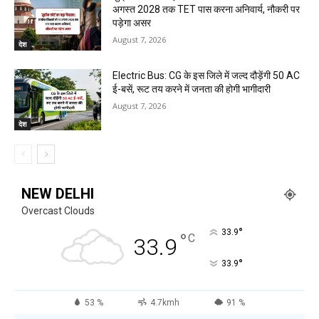
अगस्त 2028 तक TET पास करना अनिवार्य, नौकरी पर
पड़ेगा असर
August 7, 2026
देश
Electric Bus: CG के इस जिले में जल्द दौड़ेंगी 50 AC
ई-बसें, रूट तय करने में जनता की होगी भागीदारी
August 7, 2026
देश
NEW DELHI
Overcast Clouds
°
33.9
°
C
33.9
°
33.9
53 %
4.7kmh
91 %