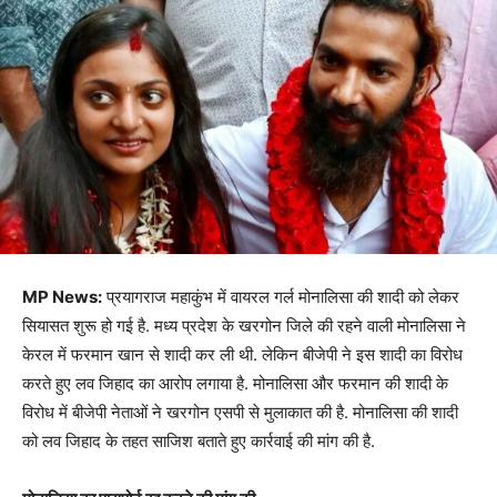
MP News:
प्रयागराज महाकुंभ में वायरल गर्ल मोनालिसा की शादी को लेकर
सियासत शुरू हो गई है. मध्य प्रदेश के खरगोन जिले की रहने वाली मोनालिसा ने
केरल में फरमान खान से शादी कर ली थी. लेकिन बीजेपी ने इस शादी का विरोध
करते हुए लव जिहाद का आरोप लगाया है. मोनालिसा और फरमान की शादी के
विरोध में बीजेपी नेताओं ने खरगोन एसपी से मुलाकात की है. मोनालिसा की शादी
को लव जिहाद के तहत साजिश बताते हुए कार्रवाई की मांग की है.