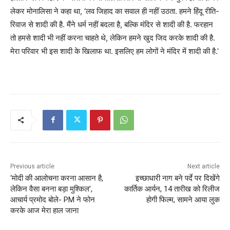
लेकर मोनालिसा ने कहा था, ‘लव जिहाद का सवाल ही नहीं उठता. हमने हिंदू रीति-
रिवाज से शादी की है. मैंने धर्म नहीं बदला है, बल्कि मंदिर से शादी की है. फरहान
तो हमसे शादी भी नहीं करना चाहते थे, लेकिन हमने खुद जिद करके शादी की है.
मेरा परिवार भी इस शादी के खिलाफ था. इसलिए हम लोगों ने मंदिर में शादी की है.’
Previous article
Next article
‘मोदी की आलोचना करना आसान है,
इच्छाधारी नाग बने पर्दे पर दिखेंगे
लेकिन वैसा बनना बड़ा मुश्किल’,
कार्तिक आर्यन, 14 तारीख को रिलीज
आचार्य प्रमोद बोले- PM ने फोन
होगी फिल्म, सामने आया लुक
करके आज मेरा हाल जाना