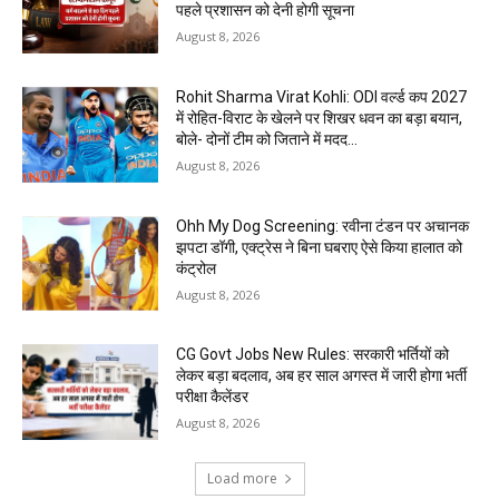
पहले प्रशासन को देनी होगी सूचना
August 8, 2026
Rohit Sharma Virat Kohli: ODI वर्ल्ड कप 2027
में रोहित-विराट के खेलने पर शिखर धवन का बड़ा बयान,
बोले- दोनों टीम को जिताने में मदद...
August 8, 2026
Ohh My Dog Screening: रवीना टंडन पर अचानक
झपटा डॉगी, एक्ट्रेस ने बिना घबराए ऐसे किया हालात को
कंट्रोल
August 8, 2026
CG Govt Jobs New Rules: सरकारी भर्तियों को
लेकर बड़ा बदलाव, अब हर साल अगस्त में जारी होगा भर्ती
परीक्षा कैलेंडर
August 8, 2026
Load more