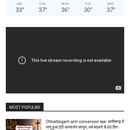
SAT
SUN
MON
TUE
WED
33
°
37
°
36
°
30
°
37
°
MOST POPULAR
Chhattisgarh anti-conversion law: छत्तीसगढ़ में
लागू हुआ एंटी-कनवर्जन कानून, धर्म बदलने से 60 दिन