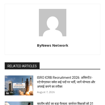
ByNews Network
RELATED ARTICLES
ISRO ICRB Recruitment 2026: असिस्टेंट-
स्टेनोग्राफर समेत कई पदों पर भर्ती, जानें योग्यता और
अप्लाई करने का तरीका
August 7, 2026
देश
सुप्रीम कोर्ट का बड़ा फैसला: कार्यरत शिक्षकों को 31