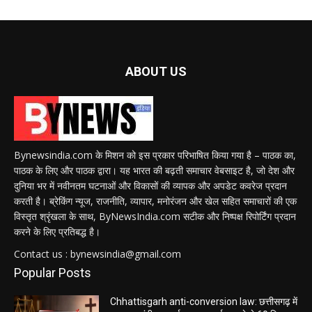
ABOUT US
Bynewsindia.com के मिशन को इस प्रकार परिभाषित किया गया है – पाठक का,
पाठक के लिए और पाठक द्वारा। यह भारत की बढ़ती समाचार वेबसाइट है, जो देश और
दुनिया भर में नवीनतम घटनाओं और विकासों की व्यापक और अपडेट कवरेज प्रदान
करती है। ब्रेकिंग न्यूज, राजनीति, व्यापार, मनोरंजन और खेल सहित समाचारों की एक
विस्तृत श्रृंखला के साथ, ByNewsIndia.com सटीक और निष्पक्ष रिपोर्टिंग प्रदान
करने के लिए प्रतिबद्ध है।
Contact us : bynewsindia@gmail.com
Popular Posts
Chhattisgarh anti-conversion law: छत्तीसगढ़ में