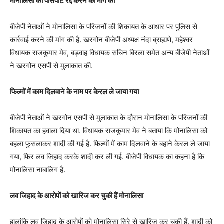
मोनालिसा का पासपोर्ट रद्द करने की मांग की
बीजेपी नेताओं ने मोनालिसा के परिजनों की शिकायत के आधार पर पुलिस से
कार्रवाई करने की मांग की है. खरगोन बीजेपी अध्यक्ष नंदा ब्राह्मणे, महेश्वर
विधायक राजकुमार मेव, बड़वाह विधायक सचिन बिरला समेत अन्य बीजेपी नेताओं
ने खरगोन एसपी से मुलाकात की.
फिल्मों में काम दिलवाने के नाम पर केरल ले जाया गया
बीजेपी नेताओं ने खरगोन एसपी से मुलाकात के दौरान मोनालिसा के परिजनों की
शिकायत का हवाला दिया था. विधायक राजकुमार मेव ने बताया कि मोनालिसा को
बहला फुसलाकर शादी की गई है. फिल्मों में काम दिलवाने के बहाने केरल ले जाया
गया, फिर लव जिहाद करके शादी कर ली गई. बीजेपी विधायक का कहना है कि
मोनालिसा नाबालिग है.
लव जिहाद के आरोपों को खारिज कर चुकी हैं मोनालिसा
हालांकि लव जिहाद के आरोपों को मोनालिसा सिरे से खारिज कर चुकी हैं. शादी को