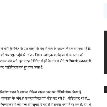
 में योगी कैबिनेट के एक मंत्री के मंच से रोने के कारण सियासत गरमा गई है.
र को गोरखपुर पहुंचे थे. संजय निषाद यहां एक कार्यक्रम में जनसभा को
टकर रोने लगे. इस तरह कैबिनेट मंत्री के मंच से रोने से सियासी बयानबाजी
पर प्रतिक्रिया देते हुए तंज कसा है.
 अखिलेश यादव ने सोशल मीडिया साइड एक्स पर वीडियो शेयर किया है.
ाताप के आंसू हैं या प्रायश्चित के? पीड़ा बढ़ रही है… पीड़ित बढ़ रहे हैं…
ग्राउंड में जो गाना हमें सुनाई दे रहा है वो हमारा भ्रम है या सच है. हम थे