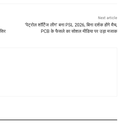
Next article
‘पेट्रोल शॉर्टिज लीग’ बना PSL 2026, बिना दर्शक होंगे मैच,
 सिर
PCB के फैसले का सोशल मीडिया पर उड़ा मजाक