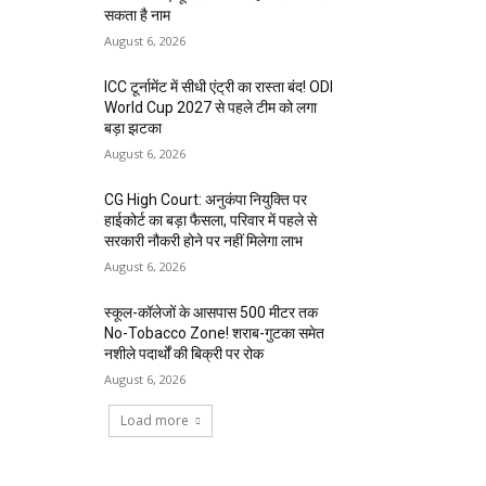
सकता है नाम
August 6, 2026
ICC टूर्नामेंट में सीधी एंट्री का रास्ता बंद! ODI
World Cup 2027 से पहले टीम को लगा
बड़ा झटका
August 6, 2026
CG High Court: अनुकंपा नियुक्ति पर
हाईकोर्ट का बड़ा फैसला, परिवार में पहले से
सरकारी नौकरी होने पर नहीं मिलेगा लाभ
August 6, 2026
स्कूल-कॉलेजों के आसपास 500 मीटर तक
No-Tobacco Zone! शराब-गुटका समेत
नशीले पदार्थों की बिक्री पर रोक
August 6, 2026
Load more