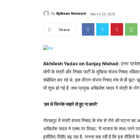
By
ByNews Network
March 23, 2026
Share
Akhilesh Yadav on Sanjay Nishad:
उत्तर प्रदेश
योगी के मंत्री और निषाद पार्टी के मुखिया संजय निषाद रविवा
संबोधित कर रहे थे. इस दौरान संजय निषाद मंच से ही फूट-फू
भी शुरू हो गई है. सपा प्रमुख अखिलेश यादव ने मंत्री के रोने 
‘हम थे जिनके सहारे वो हुए ना हमारे’
गोरखपुर में मंत्री संजय निषाद के मंच से रोने की घटना का
अखिलेश यादव ने एक्स पर लिखा, ‘ये भाजपा के साथ जाने पर पश्च
इसीलिए पीडीए बढ़ रहा है. जनता कह रही है कि इस वीडियो के बैक