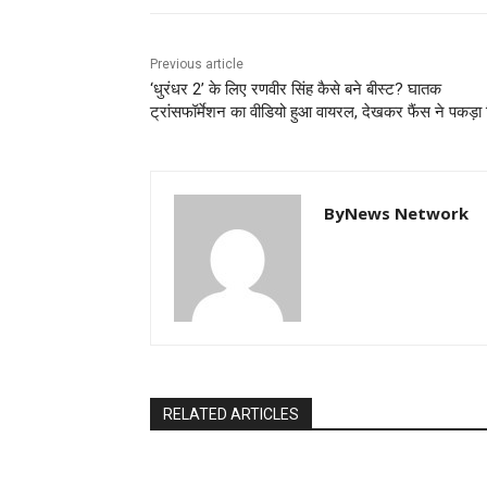
Previous article
‘धुरंधर 2’ के लिए रणवीर सिंह कैसे बने बीस्ट? घातक
ट्रांसफॉर्मेशन का वीडियो हुआ वायरल, देखकर फैंस ने पकड़ा
ByNews Network
RELATED ARTICLES