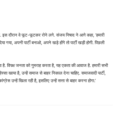
ा. इस दौरान वे फूट-फूटकर रोने लगे. संजय निषाद ने आगे कहा, ‘हमारी
दिया गया, अपनी पार्टी बनाओ, अपने खड़े होंगे तो पार्टी खड़ी होगी. पिछली
आ है. विपक्ष जनता को गुमराह करता है, यह एकता की आवाज है. हमारी सभी
 हिस्सा खाया है, उन्हें समाज से बाहर निकाल देना चाहिए. समाजवादी पार्टी,
्रेस उन्हें खिला रही है, इसलिए उन्हें सत्ता से बाहर करना होगा.’