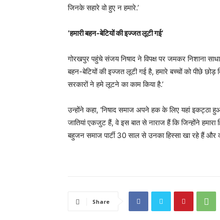
जिनके सहारे वो हुए न हमारे.’
‘हमारी बहन-बेटियों की इज्जत लूटी गई’
गोरखपुर पहुंचे संजय निषाद ने विपक्ष पर जमकर निशाना साध
बहन-बेटियों की इज्जत लूटी गई है, हमारे बच्चों को पीछे छोड़ 
सरकारों ने हमे लूटने का काम किया है.’
उन्होंने कहा, ‘निषाद समाज अपने हक के लिए यहां इकट्ठा हु
जातियां एकजुट हैं, वे इस बात से नाराज हैं कि जिन्होंने हमारा
बहुजन समाज पार्टी 30 साल से उनका हिस्सा खा रहे हैं और कांग
Share