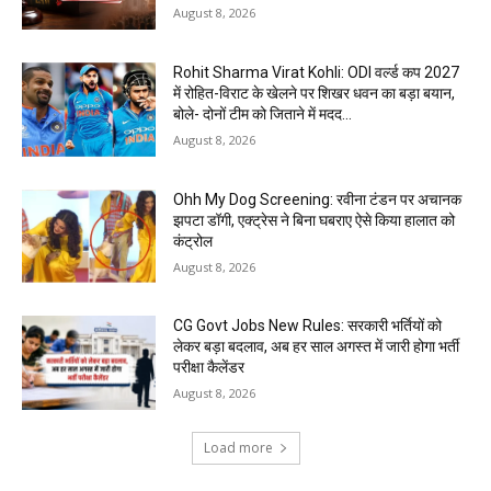
August 8, 2026
Rohit Sharma Virat Kohli: ODI वर्ल्ड कप 2027
में रोहित-विराट के खेलने पर शिखर धवन का बड़ा बयान,
बोले- दोनों टीम को जिताने में मदद...
August 8, 2026
Ohh My Dog Screening: रवीना टंडन पर अचानक
झपटा डॉगी, एक्ट्रेस ने बिना घबराए ऐसे किया हालात को
कंट्रोल
August 8, 2026
CG Govt Jobs New Rules: सरकारी भर्तियों को
लेकर बड़ा बदलाव, अब हर साल अगस्त में जारी होगा भर्ती
परीक्षा कैलेंडर
August 8, 2026
Load more