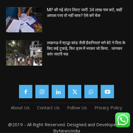
MP की नई वोटर लिस्ट जारी: 34 लाख नाम कटे, कहीं
आपका पत्ता तो नहीं साफ? ऐसे करें चेक
लखनऊ में श्रद्धा कांड जैसी हैवानियत! सगे बेटे ने पिता के
किए कई टुकड़े, फिर ड्रम में भरकर जो किया… जानकर
कांप जाएगी रूह
About Us
Contact Us
Follow Us
Privacy Policy
@2019 - All Right Reserved. Designed and Developed by
ByNewsIndia