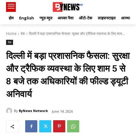
होम
English
न्यूज़ व्यूज
आपका पैसा
ऑटो-टेक
लाइफस्टाइल
आस्था
Home
देश
दिल्ली में बड़ा प्रशासनिक फैसला: सुरक्षा और ट्रैफिक व्यवस्था के लिए शाम...
देश
दिल्ली में बड़ा प्रशासनिक फैसला: सुरक्षा
और ट्रैफिक व्यवस्था के लिए शाम 5 से
8 बजे तक अधिकारियों की फील्ड ड्यूटी
अनिवार्य
By
ByNews Network
June 14, 2026