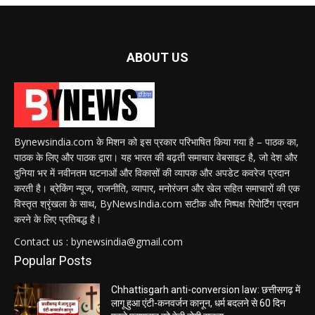
ABOUT US
Bynewsindia.com के मिशन को इस प्रकार परिभाषित किया गया है – पाठक का,
पाठक के लिए और पाठक द्वारा। यह भारत की बढ़ती समाचार वेबसाइट है, जो देश और
दुनिया भर में नवीनतम घटनाओं और विकासों की व्यापक और अपडेट कवरेज प्रदान
करती है। ब्रेकिंग न्यूज, राजनीति, व्यापार, मनोरंजन और खेल सहित समाचारों की एक
विस्तृत श्रृंखला के साथ, ByNewsIndia.com सटीक और निष्पक्ष रिपोर्टिंग प्रदान
करने के लिए प्रतिबद्ध है।
Contact us : bynewsindia@gmail.com
Popular Posts
Chhattisgarh anti-conversion law: छत्तीसगढ़ में
लागू हुआ एंटी-कनवर्जन कानून, धर्म बदलने से 60 दिन