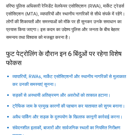
वरिष्ठ पुलिस अधिकारी रेजिडेंट वेलफेयर एसोसिएशन (RWA), मार्केट ट्रेडर्स
एसोसिएशन (MTA), व्यापारियों और स्थानीय नागरिकों से सीधे संपर्क में रहेंगे।
लोगों की शिकायतों और समस्याओं को मौके पर ही सुनकर उनके समाधान का
प्रयास किया जाएगा। इस कदम का उद्देश्य पुलिस और जनता के बीच बेहतर
समन्वय तथा विश्वास को मजबूत करना है।
फुट पेट्रोलिंग के दौरान इन 6 बिंदुओं पर रहेगा विशेष
फोकस
व्यापारियों, RWAs, मार्केट एसोसिएशनों और स्थानीय नागरिकों से मुलाकात
कर उनकी समस्याएं सुनना।
सड़कों से अस्थायी अतिक्रमण और अवरोधों को तत्काल हटाना।
ट्रैफिक जाम के प्रमुख कारणों की पहचान कर यातायात को सुगम बनाना।
अवैध पार्किंग और सड़क के दुरुपयोग के खिलाफ कानूनी कार्रवाई करना।
संवेदनशील इलाकों, बाजारों और सार्वजनिक स्थलों का नियमित निरीक्षण