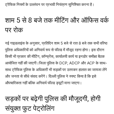
ट्रैफिक नियमों के उल्लंघन पर प्रभावी नियंत्रण सुनिश्चित करना है।
शाम 5 से 8 बजे तक मीटिंग और ऑफिस वर्क
पर रोक
नई गाइडलाइंस के अनुसार, प्रतिदिन शाम 5 बजे से रात 8 बजे तक सभी वरिष्ठ
पुलिस अधिकारियों को अनिवार्य रूप से फील्ड में मौजूद रहना होगा। इस दौरान
किसी भी प्रकार की मीटिंग, कॉन्फ्रेंस, कार्यालयी कार्य या इनडोर समीक्षा बैठक
आयोजित नहीं की जाएगी।जिला पुलिस के DCP, ADCP और ACP के साथ-
साथ ट्रैफिक पुलिस के अधिकारी भी सड़कों पर उतरकर हालात का जायजा लेंगे
और जनता से सीधे संवाद करेंगे। दिल्ली पुलिस ने स्पष्ट किया है कि इसे
औपचारिकता नहीं बल्कि अनिवार्य फील्ड ड्यूटी माना जाएगा।
सड़कों पर बढ़ेगी पुलिस की मौजूदगी, होगी
संयुक्त फुट पेट्रोलिंग