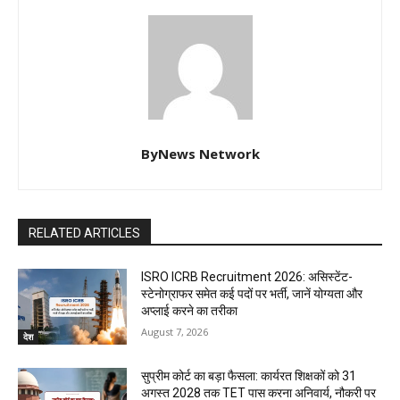
ByNews Network
RELATED ARTICLES
ISRO ICRB Recruitment 2026: असिस्टेंट-
स्टेनोग्राफर समेत कई पदों पर भर्ती, जानें योग्यता और
अप्लाई करने का तरीका
August 7, 2026
देश
सुप्रीम कोर्ट का बड़ा फैसला: कार्यरत शिक्षकों को 31
अगस्त 2028 तक TET पास करना अनिवार्य, नौकरी पर