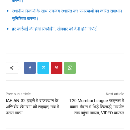
करना।
स्थानीय निकायों के साथ समन्वय स्थापित कर समस्याओं का त्वरित समाधान
सुनिश्चित करना।
हर कार्रवाई की होगी रिकॉर्डिंग, सोमवार को देनी होगी रिपोर्ट
Previous article
Next article
IAF AN-32 हादसे में राजस्थान के
T20 Mumbai League फाइनल में
अग्निवीर खेमाराम की शहादत, गांव में
बवाल: मैदान में भिड़े खिलाड़ी, मारपीट
पसरा मातम
तक पहुंचा मामला, VIDEO वायरल