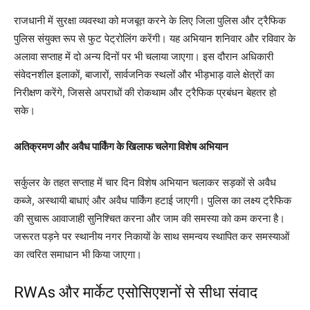
राजधानी में सुरक्षा व्यवस्था को मजबूत करने के लिए जिला पुलिस और ट्रैफिक
पुलिस संयुक्त रूप से फुट पेट्रोलिंग करेंगी। यह अभियान शनिवार और रविवार के
अलावा सप्ताह में दो अन्य दिनों पर भी चलाया जाएगा। इस दौरान अधिकारी
संवेदनशील इलाकों, बाजारों, सार्वजनिक स्थलों और भीड़भाड़ वाले क्षेत्रों का
निरीक्षण करेंगे, जिससे अपराधों की रोकथाम और ट्रैफिक प्रबंधन बेहतर हो
सके।
अतिक्रमण और अवैध पार्किंग के खिलाफ चलेगा विशेष अभियान
सर्कुलर के तहत सप्ताह में चार दिन विशेष अभियान चलाकर सड़कों से अवैध
कब्जे, अस्थायी बाधाएं और अवैध पार्किंग हटाई जाएगी। पुलिस का लक्ष्य ट्रैफिक
की सुचारू आवाजाही सुनिश्चित करना और जाम की समस्या को कम करना है।
जरूरत पड़ने पर स्थानीय नगर निकायों के साथ समन्वय स्थापित कर समस्याओं
का त्वरित समाधान भी किया जाएगा।
RWAs और मार्केट एसोसिएशनों से सीधा संवाद