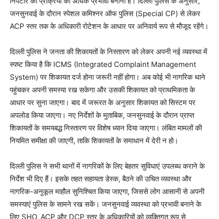
निपटारे की प्रक्रिया को अधिक प्रभावी बनाना है। दिल्ली पुलिस के अनुसार,
जनसुनवाई के दौरान स्पेशल कमिश्नर ऑफ पुलिस (Special CP) से लेकर
ACP स्तर तक के अधिकारी रोटेशन के आधार पर अनिवार्य रूप से मौजूद रहेंगे।
दिल्ली पुलिस ने जनता की शिकायतों के निस्तारण को लेकर अपनी नई व्यवस्था में
स्पष्ट किया है कि ICMS (Integrated Complaint Management
System) पर शिकायत दर्ज होना जरूरी नहीं होगा। अब कोई भी नागरिक थाने
पहुंचकर अपनी समस्या रख सकेगा और उसकी शिकायत को प्राथमिकता के
आधार पर सुना जाएगा। बाद में जरूरत के अनुसार शिकायत को सिस्टम पर
अपलोड किया जाएगा। नए निर्देशों के मुताबिक, जनसुनवाई के दौरान प्राप्त
शिकायतों के समयबद्ध निस्तारण पर विशेष ध्यान दिया जाएगा। लंबित मामलों की
नियमित समीक्षा की जाएगी, ताकि शिकायतों के समाधान में देरी न हो।
दिल्ली पुलिस ने सभी थानों में नागरिकों के लिए बेहतर सुविधाएं उपलब्ध कराने के
निर्देश भी दिए हैं। इसके तहत सहायता डेस्क, बैठने की उचित व्यवस्था और
नागरिक-अनुकूल माहौल सुनिश्चित किया जाएगा, जिससे लोग आसानी से अपनी
समस्याएं पुलिस के सामने रख सकें। जनसुनवाई व्यवस्था को प्रभावी बनाने के
लिए SHO, ACP और DCP स्तर के अधिकारियों को व्यक्तिगत रूप से