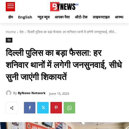
होम
English
न्यूज़ व्यूज
आपका पैसा
ऑटो-टेक
लाइफस्टाइल
आस्था
Home
देश
दिल्ली पुलिस का बड़ा फैसला: हर शनिवार थानों में लगेगी जनसुनवाई, सीधे...
देश
दिल्ली पुलिस का बड़ा फैसला: हर
शनिवार थानों में लगेगी जनसुनवाई, सीधे
सुनी जाएंगी शिकायतें
By
ByNews Network
June 15, 2026