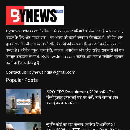
Bynewsindia.com के मिशन को इस प्रकार परिभाषित किया गया है – पाठक का,
पाठक के लिए और पाठक द्वारा। यह भारत की बढ़ती समाचार वेबसाइट है, जो देश और
दुनिया भर में नवीनतम घटनाओं और विकासों की व्यापक और अपडेट कवरेज प्रदान
करती है। ब्रेकिंग न्यूज, राजनीति, व्यापार, मनोरंजन और खेल सहित समाचारों की एक
विस्तृत श्रृंखला के साथ, ByNewsIndia.com सटीक और निष्पक्ष रिपोर्टिंग प्रदान
करने के लिए प्रतिबद्ध है।
Contact us : bynewsindia@gmail.com
Popular Posts
ISRO ICRB Recruitment 2026: असिस्टेंट-
स्टेनोग्राफर समेत कई पदों पर भर्ती, जानें योग्यता और
अप्लाई करने का तरीका
सुप्रीम कोर्ट का बड़ा फैसला: कार्यरत शिक्षकों को 31
अगस्त 2028 तक TET पास करना अनिवार्य, नौकरी पर