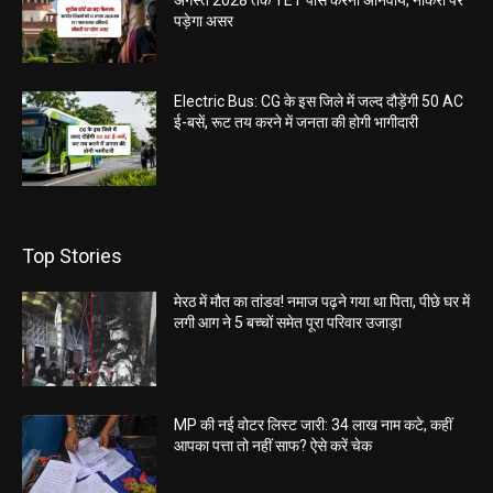
पड़ेगा असर
Electric Bus: CG के इस जिले में जल्द दौड़ेंगी 50 AC
ई-बसें, रूट तय करने में जनता की होगी भागीदारी
Top Stories
मेरठ में मौत का तांडव! नमाज पढ़ने गया था पिता, पीछे घर में
लगी आग ने 5 बच्चों समेत पूरा परिवार उजाड़ा
MP की नई वोटर लिस्ट जारी: 34 लाख नाम कटे, कहीं
आपका पत्ता तो नहीं साफ? ऐसे करें चेक