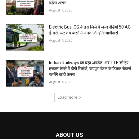
पड़ेगा असर
August 7, 2026
Electric Bus: CG के इस जिले में जल्द दौड़ेंगी 50 AC
ई-बसें, रूट तय करने में जनता की होगी भागीदारी
August 7, 2026
Indian Railways का बड़ा अपडेट: अब TTE की हर
हरकत कैमरे में होगी रिकॉर्ड, रायपुर मंडल के टिकट चेकर्स
पहनेंगे बॉडी कैमरा
August 7, 2026
Load more
ABOUT US