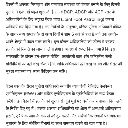
दिल्ली में अपराध नियंत्रण और यातायात व्यवस्था को बेहतर बनाने के लिए दिल्ली
पुलिस ने एक नई पहल शुरू की है। अब DCP, ADCP और ACP स्तर के
अधिकारियों के लिए संयुक्त पैदल गश्त (Joint Foot Patrolling) करना
अनिवार्य कर दिया गया है। नए निर्देशों के अनुसार, वरिष्ठ पुलिस अधिकारी वीकेंड
के साथ-साथ सप्ताह के दो अन्य दिनों में शाम 5 बजे से रात 8 बजे तक अपने-
अपने क्षेत्रों में पैदल गश्त करेंगे। इस दौरान अधिकारियों को फील्ड में रहकर
इलाके की स्थिति का जायजा लेना होगा। आदेश में स्पष्ट किया गया है कि इस
समयावधि के दौरान इन-हाउस मीटिंग, कार्यालयी काम और कॉन्फ्रेंस जैसी
गतिविधियों पर पूरी तरह रोक रहेगी, ताकि अधिकारी पूरी तरह जनता और क्षेत्र की
सुरक्षा व्यवस्था पर ध्यान केंद्रित कर सकें।
पैदल गश्त के दौरान पुलिस अधिकारी स्थानीय व्यापारियों, रेजिडेंट वेलफेयर
एसोसिएशन (RWA) और मार्केट एसोसिएशन के प्रतिनिधियों के साथ बैठक
करेंगे। इन बैठकों में इलाके की सुरक्षा से जुड़े मुद्दों पर चर्चा कर समाधान निकालने
के निर्देश दिए गए हैं। इसके अलावा अधिकारियों को क्षेत्र में अस्थायी अतिक्रमण
हटाने, ट्रैफिक जाम के कारणों को दूर करने और सार्वजनिक स्थानों पर व्यवस्था
सुधारने के लिए संबंधित विभागों के साथ समन्वय करने को कहा गया है।