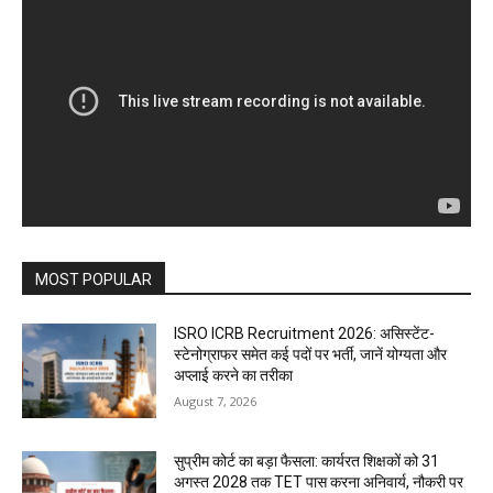
MOST POPULAR
ISRO ICRB Recruitment 2026: असिस्टेंट-
स्टेनोग्राफर समेत कई पदों पर भर्ती, जानें योग्यता और
अप्लाई करने का तरीका
August 7, 2026
सुप्रीम कोर्ट का बड़ा फैसला: कार्यरत शिक्षकों को 31
अगस्त 2028 तक TET पास करना अनिवार्य, नौकरी पर