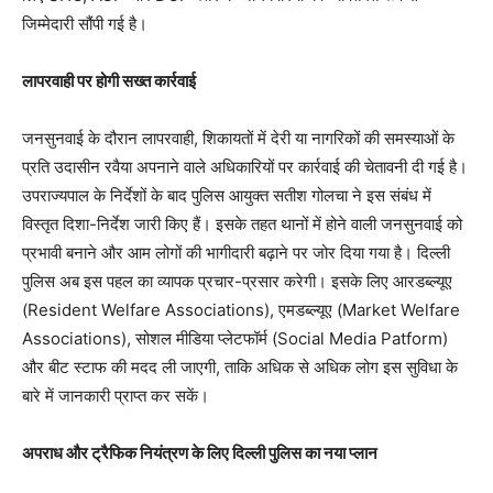
जिम्मेदारी सौंपी गई है।
लापरवाही पर होगी सख्त कार्रवाई
जनसुनवाई के दौरान लापरवाही, शिकायतों में देरी या नागरिकों की समस्याओं के
प्रति उदासीन रवैया अपनाने वाले अधिकारियों पर कार्रवाई की चेतावनी दी गई है।
उपराज्यपाल के निर्देशों के बाद पुलिस आयुक्त सतीश गोलचा ने इस संबंध में
विस्तृत दिशा-निर्देश जारी किए हैं। इसके तहत थानों में होने वाली जनसुनवाई को
प्रभावी बनाने और आम लोगों की भागीदारी बढ़ाने पर जोर दिया गया है। दिल्ली
पुलिस अब इस पहल का व्यापक प्रचार-प्रसार करेगी। इसके लिए आरडब्ल्यूए
(Resident Welfare Associations), एमडब्ल्यूए (Market Welfare
Associations), सोशल मीडिया प्लेटफॉर्म (Social Media Patform)
और बीट स्टाफ की मदद ली जाएगी, ताकि अधिक से अधिक लोग इस सुविधा के
बारे में जानकारी प्राप्त कर सकें।
अपराध और ट्रैफिक नियंत्रण के लिए दिल्ली पुलिस का नया प्लान