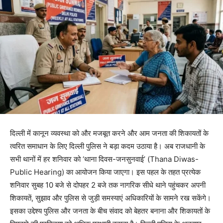
दिल्ली में कानून व्यवस्था को और मजबूत करने और आम जनता की शिकायतों के
त्वरित समाधान के लिए दिल्ली पुलिस ने बड़ा कदम उठाया है। अब राजधानी के
सभी थानों में हर शनिवार को ‘थाना दिवस-जनसुनवाई’ (Thana Diwas-
Public Hearing) का आयोजन किया जाएगा। इस पहल के तहत प्रत्येक
शनिवार सुबह 10 बजे से दोपहर 2 बजे तक नागरिक सीधे थाने पहुंचकर अपनी
शिकायतें, सुझाव और पुलिस से जुड़ी समस्याएं अधिकारियों के सामने रख सकेंगे।
इसका उद्देश्य पुलिस और जनता के बीच संवाद को बेहतर बनाना और शिकायतों के