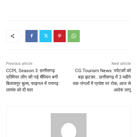
Previous article
Next article
CCPL Season 3: छत्तीसगढ़
CG Tourism News: पर्यटकों को
प्रीमियर लीग की नई चैंपियन बनी
बड़ा झटका… छत्तीसगढ़ में 3 महीने
बिलासपुर बुल्स, फाइनल में रायगढ़
तक जंगलों में प्रवेश पर रोक, आज से
लायंस को दी मात
आदेश लागू