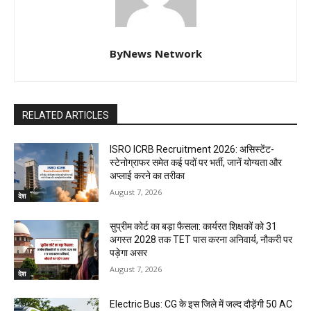
ByNews Network
RELATED ARTICLES
ISRO ICRB Recruitment 2026: असिस्टेंट-
स्टेनोग्राफर समेत कई पदों पर भर्ती, जानें योग्यता और
अप्लाई करने का तरीका
August 7, 2026
देश
सुप्रीम कोर्ट का बड़ा फैसला: कार्यरत शिक्षकों को 31
अगस्त 2028 तक TET पास करना अनिवार्य, नौकरी पर
पड़ेगा असर
August 7, 2026
देश
Electric Bus: CG के इस जिले में जल्द दौड़ेंगी 50 AC