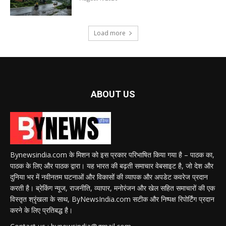
Load more
ABOUT US
Bynewsindia.com के मिशन को इस प्रकार परिभाषित किया गया है – पाठक का,
पाठक के लिए और पाठक द्वारा। यह भारत की बढ़ती समाचार वेबसाइट है, जो देश और
दुनिया भर में नवीनतम घटनाओं और विकासों की व्यापक और अपडेट कवरेज प्रदान
करती है। ब्रेकिंग न्यूज, राजनीति, व्यापार, मनोरंजन और खेल सहित समाचारों की एक
विस्तृत श्रृंखला के साथ, ByNewsIndia.com सटीक और निष्पक्ष रिपोर्टिंग प्रदान
करने के लिए प्रतिबद्ध है।