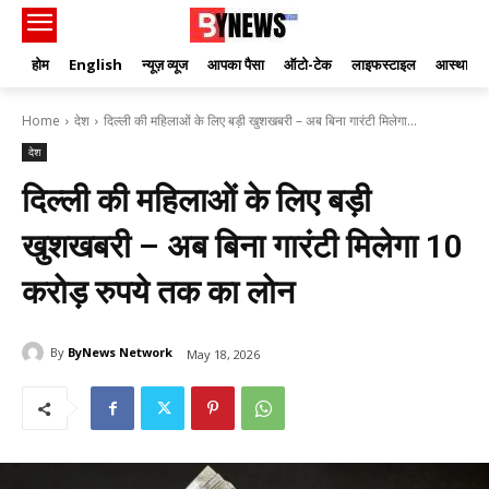
होम
English
न्यूज़ व्यूज
आपका पैसा
ऑटो-टेक
लाइफस्टाइल
आस्था
Home
देश
दिल्ली की महिलाओं के लिए बड़ी खुशखबरी – अब बिना गारंटी मिलेगा...
देश
दिल्ली की महिलाओं के लिए बड़ी
खुशखबरी – अब बिना गारंटी मिलेगा 10
करोड़ रुपये तक का लोन
By
ByNews Network
May 18, 2026