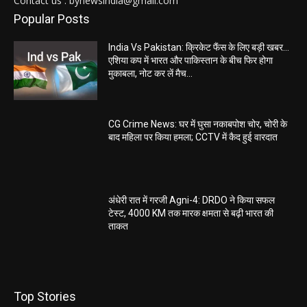
Contact us : bynewsindia@gmail.com
Popular Posts
India Vs Pakistan: क्रिकेट फैंस के लिए बड़ी खबर…
एशिया कप में भारत और पाकिस्तान के बीच फिर होगा
मुकाबला, नोट कर लें मैच...
CG Crime News: घर में घुसा नकाबपोश चोर, चोरी के
बाद महिला पर किया हमला; CCTV में कैद हुई वारदात
अंधेरी रात में गरजी Agni-4: DRDO ने किया सफल
टेस्ट, 4000 KM तक मारक क्षमता से बढ़ी भारत की
ताकत
Top Stories