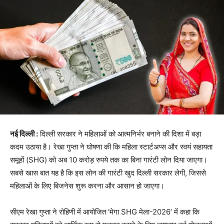
नई दिल्ली :
दिल्ली सरकार ने महिलाओं को आत्मनिर्भर बनाने की दिशा में बड़ा
कदम उठाया है। रेखा गुप्ता ने घोषणा की कि महिला स्टार्टअप्स और स्वयं सहायता
समूहों (SHG) को अब 10 करोड़ रुपये तक का बिना गारंटी लोन दिया जाएगा।
सबसे खास बात यह है कि इस लोन की गारंटी खुद दिल्ली सरकार लेगी, जिससे
महिलाओं के लिए बिजनेस शुरू करना और आसान हो जाएगा।
सीएम रेखा गुप्ता ने रोहिणी में आयोजित ‘मेगा SHG मेला-2026’ में कहा कि