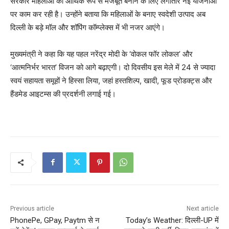
सरकार महिलाओं को आर्थिक रूप से मजबूत बनाने के लिए लगातार नई योजनाओं
पर काम कर रही है। उन्होंने बताया कि महिलाओं के बनाए स्वदेशी उत्पाद अब
दिल्ली के बड़े मॉल और शॉपिंग कॉम्प्लेक्स में भी नजर आएंगे।
मुख्यमंत्री ने कहा कि यह पहल नरेंद्र मोदी के ‘वोकल फॉर लोकल’ और
‘आत्मनिर्भर भारत’ विजन को आगे बढ़ाएगी। दो दिवसीय इस मेले में 24 से ज्यादा
स्वयं सहायता समूहों ने हिस्सा लिया, जहां हस्तशिल्प, खादी, फूड प्रोडक्ट्स और
हैंडमेड आइटम्स की प्रदर्शनी लगाई गई।
Previous article
Next article
PhonePe, GPay, Paytm से न
Today’s Weather: दिल्ली-UP में