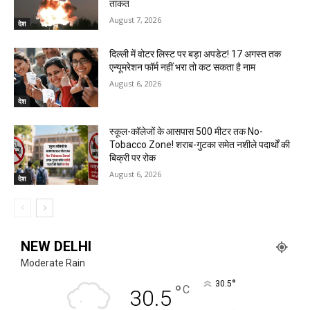
ताकत
August 7, 2026
देश
दिल्ली में वोटर लिस्ट पर बड़ा अपडेट! 17 अगस्त तक
एन्यूमरेशन फॉर्म नहीं भरा तो कट सकता है नाम
August 6, 2026
देश
स्कूल-कॉलेजों के आसपास 500 मीटर तक No-
Tobacco Zone! शराब-गुटका समेत नशीले पदार्थों की
बिक्री पर रोक
August 6, 2026
देश
NEW DELHI
Moderate Rain
°
30.5
°
C
30.5