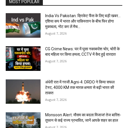
MOST POPULAR
India Vs Pakistan: क्रिकेट फैंस के लिए बड़ी खबर…
एशिया कप में भारत और पाकिस्तान के बीच फिर होगा
मुकाबला, नोट कर लें मैच...
August 7, 2026
CG Crime News: घर में घुसा नकाबपोश चोर, चोरी के
बाद महिला पर किया हमला; CCTV में कैद हुई वारदात
August 7, 2026
अंधेरी रात में गरजी Agni-4: DRDO ने किया सफल
टेस्ट, 4000 KM तक मारक क्षमता से बढ़ी भारत की
ताकत
August 7, 2026
Monsoon Alert: मौसम का बदला मिजाज! तेज बारिश-
तूफान से कई राज्य प्रभावित, जानें आपके शहर का हाल
August 7, 2026