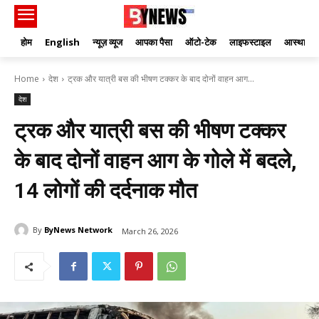
होम
English
न्यूज़ व्यूज
आपका पैसा
ऑटो-टेक
लाइफस्टाइल
आस्था
Home
देश
ट्रक और यात्री बस की भीषण टक्कर के बाद दोनों वाहन आग...
देश
ट्रक और यात्री बस की भीषण टक्कर
के बाद दोनों वाहन आग के गोले में बदले,
14 लोगों की दर्दनाक मौत
By
ByNews Network
March 26, 2026