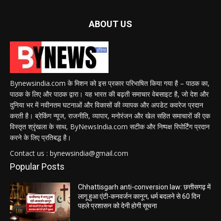
ABOUT US
Bynewsindia.com के मिशन को इस प्रकार परिभाषित किया गया है – पाठक का,
पाठक के लिए और पाठक द्वारा। यह भारत की बढ़ती समाचार वेबसाइट है, जो देश और
दुनिया भर में नवीनतम घटनाओं और विकासों की व्यापक और अपडेट कवरेज प्रदान
करती है। ब्रेकिंग न्यूज, राजनीति, व्यापार, मनोरंजन और खेल सहित समाचारों की एक
विस्तृत श्रृंखला के साथ, ByNewsIndia.com सटीक और निष्पक्ष रिपोर्टिंग प्रदान
करने के लिए प्रतिबद्ध है।
Contact us : bynewsindia@gmail.com
Popular Posts
Chhattisgarh anti-conversion law: छत्तीसगढ़ में
लागू हुआ एंटी-कनवर्जन कानून, धर्म बदलने से 60 दिन
पहले प्रशासन को देनी होगी सूचना