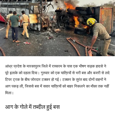
आंध्र प्रदेश के मारकापुरम जिले में रायवरम के पास एक भीषण सड़क हादसे ने
पूरे इलाके को दहला दिया। गुरुवार को एक यात्रियों से भरी बस और बजरी से लदे
टिपर ट्रक के बीच जोरदार टक्कर हो गई। टक्कर के तुरंत बाद दोनों वाहनों ने
आग पकड़ ली, जिससे बस में सवार यात्रियों को बाहर निकलने का मौका तक नहीं
मिला।
आग के गोले में तब्दील हुई बस