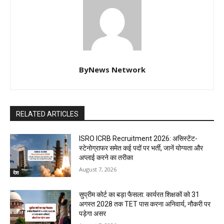
ByNews Network
RELATED ARTICLES
ISRO ICRB Recruitment 2026: असिस्टेंट-
स्टेनोग्राफर समेत कई पदों पर भर्ती, जानें योग्यता और
अप्लाई करने का तरीका
August 7, 2026
देश
सुप्रीम कोर्ट का बड़ा फैसला: कार्यरत शिक्षकों को 31
अगस्त 2028 तक TET पास करना अनिवार्य, नौकरी पर
पड़ेगा असर