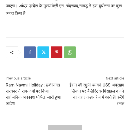
जाएगा। आंध्र प्रदेश के मुख्यमंत्री एन. चंद्रबाबू नायडू ने इस दुर्घटना पर दुख
व्यक्त किया है।
Previous article
Next article
Ram Navmi Holiday : छत्तीसगढ़
ईरान की खुली धमकी: USS अब्राहम
सरकार ने रामनवमी पर किया
लिंकन पर बैलिस्टिक मिसाइल दागने
सार्वजनिक अवकाश घोषित, जारी हुआ
का दावा, कहा- रेंज में आते ही करेंगे
आदेश
तबाह