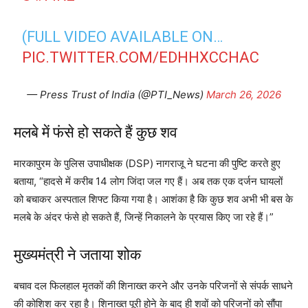
(FULL VIDEO AVAILABLE ON…
PIC.TWITTER.COM/EDHHXCCHAC
— Press Trust of India (@PTI_News)
March 26, 2026
मलबे में फंसे हो सकते हैं कुछ शव
मारकापुरम के पुलिस उपाधीक्षक (DSP) नागराजू ने घटना की पुष्टि करते हुए
बताया, “हादसे में करीब 14 लोग जिंदा जल गए हैं। अब तक एक दर्जन घायलों
को बचाकर अस्पताल शिफ्ट किया गया है। आशंका है कि कुछ शव अभी भी बस के
मलबे के अंदर फंसे हो सकते हैं, जिन्हें निकालने के प्रयास किए जा रहे हैं।”
मुख्यमंत्री ने जताया शोक
बचाव दल फिलहाल मृतकों की शिनाख्त करने और उनके परिजनों से संपर्क साधने
की कोशिश कर रहा है। शिनाख्त पूरी होने के बाद ही शवों को परिजनों को सौंपा