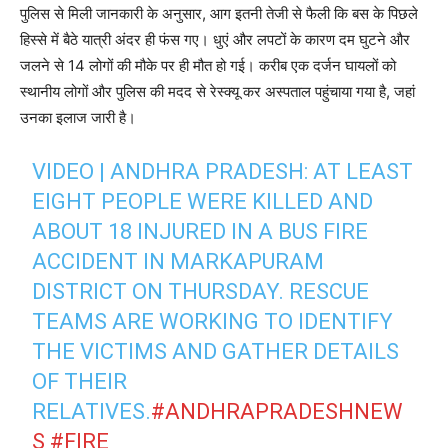
पुलिस से मिली जानकारी के अनुसार, आग इतनी तेजी से फैली कि बस के पिछले
हिस्से में बैठे यात्री अंदर ही फंस गए। धुएं और लपटों के कारण दम घुटने और
जलने से 14 लोगों की मौके पर ही मौत हो गई। करीब एक दर्जन घायलों को
स्थानीय लोगों और पुलिस की मदद से रेस्क्यू कर अस्पताल पहुंचाया गया है, जहां
उनका इलाज जारी है।
VIDEO | ANDHRA PRADESH: AT LEAST
EIGHT PEOPLE WERE KILLED AND
ABOUT 18 INJURED IN A BUS FIRE
ACCIDENT IN MARKAPURAM
DISTRICT ON THURSDAY. RESCUE
TEAMS ARE WORKING TO IDENTIFY
THE VICTIMS AND GATHER DETAILS
OF THEIR
RELATIVES.
#ANDHRAPRADESHNEW
S
#FIRE