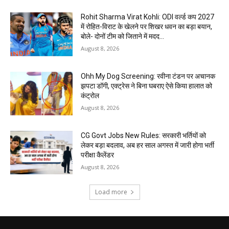
Rohit Sharma Virat Kohli: ODI वर्ल्ड कप 2027
में रोहित-विराट के खेलने पर शिखर धवन का बड़ा बयान,
बोले- दोनों टीम को जिताने में मदद...
August 8, 2026
Ohh My Dog Screening: रवीना टंडन पर अचानक
झपटा डॉगी, एक्ट्रेस ने बिना घबराए ऐसे किया हालात को
कंट्रोल
August 8, 2026
CG Govt Jobs New Rules: सरकारी भर्तियों को
लेकर बड़ा बदलाव, अब हर साल अगस्त में जारी होगा भर्ती
परीक्षा कैलेंडर
August 8, 2026
Load more