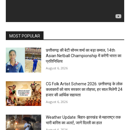
MOST POPULAR
छत्तीसगढ़ की बेटी सोनम शर्मा का बड़ा कमाल, 14th
Asian Netball Championship में करेंगी भारत का
प्रतिनिधित्व
August 6, 2026
CG Folk Artist Scheme 2026: छत्तीसगढ़ के लोक
कलाकारों को साय सरकार का तोहफा, हर साल मिलेगी 24
हजार की आर्थिक सहायता
August 6, 2026
Weather Update: बिहार-झारखंड से महाराष्ट्र तक
भारी बारिश का अलर्ट, जानें दिल्ली का हाल
August 6, 2026