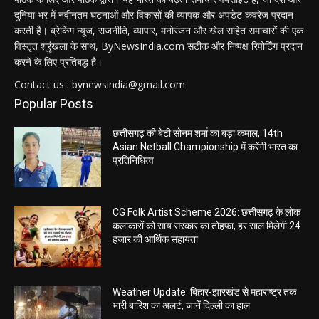
दुनिया भर में नवीनतम घटनाओं और विकासों की व्यापक और अपडेट कवरेज प्रदान
करती है। ब्रेकिंग न्यूज, राजनीति, व्यापार, मनोरंजन और खेल सहित समाचारों की एक
विस्तृत श्रृंखला के साथ, ByNewsIndia.com सटीक और निष्पक्ष रिपोर्टिंग प्रदान
करने के लिए प्रतिबद्ध है।
Contact us : bynewsindia@gmail.com
Popular Posts
छत्तीसगढ़ की बेटी सोनम शर्मा का बड़ा कमाल, 14th
Asian Netball Championship में करेंगी भारत का
प्रतिनिधित्व
CG Folk Artist Scheme 2026: छत्तीसगढ़ के लोक
कलाकारों को साय सरकार का तोहफा, हर साल मिलेगी 24
हजार की आर्थिक सहायता
Weather Update: बिहार-झारखंड से महाराष्ट्र तक
भारी बारिश का अलर्ट, जानें दिल्ली का हाल