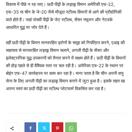
विकास में पीछे न रह जाए। छठी पीढ़ी के लड़ाकू विमान अमेरिकी एफ-22,
एफ-35 या चीन के जे-20 जैसे मौजूदा स्टील्थ विमानों से आगे की प्रौद्योगिकी
वाले होते हैं। जहां पांचवीं पीढ़ी के जेट स्टील्थ, सेंसर फ्यूजन और नेटवर्क
आधारित युद्ध पर जोर देते हैं।
वहीं छठी पीढ़ी के विमान मानवरहित ड्रोनों के समूह को नियंत्रित करने, एआइ की
सहायता से मानवरहित लड़ाकू विमान चलाने, अगली पीढ़ी के सेंसर और
इलेक्ट्रानिक युद्ध उपकरणों को तैनात करने में सक्षम होते हैं। छठी पीढ़ी के विमानों
की होड़ पहले से ही वैश्विक स्तर पर चल रही है। अमेरिका एफ-22 के स्थान पर
बोइंग एफ-47 कार्यक्रम पर काम कर रहा है। माना जाता है कि चीन अपनी वायु
सेना के लिए अगली पीढ़ी का लड़ाकू विमान बनाने में जुटा हुआ है। इसके तहत वह
अपना स्वयं का छठी पीढ़ी का स्टील्थ प्लेटफार्म विकसित कर रहा है।