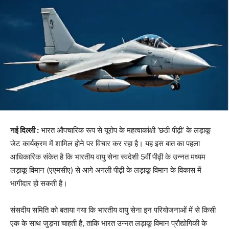
नई दिल्ली :
भारत औपचारिक रूप से यूरोप के महत्वाकांक्षी ‘छठी पीढ़ी’ के लड़ाकू
जेट कार्यक्रम में शामिल होने पर विचार कर रहा है। यह इस बात का पहला
आधिकारिक संकेत है कि भारतीय वायु सेना स्वदेशी 5वीं पीढ़ी के उन्नत मध्यम
लड़ाकू विमान (एएमसीए) से आगे अगली पीढ़ी के लड़ाकू विमान के विकास में
भागीदार हो सकती है।
संसदीय समिति को बताया गया कि भारतीय वायु सेना इन परियोजनाओं में से किसी
एक के साथ जुड़ना चाहती है, ताकि भारत उन्नत लड़ाकू विमान प्रौद्योगिकी के