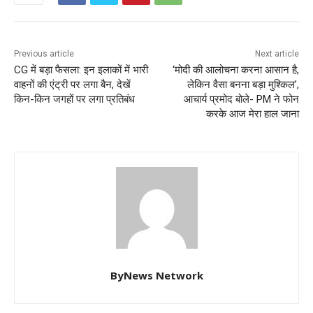
Previous article
Next article
CG में बड़ा फैसला: इन इलाकों में भारी
‘मोदी की आलोचना करना आसान है,
वाहनों की एंट्री पर लगा बैन, देखें
लेकिन वैसा बनना बड़ा मुश्किल’,
किन-किन जगहों पर लगा प्रतिबंध
आचार्य प्रमोद बोले- PM ने फोन
करके आज मेरा हाल जाना
ByNews Network