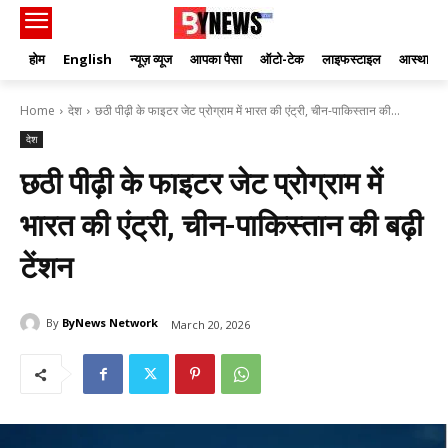
होम
English
न्यूज़ व्यूज
आपका पैसा
ऑटो-टेक
लाइफस्टाइल
आस्था
Home
देश
छठी पीढ़ी के फाइटर जेट प्रोग्राम में भारत की एंट्री, चीन-पाकिस्तान की...
देश
छठी पीढ़ी के फाइटर जेट प्रोग्राम में
भारत की एंट्री, चीन-पाकिस्तान की बढ़ी
टेंशन
By
ByNews Network
March 20, 2026