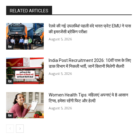
RELATED ARTICLES
रेलवे की नई उपलब्धि! पहली वंदे भारत फ्रेट EMU ने पास
की इमरजेंसी ब्रेकिंग परीक्षा
August 5, 2026
देश
India Post Recruitment 2026: 10वीं पास के लिए
डाक विभाग में निकली भर्ती, जानें कितनी मिलेगी सैलरी
August 5, 2026
देश
Women Health Tips: महिलाएं अपनाएं ये 8 आसान
टिप्स, हमेशा रहेंगी फिट और हेल्दी
August 5, 2026
देश