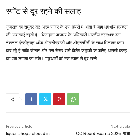
स्पॉट से दूर रहने की सलाह
गुजरात का समुद्र तट अरब सागर के उस हिस्से में आता है जहां भूगर्भीय हलचल
की आशंकाएं रहती हैं। फिलहाल पालघर के अधिकारी भारतीय तटरक्षक बल,
नेशनल इंस्टीट्यूट ऑफ ओशनोग्राफी और ओएनजीसी के साथ मिलकर काम
कर रहे हैं ताकि सोनार और गैस सेंसर वाले विशेष जहाजों के जरिए असली वजह
का पता लगाया जा सके। मछुआरों को इस स्पॉट से दूर रहने
Previous article
Next article
liquor shops closed in
CG Board Exams 2026: कक्षा