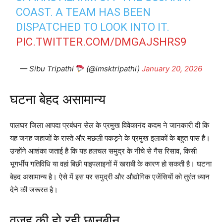
COAST. A TEAM HAS BEEN
DISPATCHED TO LOOK INTO IT.
PIC.TWITTER.COM/DMGAJSHRS9
— Sibu Tripathi
(@imsktripathi)
January 20, 2026
घटना बेहद असामान्य
पालघर जिला आपदा प्रबंधन सेल के प्रमुख विवेकानंद कदम ने जानकारी दी कि
यह जगह जहाजों के रास्ते और मछली पकड़ने के प्रमुख इलाकों के बहुत पास है।
उन्होंने आशंका जताई है कि यह हलचल समुद्र के नीचे से गैस रिसाव, किसी
भूगर्भीय गतिविधि या वहां बिछी पाइपलाइनों में खराबी के कारण हो सकती है। घटना
बेहद असामान्य है। ऐसे में इस पर समुद्री और औद्योगिक एजेंसियों को तुरंत ध्यान
देने की जरूरत है।
वजह की हो रही छानबीन