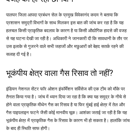
पालघर जिला आपदा प्रबंधन सेल के प्रमुख विवेकानंद कदम ने बताया कि
प्रशासन समुद्री विभागों के साथ मिलकर इस बात की जांच कर रहा है कि यह
हलचल किसी प्राकृतिक बदलाव के कारण है या किसी औद्योगिक हादसे की वजह
से यह घटना देखी जा रही है। अधिकारी ने जानकारी दी कि सावधानी के तौर पर
उस इलाके से गुजरने वाले सभी जहाजों और मछुआरों को बेहद सतर्क रहने की
सलाह दी गई है।
भूकंपीय क्षेत्र वाला गैस रिसाव तो नहीं?
इंडियन नेशनल सेंटर फॉर ओशन इंफॉर्मेशन सर्विसेज की एक टीम को मौके पर
तैनात किया गया है। जांच में ध्यान दिया जा रहा है कि क्या यह समुद्र के नीचे से
होने वाला प्राकृतिक मीथेन गैस का रिसाव है या फिर मुंबई हाई क्षेत्र में तेल और
गैस पाइपलाइन फटने जैसी कोई मानवीय चूक। आशंका जताई जा रही है कि यह
भूकंपीय क्षेत्र में प्राकृतिक गैस के रिसाव के कारण भी हो सकता है। हालांकि जांच
के बाद ही स्थिति साफ होगी।