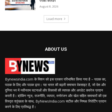
परीक्षा कैलेंडर
August 8, 2026
Load more
ABOUT US
Bynewsindia.com के मिशन को इस प्रकार परिभाषित किया गया है – पाठक का,
पाठक के लिए और पाठक द्वारा। यह भारत की बढ़ती समाचार वेबसाइट है, जो देश और
दुनिया भर में नवीनतम घटनाओं और विकासों की व्यापक और अपडेट कवरेज प्रदान
करती है। ब्रेकिंग न्यूज, राजनीति, व्यापार, मनोरंजन और खेल सहित समाचारों की एक
विस्तृत श्रृंखला के साथ, ByNewsIndia.com सटीक और निष्पक्ष रिपोर्टिंग प्रदान
करने के लिए प्रतिबद्ध है।