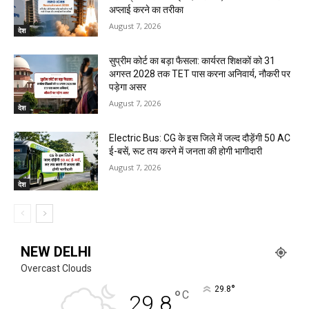
अप्लाई करने का तरीका
August 7, 2026
देश
सुप्रीम कोर्ट का बड़ा फैसला: कार्यरत शिक्षकों को 31
अगस्त 2028 तक TET पास करना अनिवार्य, नौकरी पर
पड़ेगा असर
August 7, 2026
देश
Electric Bus: CG के इस जिले में जल्द दौड़ेंगी 50 AC
ई-बसें, रूट तय करने में जनता की होगी भागीदारी
August 7, 2026
देश
NEW DELHI
Overcast Clouds
°
29.8
°
C
29.8