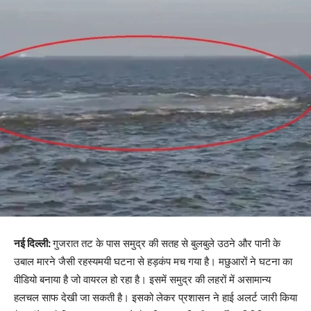
नई दिल्ली:
गुजरात तट के पास समुद्र की सतह से बुलबुले उठने और पानी के
उबाल मारने जैसी रहस्यमयी घटना से हड़कंप मच गया है। मछुआरों ने घटना का
वीडियो बनाया है जो वायरल हो रहा है। इसमें समुद्र की लहरों में असामान्य
हलचल साफ देखी जा सकती है। इसको लेकर प्रशासन ने हाई अलर्ट जारी किया