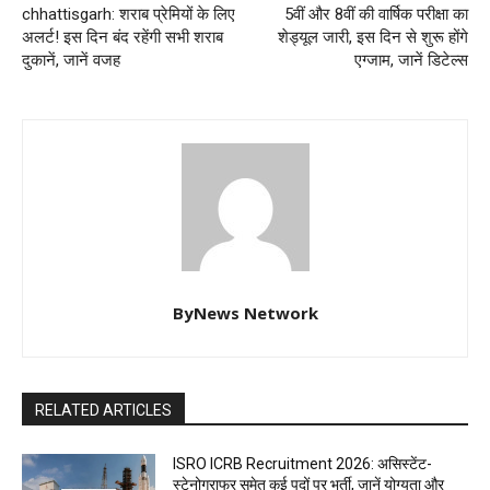
chhattisgarh: शराब प्रेमियों के लिए
5वीं और 8वीं की वार्षिक परीक्षा का
अलर्ट! इस दिन बंद रहेंगी सभी शराब
शेड्यूल जारी, इस दिन से शुरू होंगे
दुकानें, जानें वजह
एग्जाम, जानें डिटेल्स
ByNews Network
RELATED ARTICLES
ISRO ICRB Recruitment 2026: असिस्टेंट-
स्टेनोग्राफर समेत कई पदों पर भर्ती, जानें योग्यता और