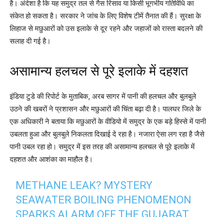
है। अंदेशा है कि यह समुद्र तल से गैस रिसाव या किसी भूगर्भीय गतिविधि का
संकेत हो सकता है। सरकार ने जांच के लिए विशेष टीमें तैनात की हैं। सुरक्षा के
लिहाज से मछुआरों को उस इलाके से दूर रहने और जहाजों को रास्ता बदलने की
सलाह दी गई है।
असामान्य हलचल से पूरे इलाके में दहशत
इंडिया टुडे की रिपोर्ट के मुताबिक, अरब सागर में पानी की हलचल और बुलबुले
उठने की खबरों ने प्रशासन और मछुआरों की चिंता बढ़ा दी है। पालघर जिले के
एक अधिकारी ने बताया कि मछुआरों के वीडियो में समुद्र के एक बड़े हिस्से में पानी
उबलता हुआ और बुलबुले निकलता दिखाई दे रहा है। नजारा ऐसा लग रहा है जैसे
पानी उबल रहा हो। समुद्र में इस तरह की असामान्य हलचल से पूरे इलाके में
दहशत और आशंका का माहौल है।
METHANE LEAK? MYSTERY
SEAWATER BOILING PHENOMENON
SPARKS ALARM OFF THE GUJARAT