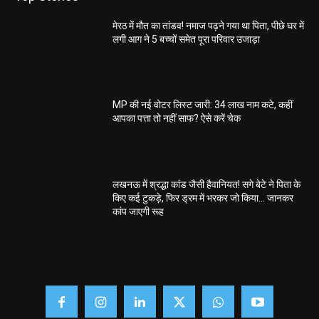
मेरठ में मौत का तांडव! नमाज पढ़ने गया था पिता, पीछे घर में
लगी आग ने 5 बच्चों समेत पूरा परिवार उजाड़ा
MP की नई वोटर लिस्ट जारी: 34 लाख नाम कटे, कहीं
आपका पत्ता तो नहीं साफ? ऐसे करें चेक
लखनऊ में श्रद्धा कांड जैसी हैवानियत! सगे बेटे ने पिता के
किए कई टुकड़े, फिर ड्रम में भरकर जो किया… जानकर
कांप जाएगी रूह