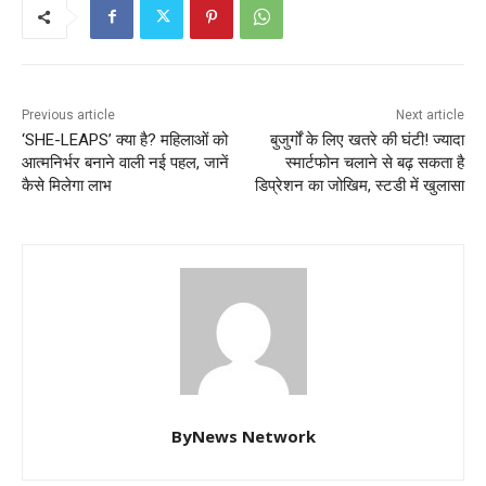
Previous article
Next article
‘SHE-LEAPS’ क्या है? महिलाओं को
बुजुर्गों के लिए खतरे की घंटी! ज्यादा
आत्मनिर्भर बनाने वाली नई पहल, जानें
स्मार्टफोन चलाने से बढ़ सकता है
कैसे मिलेगा लाभ
डिप्रेशन का जोखिम, स्टडी में खुलासा
ByNews Network