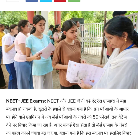
NEET-JEE Exams:
NEET और JEE जैसी बड़े एंट्रेंस एग्जाम्स में बड़ा
बदलाव हो सकता है. सूत्रों के हवाले से बताया गया है कि इन परीक्षाओं के आधार
पर होने वाले एडमिशन में अब बोर्ड परीक्षाओं के नंबरों को 50 फीसदी तक वेटेज
देने पर विचार किया जा रहा है. अगर वाकई ऐसा होता है तो बोर्ड एग्जाम के नंबरों
का महत्व काफी ज्यादा बढ़ जाएगा. बताया गया है कि इस बदलाव पर इसलिए विचार