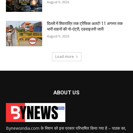
August 9, 2026
दिल्ली में शिवरात्रि तक ट्रैफिक अलर्ट! 11 अगस्त तक
भारी वाहनों की नो-एंट्री, एडवाइजरी जारी
August 9, 2026
Load more
ABOUT US
Bynewsindia.com के मिशन को इस प्रकार परिभाषित किया गया है – पाठक का,