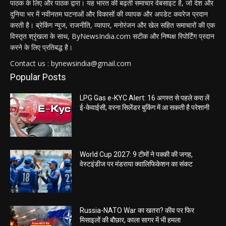
पाठक के लिए और पाठक द्वारा। यह भारत की बढ़ती समाचार वेबसाइट है, जो देश और
दुनिया भर में नवीनतम घटनाओं और विकासों की व्यापक और अपडेट कवरेज प्रदान
करती है। ब्रेकिंग न्यूज, राजनीति, व्यापार, मनोरंजन और खेल सहित समाचारों की एक
विस्तृत श्रृंखला के साथ, ByNewsIndia.com सटीक और निष्पक्ष रिपोर्टिंग प्रदान
करने के लिए प्रतिबद्ध है।
Contact us : bynewsindia@gmail.com
Popular Posts
LPG Gas e-KYC Alert: 16 अगस्त से पहले करा लें
ई-केवाईसी, वरना सिलेंडर बुकिंग में आ सकती है परेशानी
World Cup 2027: 9 टीमों ने पक्की की जगह,
वेस्टइंडीज पर मंडराया क्वालिफिकेशन का संकट
Russia-NATO War का खतरा? कीव पर फिर
मिसाइलों की बौछार, काला सागर में भी हमला