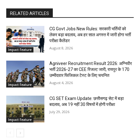
RELATED ARTICLES
CG Govt Jobs New Rules: सरकारी भर्तियों को
लेकर बड़ा बदलाव, अब हर साल अगस्त में जारी होगा भर्ती
परीक्षा कैलेंडर
August 8, 2026
Impact Feature
Agniveer Recruitment Result 2026: अग्निवीर
भर्ती 2026-27 का CEE रिजल्ट जारी, रायपुर के 170
उम्मीदवार फिजिकल टेस्ट के लिए चयनित
August 4, 2026
Impact Feature
CG SET Exam Update: छत्तीसगढ़ सेट में बड़ा
बदलाव, अब 19 नहीं 30 विषयों में होगी परीक्षा
July 29, 2026
Impact Feature