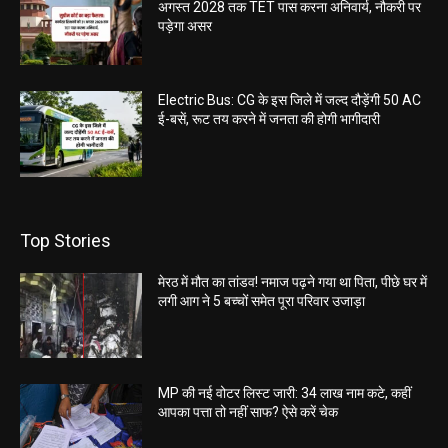
अगस्त 2028 तक TET पास करना अनिवार्य, नौकरी पर
पड़ेगा असर
Electric Bus: CG के इस जिले में जल्द दौड़ेंगी 50 AC
ई-बसें, रूट तय करने में जनता की होगी भागीदारी
Top Stories
मेरठ में मौत का तांडव! नमाज पढ़ने गया था पिता, पीछे घर में
लगी आग ने 5 बच्चों समेत पूरा परिवार उजाड़ा
MP की नई वोटर लिस्ट जारी: 34 लाख नाम कटे, कहीं
आपका पत्ता तो नहीं साफ? ऐसे करें चेक