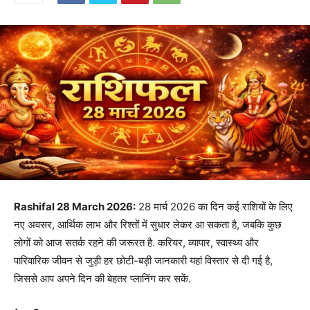
Rashifal 28 March 2026:
28 मार्च 2026 का दिन कई राशियों के लिए
नए अवसर, आर्थिक लाभ और रिश्तों में सुधार लेकर आ सकता है, जबकि कुछ
लोगों को आज सतर्क रहने की जरूरत है. करियर, व्यापार, स्वास्थ्य और
पारिवारिक जीवन से जुड़ी हर छोटी-बड़ी जानकारी यहां विस्तार से दी गई है,
जिससे आप अपने दिन की बेहतर प्लानिंग कर सकें.