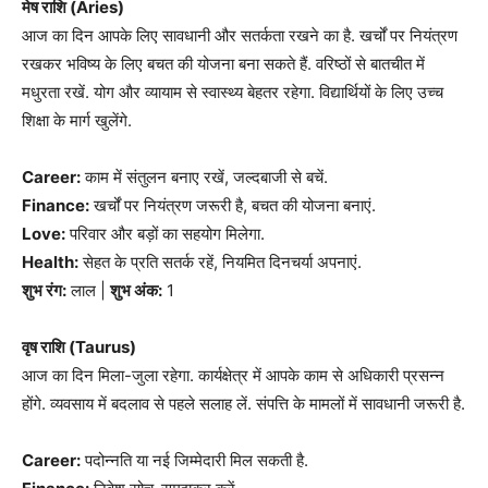
मेष राशि (Aries)
आज का दिन आपके लिए सावधानी और सतर्कता रखने का है. खर्चों पर नियंत्रण
रखकर भविष्य के लिए बचत की योजना बना सकते हैं. वरिष्ठों से बातचीत में
मधुरता रखें. योग और व्यायाम से स्वास्थ्य बेहतर रहेगा. विद्यार्थियों के लिए उच्च
शिक्षा के मार्ग खुलेंगे.
Career:
काम में संतुलन बनाए रखें, जल्दबाजी से बचें.
Finance:
खर्चों पर नियंत्रण जरूरी है, बचत की योजना बनाएं.
Love:
परिवार और बड़ों का सहयोग मिलेगा.
Health:
सेहत के प्रति सतर्क रहें, नियमित दिनचर्या अपनाएं.
शुभ रंग:
लाल |
शुभ अंक:
1
वृष राशि (Taurus)
आज का दिन मिला-जुला रहेगा. कार्यक्षेत्र में आपके काम से अधिकारी प्रसन्न
होंगे. व्यवसाय में बदलाव से पहले सलाह लें. संपत्ति के मामलों में सावधानी जरूरी है.
Career:
पदोन्नति या नई जिम्मेदारी मिल सकती है.