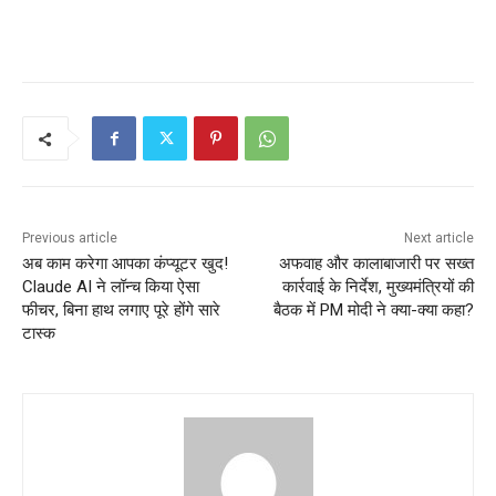
Previous article
Next article
अब काम करेगा आपका कंप्यूटर खुद!
अफवाह और कालाबाजारी पर सख्त
Claude AI ने लॉन्च किया ऐसा
कार्रवाई के निर्देश, मुख्यमंत्रियों की
फीचर, बिना हाथ लगाए पूरे होंगे सारे
बैठक में PM मोदी ने क्या-क्या कहा?
टास्क