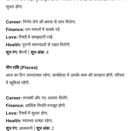
सुधार होगा.
Career:
निर्णय लेने की क्षमता से लाभ मिलेगा.
Finance:
धन मामलों में सतर्क रहें.
Love:
रिश्तों में समझदारी रखें.
Health:
पुरानी समस्याओं से राहत मिलेगी.
शुभ रंग:
बैंगनी |
शुभ अंक:
4
मीन राशि (Pisces)
आज का दिन लाभदायक रहेगा. कार्यक्षेत्र में आपके काम की सराहना होगी. परिवार
में खुशियां रहेंगी.
Career:
तरक्की और नए अवसर मिलेंगे.
Finance:
आर्थिक स्थिति मजबूत होगी.
Love:
रिश्तों में सुधार होगा.
Health:
स्वास्थ्य अच्छा रहेगा.
शुभ रंग:
आसमानी |
शुभ अंक:
2