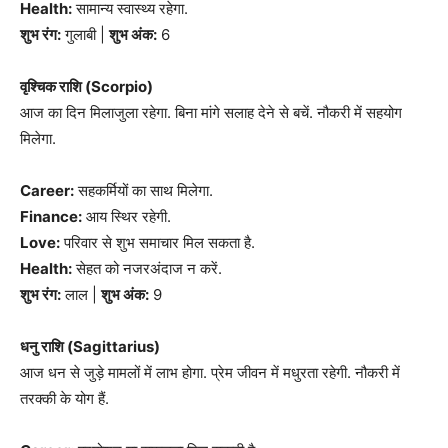
Health:
सामान्य स्वास्थ्य रहेगा.
शुभ रंग:
गुलाबी |
शुभ अंक:
6
वृश्चिक राशि (Scorpio)
आज का दिन मिलाजुला रहेगा. बिना मांगे सलाह देने से बचें. नौकरी में सहयोग
मिलेगा.
Career:
सहकर्मियों का साथ मिलेगा.
Finance:
आय स्थिर रहेगी.
Love:
परिवार से शुभ समाचार मिल सकता है.
Health:
सेहत को नजरअंदाज न करें.
शुभ रंग:
लाल |
शुभ अंक:
9
धनु राशि (Sagittarius)
आज धन से जुड़े मामलों में लाभ होगा. प्रेम जीवन में मधुरता रहेगी. नौकरी में
तरक्की के योग हैं.