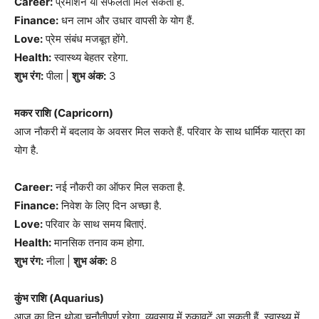
Career:
प्रमोशन या सफलता मिल सकती है.
Finance:
धन लाभ और उधार वापसी के योग हैं.
Love:
प्रेम संबंध मजबूत होंगे.
Health:
स्वास्थ्य बेहतर रहेगा.
शुभ रंग:
पीला |
शुभ अंक:
3
मकर राशि (Capricorn)
आज नौकरी में बदलाव के अवसर मिल सकते हैं. परिवार के साथ धार्मिक यात्रा का
योग है.
Career:
नई नौकरी का ऑफर मिल सकता है.
Finance:
निवेश के लिए दिन अच्छा है.
Love:
परिवार के साथ समय बिताएं.
Health:
मानसिक तनाव कम होगा.
शुभ रंग:
नीला |
शुभ अंक:
8
कुंभ राशि (Aquarius)
आज का दिन थोड़ा चुनौतीपूर्ण रहेगा. व्यवसाय में रुकावटें आ सकती हैं. स्वास्थ्य में