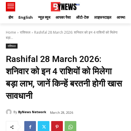
होम
English
न्यूज़ व्यूज
आपका पैसा
ऑटो-टेक
लाइफस्टाइल
आस्था
Home
राशिफल
Rashifal 28 March 2026: शनिवार को इन 4 राशियों को मिलेगा
बड़ा...
राशिफल
Rashifal 28 March 2026:
शनिवार को इन 4 राशियों को मिलेगा
बड़ा लाभ, जानें किन्हें बरतनी होगी खास
सावधानी
By
ByNews Network
March 28, 2026