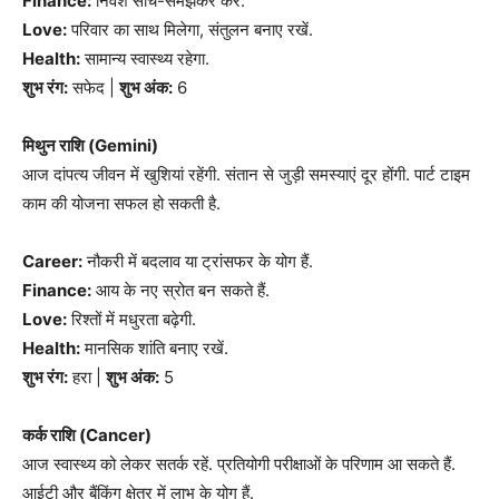
Finance:
निवेश सोच-समझकर करें.
Love:
परिवार का साथ मिलेगा, संतुलन बनाए रखें.
Health:
सामान्य स्वास्थ्य रहेगा.
शुभ रंग:
सफेद |
शुभ अंक:
6
मिथुन राशि (Gemini)
आज दांपत्य जीवन में खुशियां रहेंगी. संतान से जुड़ी समस्याएं दूर होंगी. पार्ट टाइम
काम की योजना सफल हो सकती है.
Career:
नौकरी में बदलाव या ट्रांसफर के योग हैं.
Finance:
आय के नए स्रोत बन सकते हैं.
Love:
रिश्तों में मधुरता बढ़ेगी.
Health:
मानसिक शांति बनाए रखें.
शुभ रंग:
हरा |
शुभ अंक:
5
कर्क राशि (Cancer)
आज स्वास्थ्य को लेकर सतर्क रहें. प्रतियोगी परीक्षाओं के परिणाम आ सकते हैं.
आईटी और बैंकिंग क्षेत्र में लाभ के योग हैं.