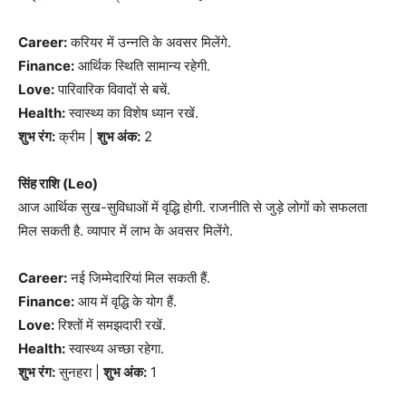
Career:
करियर में उन्नति के अवसर मिलेंगे.
Finance:
आर्थिक स्थिति सामान्य रहेगी.
Love:
पारिवारिक विवादों से बचें.
Health:
स्वास्थ्य का विशेष ध्यान रखें.
शुभ रंग:
क्रीम |
शुभ अंक:
2
सिंह राशि (Leo)
आज आर्थिक सुख-सुविधाओं में वृद्धि होगी. राजनीति से जुड़े लोगों को सफलता
मिल सकती है. व्यापार में लाभ के अवसर मिलेंगे.
Career:
नई जिम्मेदारियां मिल सकती हैं.
Finance:
आय में वृद्धि के योग हैं.
Love:
रिश्तों में समझदारी रखें.
Health:
स्वास्थ्य अच्छा रहेगा.
शुभ रंग:
सुनहरा |
शुभ अंक:
1