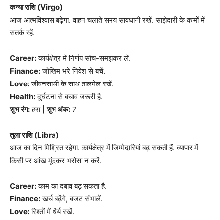
कन्या राशि (Virgo)
आज आत्मविश्वास बढ़ेगा. वाहन चलाते समय सावधानी रखें. साझेदारी के कामों में
सतर्क रहें.
Career:
कार्यक्षेत्र में निर्णय सोच-समझकर लें.
Finance:
जोखिम भरे निवेश से बचें.
Love:
जीवनसाथी के साथ तालमेल रखें.
Health:
दुर्घटना से बचाव जरूरी है.
शुभ रंग:
हरा |
शुभ अंक:
7
तुला राशि (Libra)
आज का दिन मिश्रित रहेगा. कार्यक्षेत्र में जिम्मेदारियां बढ़ सकती हैं. व्यापार में
किसी पर आंख मूंदकर भरोसा न करें.
Career:
काम का दबाव बढ़ सकता है.
Finance:
खर्च बढ़ेंगे, बजट संभालें.
Love:
रिश्तों में धैर्य रखें.