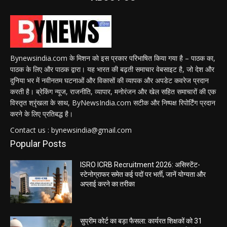
Bynewsindia.com के मिशन को इस प्रकार परिभाषित किया गया है – पाठक का,
पाठक के लिए और पाठक द्वारा। यह भारत की बढ़ती समाचार वेबसाइट है, जो देश और
दुनिया भर में नवीनतम घटनाओं और विकासों की व्यापक और अपडेट कवरेज प्रदान
करती है। ब्रेकिंग न्यूज, राजनीति, व्यापार, मनोरंजन और खेल सहित समाचारों की एक
विस्तृत श्रृंखला के साथ, ByNewsIndia.com सटीक और निष्पक्ष रिपोर्टिंग प्रदान
करने के लिए प्रतिबद्ध है।
Contact us : bynewsindia@gmail.com
Popular Posts
ISRO ICRB Recruitment 2026: असिस्टेंट-
स्टेनोग्राफर समेत कई पदों पर भर्ती, जानें योग्यता और
अप्लाई करने का तरीका
सुप्रीम कोर्ट का बड़ा फैसला: कार्यरत शिक्षकों को 31