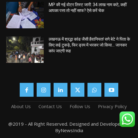
MP की नई वोटर लिस्ट जारी: 34 लाख नाम कटे, कहीं
आपका पत्ता तो नहीं साफ? ऐसे करें चेक
लखनऊ में श्रद्धा कांड जैसी हैवानियत! सगे बेटे ने पिता के
किए कई टुकड़े, फिर ड्रम में भरकर जो किया… जानकर
कांप जाएगी रूह
About Us
Contact Us
Follow Us
Privacy Policy
@2019 - All Right Reserved. Designed and Developed by
ByNewsIndia