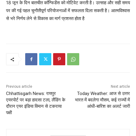
18 जून के दिन बातचीत कॉन्फिडेंस को मोटिवेट करती है। उत्साह और सही समय
पर की गई पहल चुनौतीपूर्ण परियोजनाओं में सफलता दिला सकती है। आत्मविश्वास
से भरे निर्णय लेने से विकास का मार्ग प्रशस्त होता है
Previous article
Next article
Chhattisgarh News: रायपुर
Today Weather: आज से उत्तर
एयरपोर्ट पर बड़ा हादसा टला, लैंडिंग के
भारत में बदलेगा मौसम, कई राज्यों में
दौरान एयर इंडिया विमान से टकराया
आंधी-बारिश का अलर्ट जारी
पक्षी