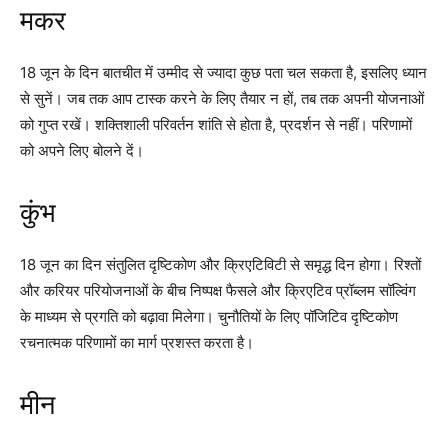
मकर
18 जून के दिन बातचीत में उम्मीद से ज्यादा कुछ पता चल सकता है, इसलिए ध्यान
से सुनें। जब तक आप टास्क करने के लिए तैयार न हों, तब तक अपनी योजनाओं
को गुप्त रखें। शक्तिशाली परिवर्तन शांति से होता है, प्रदर्शन से नहीं। परिणामों
को अपने लिए बोलने दें।
कुंभ
18 जून का दिन संतुलित दृष्टिकोण और क्रिएटिविटी से समृद्ध दिन होगा। रिश्तों
और करियर परियोजनाओं के बीच निष्पक्ष फैसले और क्रिएटिव प्रॉब्लम सॉल्विंग
के माध्यम से प्रगति को बढ़ावा मिलेगा। चुनौतियों के लिए पॉजिटिव दृष्टिकोण
रचनात्मक परिणामों का मार्ग प्रशस्त करता है।
मीन