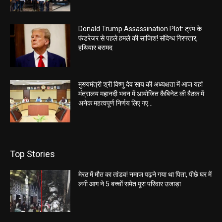
Donald Trump Assassination Plot: ट्रंप के
फंडरेजर से पहले हमले की साजिश! संदिग्ध गिरफ्तार,
हथियार बरामद
मुख्यमंत्री श्री विष्णु देव साय की अध्यक्षता में आज यहां
मंत्रालय महानदी भवन में आयोजित कैबिनेट की बैठक में
अनेक महत्वपूर्ण निर्णय लिए गए...
Top Stories
मेरठ में मौत का तांडव! नमाज पढ़ने गया था पिता, पीछे घर में
लगी आग ने 5 बच्चों समेत पूरा परिवार उजाड़ा