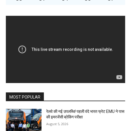
MOST POPULAR
रेलवे की नई उपलब्धि! पहली वंदे भारत फ्रेट EMU ने पास
की इमरजेंसी ब्रेकिंग परीक्षा
August 5, 2026