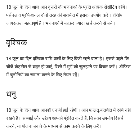
18 जून के दिन आज आप दूसरों की भावनाओं के प्रति अधिक सेंसीटिव रहेंगे।
पर्सनल व प्रोफेशनल दोनों तरह की बातचीत में इसका उपयोग करें। वित्तीय
जागरूकता महत्वपूर्ण है। भावनाओं में बहकर ज्यादा खर्च करने से बचें।
वृश्चिक
18 जून का दिन वृश्चिक राशि वालों के लिए बिजी रहने वाला है। इससे पहले कि
चीजें कंट्रोल से बाहर हो जाएं, रिश्ते में मुद्दों को सुलझाने पर विचार करें। ऑफिस
में चुनौतियों का सामना करने के लिए तैयार रहें।
धनु
18 जून के दिन आज आपकी एनर्जी हाई रहेगी। आप फालतू बातचीत में रुचि नहीं
रखते हैं। सच्चाई और उद्देश्य आपको प्रेरित करते हैं, जिसका उपयोग रिसर्च
करने, या योजना बनाने के माध्यम से काम करने के लिए करें।