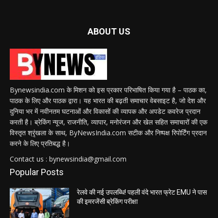
ABOUT US
Bynewsindia.com के मिशन को इस प्रकार परिभाषित किया गया है – पाठक का,
पाठक के लिए और पाठक द्वारा। यह भारत की बढ़ती समाचार वेबसाइट है, जो देश और
दुनिया भर में नवीनतम घटनाओं और विकासों की व्यापक और अपडेट कवरेज प्रदान
करती है। ब्रेकिंग न्यूज, राजनीति, व्यापार, मनोरंजन और खेल सहित समाचारों की एक
विस्तृत श्रृंखला के साथ, ByNewsIndia.com सटीक और निष्पक्ष रिपोर्टिंग प्रदान
करने के लिए प्रतिबद्ध है।
Contact us : bynewsindia@gmail.com
Popular Posts
रेलवे की नई उपलब्धि! पहली वंदे भारत फ्रेट EMU ने पास
की इमरजेंसी ब्रेकिंग परीक्षा