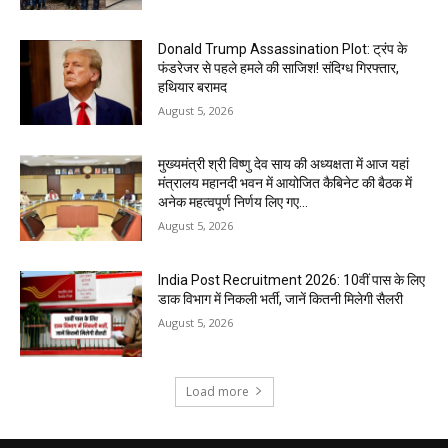
Donald Trump Assassination Plot: ट्रंप के
फंडरेजर से पहले हमले की साजिश! संदिग्ध गिरफ्तार,
हथियार बरामद
August 5, 2026
मुख्यमंत्री श्री विष्णु देव साय की अध्यक्षता में आज यहां
मंत्रालय महानदी भवन में आयोजित कैबिनेट की बैठक में
अनेक महत्वपूर्ण निर्णय लिए गए...
August 5, 2026
India Post Recruitment 2026: 10वीं पास के लिए
डाक विभाग में निकली भर्ती, जानें कितनी मिलेगी सैलरी
August 5, 2026
Load more