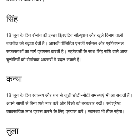
सिंह
18 जून के दिन रोमांच की इच्छा क्रिएटिव सॉल्यूशन और खुले दिमाग वाली
बातचीत को बढ़ावा देती है। आपकी पॉजिटिव एनर्जी पर्सनल और प्रोफेशनल
सफलताओं का मार्ग प्रशस्त करती है। स्ट्रैटजी के साथ सिंह राशि वाले आज
चुनौतियों को रोमांचक अवसरों में बदल सकते हैं।
कन्या
18 जून के दिन स्वास्थ्य और धन से जुड़ी छोटी-मोटी समस्याएं भी आ सकती हैं।
अपने साथी से बिना शर्त प्यार करें और रिश्ते को बरकरार रखें। सर्वश्रेष्ठ
व्यावसायिक लाभ प्राप्त करने के लिए प्रयास करें। स्वास्थ्य भी ठीक रहेगा।
तुला