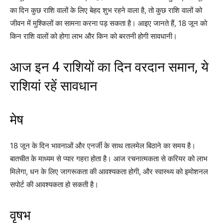
का दिन कुछ राशि वालों के लिए बेहद शुभ रहने वाला है, तो कुछ राशि वालों को
जीवन में मुश्किलों का सामना करना पड़ सकता है। आइए जानते हैं, 18 जून को
किन राशि वालों को होगा लाभ और किन को बरतनी होगी सावधानी।
आज इन 4 राशियों का दिन वरदान समान, ये
राशियां रहें सावधान
मेष
18 जून के दिन भावनाओं और एनर्जी के साथ तालमेल बिठाने का समय है।
बातचीत के माध्यम से प्यार गहरा होता है। आज रचनात्मकता से करियर को लाभ
मिलेगा, धन के लिए जागरूकता की आवश्यकता होगी, और स्वास्थ्य को इमोशनल
सपोर्ट की आवश्यकता हो सकती है।
वृषभ