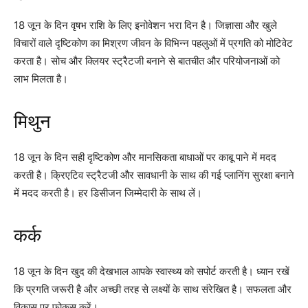
18 जून के दिन वृषभ राशि के लिए इनोवेशन भरा दिन है। जिज्ञासा और खुले
विचारों वाले दृष्टिकोण का मिश्रण जीवन के विभिन्न पहलुओं में प्रगति को मोटिवेट
करता है। सोच और क्लियर स्ट्रैटजी बनाने से बातचीत और परियोजनाओं को
लाभ मिलता है।
मिथुन
18 जून के दिन सही दृष्टिकोण और मानसिकता बाधाओं पर काबू पाने में मदद
करती है। क्रिएटिव स्ट्रैटजी और सावधानी के साथ की गई प्लानिंग सुरक्षा बनाने
में मदद करती है। हर डिसीजन जिम्मेदारी के साथ लें।
कर्क
18 जून के दिन खुद की देखभाल आपके स्वास्थ्य को सपोर्ट करती है। ध्यान रखें
कि प्रगति जरूरी है और अच्छी तरह से लक्ष्यों के साथ संरेखित है। सफलता और
विकास पर फोकस करें।