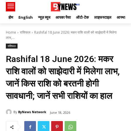
होम
English
न्यूज़ व्यूज
आपका पैसा
ऑटो-टेक
लाइफस्टाइल
आस्था
Home
राशिफल
Rashifal 18 June 2026: मकर राशि वालों को साझेदारी में मिलेगा
लाभ,...
राशिफल
Rashifal 18 June 2026: मकर
राशि वालों को साझेदारी में मिलेगा लाभ,
जानें किस राशि को बरतनी होगी
सावधानी; जानें सभी राशियों का हाल
By
ByNews Network
June 18, 2026