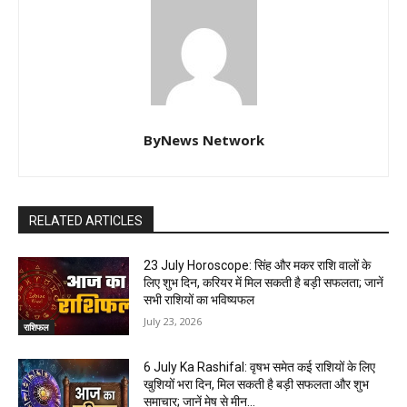
ByNews Network
RELATED ARTICLES
23 July Horoscope: सिंह और मकर राशि वालों के
लिए शुभ दिन, करियर में मिल सकती है बड़ी सफलता; जानें
सभी राशियों का भविष्यफल
July 23, 2026
राशिफल
6 July Ka Rashifal: वृषभ समेत कई राशियों के लिए
खुशियों भरा दिन, मिल सकती है बड़ी सफलता और शुभ
समाचार; जानें मेष से मीन...