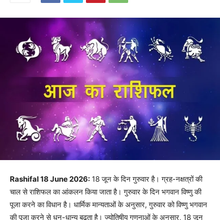
Rashifal 18 June 2026:
18 जून के दिन गुरुवार है। ग्रह-नक्षत्रों की
चाल से राशिफल का आंकलन किया जाता है। गुरुवार के दिन भगवान विष्णु की
पूजा करने का विधान है। धार्मिक मान्यताओं के अनुसार, गुरुवार को विष्णु भगवान
की पूजा करने से धन-धान्य बढ़ता है। ज्योतिषीय गणनाओं के अनुसार, 18 जून