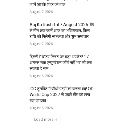
जानें आपके शहर का हाल
August 7, 2026
Aaj Ka Rashifal 7 August 2026: मेष
से मीन तक जानें आज का भविष्यफल, किस
राशि को मिलेगी सफलता और शुभ समाचार
August 7, 2026
दिल्ली में वोटर लिस्ट पर बड़ा अपडेट! 17
अगस्त तक एन्यूमरेशन फॉर्म नहीं भरा तो कट
सकता है नाम
August 6, 2026
ICC टूर्नामेंट में सीधी एंट्री का रास्ता बंद! ODI
World Cup 2027 से पहले टीम को लगा
बड़ा झटका
August 6, 2026
Load more