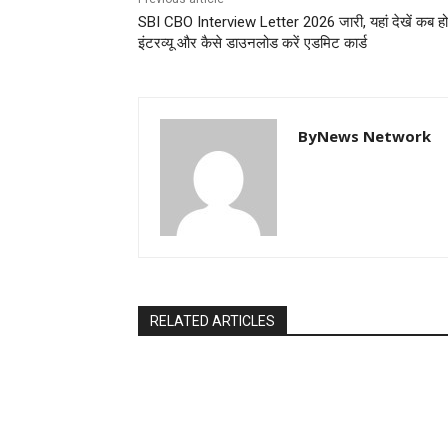
SBI CBO Interview Letter 2026 जारी, यहां देखें कब हो
इंटरव्यू और कैसे डाउनलोड करें एडमिट कार्ड
ByNews Network
RELATED ARTICLES