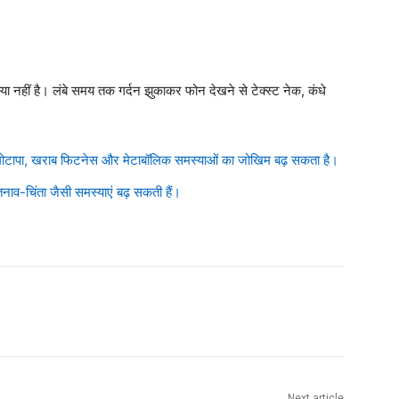
 नहीं है। लंबे समय तक गर्दन झुकाकर फोन देखने से टेक्स्ट नेक, कंधे
से मोटापा, खराब फिटनेस और मेटाबॉलिक समस्याओं का जोखिम बढ़ सकता है।
तनाव-चिंता जैसी समस्याएं बढ़ सकती हैं।
Next article