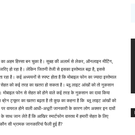
गी का अहम हिस्सा बन चुका है। सुबह की अलार्म से लेकर, ऑनलाइन मीटिंग,
 जरिए हो रहा है। लेकिन जितनी तेजी से इसका इस्तेमाल बढ़ा है, इससे
 रहा है। कई अध्ययनों से स्पष्ट होता है कि मोबाइल फोन का ज्यादा इस्तेमाल
े से सेहत को कई तरह का खतरा हो सकता है। ब्लू लाइट आंखों को तो नुकसान
ै। मोबाइल फोन से सेहत को होने वाले कई तरह के नुकसान का दावा किया
 ब्रेन ट्यूमर का खतरा बढ़ता है तो कुछ का कहना है कि ब्लू लाइट आंखों को
ट पर वायरल होने वाली आधी-अधूरी जानकारी के कारण लोग अक्सर इन दावों
 के साथ जान लेते हैं कि आखिर स्मार्टफोन वास्तव में हमारी सेहत के लिए
न सी भ्रामक जानकारियां फैली हुई हैं?