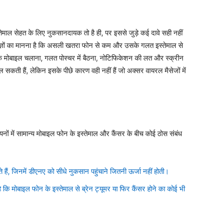
स्तेमाल सेहत के लिए नुकसानदायक तो है ही, पर इससे जुड़े कई दावे सही नहीं
षज्ञों का मानना है कि असली खतरा फोन से कम और उसके गलत इस्तेमाल से
त तक मोबाइल चलाना, गलत पोस्चर में बैठना, नोटिफिकेशन की लत और स्क्रीन
ल सकती हैं, लेकिन इसके पीछे कारण वही नहीं हैं जो अक्सर वायरल मैसेजों में
्ययनों में सामान्य मोबाइल फोन के इस्तेमाल और कैंसर के बीच कोई ठोस संबंध
ते हैं, जिनमें डीएनए को सीधे नुकसान पहुंचाने जितनी ऊर्जा नहीं होती।
है कि मोबाइल फोन के इस्तेमाल से ब्रेन ट्यूमर या फिर कैंसर होने का कोई भी