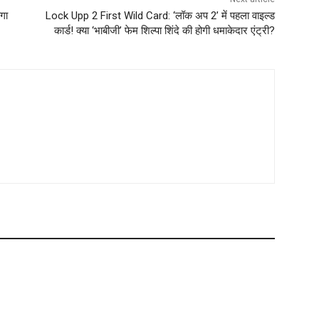
गा
Lock Upp 2 First Wild Card: ‘लॉक अप 2’ में पहला वाइल्ड
कार्ड! क्या ‘भाबीजी’ फेम शिल्पा शिंदे की होगी धमाकेदार एंट्री?