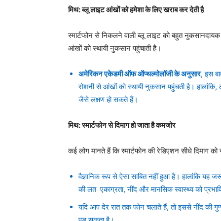
मिथ: ब्लू लाइट आंखों को हमेशा के लिए खराब कर देती है
स्मार्टफोन से निकलने वाली ब्लू लाइट को बहुत नुकसानदायक म
आंखों को स्थायी नुकसान पहुंचाती है।
अमेरिकन एकेडमी ऑफ ऑप्थल्मोलॉजी के अनुसार
, इस बा
रोशनी से आंखों को स्थायी नुकसान पहुंचती है। हालांकि, 
जैसे लक्षण हो सकते हैं।
मिथ: स्मार्टफोन से दिमाग हो जाता है कमजोर
कई लोग मानते हैं कि स्मार्टफोन की रेडिएशन सीधे दिमाग को न
वैज्ञानिक रूप से ऐसा साबित नहीं हुआ है। हालांकि यह
की लत एकाग्रता, नींद और मानसिक स्वास्थ्य को प्रभाव
यदि आप देर रात तक फोन चलाते हैं, तो इससे नींद की ग
पड़ सकता है।