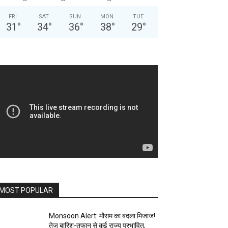
FRI
SAT
SUN
MON
TUE
31
°
34
°
36
°
38
°
29
°
MOST POPULAR
Monsoon Alert: मौसम का बदला मिजाज!
तेज बारिश-तूफान से कई राज्य प्रभावित,