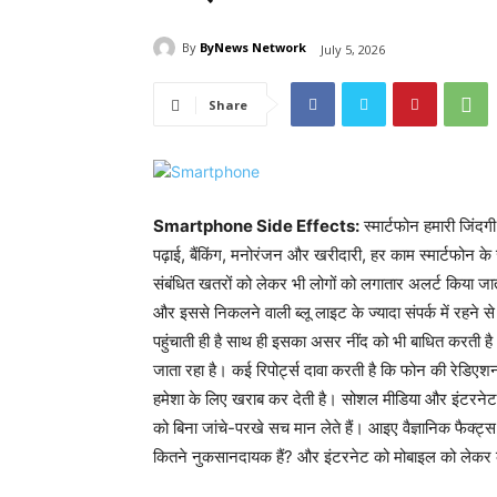
By
ByNews Network
July 5, 2026
Share
Smartphone Side Effects:
स्मार्टफोन हमारी जिंद
पढ़ाई, बैंकिंग, मनोरंजन और खरीदारी, हर काम स्मार्टफोन के
संबंधित खतरों को लेकर भी लोगों को लगातार अलर्ट किया जाता
और इससे निकलने वाली ब्लू लाइट के ज्यादा संपर्क में रहन
पहुंचाती ही है साथ ही इसका असर नींद को भी बाधित करती ह
जाता रहा है। कई रिपोर्ट्स दावा करती है कि फोन की रेडिएशन
हमेशा के लिए खराब कर देती है। सोशल मीडिया और इंटरने
को बिना जांचे-परखे सच मान लेते हैं। आइए वैज्ञानिक फैक्ट्स
कितने नुकसानदायक हैं? और इंटरनेट को मोबाइल को लेकर कौ