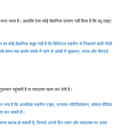
ाना जाता है। हालांकि ऐसा कोई वैज्ञानिक प्रमाण नहीं मिला है कि ब्लू लाइट
त का कोई वैज्ञानिक सबूत नहीं है कि डिजिटल स्क्रीन से निकलने वाली नीली
लंबे समय तक इसके संपर्क में रहने से आंखों में सूखापन, तनाव और सिरदर्द
ुकसान पहुंचाती है या याददाश्त खत्म कर देती है।
 जरूर सच है कि अत्यधिक स्क्रीन टाइम, लगातार नोटिफिकेशन, सोशल मीडिया
ित कर सकते हैं।
ुणवत्ता खराब हो सकती है, जिससे अगले दिन ध्यान और याददाश्त पर असर