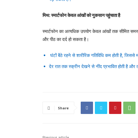
मिथ: स्मार्टफोन केवल आंखों को नुकसान पहुंचाता है
स्मार्टफोन का अत्यधिक उपयोग केवल आंखों तक सीमित समस्या
और पीठ का दर्द हो सकता है।
घंटों बैठे रहने से शारीरिक गतिविधि कम होती है, जिस
देर रात तक स्क्रीन देखने से नींद प्रभावित होती है और 
Share
Previous article