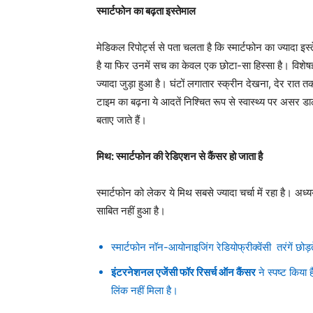
स्मार्टफोन का बढ़ता इस्तेमाल
मेडिकल रिपोर्ट्स से पता चलता है कि स्मार्टफोन का ज्यादा इ
है या फिर उनमें सच का केवल एक छोटा-सा हिस्सा है। विशे
ज्यादा जुड़ा हुआ है। घंटों लगातार स्क्रीन देखना, देर रा
टाइम का बढ़ना ये आदतें निश्चित रूप से स्वास्थ्य पर असर डा
बताए जाते हैं।
मिथ: स्मार्टफोन की रेडिएशन से कैंसर हो जाता है
स्मार्टफोन को लेकर ये मिथ सबसे ज्यादा चर्चा में रहा है। अध
साबित नहीं हुआ है।
स्मार्टफोन नॉन-आयोनाइजिंग रेडियोफ्रीक्वेंसी तरंगें छोड़
इंटरनेशनल एजेंसी फॉर रिसर्च ऑन कैंसर
ने स्पष्ट किया 
लिंक नहीं मिला है।