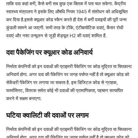
ताकि दवा कहां बनी, कैसे बनी सब कुछ एक क्लिक में पता चल सकेगा. केंद्रीय
स्वास्थ्य मंत्रालय ने इसके लिए औषधि नियम 1945 में संशोधन को अधिसूचित
कर दिया है.इससे क्यूआर कोड स्कैन करते ही देश में बनीं दवाइयों की पूरी जन्म
कुंडली सामने आ जाएगी. सभी तरह के टीके, एंटीबायोटिक दवाएं, कैंसर रोधी
दवाएं और नशा उन्मूलन से जुड़ी शेड्यूल H2 की दवाएं शामिल हैं.
दवा पैकेजिंग पर क्यूआर कोड अनिवार्य
निर्माता कंपनियों को इन दवाओं की प्राइमरी पैकेजिंग पर कोड मुद्रित या चिपकाना
अनिवार्य होगा. अगर दवा की पैकेजिंग पर जगह पर्याप्त नहीं है तो क्यूआर कोड को
सेकेंडरी पैकेजिंग पर लगाया जा सकता है. इस डिजिटल कोड से ग्राहक,
फार्मासिस्ट, वितरक समेत कोई भी दवाओं की प्रामाणिकता, पहचान सत्यापित
करने में सक्षम बनाएगा.
घटिया क्वालिटी की दवाओं पर लगाम
निर्माता कंपनियों को इन दवाओं की प्राइमरी पैकेजिंग पर कोड मुद्रित या चिपकाना
अनिवार्य होगा. अगर दवा की पैकेजिंग पर जगह पर्याप्त नहीं है तो क्यूआर कोड को