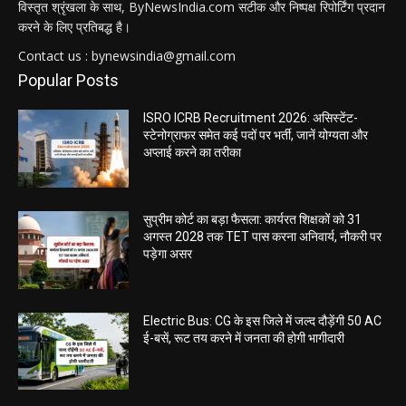
विस्तृत श्रृंखला के साथ, ByNewsIndia.com सटीक और निष्पक्ष रिपोर्टिंग प्रदान
करने के लिए प्रतिबद्ध है।
Contact us : bynewsindia@gmail.com
Popular Posts
ISRO ICRB Recruitment 2026: असिस्टेंट-
स्टेनोग्राफर समेत कई पदों पर भर्ती, जानें योग्यता और
अप्लाई करने का तरीका
सुप्रीम कोर्ट का बड़ा फैसला: कार्यरत शिक्षकों को 31
अगस्त 2028 तक TET पास करना अनिवार्य, नौकरी पर
पड़ेगा असर
Electric Bus: CG के इस जिले में जल्द दौड़ेंगी 50 AC
ई-बसें, रूट तय करने में जनता की होगी भागीदारी