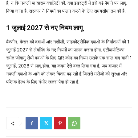
है, न कि नकली या खराब क्वालिटी की. दवा इंडस्ट्री में इसे बड़े पैमाने पर लागू
किया जाना है. सरकार ने नियमों का पालन करने के लिए समयसीमा तय की है.
1 जुलाई 2027 से नए नियम लागू
वैक्सीन, कैंसर की दवाओं और नशीली, साइकोट्रोपिक दवाओं के निर्माताओं को 1
जुलाई 2027 से लेबलिंग के नए नियमों का पालन करना होगा. एंटीबायोटिक्स
समेत जीवाणु रोधी दवाओं के लिए QR कोड का नियम उसके एक साल बाद यानी 1
जुलाई, 2028 से लागू होगा. यह कदम ऐसे वक्त लिया गया है, जब बाजार में
नकली दवाओं के आने को लेकर चिंताएं बढ़ रही हैं,जिससे मरीजो की सुरक्षा और
पब्लिक हेल्थ के लिए गंभीर खतरा पैदा हो रहा है.