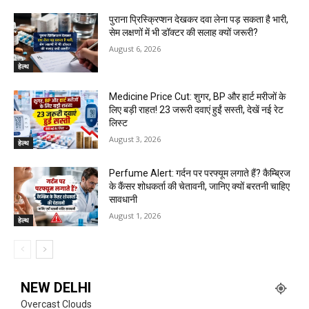
पुराना प्रिस्क्रिप्शन देखकर दवा लेना पड़ सकता है भारी,
सेम लक्षणों में भी डॉक्टर की सलाह क्यों जरूरी?
August 6, 2026
हेल्थ
Medicine Price Cut: शुगर, BP और हार्ट मरीजों के
लिए बड़ी राहत! 23 जरूरी दवाएं हुईं सस्ती, देखें नई रेट
लिस्ट
August 3, 2026
हेल्थ
Perfume Alert: गर्दन पर परफ्यूम लगाते हैं? कैम्ब्रिज
के कैंसर शोधकर्ता की चेतावनी, जानिए क्यों बरतनी चाहिए
सावधानी
August 1, 2026
हेल्थ
NEW DELHI
Overcast Clouds