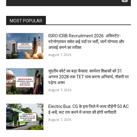
MOST POPULAR
ISRO ICRB Recruitment 2026: असिस्टेंट-
स्टेनोग्राफर समेत कई पदों पर भर्ती, जानें योग्यता और
अप्लाई करने का तरीका
August 7, 2026
सुप्रीम कोर्ट का बड़ा फैसला: कार्यरत शिक्षकों को 31
अगस्त 2028 तक TET पास करना अनिवार्य, नौकरी पर
पड़ेगा असर
August 7, 2026
Electric Bus: CG के इस जिले में जल्द दौड़ेंगी 50 AC
ई-बसें, रूट तय करने में जनता की होगी भागीदारी
August 7, 2026