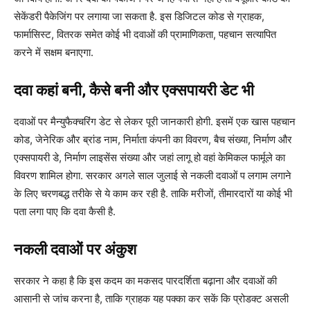
सेकेंडरी पैकेजिंग पर लगाया जा सकता है. इस डिजिटल कोड से ग्राहक,
फार्मासिस्ट, वितरक समेत कोई भी दवाओं की प्रामाणिकता, पहचान सत्यापित
करने में सक्षम बनाएगा.
दवा कहां बनी, कैसे बनी और एक्सपायरी डेट भी
दवाओं पर मैन्युफैक्चरिंग डेट से लेकर पूरी जानकारी होगी. इसमें एक खास पहचान
कोड, जेनेरिक और ब्रांड नाम, निर्माता कंपनी का विवरण, बैच संख्या, निर्माण और
एक्सपायरी डे, निर्माण लाइसेंस संख्या और जहां लागू हो वहां केमिकल फार्मूले का
विवरण शामिल होगा. सरकार अगले साल जुलाई से नकली दवाओं प लगाम लगाने
के लिए चरणबद्ध तरीके से ये काम कर रही है. ताकि मरीजों, तीमारदारों या कोई भी
पता लगा पाए कि दवा कैसी है.
नकली दवाओं पर अंकुश
सरकार ने कहा है कि इस कदम का मकसद पारदर्शिता बढ़ाना और दवाओं की
आसानी से जांच करना है, ताकि ग्राहक यह पक्का कर सकें कि प्रोडक्ट असली