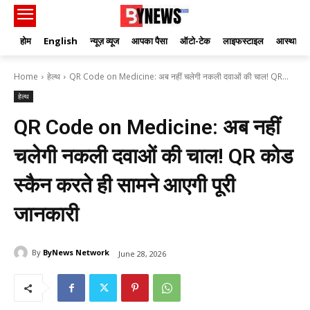
होम
English
न्यूज़ व्यूज
आपका पैसा
ऑटो-टेक
लाइफस्टाइल
आस्था
Home
हेल्थ
QR Code on Medicine: अब नहीं चलेगी नकली दवाओं की चाल! QR...
हेल्थ
QR Code on Medicine: अब नहीं
चलेगी नकली दवाओं की चाल! QR कोड
स्कैन करते ही सामने आएगी पूरी
जानकारी
By
ByNews Network
June 28, 2026