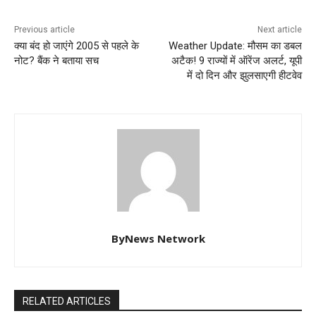
Previous article
Next article
क्या बंद हो जाएंगे 2005 से पहले के
Weather Update: मौसम का डबल
नोट? बैंक ने बताया सच
अटैक! 9 राज्यों में ऑरेंज अलर्ट, यूपी
में दो दिन और झुलसाएगी हीटवेव
ByNews Network
RELATED ARTICLES