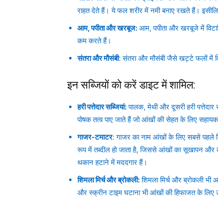
राहत देते हैं। ये फल शरीर में नमी बनाए रखते हैं। इसीलि
आम, पपीता और खरबूज:
आम, पपीता और खरबूजे में विटाम
कम करते हैं।
संतरा और मौसंबी
: संतरा और मौसंबी जैसे खट्टे फलों में 
इन सब्जियों को करें डाइट में शामिल:
हरी पत्तेदार सब्जियां:
पालक, मेथी और दूसरी हरी पत्तेदार सब्
पोषक तत्व पाए जाते हैं जो आंखों की सेहत के लिए सहायक 
गाजर-टमाटर
: गाजर का नाम आंखों के लिए सबसे पहले ल
रूप में तब्दील हो जाता है, जिससे आंखों का सूखापन और
थकान हटाने में मददगार हैं।
शिमला मिर्च और ब्रोकली:
शिमला मिर्च और ब्रोकली भी आंखो
और स्क्रीन टाइम घटाना भी आंखों की हिफाजत के लिए 