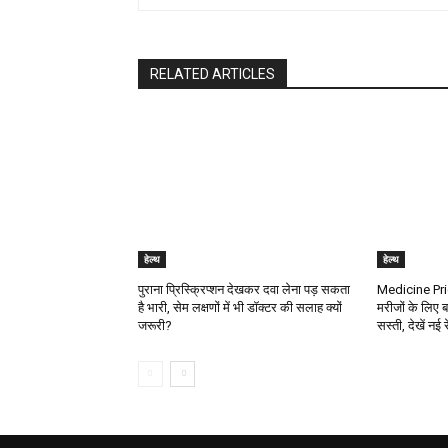
RELATED ARTICLES
हेल्थ
हेल्थ
पुराना प्रिस्क्रिप्शन देखकर दवा लेना पड़ सकता
Medicine Pric
है भारी, सेम लक्षणों में भी डॉक्टर की सलाह क्यों
मरीजों के लिए ब
जरूरी?
सस्ती, देखें नई 