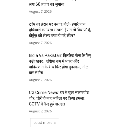
लगा 60 हजार का जुर्माना
August 7, 2026
ट्रंप का ईरान पर बयान: बोले- हमारे पास
हथियारों का ‘बड़ा भंडार’, ईरान तो ‘बेचारा’ है;
होर्मुज़ को लेकर क्या हो गई डील?
August 7, 2026
India Vs Pakistan: क्रिकेट फैंस के लिए
बड़ी खबर… एशिया कप में भारत और
पाकिस्तान के बीच फिर होगा मुकाबला, नोट
कर लें मैच...
August 7, 2026
CG Crime News: घर में घुसा नकाबपोश
चोर, चोरी के बाद महिला पर किया हमला;
CCTV में कैद हुई वारदात
August 7, 2026
Load more