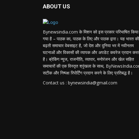
ABOUT US
Bynewsindia.com के मिशन को इस प्रकार परिभाषित किया
गया है – पाठक का, पाठक के लिए और पाठक द्वारा। यह भारत की
बढ़ती समाचार वेबसाइट है, जो देश और दुनिया भर में नवीनतम
घटनाओं और विकासों की व्यापक और अपडेट कवरेज प्रदान कर
है। ब्रेकिंग न्यूज, राजनीति, व्यापार, मनोरंजन और खेल सहित
समाचारों की एक विस्तृत श्रृंखला के साथ, ByNewsIndia.c
सटीक और निष्पक्ष रिपोर्टिंग प्रदान करने के लिए प्रतिबद्ध है।
Contact us : bynewsindia@gmail.com