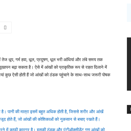
में तेज धूप, गर्म हवा, धूल, प्रदूषण, धूल भरी आंधियां और लंबे समय तक
ापन बढ़ा सकता है। ऐसे में आंखों को प्राकृतिक रूप से राहत दिलाने में
 कुछ ऐसी होती हैं जो आंखों को ठंडक पहुंचाने के साथ-साथ जरूरी पोषक
ा है। पानी की मात्रा इसमें बहुत अधिक होती है, जिससे शरीर और आंखें
जूद होते हैं, जो आंखों की कोशिकाओं को नुकसान से बचाए रखते हैं।
ने में काफी कारगर है। इसकी ठंडक और एंटीऑक्सीडेंट गुण आंखों को