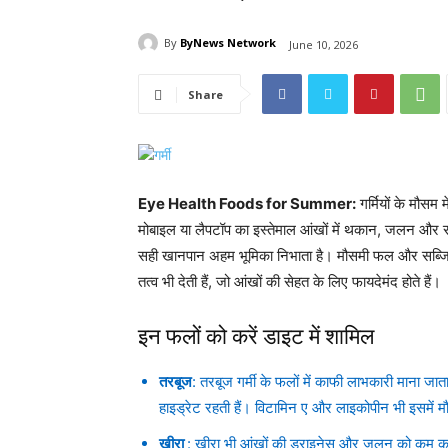
By
ByNews Network
June 10, 2026
Share
Eye Health Foods for Summer:
गर्मियों के मौसम 
मोबाइल या लैपटॉप का इस्तेमाल आंखों में थकान, जलन और सूख
सही खानपान अहम भूमिका निभाता है। मौसमी फल और सब्जियां
तत्व भी देती हैं, जो आंखों की सेहत के लिए फायदेमंद होते हैं।
इन फलों को करें डाइट में शामिल
तरबूज
: तरबूज गर्मी के फलों में काफी लाभकारी माना जात
हाइड्रेट रहती हैं। विटामिन ए और लाइकोपीन भी इसमें मौ
खीरा
: खीरा भी आंखों की ड्राइनेस और जलन को कम कर