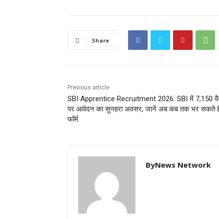
Share
Previous article
SBI Apprentice Recruitment 2026: SBI में 7,150 वैक
पर आवेदन का सुनहरा अवसर, जानें अब कब तक भर सकते है
फॉर्म
ByNews Network