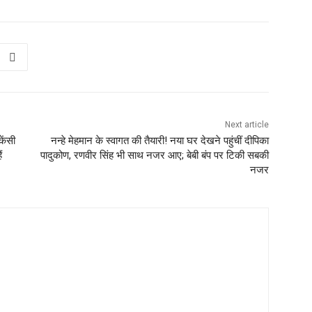
Next article
ेंसी
नन्हे मेहमान के स्वागत की तैयारी! नया घर देखने पहुंचीं दीपिका
ं
पादुकोण, रणवीर सिंह भी साथ नजर आए; बेबी बंप पर टिकी सबकी
नजर