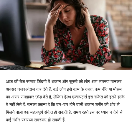
आज की तेज रफ्तार जिंदगी में थकान और सुस्ती को लोग आम समस्या मानकर
अक्सर नजरअंदाज कर देते हैं. कई लोग इसे काम के दबाव, कम नींद या मौसम
का असर समझकर छोड़ देते हैं, लेकिन हेल्थ एक्सपर्ट्स इस संकेत को इतने हल्के
में नहीं लेते हैं. उनका कहना है कि बार-बार होने वाली थकान शरीर की ओर से
मिलने वाला एक महत्वपूर्ण संकेत हो सकती है. समय रहते इस पर ध्यान न देने से
कई गंभीर स्वास्थ्य समस्याएं हो सकती हैं.