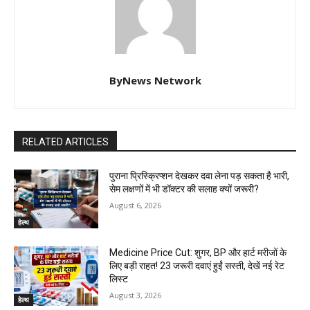
ByNews Network
RELATED ARTICLES
पुराना प्रिस्क्रिप्शन देखकर दवा लेना पड़ सकता है भारी,
सेम लक्षणों में भी डॉक्टर की सलाह क्यों जरूरी?
August 6, 2026
हेल्थ
Medicine Price Cut: शुगर, BP और हार्ट मरीजों के
लिए बड़ी राहत! 23 जरूरी दवाएं हुईं सस्ती, देखें नई रेट
लिस्ट
August 3, 2026
हेल्थ