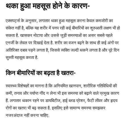
थका हुआ महसूस होने के कारण-
एक्सपर्ट्स के अनुसार, लगातार थका हुआ महसूस करना केवल कमजोरी का
संकेत नहीं है, बल्कि यह शरीर में पनप रही कई बीमारियों का शुरुआती लक्षण भी हो
सकता है. खासकर मोटापा और उससे जुड़ी समस्याओं का असर सबसे पहले
एनर्जी के लेवल पर दिखाई देता है. शरीर का वजन बढ़ने के साथ ही कई अंगों पर
अतिरिक्त दबाव पड़ने लगता है, जिससे व्यक्ति जल्दी थकने लगता है और पूरे दिन
सुस्ती महसूस करता है.
किन बीमारियों का बढ़ता है खतरा-
स्वास्थ्य विशेषज्ञों का मानना है कि अनियमित खानपान, शारीरिक गतिविधियों की
कमी, तनाव और पर्याप्त नींद न लेना भी इस समस्या को बढ़ाने वाले प्रमुख कारण
हैं. लगातार थकान रहने पर डायबिटीज, हाई ब्लड प्रेशर, फैटी लीवर और हृदय
रोगों का खतरा भी बढ़ सकता है. इसलिए इसे सामान्य समस्या समझकर
नजरअंदाज नहीं करना चाहिए.