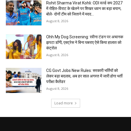
Rohit Sharma Virat Kohli: ODI वर्ल्ड कप 2027
में रोहित-विराट के खेलने पर शिखर धवन का बड़ा बयान,
बोले- दोनों टीम को जिताने में मदद...
August 8, 2026
Ohh My Dog Screening: रवीना टंडन पर अचानक
झपटा डॉगी, एक्ट्रेस ने बिना घबराए ऐसे किया हालात को
कंट्रोल
August 8, 2026
CG Govt Jobs New Rules: सरकारी भर्तियों को
लेकर बड़ा बदलाव, अब हर साल अगस्त में जारी होगा भर्ती
परीक्षा कैलेंडर
August 8, 2026
Load more