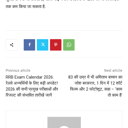
तक कम किया जा सकता है.
Previous article
Next article
RRB Exam Calendar 2026:
83 की उम्र में भी अमिताभ बच्चन का
रेलवे अभ्यर्थियों के लिए बड़ी अपडेट!
जोश बरकरार, 1 दिन में 12 शॉर्ट
2026 की सभी प्रमुख परीक्षाओं और
फिल्म और 2 फोटोशूट, कहा – ‘काम
रिजल्ट की संभावित तारीखें जानें
तो काम है’