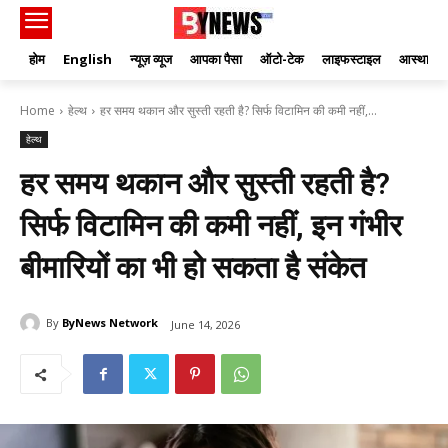
होम
English
न्यूज़ व्यूज
आपका पैसा
ऑटो-टेक
लाइफस्टाइल
आस्था
Home
हेल्थ
हर समय थकान और सुस्ती रहती है? सिर्फ विटामिन की कमी नहीं,...
हेल्थ
हर समय थकान और सुस्ती रहती है?
सिर्फ विटामिन की कमी नहीं, इन गंभीर
बीमारियों का भी हो सकता है संकेत
By
ByNews Network
June 14, 2026